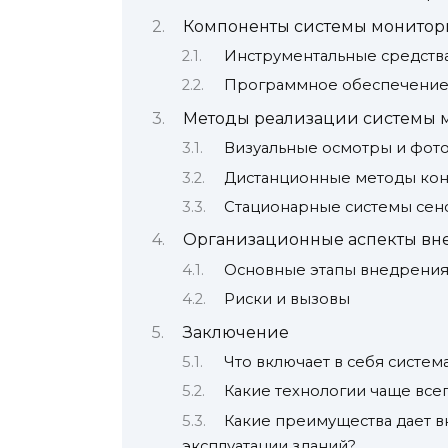
Компоненты системы монитор
Инструментальные средств
Программное обеспечение 
Методы реализации системы 
Визуальные осмотры и фот
Дистанционные методы ко
Стационарные системы сен
Организационные аспекты вн
Основные этапы внедрени
Риски и вызовы
Заключение
Что включает в себя систем
Какие технологии чаще все
Какие преимущества дает 
эксплуатации зданий?