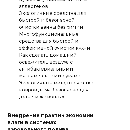
аллергенов
Экологичные средства для
быстрой и безопасной
очистки ванны без химии
Многофункциональные
средства для быстрой и
эффективной очистки кухни
Как сделать домашний
освежитель воздуха с
антибактериальными
маслами своими руками
Экологичные методы очистки
ковров дома: безопасно для
детей и животных
Внедрение практик экономии
влаги в системах
аэрозольного полива