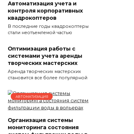
Автоматизация учета и
контроля корпоративных
квадрокоптеров
В последние годы квадрокоптеры
стали неотъемлемой частью
Оптимизация работы с
системами учета аренды
творческих мастерских
Аренда творческих мастерских
становится все более популярной
АВТОМАТИЗАЦИЯ
Организация системы
мониторинга состояния