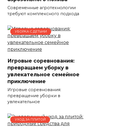
Современные агротехнологии
требуют комплексного подхода
УБОРКА С ДЕТЬМИ
Игровые соревнования:
превращаем уборку в
увлекательное семейное
приключение
Игровые соревнования:
превращение уборки в
увлекательное
УХОД ЗА ПЛИТОЙ