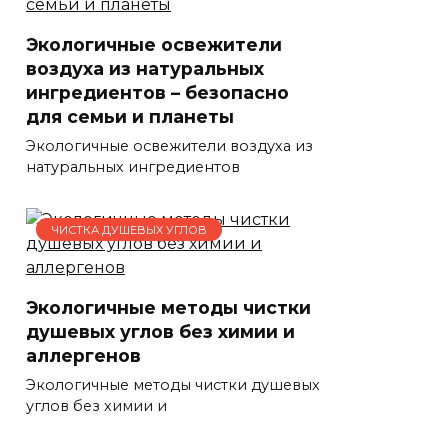
Экологичные освежители
воздуха из натуральных
ингредиентов – безопасно
для семьи и планеты
Экологичные освежители воздуха из
натуральных ингредиентов
ЧИСТКА ДУШЕВЫХ УГЛОВ
Экологичные методы чистки
душевых углов без химии и
аллергенов
Экологичные методы чистки душевых
углов без химии и