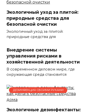
Экологичный уход за плитой:
природные средства для
безопасной очистки
Экологичный уход за плитой:
природные средства для
Внедрение системы
управления рисками в
хозяйственной деятельности
В современном деловом мире, где
окружающая среда становится
ДЕЗИНФЕКЦИЯ СВОИМИ РУКАМИ
Экологичные дезинфектанты: