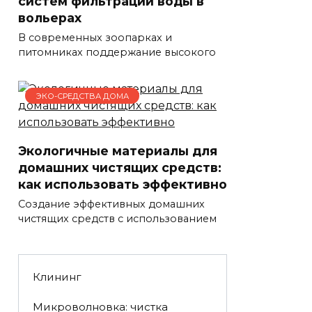
систем фильтрации воды в
вольерах
В современных зоопарках и
питомниках поддержание высокого
ЭКО-СРЕДСТВА ДОМА
Экологичные материалы для
домашних чистящих средств:
как использовать эффективно
Создание эффективных домашних
чистящих средств с использованием
Клининг
Микроволновка: чистка