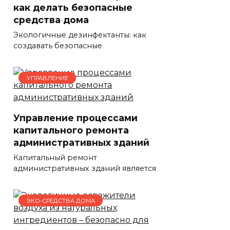
как делать безопасные
средства дома
Экологичные дезинфектанты: как
создавать безопасные
УПРАВЛЕНИЕ
Управление процессами
капитального ремонта
административных зданий
Капитальный ремонт
административных зданий является
ЭКО-СРЕДСТВА ДОМА