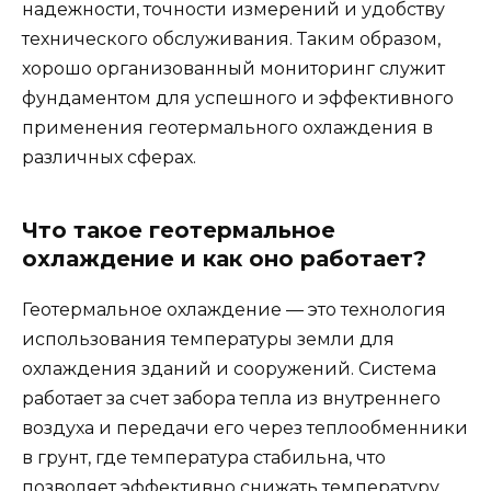
надежности, точности измерений и удобству
технического обслуживания. Таким образом,
хорошо организованный мониторинг служит
фундаментом для успешного и эффективного
применения геотермального охлаждения в
различных сферах.
Что такое геотермальное
охлаждение и как оно работает?
Геотермальное охлаждение — это технология
использования температуры земли для
охлаждения зданий и сооружений. Система
работает за счет забора тепла из внутреннего
воздуха и передачи его через теплообменники
в грунт, где температура стабильна, что
позволяет эффективно снижать температуру