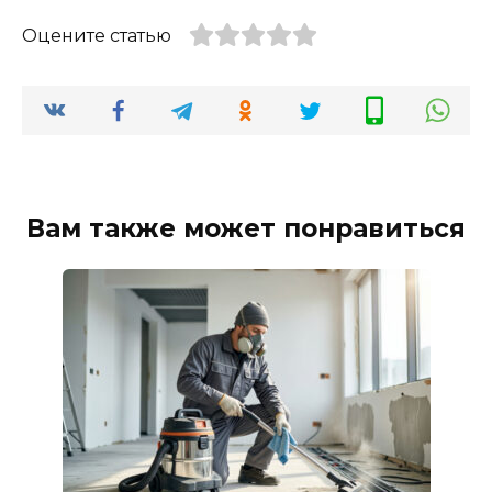
Оцените статью
Вам также может понравиться