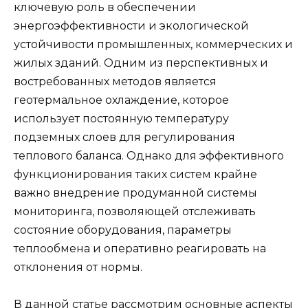
ключевую роль в обеспечении
энергоэффективности и экологической
устойчивости промышленных, коммерческих и
жилых зданий. Одним из перспективных и
востребованных методов является
геотермальное охлаждение, которое
использует постоянную температуру
подземных слоев для регулирования
теплового баланса. Однако для эффективного
функционирования таких систем крайне
важно внедрение продуманной системы
мониторинга, позволяющей отслеживать
состояние оборудования, параметры
теплообмена и оперативно реагировать на
отклонения от нормы.
В данной статье рассмотрим основные аспекты