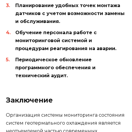
Планирование удобных точек монтажа
датчиков с учетом возможности замены
и обслуживания.
Обучение персонала работе с
мониторинговой системой и
процедурам реагирования на аварии.
Периодическое обновление
программного обеспечения и
технический аудит.
Заключение
Организация системы мониторинга состояния
систем геотермального охлаждения является
неотъемлемой частью современных