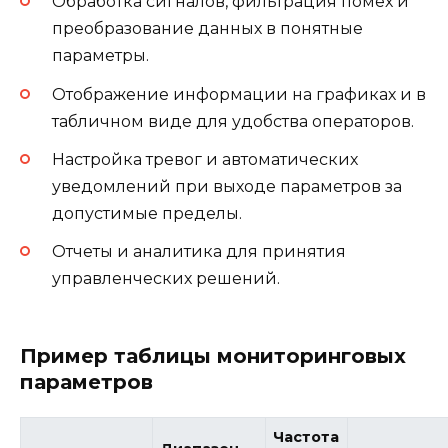
Обработка сигналов, фильтрация помех и
преобразование данных в понятные
параметры.
Отображение информации на графиках и в
табличном виде для удобства операторов.
Настройка тревог и автоматических
уведомлений при выходе параметров за
допустимые пределы.
Отчеты и аналитика для принятия
управленческих решений.
Пример таблицы мониторинговых
параметров
Частота