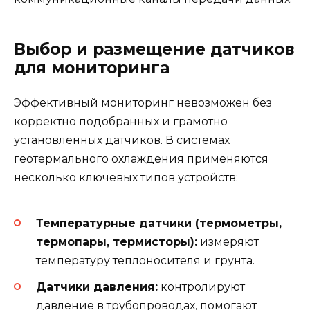
Выбор и размещение датчиков
для мониторинга
Эффективный мониторинг невозможен без
корректно подобранных и грамотно
установленных датчиков. В системах
геотермального охлаждения применяются
несколько ключевых типов устройств:
Температурные датчики (термометры,
термопары, термисторы):
измеряют
температуру теплоносителя и грунта.
Датчики давления:
контролируют
давление в трубопроводах, помогают