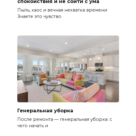
спокойствия и не сойти с ума
Пыль, хаос и вечная нехватка времени
Знаете это чувство
Генеральная уборка
После ремонта — генеральная уборка: с
чего начать и