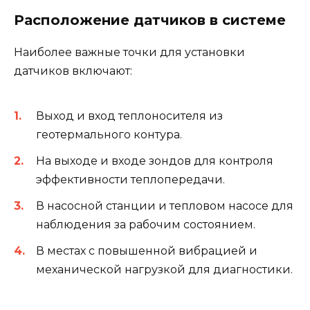
Расположение датчиков в системе
Наиболее важные точки для установки
датчиков включают:
Выход и вход теплоносителя из
геотермального контура.
На выходе и входе зондов для контроля
эффективности теплопередачи.
В насосной станции и тепловом насосе для
наблюдения за рабочим состоянием.
В местах с повышенной вибрацией и
механической нагрузкой для диагностики.