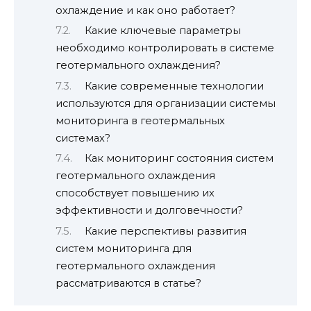
охлаждение и как оно работает?
Какие ключевые параметры
необходимо контролировать в системе
геотермального охлаждения?
Какие современные технологии
используются для организации системы
мониторинга в геотермальных
системах?
Как мониторинг состояния систем
геотермального охлаждения
способствует повышению их
эффективности и долговечности?
Какие перспективы развития
систем мониторинга для
геотермального охлаждения
рассматриваются в статье?