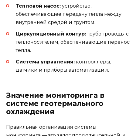
Тепловой насос:
устройство,
обеспечивающее передачу тепла между
внутренней средой и грунтом.
Циркуляционный контур:
трубопроводы с
теплоносителем, обеспечивающие перенос
тепла.
Система управления:
контроллеры,
датчики и приборы автоматизации.
Значение мониторинга в
системе геотермального
охлаждения
Правильная организация системы
мониторинга — это залог продолжительной и