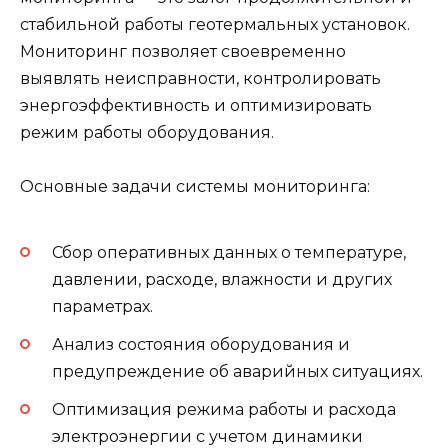
стабильной работы геотермальных установок.
Мониторинг позволяет своевременно
выявлять неисправности, контролировать
энергоэффективность и оптимизировать
режим работы оборудования.
Основные задачи системы мониторинга:
Сбор оперативных данных о температуре,
давлении, расходе, влажности и других
параметрах.
Анализ состояния оборудования и
предупреждение об аварийных ситуациях.
Оптимизация режима работы и расхода
электроэнергии с учетом динамики