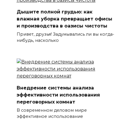
Дышите полной грудью: как
влажная уборка превращает офисы
и производства в оазисы чистоты
Привет, друзья! Задумывались ли вы когда-
нибудь, насколько
Внедрение системы анализа
эффективности использования
переговорных комнат
В современном деловом мире
эффективное использование