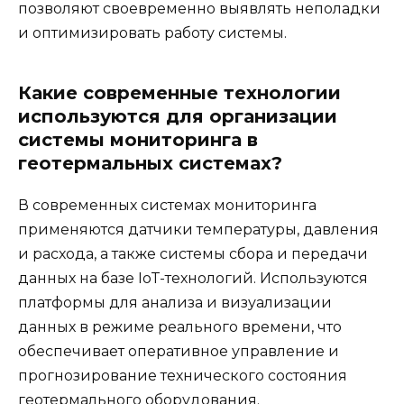
позволяют своевременно выявлять неполадки
и оптимизировать работу системы.
Какие современные технологии
используются для организации
системы мониторинга в
геотермальных системах?
В современных системах мониторинга
применяются датчики температуры, давления
и расхода, а также системы сбора и передачи
данных на базе IoT-технологий. Используются
платформы для анализа и визуализации
данных в режиме реального времени, что
обеспечивает оперативное управление и
прогнозирование технического состояния
геотермального оборудования.