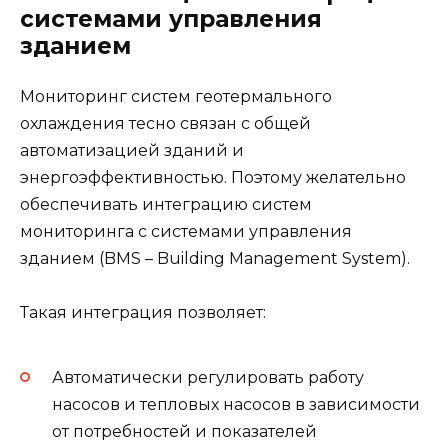
системами управления
зданием
Мониторинг систем геотермального
охлаждения тесно связан с общей
автоматизацией зданий и
энергоэффективностью. Поэтому желательно
обеспечивать интеграцию систем
мониторинга с системами управления
зданием (BMS – Building Management System).
Такая интеграция позволяет:
Автоматически регулировать работу
насосов и тепловых насосов в зависимости
от потребностей и показателей