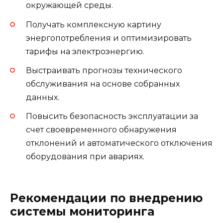
окружающей среды.
Получать комплексную картину
энергопотребления и оптимизировать
тарифы на электроэнергию.
Выстраивать прогнозы технического
обслуживания на основе собранных
данных.
Повысить безопасность эксплуатации за
счет своевременного обнаружения
отклонений и автоматического отключения
оборудования при авариях.
Рекомендации по внедрению
системы мониторинга