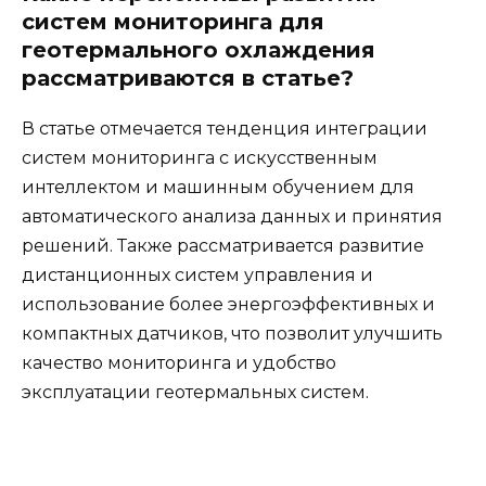
систем мониторинга для
геотермального охлаждения
рассматриваются в статье?
В статье отмечается тенденция интеграции
систем мониторинга с искусственным
интеллектом и машинным обучением для
автоматического анализа данных и принятия
решений. Также рассматривается развитие
дистанционных систем управления и
использование более энергоэффективных и
компактных датчиков, что позволит улучшить
качество мониторинга и удобство
эксплуатации геотермальных систем.