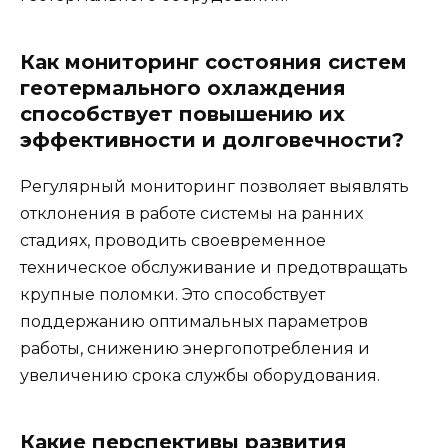
Как мониторинг состояния систем
геотермального охлаждения
способствует повышению их
эффективности и долговечности?
Регулярный мониторинг позволяет выявлять
отклонения в работе системы на ранних
стадиях, проводить своевременное
техническое обслуживание и предотвращать
крупные поломки. Это способствует
поддержанию оптимальных параметров
работы, снижению энергопотребления и
увеличению срока службы оборудования.
Какие перспективы развития