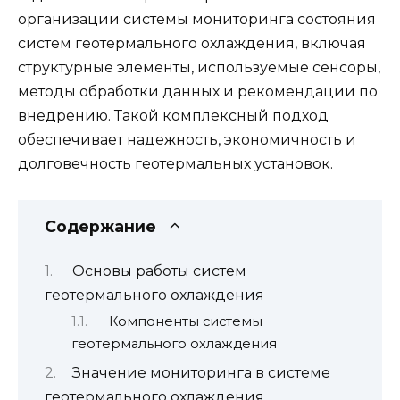
организации системы мониторинга состояния
систем геотермального охлаждения, включая
структурные элементы, используемые сенсоры,
методы обработки данных и рекомендации по
внедрению. Такой комплексный подход
обеспечивает надежность, экономичность и
долговечность геотермальных установок.
Содержание
Основы работы систем
геотермального охлаждения
Компоненты системы
геотермального охлаждения
Значение мониторинга в системе
геотермального охлаждения