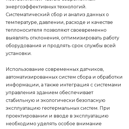
энергоэффективных технологий.
Систематический сбор и анализ данных о
температуре, давлении, расходе и качестве
теплоносителя позволяют своевременно
выявлять отклонения, оптимизировать работу
оборудования и продлять срок службы всей
установки.
Использование современных датчиков,
автоматизированных систем сбора и обработки
информации, а также интеграция с системами
управления зданием обеспечивает
стабильную и экологически безопасную
эксплуатацию геотермальных систем. При
проектировании и вводе в эксплуатацию
необходимо уделять особое внимание