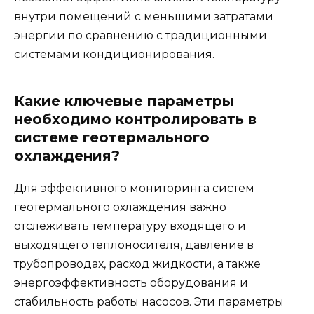
внутри помещений с меньшими затратами
энергии по сравнению с традиционными
системами кондиционирования.
Какие ключевые параметры
необходимо контролировать в
системе геотермального
охлаждения?
Для эффективного мониторинга систем
геотермального охлаждения важно
отслеживать температуру входящего и
выходящего теплоносителя, давление в
трубопроводах, расход жидкости, а также
энергоэффективность оборудования и
стабильность работы насосов. Эти параметры