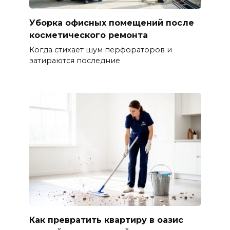
Уборка офисных помещений после
косметического ремонта
Когда стихает шум перфораторов и
затираются последние
Как превратить квартиру в оазис