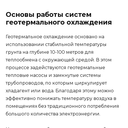
Основы работы систем
геотермального охлаждения
Геотермальное охлаждение основано на
использовании стабильной температуры
грунта на глубине 10-100 метров для
теплообмена с окружающей средой. В этом
процессе задействуются геотермальные
тепловые насосы и замкнутые системы
трубопроводов, по которым циркулирует
хладагент или вода. Благодаря этому можно
эффективно понижать температуру воздуха в
помещениях без традиционного потребления
большого количества электроэнергии.