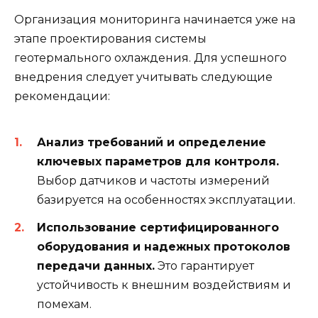
Организация мониторинга начинается уже на
этапе проектирования системы
геотермального охлаждения. Для успешного
внедрения следует учитывать следующие
рекомендации:
Анализ требований и определение
ключевых параметров для контроля.
Выбор датчиков и частоты измерений
базируется на особенностях эксплуатации.
Использование сертифицированного
оборудования и надежных протоколов
передачи данных.
Это гарантирует
устойчивость к внешним воздействиям и
помехам.