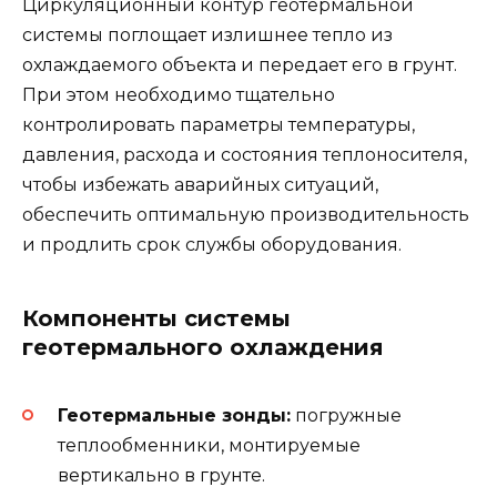
Циркуляционный контур геотермальной
системы поглощает излишнее тепло из
охлаждаемого объекта и передает его в грунт.
При этом необходимо тщательно
контролировать параметры температуры,
давления, расхода и состояния теплоносителя,
чтобы избежать аварийных ситуаций,
обеспечить оптимальную производительность
и продлить срок службы оборудования.
Компоненты системы
геотермального охлаждения
Геотермальные зонды:
погружные
теплообменники, монтируемые
вертикально в грунте.