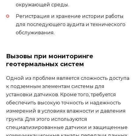
окружающей среды.
Регистрация и хранение истории работы
для последующего аудита и технического
обслуживания.
Вызовы при мониторинге
геотермальных систем
Одной из проблем является сложность доступа
к подземным элементам системы для
установки датчиков. Кроме того, требуется
обеспечить высокую точность и надежность
измерений в условиях влажности и давления
грунта. Для этого используются
специализированные датчики и защищенные
коммуникационные каналы передачи данных.