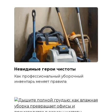
Невидимые герои чистоты
Как профессиональный уборочный
инвентарь меняет правила