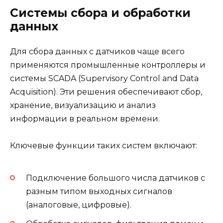
Системы сбора и обработки
данных
Для сбора данных с датчиков чаще всего
применяются промышленные контроллеры и
системы SCADA (Supervisory Control and Data
Acquisition). Эти решения обеспечивают сбор,
хранение, визуализацию и анализ
информации в реальном времени.
Ключевые функции таких систем включают:
Подключение большого числа датчиков с
разным типом выходных сигналов
(аналоговые, цифровые).