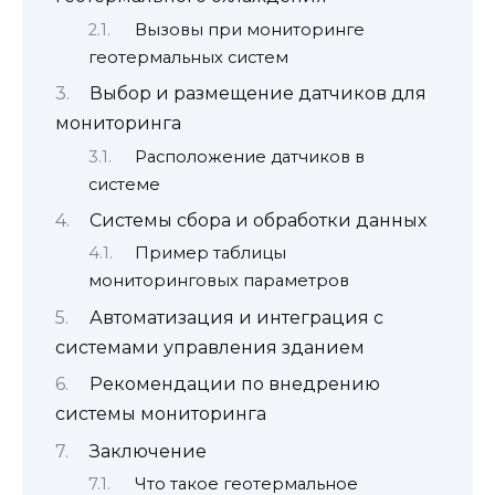
Вызовы при мониторинге
геотермальных систем
Выбор и размещение датчиков для
мониторинга
Расположение датчиков в
системе
Системы сбора и обработки данных
Пример таблицы
мониторинговых параметров
Автоматизация и интеграция с
системами управления зданием
Рекомендации по внедрению
системы мониторинга
Заключение
Что такое геотермальное