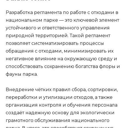
Разработка регламента по работе с отходами в
национальном парке — это ключевой элемент
устойчивого и ответственного управления
природной территорией. Такой регламент
позволяет систематизировать процессы
обращения с отходами, минимизировать их
негативное влияние на окружающую среду и
способствовать сохранению богатства флоры и
фауны парка.
Внедрение чётких правил сбора, сортировки,
переработки и утилизации отходов, а также
организация контроля и обучения персонала
создаёт надежную основу для экологически
грамотного обслуживания национального