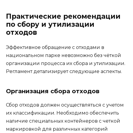
Практические рекомендации
по сбору и утилизации
отходов
Эффективное обращение с отходами в
национальном парке невозможно без чёткой
организации процесса их сбора и утилизации.
Регламент детализирует следующие аспекты.
Организация сбора отходов
Сбор отходов должен осуществляться с учетом
их классификации. Необходимо обеспечить
наличие специальных контейнеров с четкой
маркировкой для различных категорий