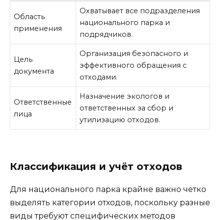
Охватывает все подразделения
Область
национального парка и
применения
подрядчиков.
Организация безопасного и
Цель
эффективного обращения с
документа
отходами.
Назначение экологов и
Ответственные
ответственных за сбор и
лица
утилизацию отходов.
Классификация и учёт отходов
Для национального парка крайне важно четко
выделять категории отходов, поскольку разные
виды требуют специфических методов