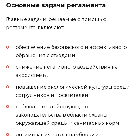
Основные задачи регламента
Главные задачи, решаемые с помощью
регламента, включают:
обеспечение безопасного и эффективного
обращения с отходами,
снижение негативного воздействия на
экосистемы,
повышение экологической культуры среди
сотрудников и посетителей,
соблюдение действующего
законодательства в области охраны
окружающей среды и санитарных норм,
оптимизация затрат на уборку и