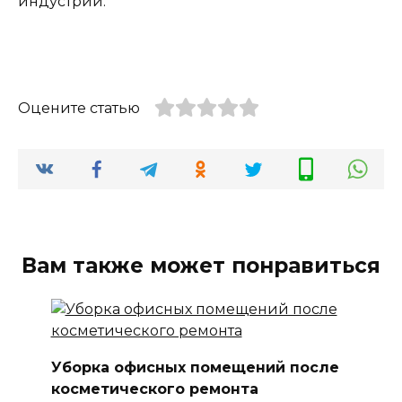
индустрии.
Оцените статью
Вам также может понравиться
Уборка офисных помещений после
косметического ремонта