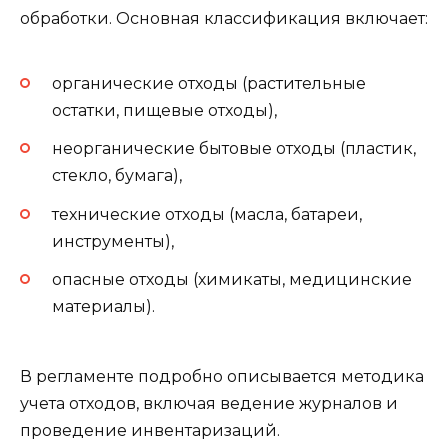
обработки. Основная классификация включает:
органические отходы (растительные
остатки, пищевые отходы),
неорганические бытовые отходы (пластик,
стекло, бумага),
технические отходы (масла, батареи,
инструменты),
опасные отходы (химикаты, медицинские
материалы).
В регламенте подробно описывается методика
учета отходов, включая ведение журналов и
проведение инвентаризаций.