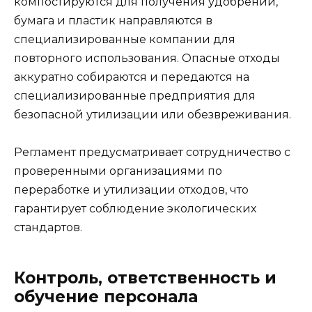
компостируются для получения удобрений,
бумага и пластик направляются в
специализированные компании для
повторного использования. Опасные отходы
аккуратно собираются и передаются на
специализированные предприятия для
безопасной утилизации или обезвреживания.
Регламент предусматривает сотрудничество с
проверенными организациями по
переработке и утилизации отходов, что
гарантирует соблюдение экологических
стандартов.
Контроль, ответственность и
обучение персонала