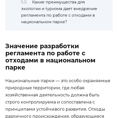
Какие преимущества для
экологии и туризма дает внедрение
регламента по работе с отходами в
национальном парке?
Значение разработки
регламента по работе с
отходами в национальном
парке
Национальные парки — это особо охраняемые
природные территории, где любая
хозяйственная деятельность должна быть
строго контролируема и сопоставлена с
принципами устойчивого развития. Отходы
различного происхождения, образующиеся