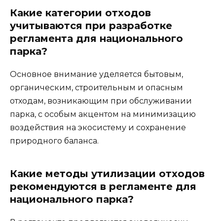
Какие категории отходов
учитываются при разработке
регламента для национального
парка?
Основное внимание уделяется бытовым,
органическим, строительным и опасным
отходам, возникающим при обслуживании
парка, с особым акцентом на минимизацию
воздействия на экосистему и сохранение
природного баланса.
Какие методы утилизации отходов
рекомендуются в регламенте для
национального парка?