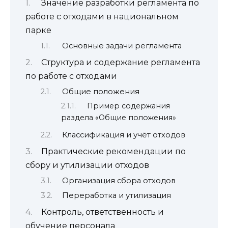
Значение разработки регламента по
работе с отходами в национальном
парке
Основные задачи регламента
Структура и содержание регламента
по работе с отходами
Общие положения
Пример содержания
раздела «Общие положения»
Классификация и учёт отходов
Практические рекомендации по
сбору и утилизации отходов
Организация сбора отходов
Переработка и утилизация
Контроль, ответственность и
обучение персонала