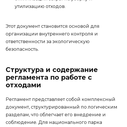
утилизацию отходов.
Этот документ становится основой для
организации внутреннего контроля и
ответственности за экологическую
безопасность.
Структура и содержание
регламента по работе с
отходами
Регламент представляет собой комплексный
документ, структурированный по логическим
разделам, что облегчает его внедрение и
соблюдение. Для национального парка