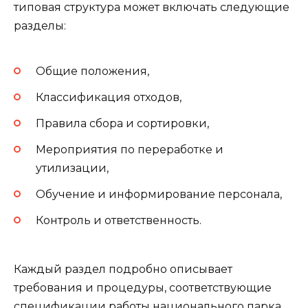
типовая структура может включать следующие
разделы:
Общие положения,
Классификация отходов,
Правила сбора и сортировки,
Мероприятия по переработке и
утилизации,
Обучение и информирование персонала,
Контроль и ответственность.
Каждый раздел подробно описывает
требования и процедуры, соответствующие
спецификации работы национального парка.