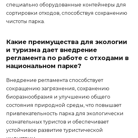
специально оборудованные контейнеры для
сортировки отходов, способствуя сохранению
чистоты парка.
Какие преимущества для экологии
и туризма дает внедрение
регламента по работе с отходами в
национальном парке?
Внедрение регламента способствует
сокращению загрязнения, сохранению
биоразнообразия и улучшению общего
состояния природной среды, что повышает
привлекательность парка для экологически
сознательных туристов и обеспечивает
устойчивое развитие туристической