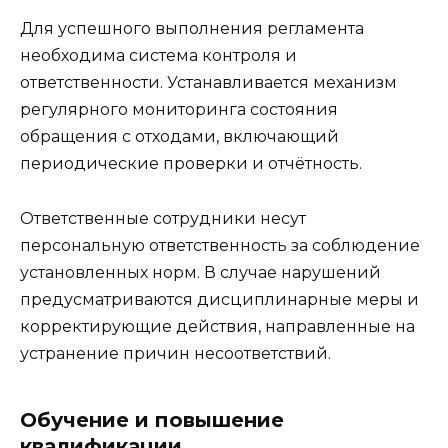
Для успешного выполнения регламента
необходима система контроля и
ответственности. Устанавливается механизм
регулярного мониторинга состояния
обращения с отходами, включающий
периодические проверки и отчётность.
Ответственные сотрудники несут
персональную ответственность за соблюдение
установленных норм. В случае нарушений
предусматриваются дисциплинарные меры и
корректирующие действия, направленные на
устранение причин несоответствий.
Обучение и повышение
квалификации