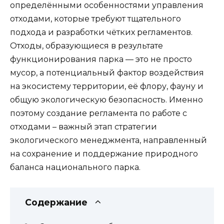
определёнными особенностями управления
отходами, которые требуют тщательного
подхода и разработки чётких регламентов.
Отходы, образующиеся в результате
функционирования парка — это не просто
мусор, а потенциальный фактор воздействия
на экосистему территории, её флору, фауну и
общую экологическую безопасность. Именно
поэтому создание регламента по работе с
отходами – важный этап стратегии
экологического менеджмента, направленный
на сохранение и поддержание природного
баланса национального парка.
Содержание