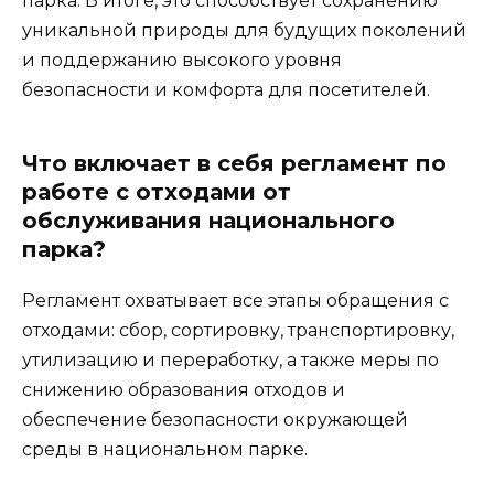
парка. В итоге, это способствует сохранению
уникальной природы для будущих поколений
и поддержанию высокого уровня
безопасности и комфорта для посетителей.
Что включает в себя регламент по
работе с отходами от
обслуживания национального
парка?
Регламент охватывает все этапы обращения с
отходами: сбор, сортировку, транспортировку,
утилизацию и переработку, а также меры по
снижению образования отходов и
обеспечение безопасности окружающей
среды в национальном парке.