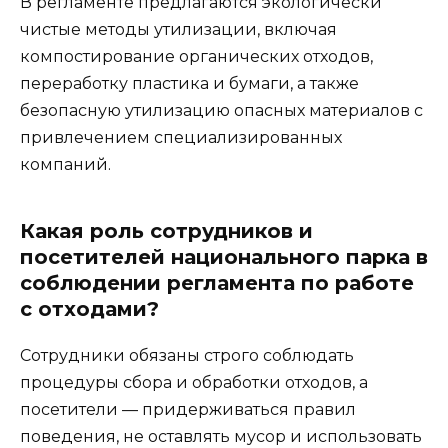
В регламенте предлагаются экологически
чистые методы утилизации, включая
компостирование органических отходов,
переработку пластика и бумаги, а также
безопасную утилизацию опасных материалов с
привлечением специализированных
компаний.
Какая роль сотрудников и
посетителей национального парка в
соблюдении регламента по работе
с отходами?
Сотрудники обязаны строго соблюдать
процедуры сбора и обработки отходов, а
посетители — придерживаться правил
поведения, не оставлять мусор и использовать