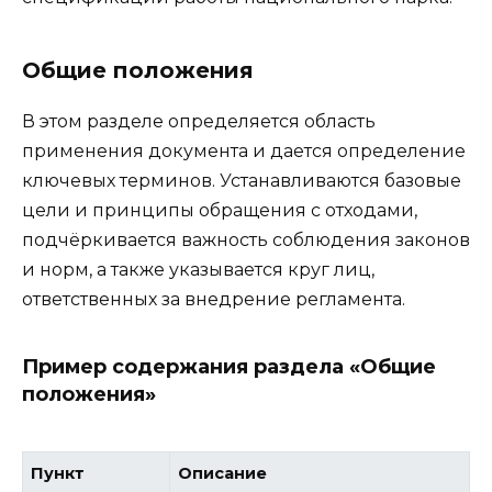
Общие положения
В этом разделе определяется область
применения документа и дается определение
ключевых терминов. Устанавливаются базовые
цели и принципы обращения с отходами,
подчёркивается важность соблюдения законов
и норм, а также указывается круг лиц,
ответственных за внедрение регламента.
Пример содержания раздела «Общие
положения»
Пункт
Описание