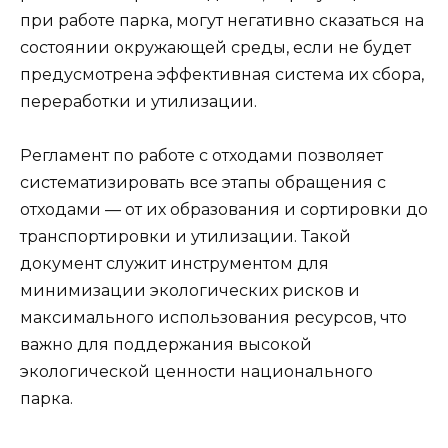
при работе парка, могут негативно сказаться на
состоянии окружающей среды, если не будет
предусмотрена эффективная система их сбора,
переработки и утилизации.
Регламент по работе с отходами позволяет
систематизировать все этапы обращения с
отходами — от их образования и сортировки до
транспортировки и утилизации. Такой
документ служит инструментом для
минимизации экологических рисков и
максимального использования ресурсов, что
важно для поддержания высокой
экологической ценности национального
парка.