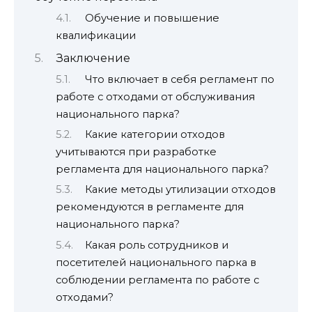
Обучение и повышение
квалификации
Заключение
Что включает в себя регламент по
работе с отходами от обслуживания
национального парка?
Какие категории отходов
учитываются при разработке
регламента для национального парка?
Какие методы утилизации отходов
рекомендуются в регламенте для
национального парка?
Какая роль сотрудников и
посетителей национального парка в
соблюдении регламента по работе с
отходами?