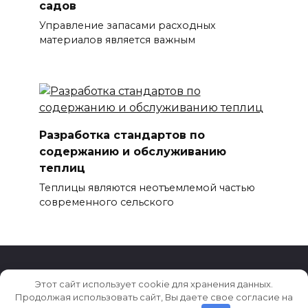
садов
Управление запасами расходных
материалов является важным
Разработка стандартов по
содержанию и обслуживанию
теплиц
Теплицы являются неотъемлемой частью
современного сельского
Этот сайт использует cookie для хранения данных.
© 2026 Клининг 2050
Продолжая использовать сайт, Вы даете свое согласие на