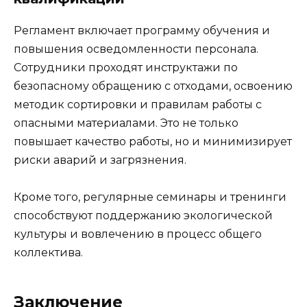
Регламент включает программу обучения и
повышения осведомленности персонала.
Сотрудники проходят инструктажи по
безопасному обращению с отходами, освоению
методик сортировки и правилам работы с
опасными материалами. Это не только
повышает качество работы, но и минимизирует
риски аварий и загрязнения.
Кроме того, регулярные семинары и тренинги
способствуют поддержанию экологической
культуры и вовлечению в процесс общего
коллектива.
Заключение