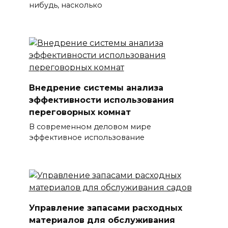
нибудь, насколько
Внедрение системы анализа
эффективности использования
переговорных комнат
В современном деловом мире
эффективное использование
Управление запасами расходных
материалов для обслуживания