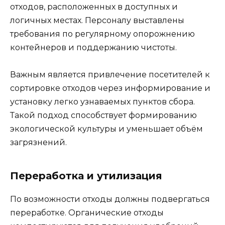
отходов, расположенных в доступных и
логичных местах. Персоналу выставлены
требования по регулярному опорожнению
контейнеров и поддержанию чистоты.
Важным является привлечение посетителей к
сортировке отходов через информирование и
установку легко узнаваемых пунктов сбора.
Такой подход способствует формированию
экологической культуры и уменьшает объём
загрязнений.
Переработка и утилизация
По возможности отходы должны подвергаться
переработке. Органические отходы