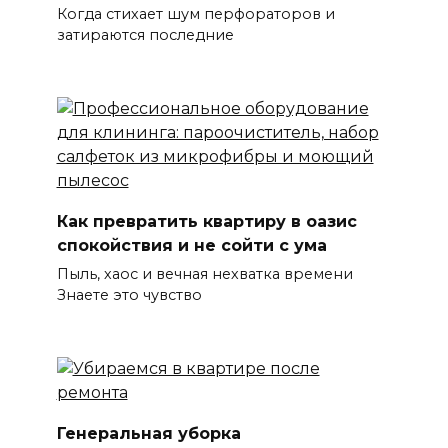
Когда стихает шум перфораторов и
затираются последние
Как превратить квартиру в оазис
спокойствия и не сойти с ума
Пыль, хаос и вечная нехватка времени
Знаете это чувство
Генеральная уборка