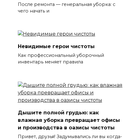
После ремонта — генеральная уборка: с
чего начать и
Невидимые герои чистоты
Как профессиональный уборочный
инвентарь меняет правила
Дышите полной грудью: как
влажная уборка превращает офисы
и производства в оазисы чистоты
Привет, друзья! Задумывались ли вы когда-