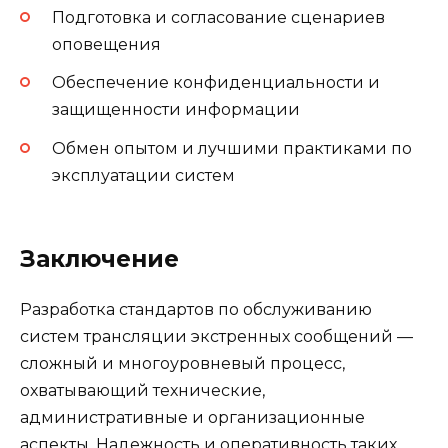
Подготовка и согласование сценариев
оповещения
Обеспечение конфиденциальности и
защищенности информации
Обмен опытом и лучшими практиками по
эксплуатации систем
Заключение
Разработка стандартов по обслуживанию
систем трансляции экстренных сообщений —
сложный и многоуровневый процесс,
охватывающий технические,
административные и организационные
аспекты. Надежность и оперативность таких