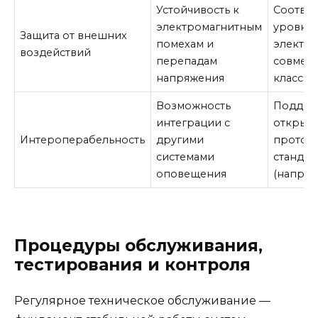
Устойчивость к
Соответ
электромагнитным
уровня
Защита от внешних
помехам и
электр
воздействий
перепадам
совмес
напряжения
класса 
Возможность
Поддер
интеграции с
открыт
Интероперабельность
другими
проток
системами
стандар
оповещения
(наприм
Процедуры обслуживания,
тестирования и контроля
Регулярное техническое обслуживание —