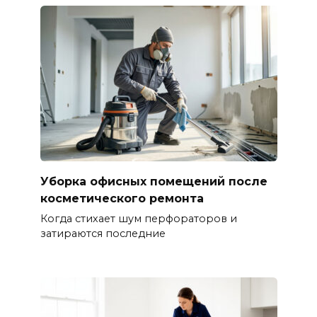
Уборка офисных помещений после
косметического ремонта
Когда стихает шум перфораторов и
затираются последние