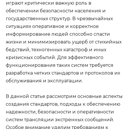
играют критически важную роль в
обеспечении безопасности населения и
государственных структур. В чрезвычайных
ситуациях оперативное и корректное
информирование людей способно спасти
жизни и минимизировать ущерб от стихийных
бедствий, техногенных катастроф и иных
кризисных событий. Для эффективного
функционирования таких систем требуется
разработка четких стандартов и протоколов их
обслуживания и эксплуатации.
В данной статье рассмотрим основные аспекты
создания стандартов, подходы к обеспечению
надежности, безопасности и оперативности
систем трансляции экстренных сообщений.
Особое внимание уделим требованиям к