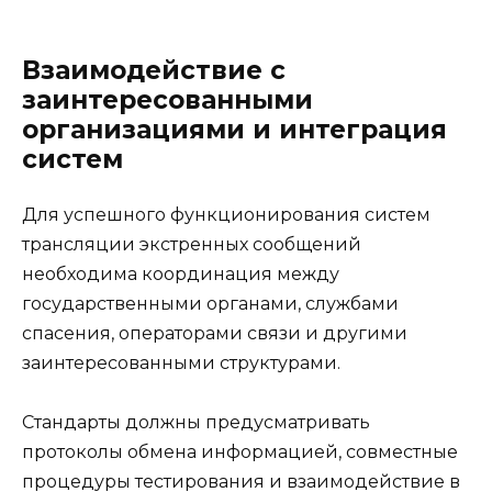
Взаимодействие с
заинтересованными
организациями и интеграция
систем
Для успешного функционирования систем
трансляции экстренных сообщений
необходима координация между
государственными органами, службами
спасения, операторами связи и другими
заинтересованными структурами.
Стандарты должны предусматривать
протоколы обмена информацией, совместные
процедуры тестирования и взаимодействие в