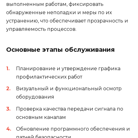
выполненным работам, фиксировать
обнаруженные неполадки и меры по их
устранению, что обеспечивает прозрачность и
управляемость процессов.
Основные этапы обслуживания
Планирование и утверждение графика
профилактических работ
Визуальный и функциональный осмотр
оборудования
Проверка качества передачи сигнала по
основным каналам
Обновление программного обеспечения и
патчей безопасности