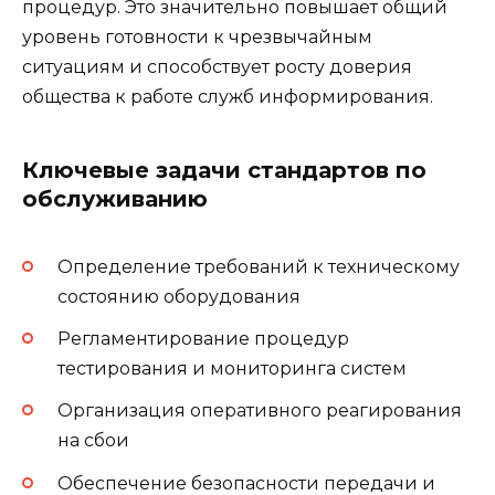
процедур. Это значительно повышает общий
уровень готовности к чрезвычайным
ситуациям и способствует росту доверия
общества к работе служб информирования.
Ключевые задачи стандартов по
обслуживанию
Определение требований к техническому
состоянию оборудования
Регламентирование процедур
тестирования и мониторинга систем
Организация оперативного реагирования
на сбои
Обеспечение безопасности передачи и