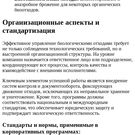
анаэробное брожение для некоторых органических
биоотходов.
Организационные аспекты и
стандартизация
Эффективное управление биологическими отходами требует
не только соблюдения технологических требований, но и
выстроенной организационной структуры. На уровне
компании назначается ответственное лицо или подразделение,
координирующее все процессы, контроль качества и
взаимодействие с внешними исполнителями.
Ключевым элементом успешной работы является внедрение
систем контроля и документооборота, фиксирующих
движение отходов, исключающих их неправильное хранение
и уничтожение. Кроме того, программы должны
соответствовать национальным и международным
стандартам, что обеспечивает юридическую защиту и
подтверждает экологическую ответственность.
Стандарты и нормы, применимые в
корпоративных программах: