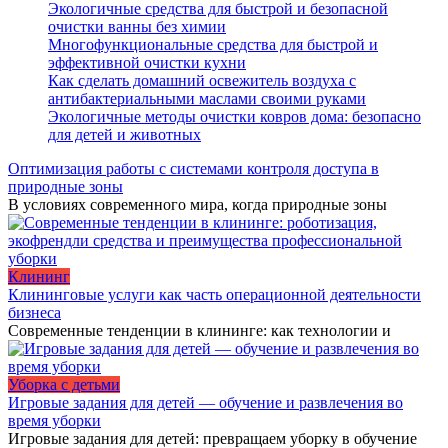
Экологичные средства для быстрой и безопасной
очистки ванны без химии
Многофункциональные средства для быстрой и
эффективной очистки кухни
Как сделать домашний освежитель воздуха с
антибактериальными маслами своими руками
Экологичные методы очистки ковров дома: безопасно
для детей и животных
Оптимизация работы с системами контроля доступа в
природные зоны
В условиях современного мира, когда природные зоны
Клининг
Клининговые услуги как часть операционной деятельности
бизнеса
Современные тенденции в клининге: как технологии и
Уборка с детьми
Игровые задания для детей — обучение и развлечения во
время уборки
Игровые задания для детей: превращаем уборку в обучение