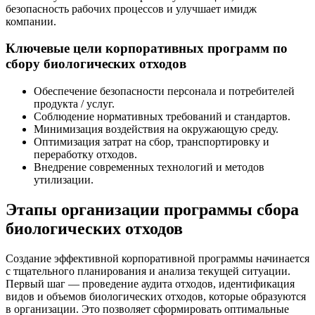
безопасность рабочих процессов и улучшает имидж
компании.
Ключевые цели корпоративных программ по
сбору биологических отходов
Обеспечение безопасности персонала и потребителей
продукта / услуг.
Соблюдение нормативных требований и стандартов.
Минимизация воздействия на окружающую среду.
Оптимизация затрат на сбор, транспортировку и
переработку отходов.
Внедрение современных технологий и методов
утилизации.
Этапы организации программы сбора
биологических отходов
Создание эффективной корпоративной программы начинается
с тщательного планирования и анализа текущей ситуации.
Первый шаг — проведение аудита отходов, идентификация
видов и объемов биологических отходов, которые образуются
в организации. Это позволяет сформировать оптимальные