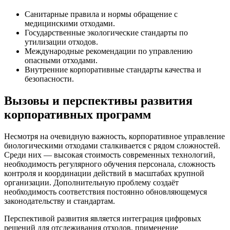
Санитарные правила и нормы обращение с
медицинскими отходами.
Государственные экологические стандарты по
утилизации отходов.
Международные рекомендации по управлению
опасными отходами.
Внутренние корпоративные стандарты качества и
безопасности.
Вызовы и перспективы развития
корпоративных программ
Несмотря на очевидную важность, корпоративное управление
биологическими отходами сталкивается с рядом сложностей.
Среди них — высокая стоимость современных технологий,
необходимость регулярного обучения персонала, сложность
контроля и координации действий в масштабах крупной
организации. Дополнительную проблему создаёт
необходимость соответствия постоянно обновляющемуся
законодательству и стандартам.
Перспективой развития является интеграция цифровых
решений для отслеживания отходов, применение