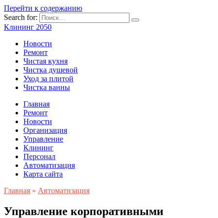
Перейти к содержанию
Search for:
Клининг 2050
Новости
Ремонт
Чистая кухня
Чистка душевой
Уход за плитой
Чистка ванны
Главная
Ремонт
Новости
Организация
Управление
Клининг
Персонал
Автоматизация
Карта сайта
Главная
»
Автоматизация
Управление корпоративными