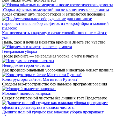
Вам также может понравиться
Уборка офисных помещений после косметического ремонта
Когда стихает шум перфораторов и затираются последние
Как превратить квартиру в оазис спокойствия и не сойти с
ума
Пыль, хаос и вечная нехватка времени Знаете это чувство
Генеральная уборка
После ремонта — генеральная уборка: с чего начать и
Невидимые герои чистоты
Как профессиональный уборочный инвентарь меняет правила
Конструкторы сайтов: Магия или Рутина?
Создаём веб-пространство без навыков программирования
Моющий пылесос напрокат
Секрет безупречной чистоты без лишних трат Представьте
Дышите полной грудью: как влажная уборка превращает