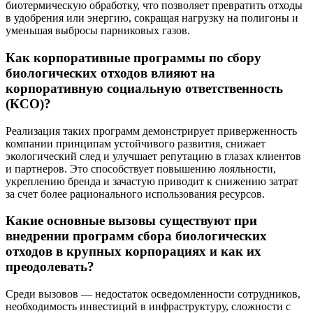
биотермическую обработку, что позволяет превратить отходы
в удобрения или энергию, сокращая нагрузку на полигоны и
уменьшая выбросы парниковых газов.
Как корпоративные программы по сбору
биологических отходов влияют на
корпоративную социальную ответственность
(КСО)?
Реализация таких программ демонстрирует приверженность
компании принципам устойчивого развития, снижает
экологический след и улучшает репутацию в глазах клиентов
и партнеров. Это способствует повышению лояльности,
укреплению бренда и зачастую приводит к снижению затрат
за счет более рационального использования ресурсов.
Какие основные вызовы существуют при
внедрении программ сбора биологических
отходов в крупных корпорациях и как их
преодолевать?
Среди вызовов — недостаток осведомленности сотрудников,
необходимость инвестиций в инфраструктуру, сложности с