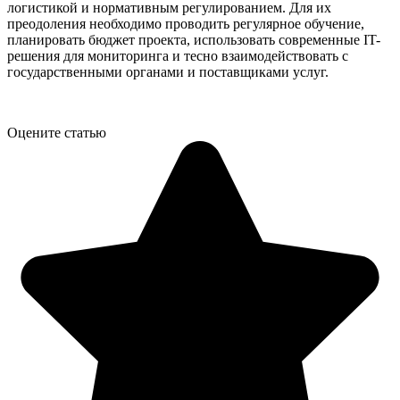
логистикой и нормативным регулированием. Для их
преодоления необходимо проводить регулярное обучение,
планировать бюджет проекта, использовать современные IT-
решения для мониторинга и тесно взаимодействовать с
государственными органами и поставщиками услуг.
Оцените статью