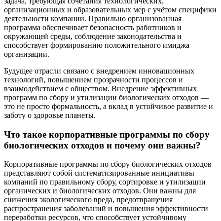
задача, требующая сочетания технологических,
организационных и образовательных мер с учётом специфики
деятельности компании. Правильно организованная
программа обеспечивает безопасность работников и
окружающей среды, соблюдение законодательства и
способствует формированию положительного имиджа
организации.
Будущее отрасли связано с внедрением инновационных
технологий, повышением прозрачности процессов и
взаимодействием с обществом. Внедрение эффективных
программ по сбору и утилизации биологических отходов —
это не просто формальность, а вклад в устойчивое развитие и
заботу о здоровье планеты.
Что такое корпоративные программы по сбору
биологических отходов и почему они важны?
Корпоративные программы по сбору биологических отходов
представляют собой систематизированные инициативы
компаний по правильному сбору, сортировке и утилизации
органических и биологических отходов. Они важны для
снижения экологического вреда, предотвращения
распространения заболеваний и повышения эффективности
переработки ресурсов, что способствует устойчивому