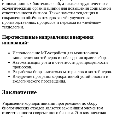
инновационных биотехнологий, а также сотрудничество с
экологическими организациями для повышения социальной
ответственности бизнеса. Также заметна тенденция к
сокращению объёмов отходов за счёт улучшения
производственных процессов и перехода на «зелёные»
технологии.
Перспективные направления внедрения
инноваций:
Использование IoT-устройств для мониторинга
заполнения контейнеров и соблюдения правил сбора.
Автоматизация учёта и отчётности для прозрачности
процессов.
Разработка биоразлагаемых материалов и контейнеров.
Внедрение программ корпоративной устойчивости и
экологического просвещения.
Заключение
Управление корпоративными программами по сбору
биологических отходов является важнейшим элементом
ответственности современного бизнеса. Это комплексная