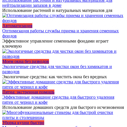
Использование растений и натуральных материалов для
нейтрализации запахов в доме
Использование растений и натуральных материалов для
Автоматизация
Оптимизация работы службы приема и хранения семенных
фондов
Эффективное управление семенными фондами играет
ключевую
Моем окна без разводов
Экологичные средства для чистки окон без химикатов и
разводов
Экологичные средства: как чистить окна без вредных
Пятна: экстренная помощь
Эффективные домашние средства для быстрого удаления
пятен от чернил и кофе
Использование домашних средств для быстрого исчезновения
Уборка кухни быстро