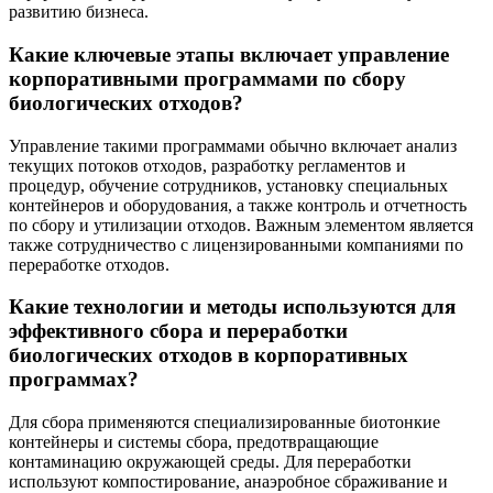
развитию бизнеса.
Какие ключевые этапы включает управление
корпоративными программами по сбору
биологических отходов?
Управление такими программами обычно включает анализ
текущих потоков отходов, разработку регламентов и
процедур, обучение сотрудников, установку специальных
контейнеров и оборудования, а также контроль и отчетность
по сбору и утилизации отходов. Важным элементом является
также сотрудничество с лицензированными компаниями по
переработке отходов.
Какие технологии и методы используются для
эффективного сбора и переработки
биологических отходов в корпоративных
программах?
Для сбора применяются специализированные биотонкие
контейнеры и системы сбора, предотвращающие
контаминацию окружающей среды. Для переработки
используют компостирование, анаэробное сбраживание и