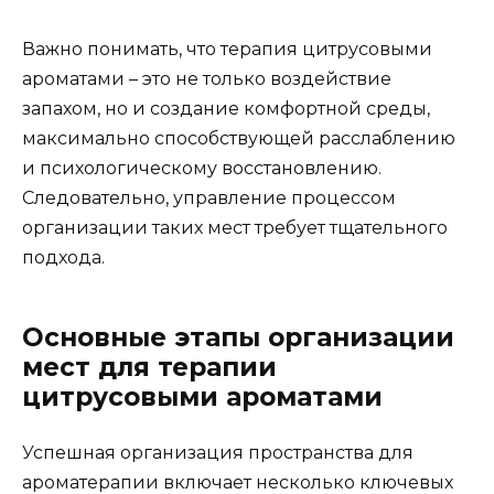
Важно понимать, что терапия цитрусовыми
ароматами – это не только воздействие
запахом, но и создание комфортной среды,
максимально способствующей расслаблению
и психологическому восстановлению.
Следовательно, управление процессом
организации таких мест требует тщательного
подхода.
Основные этапы организации
мест для терапии
цитрусовыми ароматами
Успешная организация пространства для
ароматерапии включает несколько ключевых