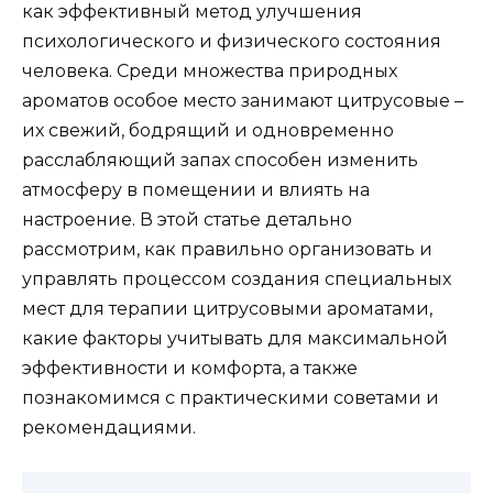
как эффективный метод улучшения
психологического и физического состояния
человека. Среди множества природных
ароматов особое место занимают цитрусовые –
их свежий, бодрящий и одновременно
расслабляющий запах способен изменить
атмосферу в помещении и влиять на
настроение. В этой статье детально
рассмотрим, как правильно организовать и
управлять процессом создания специальных
мест для терапии цитрусовыми ароматами,
какие факторы учитывать для максимальной
эффективности и комфорта, а также
познакомимся с практическими советами и
рекомендациями.