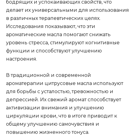
бодрящих и успокаивающих свойств, что
делает их универсальными для использования
в различных терапевтических целях.
Исследования показывают, что эти
ароматические масла помогают снижать
уровень стресса, стимулируют когнитивные
функции и способствуют улучшению
настроения.
В традиционной и современной
ароматерапии цитрусовые масла используют
для борьбы с усталостью, тревожностью и
депрессией. Их свежий аромат способствует
активизации внимания и улучшению
циркуляции крови, что в итоге приводит к
общему улучшению самочувствия и
повышению жизненного тонуса.