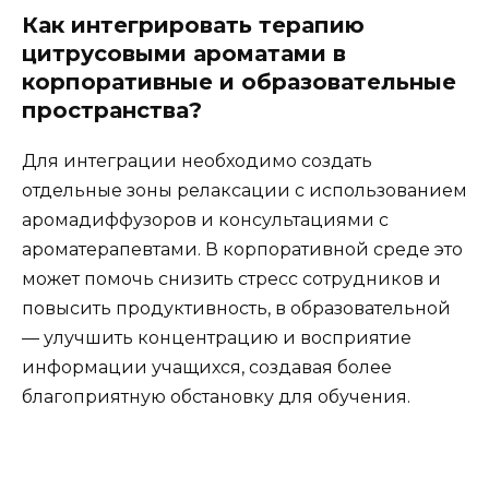
Как интегрировать терапию
цитрусовыми ароматами в
корпоративные и образовательные
пространства?
Для интеграции необходимо создать
отдельные зоны релаксации с использованием
аромадиффузоров и консультациями с
ароматерапевтами. В корпоративной среде это
может помочь снизить стресс сотрудников и
повысить продуктивность, в образовательной
— улучшить концентрацию и восприятие
информации учащихся, создавая более
благоприятную обстановку для обучения.