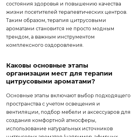
состояния здоровья и повышению качества
жизни посетителей терапевтических центров.
Таким образом, терапия цитрусовыми
ароматами становится не просто модным
трендом, а важным инструментом
комплексного оздоровления.
Каковы основные этапы
организации мест для терапии
цитрусовыми ароматами?
Основные этапы включают выбор подходящего
пространства с учетом освещения и
вентиляции, подбор мебели и аксессуаров для
создания комфортной атмосферы,
использование натуральных источников
цитрусовых ароматов (например, эфирных