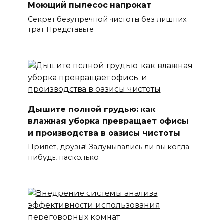
Моющий пылесос напрокат
Секрет безупречной чистоты без лишних
трат Представьте
Дышите полной грудью: как
влажная уборка превращает офисы
и производства в оазисы чистоты
Привет, друзья! Задумывались ли вы когда-
нибудь, насколько