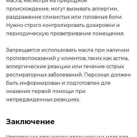
масла, несмотря на природное
происхождение, могут вызывать аллергии,
раздражение слизистых или головные боли.
Нужно строго контролировать дозировки и
периодическую проветривание помещения.
Запрещается использовать масла при наличии
противопоказаний у клиентов, таких как астма,
аллергические реакции или течение острых
респираторных заболеваний. Персонал должен
быть информирован и подготовлен для
оказания первой помощи при
непредвиденных реакциях.
Заключение