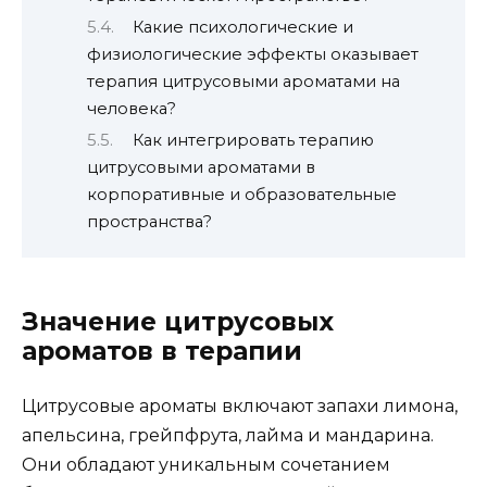
Какие психологические и
физиологические эффекты оказывает
терапия цитрусовыми ароматами на
человека?
Как интегрировать терапию
цитрусовыми ароматами в
корпоративные и образовательные
пространства?
Значение цитрусовых
ароматов в терапии
Цитрусовые ароматы включают запахи лимона,
апельсина, грейпфрута, лайма и мандарина.
Они обладают уникальным сочетанием