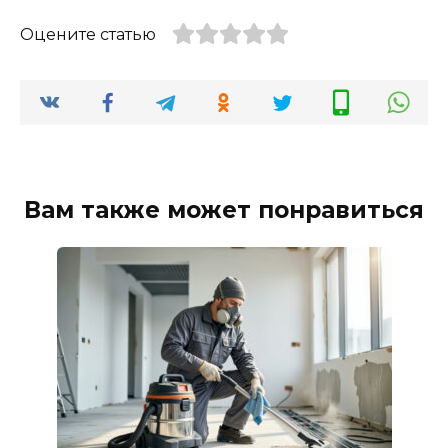
Оцените статью
Вам также может понравиться