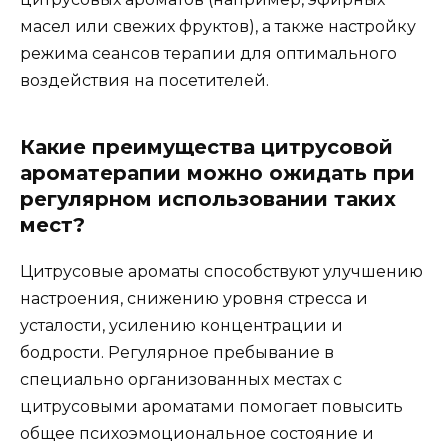
масел или свежих фруктов), а также настройку
режима сеансов терапии для оптимального
воздействия на посетителей.
Какие преимущества цитрусовой
ароматерапии можно ожидать при
регулярном использовании таких
мест?
Цитрусовые ароматы способствуют улучшению
настроения, снижению уровня стресса и
усталости, усилению концентрации и
бодрости. Регулярное пребывание в
специально организованных местах с
цитрусовыми ароматами помогает повысить
общее психоэмоциональное состояние и