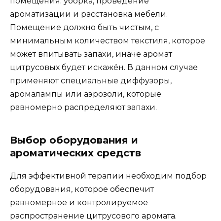
помещения: уборка, проведение
ароматизации и расстановка мебели.
Помещение должно быть чистым, с
минимальным количеством текстиля, которое
может впитывать запахи, иначе аромат
цитрусовых будет искажён. В данном случае
применяют специальные диффузоры,
аромалампы или аэрозоли, которые
равномерно распределяют запахи.
Выбор оборудования и
ароматических средств
Для эффективной терапии необходим подбор
оборудования, которое обеспечит
равномерное и контролируемое
распространение цитрусового аромата.