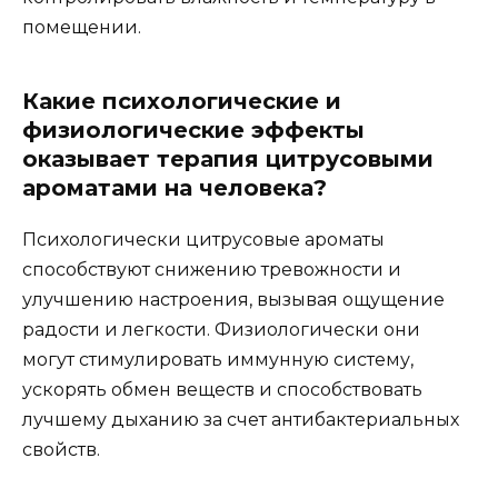
помещении.
Какие психологические и
физиологические эффекты
оказывает терапия цитрусовыми
ароматами на человека?
Психологически цитрусовые ароматы
способствуют снижению тревожности и
улучшению настроения, вызывая ощущение
радости и легкости. Физиологически они
могут стимулировать иммунную систему,
ускорять обмен веществ и способствовать
лучшему дыханию за счет антибактериальных
свойств.