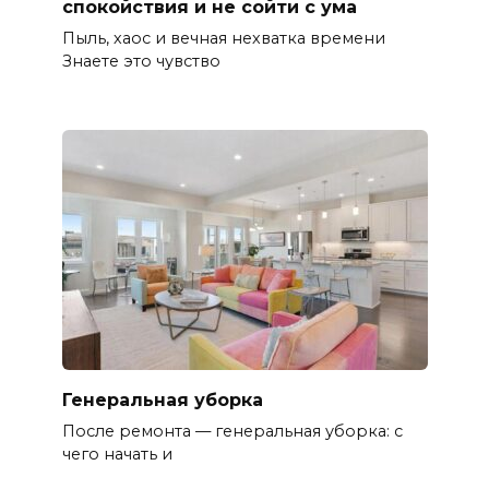
спокойствия и не сойти с ума
Пыль, хаос и вечная нехватка времени
Знаете это чувство
Генеральная уборка
После ремонта — генеральная уборка: с
чего начать и