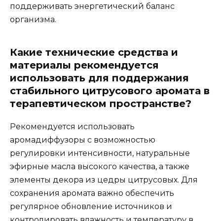
поддерживать энергетический баланс
организма.
Какие технические средства и
материалы рекомендуется
использовать для поддержания
стабильного цитрусового аромата в
терапевтическом пространстве?
Рекомендуется использовать
аромадиффузоры с возможностью
регулировки интенсивности, натуральные
эфирные масла высокого качества, а также
элементы декора из цедры цитрусовых. Для
сохранения аромата важно обеспечить
регулярное обновление источников и
контролировать влажность и температуру в