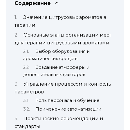
Содержание
Значение цитрусовых ароматов в
терапии
Основные этапы организации мест
для терапии цитрусовыми ароматами
Выбор оборудования и
ароматических средств
Создание атмосферы и
дополнительных факторов
Управление процессом и контроль
параметров
Роль персонала и обучение
Применение автоматизации
Практические рекомендации и
стандарты