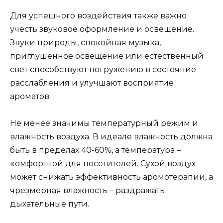
Для успешного воздействия также важно
учесть звуковое оформление и освещение.
Звуки природы, спокойная музыка,
приглушенное освещение или естественный
свет способствуют погружению в состояние
расслабления и улучшают восприятие
ароматов.
Не менее значимы температурный режим и
влажность воздуха. В идеале влажность должна
быть в пределах 40-60%, а температура –
комфортной для посетителей. Сухой воздух
может снижать эффективность аромотерапии, а
чрезмерная влажность – раздражать
дыхательные пути.