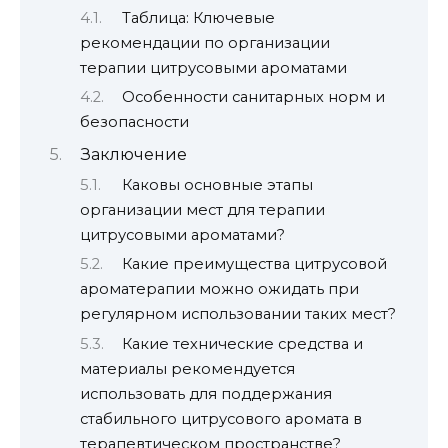
Таблица: Ключевые
рекомендации по организации
терапии цитрусовыми ароматами
Особенности санитарных норм и
безопасности
Заключение
Каковы основные этапы
организации мест для терапии
цитрусовыми ароматами?
Какие преимущества цитрусовой
ароматерапии можно ожидать при
регулярном использовании таких мест?
Какие технические средства и
материалы рекомендуется
использовать для поддержания
стабильного цитрусового аромата в
терапевтическом пространстве?