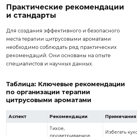
Практические рекомендации
и стандарты
Для создания эффективного и безопасного
места терапии цитрусовыми ароматами
необходимо соблюдать ряд практических
рекомендаций. Они основаны на опыте
специалистов и научных данных.
Таблица: Ключевые рекомендации
по организации терапии
цитрусовыми ароматами
Аспект
Рекомендации
Примечания
Тихое,
Избегать кух
проветриваемое,