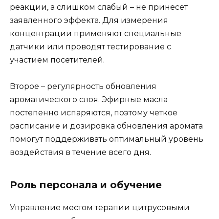
реакции, а слишком слабый – не принесет
заявленного эффекта. Для измерения
концентрации применяют специальные
датчики или проводят тестирование с
участием посетителей.
Второе – регулярность обновления
ароматического слоя. Эфирные масла
постепенно испаряются, поэтому четкое
расписание и дозировка обновления аромата
помогут поддерживать оптимальный уровень
воздействия в течение всего дня.
Роль персонала и обучение
Управление местом терапии цитрусовыми