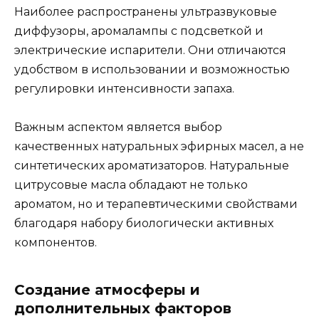
Наиболее распространены ультразвуковые
диффузоры, аромалампы с подсветкой и
электрические испарители. Они отличаются
удобством в использовании и возможностью
регулировки интенсивности запаха.
Важным аспектом является выбор
качественных натуральных эфирных масел, а не
синтетических ароматизаторов. Натуральные
цитрусовые масла обладают не только
ароматом, но и терапевтическими свойствами
благодаря набору биологически активных
компонентов.
Создание атмосферы и
дополнительных факторов