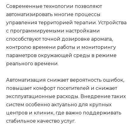
Современные технологии позволяют
автоматизировать многие процессы
управления территорией терапии. Устройства
с программируемыми настройками
способствуют точной дозировке аромата,
контролю времени работы и мониторингу
параметров окружающей среды в режиме
реального времени.
Автоматизация снижает вероятность ошибок,
повышает комфорт посетителей и снижает
эксплуатационные расходы. Внедрение таких
систем особенно актуально для крупных
центров и клиник, где важно поддерживать
стабильное качество услуг.