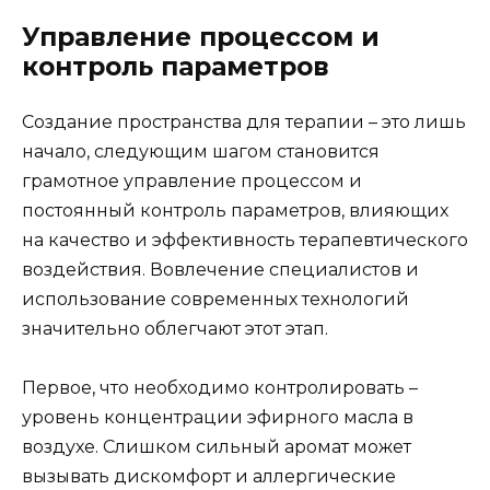
Управление процессом и
контроль параметров
Создание пространства для терапии – это лишь
начало, следующим шагом становится
грамотное управление процессом и
постоянный контроль параметров, влияющих
на качество и эффективность терапевтического
воздействия. Вовлечение специалистов и
использование современных технологий
значительно облегчают этот этап.
Первое, что необходимо контролировать –
уровень концентрации эфирного масла в
воздухе. Слишком сильный аромат может
вызывать дискомфорт и аллергические