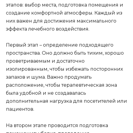
этапов: выбор места, подготовка помещения и
создание комфортной атмосферы. Каждый из
них важен для достижения максимального
эффекта лечебного воздействия.
Первый этап – определение подходящего
пространства. Оно должно быть тихим, хорошо
проветриваемым и достаточно
изолированным, чтобы избежать посторонних
запахов и шума. Важно продумать
расположение, чтобы терапевтическая зона
была удобной и не создавалась
дополнительная нагрузка для посетителей или
пациентов.
На втором этапе проводится подготовка