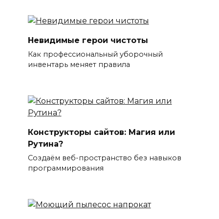
Невидимые герои чистоты
Как профессиональный уборочный
инвентарь меняет правила
Конструкторы сайтов: Магия или
Рутина?
Создаём веб-пространство без навыков
программирования