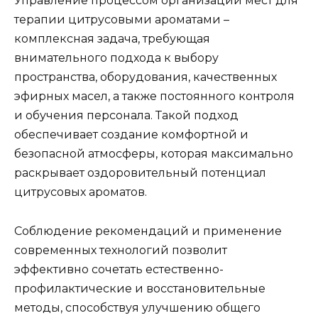
Управление процессом организации мест для
терапии цитрусовыми ароматами –
комплексная задача, требующая
внимательного подхода к выбору
пространства, оборудования, качественных
эфирных масел, а также постоянного контроля
и обучения персонала. Такой подход
обеспечивает создание комфортной и
безопасной атмосферы, которая максимально
раскрывает оздоровительный потенциал
цитрусовых ароматов.
Соблюдение рекомендаций и применение
современных технологий позволит
эффективно сочетать естественно-
профилактические и восстановительные
методы, способствуя улучшению общего