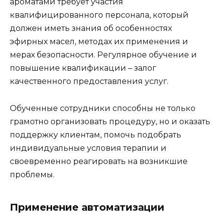
ароматами требует участия
квалифицированного персонала, который
должен иметь знания об особенностях
эфирных масел, методах их применения и
мерах безопасности. Регулярное обучение и
повышение квалификации – залог
качественного предоставления услуг.
Обученные сотрудники способны не только
грамотно организовать процедуру, но и оказать
поддержку клиентам, помочь подобрать
индивидуальные условия терапии и
своевременно реагировать на возникшие
проблемы.
Применение автоматизации