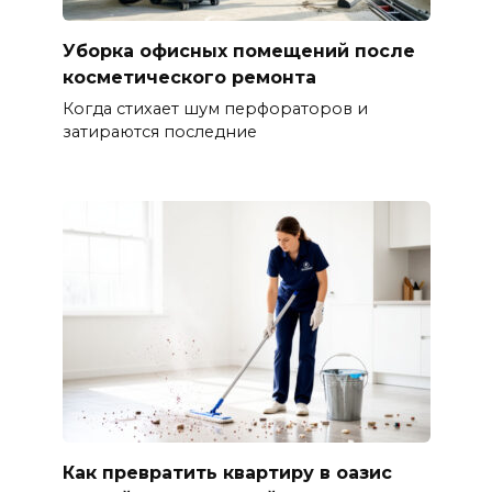
Уборка офисных помещений после
косметического ремонта
Когда стихает шум перфораторов и
затираются последние
Как превратить квартиру в оазис