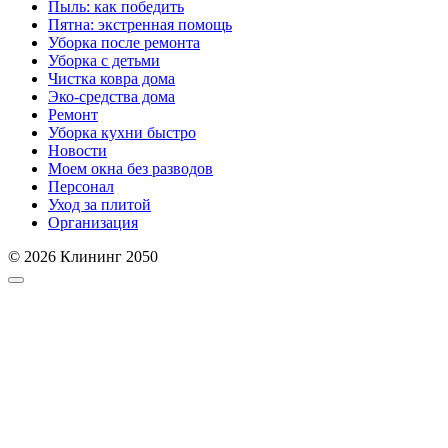
Пыль: как победить
Пятна: экстренная помощь
Уборка после ремонта
Уборка с детьми
Чистка ковра дома
Эко-средства дома
Ремонт
Уборка кухни быстро
Новости
Моем окна без разводов
Персонал
Уход за плитой
Организация
© 2026 Клининг 2050