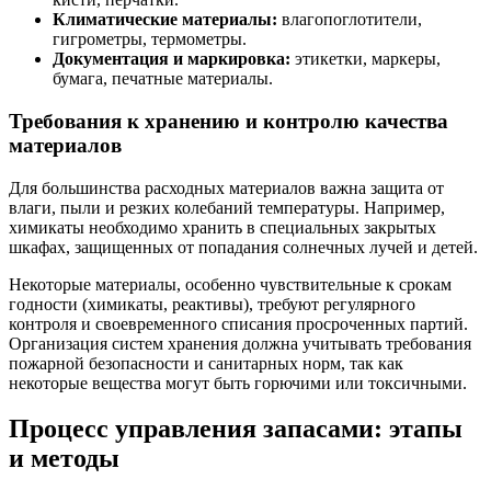
Климатические материалы:
влагопоглотители,
гигрометры, термометры.
Документация и маркировка:
этикетки, маркеры,
бумага, печатные материалы.
Требования к хранению и контролю качества
материалов
Для большинства расходных материалов важна защита от
влаги, пыли и резких колебаний температуры. Например,
химикаты необходимо хранить в специальных закрытых
шкафах, защищенных от попадания солнечных лучей и детей.
Некоторые материалы, особенно чувствительные к срокам
годности (химикаты, реактивы), требуют регулярного
контроля и своевременного списания просроченных партий.
Организация систем хранения должна учитывать требования
пожарной безопасности и санитарных норм, так как
некоторые вещества могут быть горючими или токсичными.
Процесс управления запасами: этапы
и методы