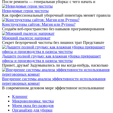
После ремонта — генеральная уборка: с чего начать и
Невидимые герои чистоты
Как профессиональный уборочный инвентарь меняет правила
Конструкторы сайтов: Магия или Рутина?
Создаём веб-пространство без навыков программирования
Моющий пылесос напрокат
Секрет безупречной чистоты без лишних трат Представьте
Дышите полной грудью: как влажная уборка превращает
офисы и производства в оазисы чистоты
Привет, друзья! Задумывались ли вы когда-нибудь, насколько
Внедрение системы анализа эффективности использования
переговорных комнат
В современном деловом мире эффективное использование
Клининг
Микроволновка: чистка
Моем окна без разводов
Органайзер для уборки