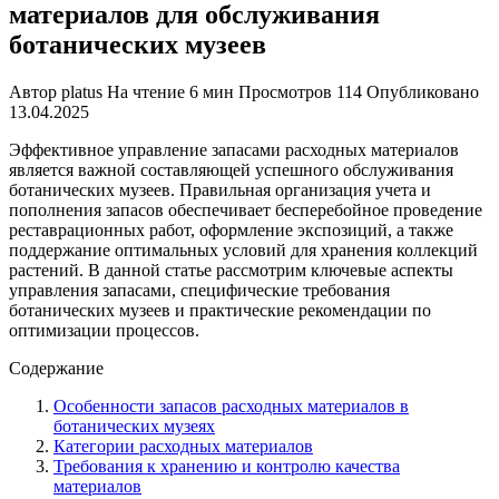
материалов для обслуживания
ботанических музеев
Автор
platus
На чтение
6 мин
Просмотров
114
Опубликовано
13.04.2025
Эффективное управление запасами расходных материалов
является важной составляющей успешного обслуживания
ботанических музеев. Правильная организация учета и
пополнения запасов обеспечивает бесперебойное проведение
реставрационных работ, оформление экспозиций, а также
поддержание оптимальных условий для хранения коллекций
растений. В данной статье рассмотрим ключевые аспекты
управления запасами, специфические требования
ботанических музеев и практические рекомендации по
оптимизации процессов.
Содержание
Особенности запасов расходных материалов в
ботанических музеях
Категории расходных материалов
Требования к хранению и контролю качества
материалов