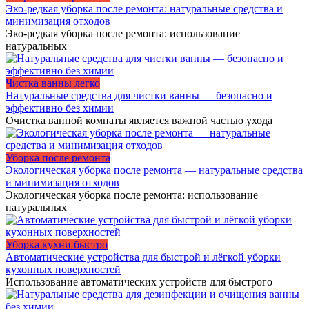
Эко-редкая уборка после ремонта: натуральные средства и
минимизация отходов
Эко-редкая уборка после ремонта: использование
натуральных
Чистка ванны легко
Натуральные средства для чистки ванны — безопасно и
эффективно без химии
Очистка ванной комнаты является важной частью ухода
Уборка после ремонта
Экологическая уборка после ремонта — натуральные средства
и минимизация отходов
Экологическая уборка после ремонта: использование
натуральных
Уборка кухни быстро
Автоматические устройства для быстрой и лёгкой уборки
кухонных поверхностей
Использование автоматических устройств для быстрого