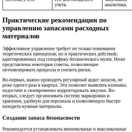
учета.
аналитика.
Практические рекомендации по
управлению запасами расходных
материалов
Эффективное управление требует не только понимания
теоретических принципов, но и практических действий,
адаптированных под специфику ботанического музея. Ниже
представлены некоторые советы, позволяющие
оптимизировать процессы и снизить риски.
Во-первых, важно проводить регулярный аудит запасов, не
реже одного раза в квартал. Это позволит выявлять излишки,
недостачи и своевременно корректировать закупки. Во-
вторых, следует организовать систему маркировки и
хранения, удобную для персонала и позволяющую быстро
находить нужные материалы.
Создание запаса безопасности
Рекомендуется устанавливать минимальные и максимальные