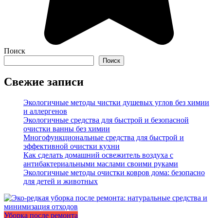
Поиск
Поиск
Свежие записи
Экологичные методы чистки душевых углов без химии
и аллергенов
Экологичные средства для быстрой и безопасной
очистки ванны без химии
Многофункциональные средства для быстрой и
эффективной очистки кухни
Как сделать домашний освежитель воздуха с
антибактериальными маслами своими руками
Экологичные методы очистки ковров дома: безопасно
для детей и животных
Уборка после ремонта