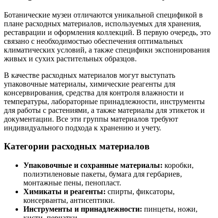
Ботанические музеи отличаются уникальной спецификой в
плане расходных материалов, используемых для хранения,
реставрации и оформления коллекций. В первую очередь, это
связано с необходимостью обеспечения оптимальных
климатических условий, а также специфики экспонирования
живых и сухих растительных образцов.
В качестве расходных материалов могут выступать
упаковочные материалы, химические реагенты для
консервирования, средства для контроля влажности и
температуры, лабораторные принадлежности, инструменты
для работы с растениями, а также материалы для этикеток и
документации. Все эти группы материалов требуют
индивидуального подхода к хранению и учету.
Категории расходных материалов
Упаковочные и сохранные материалы:
коробки,
полиэтиленовые пакеты, бумага для гербариев,
монтажные пены, пенопласт.
Химикаты и реагенты:
спирты, фиксаторы,
консерванты, антисептики.
Инструменты и принадлежности:
пинцеты, ножи,
кисти, перчатки.