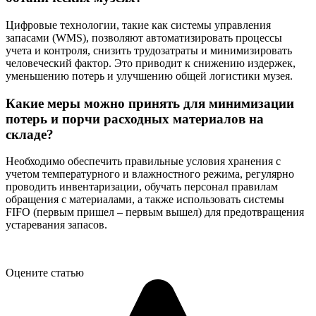
Цифровые технологии, такие как системы управления
запасами (WMS), позволяют автоматизировать процессы
учета и контроля, снизить трудозатраты и минимизировать
человеческий фактор. Это приводит к снижению издержек,
уменьшению потерь и улучшению общей логистики музея.
Какие меры можно принять для минимизации
потерь и порчи расходных материалов на
складе?
Необходимо обеспечить правильные условия хранения с
учетом температурного и влажностного режима, регулярно
проводить инвентаризации, обучать персонал правилам
обращения с материалами, а также использовать системы
FIFO (первым пришел – первым вышел) для предотвращения
устаревания запасов.
Оцените статью