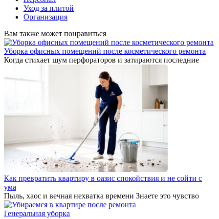
Уход за плитой
Организация
Вам также может понравиться
Уборка офисных помещений после косметического ремонта
Когда стихает шум перфораторов и затираются последние
Как превратить квартиру в оазис спокойствия и не сойти с
ума
Пыль, хаос и вечная нехватка времени Знаете это чувство
Генеральная уборка