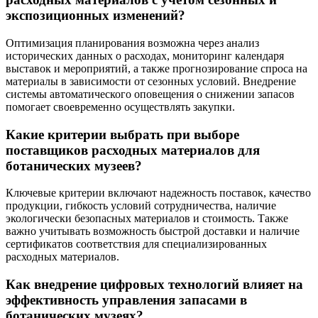
экспозиционных изменений?
Оптимизация планирования возможна через анализ
исторических данных о расходах, мониторинг календаря
выставок и мероприятий, а также прогнозирование спроса на
материалы в зависимости от сезонных условий. Внедрение
системы автоматического оповещения о снижении запасов
помогает своевременно осуществлять закупки.
Какие критерии выбрать при выборе
поставщиков расходных материалов для
ботанических музеев?
Ключевые критерии включают надежность поставок, качество
продукции, гибкость условий сотрудничества, наличие
экологически безопасных материалов и стоимость. Также
важно учитывать возможность быстрой доставки и наличие
сертификатов соответствия для специализированных
расходных материалов.
Как внедрение цифровых технологий влияет на
эффективность управления запасами в
ботанических музеях?