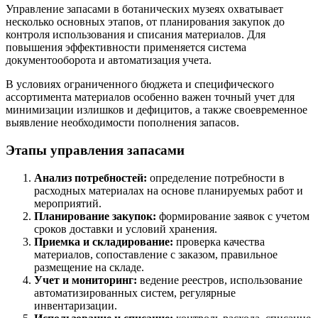
Управление запасами в ботанических музеях охватывает
несколько основных этапов, от планирования закупок до
контроля использования и списания материалов. Для
повышения эффективности применяется система
документооборота и автоматизация учета.
В условиях ограниченного бюджета и специфического
ассортимента материалов особенно важен точный учет для
минимизации излишков и дефицитов, а также своевременное
выявление необходимости пополнения запасов.
Этапы управления запасами
Анализ потребностей:
определение потребности в
расходных материалах на основе планируемых работ и
мероприятий.
Планирование закупок:
формирование заявок с учетом
сроков доставки и условий хранения.
Приемка и складирование:
проверка качества
материалов, сопоставление с заказом, правильное
размещение на складе.
Учет и мониторинг:
ведение реестров, использование
автоматизированных систем, регулярные
инвентаризации.