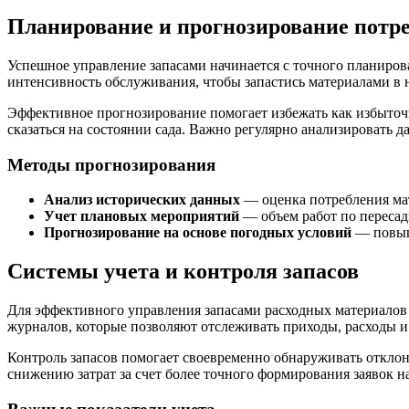
Планирование и прогнозирование потр
Успешное управление запасами начинается с точного планирова
интенсивность обслуживания, чтобы запастись материалами в 
Эффективное прогнозирование помогает избежать как избыточн
сказаться на состоянии сада. Важно регулярно анализировать
Методы прогнозирования
Анализ исторических данных
— оценка потребления ма
Учет плановых мероприятий
— объем работ по пересадк
Прогнозирование на основе погодных условий
— повыше
Системы учета и контроля запасов
Для эффективного управления запасами расходных материалов
журналов, которые позволяют отслеживать приходы, расходы и
Контроль запасов помогает своевременно обнаруживать отклон
снижению затрат за счет более точного формирования заявок н