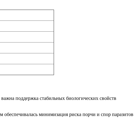
о важна поддержка стабильных биологических свойств
ом обеспечивалась минимизация риска порчи и спор паразитов