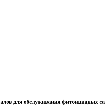
иалов для обслуживания фитонцидных са