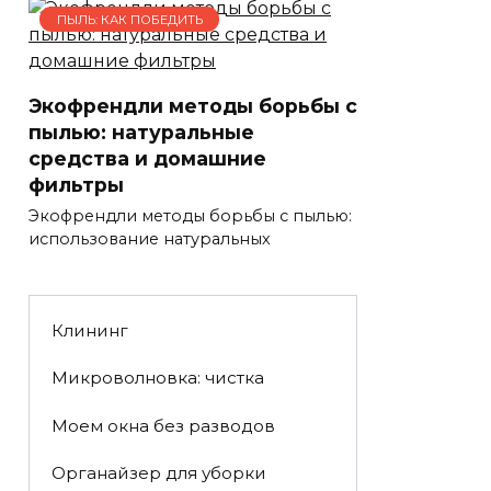
ПЫЛЬ: КАК ПОБЕДИТЬ
Экофрендли методы борьбы с
пылью: натуральные
средства и домашние
фильтры
Экофрендли методы борьбы с пылью:
использование натуральных
Клининг
Микроволновка: чистка
Моем окна без разводов
Органайзер для уборки