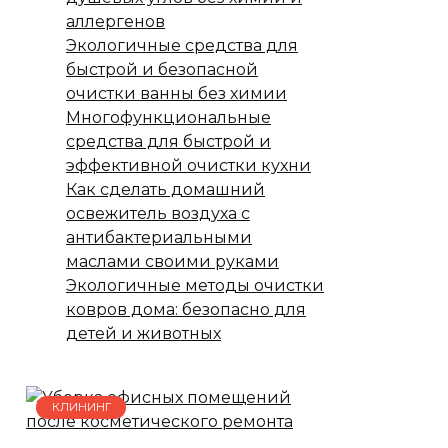
аллергенов
Экологичные средства для
быстрой и безопасной
очистки ванны без химии
Многофункциональные
средства для быстрой и
эффективной очистки кухни
Как сделать домашний
освежитель воздуха с
антибактериальными
маслами своими руками
Экологичные методы очистки
ковров дома: безопасно для
детей и животных
КЛИНИНГ