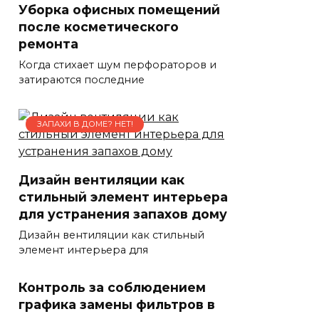
Уборка офисных помещений
после косметического
ремонта
Когда стихает шум перфораторов и
затираются последние
ЗАПАХИ В ДОМЕ? НЕТ!
Дизайн вентиляции как
стильный элемент интерьера
для устранения запахов дому
Дизайн вентиляции как стильный
элемент интерьера для
Контроль за соблюдением
графика замены фильтров в