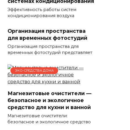
системах кондиционирования
Эффективность работы систем
кондиционирования воздуха
Организация пространства
для временных фотостудий
Организация пространства для
временных фотостудий представляет
ЭКО-СРЕДСТВА ДОМА
Магнезитовые очистители —
безопасное и экологичное
средство для кухни и ванной
Магнезитовые очистители:
безопасное и экологичное средство