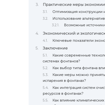
Практические меры экономии
Оптимизация конструкции 
Использование альтернатив
Возможные источники
Экономический и экологическ
Ключевые показатели экон
Заключение
Какие современные техноло
системах фонтанов?
Как выбор типа фонтана вл
Какие меры можно принять 
испарения в фонтанах?
Как интеграция систем очи
ресурсов в фонтанах?
Как влияние климатических