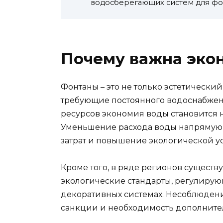
водосберегающих систем для фо
Почему важна эко
Фонтаны – это не только эстетический
требующие постоянного водоснабжен
ресурсов экономия воды становится 
Уменьшение расхода воды напрямую 
затрат и повышение экологической у
Кроме того, в ряде регионов существ
экологические стандарты, регулиру
декоративных системах. Несоблюден
санкции и необходимость дополните