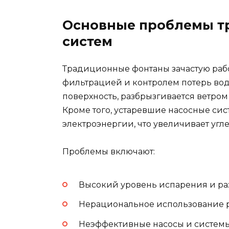
Основные проблемы т
систем
Традиционные фонтаны зачастую раб
фильтрацией и контролем потерь воды
поверхность, разбрызгивается ветром
Кроме того, устаревшие насосные сис
электроэнергии, что увеличивает угл
Проблемы включают:
Высокий уровень испарения и ра
Нерациональное использование ре
Неэффективные насосы и систем