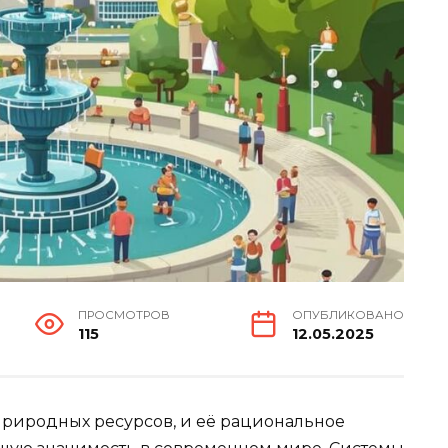
ПРОСМОТРОВ
ОПУБЛИКОВАНО
115
12.05.2025
риродных ресурсов, и её рациональное