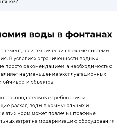
нтанов?
номия воды в фонтанах
 элемент, но и технически сложные системы,
ия. В условиях ограниченности водных
не просто рекомендацией, а необходимостью.
влияет на уменьшение эксплуатационных
стойчивости объектов.
уют законодательные требования и
ющие расход воды в коммунальных и
ие этих норм может повлечь штрафные
льных затрат на модернизацию оборудования.