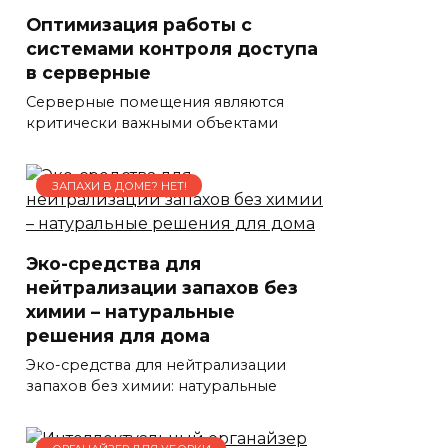
Оптимизация работы с
системами контроля доступа
в серверные
Серверные помещения являются
критически важными объектами
ЗАПАХИ В ДОМЕ? НЕТ!
Эко-средства для
нейтрализации запахов без
химии – натуральные
решения для дома
Эко-средства для нейтрализации
запахов без химии: натуральные