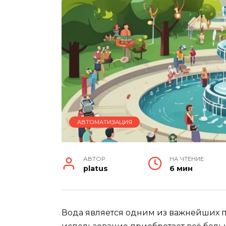
АВТОМАТИЗАЦИЯ
АВТОР
НА ЧТЕНИЕ
platus
6 мин
Вода является одним из важнейших п