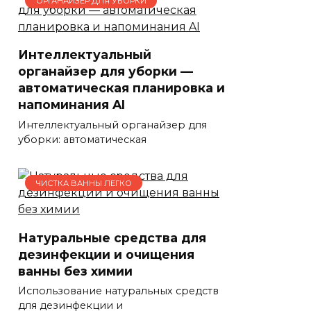
ОРГАНАЙЗЕР ДЛЯ УБОРКИ
Интеллектуальный
органайзер для уборки —
автоматическая планировка и
напоминания AI
Интеллектуальный органайзер для
уборки: автоматическая
ЧИСТКА ВАННЫ ЛЕГКО
Натуральные средства для
дезинфекции и очищения
ванны без химии
Использование натуральных средств
для дезинфекции и