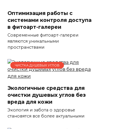
Оптимизация работы с
системами контроля доступа
в фитоарт-галереи
Современные фитоарт-галереи
являются уникальными
пространствами
ЧИСТКА ДУШЕВЫХ УГЛОВ
Экологичные средства для
очистки душевых углов без
вреда для кожи
Экология и забота о здоровье
становятся все более актуальными