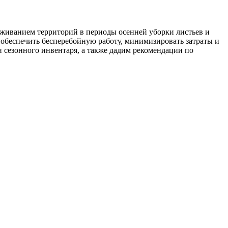
уживанием территорий в периоды осенней уборки листьев и
обеспечить бесперебойную работу, минимизировать затраты и
 сезонного инвентаря, а также дадим рекомендации по