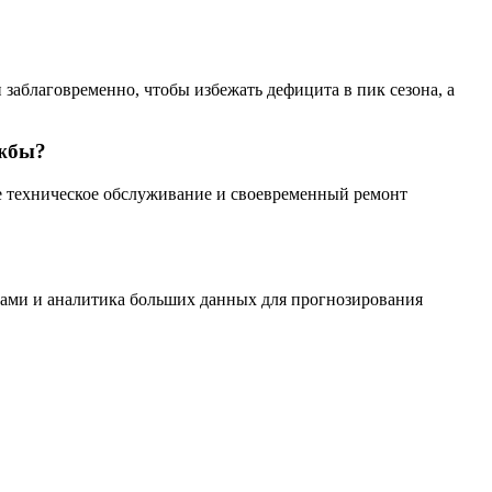
 заблаговременно, чтобы избежать дефицита в пик сезона, а
ужбы?
е техническое обслуживание и своевременный ремонт
асами и аналитика больших данных для прогнозирования