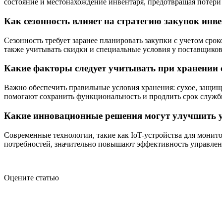
состояние и местонахождение инвентаря, предотвращая потери
Как сезонность влияет на стратегию закупок инве
Сезонность требует заранее планировать закупки с учетом сро
также учитывать скидки и специальные условия у поставщиков 
Какие факторы следует учитывать при хранении 
Важно обеспечить правильные условия хранения: сухое, защищ
помогают сохранить функциональность и продлить срок служб
Какие инновационные решения могут улучшить у
Современные технологии, такие как IoT-устройства для монит
потребностей, значительно повышают эффективность управлен
Оцените статью