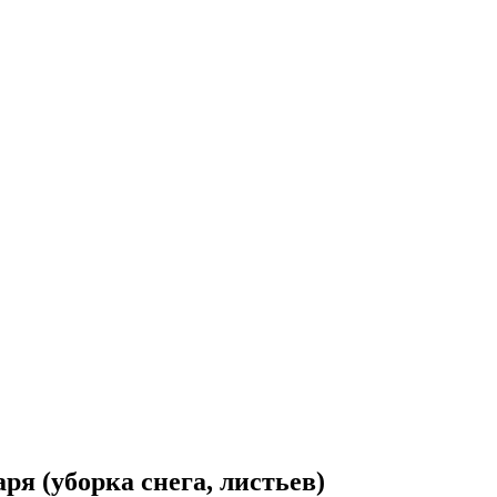
ря (уборка снега, листьев)