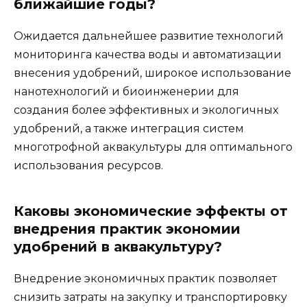
ближайшие годы?
Ожидается дальнейшее развитие технологий
мониторинга качества воды и автоматизации
внесения удобрений, широкое использование
нанотехнологий и биоинженерии для
создания более эффективных и экологичных
удобрений, а также интеграция систем
многотрофной аквакультуры для оптимального
использования ресурсов.
Каковы экономические эффекты от
внедрения практик экономии
удобрений в аквакультуру?
Внедрение экономичных практик позволяет
снизить затраты на закупку и транспортировку