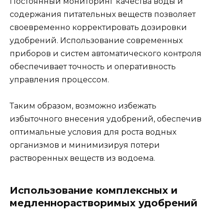
Постоянный мониторинг качества воды и
содержания питательных веществ позволяет
своевременно корректировать дозировки
удобрений. Использование современных
приборов и систем автоматического контроля
обеспечивает точность и оперативность
управления процессом.
Таким образом, возможно избежать
избыточного внесения удобрений, обеспечив
оптимальные условия для роста водных
организмов и минимизируя потери
растворенных веществ из водоема.
Использование комплексных и
медленнорастворимых удобрений