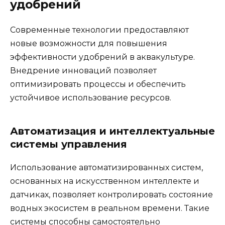
удобрений
Современные технологии предоставляют
новые возможности для повышения
эффективности удобрений в аквакультуре.
Внедрение инноваций позволяет
оптимизировать процессы и обеспечить
устойчивое использование ресурсов.
Автоматизация и интеллектуальные
системы управления
Использование автоматизированных систем,
основанных на искусственном интеллекте и
датчиках, позволяет контролировать состояние
водных экосистем в реальном времени. Такие
системы способны самостоятельно