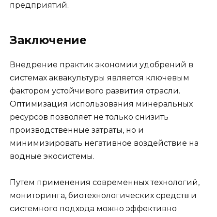
предприятий.
Заключение
Внедрение практик экономии удобрений в
системах аквакультуры является ключевым
фактором устойчивого развития отрасли.
Оптимизация использования минеральных
ресурсов позволяет не только снизить
производственные затраты, но и
минимизировать негативное воздействие на
водные экосистемы.
Путем применения современных технологий,
мониторинга, биотехнологических средств и
системного подхода можно эффективно