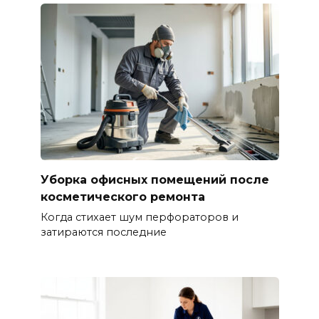
Уборка офисных помещений после
косметического ремонта
Когда стихает шум перфораторов и
затираются последние