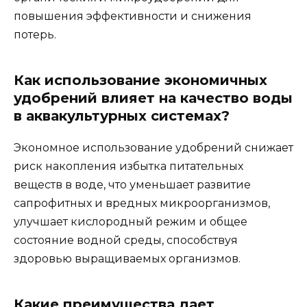
повышения эффективности и снижения
потерь.
Как использование экономичных
удобрений влияет на качество воды
в аквакультурных системах?
Экономное использование удобрений снижает
риск накопления избытка питательных
веществ в воде, что уменьшает развитие
сапрофитных и вредных микроорганизмов,
улучшает кислородный режим и общее
состояние водной среды, способствуя
здоровью выращиваемых организмов.
Какие преимущества дает