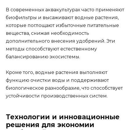
В современных аквакультурах часто применяют
биофильтры и высаживают водные растения,
которые поглощают избыточные питательные
вещества, снижая необходимость
дополнительного внесения удобрений. Эти
методы способствуют естественному
балансированию экосистемы.
Кроме того, водные растения выполняют
функцию очистки воды и поддерживают
биологическое разнообразие, что способствует
устойчивости производственных систем.
Технологии и инновационные
решения для экономии