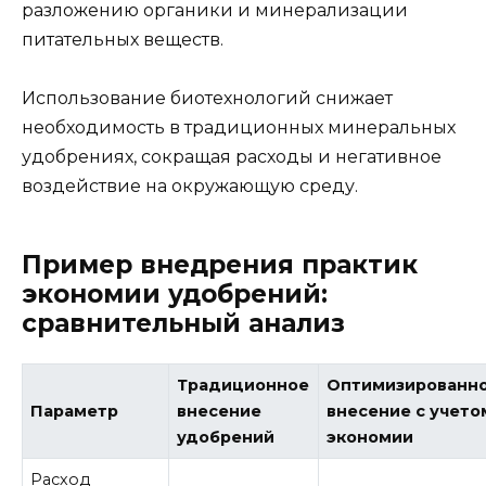
разложению органики и минерализации
питательных веществ.
Использование биотехнологий снижает
необходимость в традиционных минеральных
удобрениях, сокращая расходы и негативное
воздействие на окружающую среду.
Пример внедрения практик
экономии удобрений:
сравнительный анализ
Традиционное
Оптимизированн
Параметр
внесение
внесение с учето
удобрений
экономии
Расход