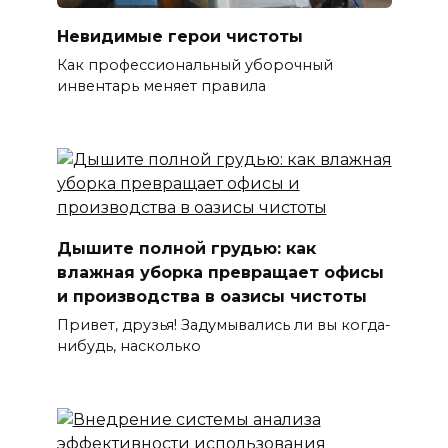
Невидимые герои чистоты
Как профессиональный уборочный
инвентарь меняет правила
Дышите полной грудью: как
влажная уборка превращает офисы
и производства в оазисы чистоты
Привет, друзья! Задумывались ли вы когда-
нибудь, насколько