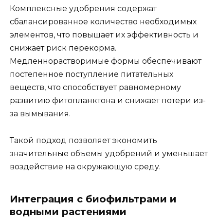
Комплексные удобрения содержат
сбалансированное количество необходимых
элементов, что повышает их эффективность и
снижает риск перекорма.
Медленнорастворимые формы обеспечивают
постепенное поступление питательных
веществ, что способствует равномерному
развитию фитопланктона и снижает потери из-
за вымывания.
Такой подход позволяет экономить
значительные объемы удобрений и уменьшает
воздействие на окружающую среду.
Интеграция с биофильтрами и
водными растениями