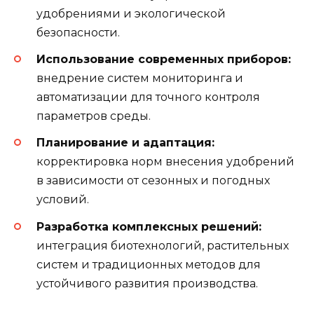
удобрениями и экологической
безопасности.
Использование современных приборов:
внедрение систем мониторинга и
автоматизации для точного контроля
параметров среды.
Планирование и адаптация:
корректировка норм внесения удобрений
в зависимости от сезонных и погодных
условий.
Разработка комплексных решений:
интеграция биотехнологий, растительных
систем и традиционных методов для
устойчивого развития производства.