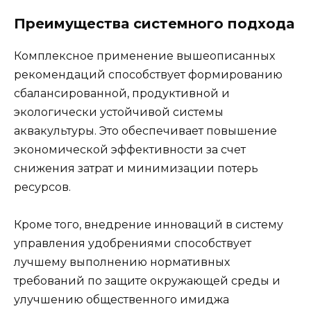
Преимущества системного подхода
Комплексное применение вышеописанных
рекомендаций способствует формированию
сбалансированной, продуктивной и
экологически устойчивой системы
аквакультуры. Это обеспечивает повышение
экономической эффективности за счет
снижения затрат и минимизации потерь
ресурсов.
Кроме того, внедрение инноваций в систему
управления удобрениями способствует
лучшему выполнению нормативных
требований по защите окружающей среды и
улучшению общественного имиджа