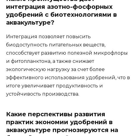
интеграция азотно-фосфорных
удобрений с биотехнологиями в
аквакультуре?
Интеграция позволяет повысить
биодоступность питательных веществ,
способствует развитию полезной микрофлоры
и фитопланктона, а также снижает
экологическую нагрузку за счет более
эффективного использования удобрений, что в
итоге увеличивает продуктивность и
устойчивость производства.
Какие перспективы развития
практик экономии удобрений в
аквакультуре прогнозируются на