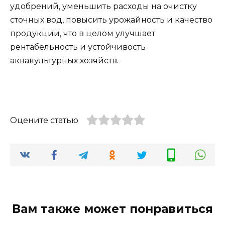
удобрений, уменьшить расходы на очистку
сточных вод, повысить урожайность и качество
продукции, что в целом улучшает
рентабельность и устойчивость
аквакультурных хозяйств.
Оцените статью
Вам также может понравиться