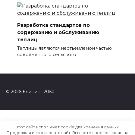
Разработка стандартов по
содержанию и обслуживанию
теплиц
Теплицы являются неотъемлемой частью
современного сельского
© 2026 Клининг 2050
Этот сайт использует cookie для хранения данных.
Продолжая использовать сайт, Вы даете свое согласие на