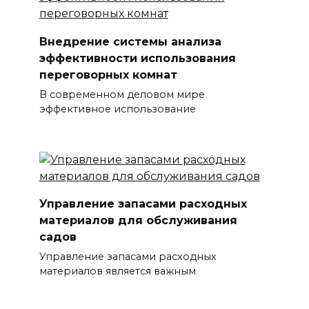
Внедрение системы анализа
эффективности использования
переговорных комнат
В современном деловом мире
эффективное использование
Управление запасами расходных
материалов для обслуживания
садов
Управление запасами расходных
материалов является важным