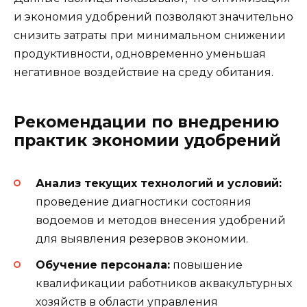
и экономия удобрений позволяют значительно
снизить затраты при минимальном снижении
продуктивности, одновременно уменьшая
негативное воздействие на среду обитания.
Рекомендации по внедрению
практик экономии удобрений
Анализ текущих технологий и условий:
проведение диагностики состояния
водоемов и методов внесения удобрений
для выявления резервов экономии.
Обучение персонала:
повышение
квалификации работников аквакультурных
хозяйств в области управления