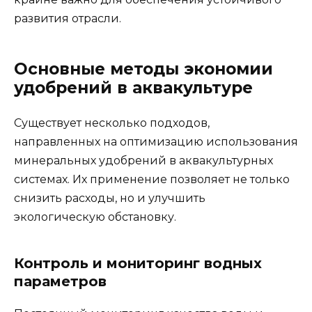
развития отрасли.
Основные методы экономии
удобрений в аквакультуре
Существует несколько подходов,
направленных на оптимизацию использования
минеральных удобрений в аквакультурных
системах. Их применение позволяет не только
снизить расходы, но и улучшить
экологическую обстановку.
Контроль и мониторинг водных
параметров