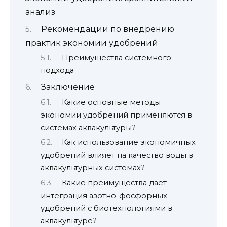
анализ
Рекомендации по внедрению
практик экономии удобрений
Преимущества системного
подхода
Заключение
Какие основные методы
экономии удобрений применяются в
системах аквакультуры?
Как использование экономичных
удобрений влияет на качество воды в
аквакультурных системах?
Какие преимущества дает
интеграция азотно-фосфорных
удобрений с биотехнологиями в
аквакультуре?