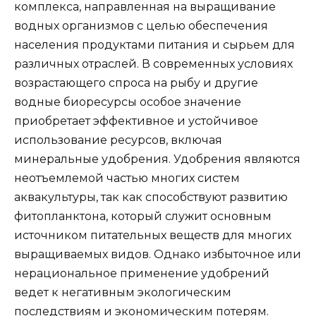
комплекса, направленная на выращивание
водных организмов с целью обеспечения
населения продуктами питания и сырьем для
различных отраслей. В современных условиях
возрастающего спроса на рыбу и другие
водные биоресурсы особое значение
приобретает эффективное и устойчивое
использование ресурсов, включая
минеральные удобрения. Удобрения являются
неотъемлемой частью многих систем
аквакультуры, так как способствуют развитию
фитопланктона, который служит основным
источником питательных веществ для многих
выращиваемых видов. Однако избыточное или
нерациональное применение удобрений
ведет к негативным экологическим
последствиям и экономическим потерям.