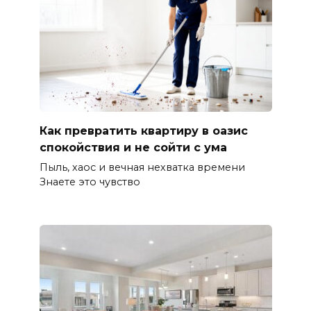
Как превратить квартиру в оазис
спокойствия и не сойти с ума
Пыль, хаос и вечная нехватка времени
Знаете это чувство