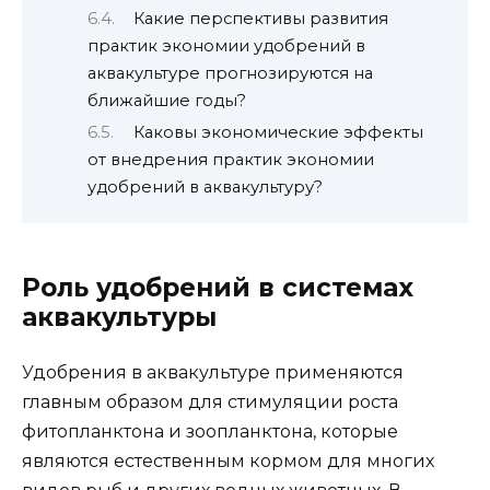
Какие перспективы развития
практик экономии удобрений в
аквакультуре прогнозируются на
ближайшие годы?
Каковы экономические эффекты
от внедрения практик экономии
удобрений в аквакультуру?
Роль удобрений в системах
аквакультуры
Удобрения в аквакультуре применяются
главным образом для стимуляции роста
фитопланктона и зоопланктона, которые
являются естественным кормом для многих