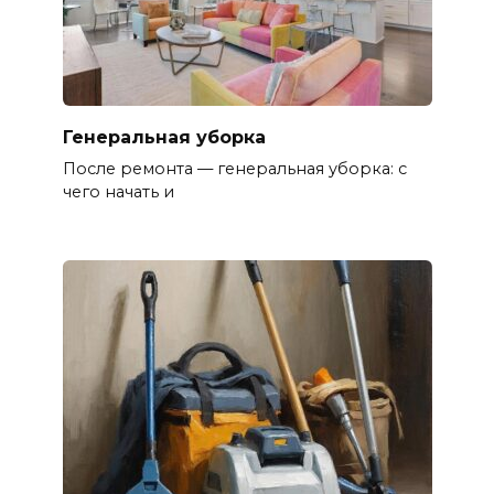
Генеральная уборка
После ремонта — генеральная уборка: с
чего начать и