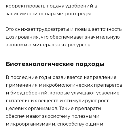
корректировать подачу удобрений в
зависимости от параметров среды.
Это снижает трудозатраты и повышает точность
дозирования, что обеспечивает значительную
экономию минеральных ресурсов.
Биотехнологические подходы
В последние годы развивается направление
применения микробиологических препаратов
и биоудобрений, которые улучшают усвоение
питательных веществ и стимулируют рост
целевых организмов. Такие препараты
обеспечивают экосистему полезными
микроорганизмами, способствующими