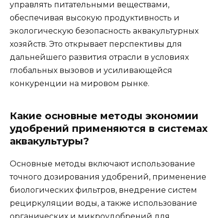
управлять питательными веществами,
обеспечивая высокую продуктивность и
экологическую безопасность аквакультурных
хозяйств. Это открывает перспективы для
дальнейшего развития отрасли в условиях
глобальных вызовов и усиливающейся
конкуренции на мировом рынке.
Какие основные методы экономии
удобрений применяются в системах
аквакультуры?
Основные методы включают использование
точного дозирования удобрений, применение
биологических фильтров, внедрение систем
рециркуляции воды, а также использование
органических и микроудобрений для