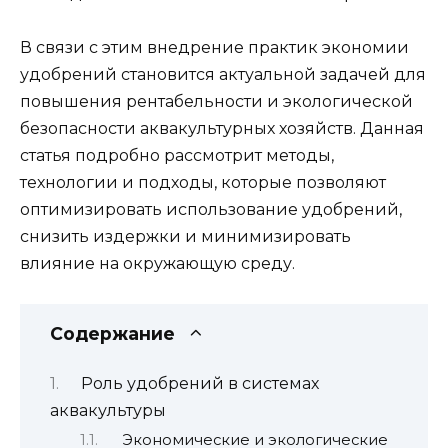
В связи с этим внедрение практик экономии
удобрений становится актуальной задачей для
повышения рентабельности и экологической
безопасности аквакультурных хозяйств. Данная
статья подробно рассмотрит методы,
технологии и подходы, которые позволяют
оптимизировать использование удобрений,
снизить издержки и минимизировать
влияние на окружающую среду.
Содержание
Роль удобрений в системах
аквакультуры
Экономические и экологические