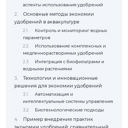
аспекты использования удобрений
Основные методы экономии
удобрений в аквакультуре
Контроль и мониторинг водных
параметров
Использование комплексных и
медленнорастворимых удобрений
Интеграция с биофильтрами и
водными растениями
Технологии и инновационные
решения для экономии удобрений
Автоматизация и
интеллектуальные системы управления
Биотехнологические подходы
Пример внедрения практик
экономии удобрений: сравнительный