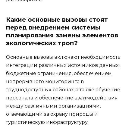
Какие основные вызовы стоят
перед внедрением системы
планирования замены элементов
экологических троп?
Основные вызовы включают необходимость
интеграции различных источников данных,
бюджетные ограничения, обеспечением
непрерывного мониторинга в
труднодоступных районах, а также обучение
персонала и обеспечение взаимодействия
между различными организациями,
отвечающими за охрану природы и
туристическую инфраструктуру.