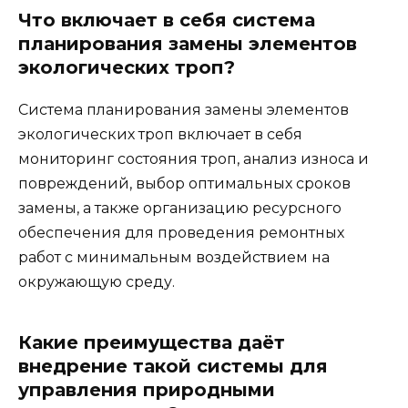
Что включает в себя система
планирования замены элементов
экологических троп?
Система планирования замены элементов
экологических троп включает в себя
мониторинг состояния троп, анализ износа и
повреждений, выбор оптимальных сроков
замены, а также организацию ресурсного
обеспечения для проведения ремонтных
работ с минимальным воздействием на
окружающую среду.
Какие преимущества даёт
внедрение такой системы для
управления природными