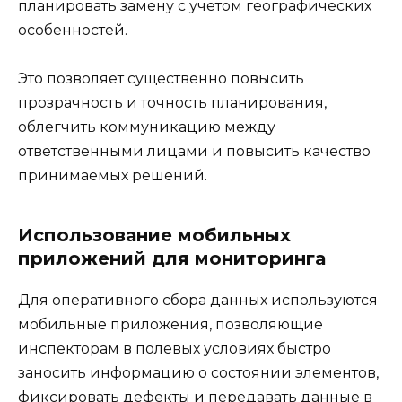
планировать замену с учетом географических
особенностей.
Это позволяет существенно повысить
прозрачность и точность планирования,
облегчить коммуникацию между
ответственными лицами и повысить качество
принимаемых решений.
Использование мобильных
приложений для мониторинга
Для оперативного сбора данных используются
мобильные приложения, позволяющие
инспекторам в полевых условиях быстро
заносить информацию о состоянии элементов,
фиксировать дефекты и передавать данные в