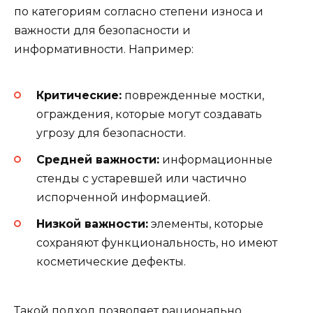
по категориям согласно степени износа и
важности для безопасности и
информативности. Например:
Критические:
поврежденные мостки,
ограждения, которые могут создавать
угрозу для безопасности.
Средней важности:
информационные
стенды с устаревшей или частично
испорченной информацией.
Низкой важности:
элементы, которые
сохраняют функциональность, но имеют
косметические дефекты.
Такой подход позволяет рационально