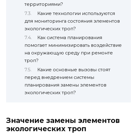
территориями?
Какие технологии используются
для мониторинга состояния элементов
экологических троп?
Как система планирования
помогает минимизировать воздействие
на окружающую среду при ремонте
троп?
Какие основные вызовы стоят
перед внедрением системы
планирования замены элементов
экологических троп?
Значение замены элементов
экологических троп