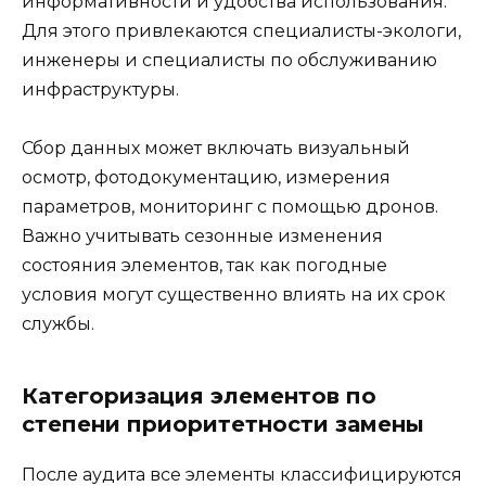
информативности и удобства использования.
Для этого привлекаются специалисты-экологи,
инженеры и специалисты по обслуживанию
инфраструктуры.
Сбор данных может включать визуальный
осмотр, фотодокументацию, измерения
параметров, мониторинг с помощью дронов.
Важно учитывать сезонные изменения
состояния элементов, так как погодные
условия могут существенно влиять на их срок
службы.
Категоризация элементов по
степени приоритетности замены
После аудита все элементы классифицируются