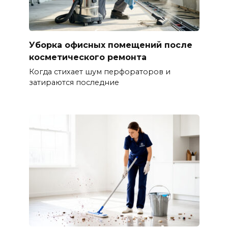
Уборка офисных помещений после
косметического ремонта
Когда стихает шум перфораторов и
затираются последние