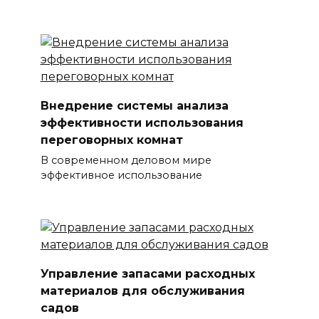
Внедрение системы анализа
эффективности использования
переговорных комнат
В современном деловом мире
эффективное использование
Управление запасами расходных
материалов для обслуживания
садов