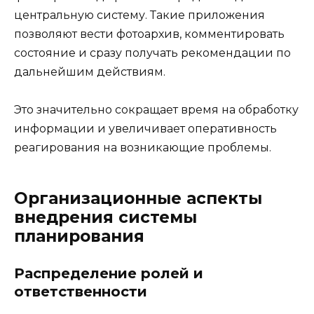
центральную систему. Такие приложения
позволяют вести фотоархив, комментировать
состояние и сразу получать рекомендации по
дальнейшим действиям.
Это значительно сокращает время на обработку
информации и увеличивает оперативность
реагирования на возникающие проблемы.
Организационные аспекты
внедрения системы
планирования
Распределение ролей и
ответственности