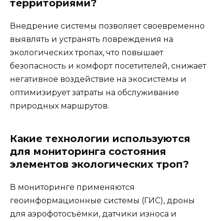
территориями?
Внедрение системы позволяет своевременно
выявлять и устранять повреждения на
экологических тропах, что повышает
безопасность и комфорт посетителей, снижает
негативное воздействие на экосистемы и
оптимизирует затраты на обслуживание
природных маршрутов.
Какие технологии используются
для мониторинга состояния
элементов экологических троп?
В мониторинге применяются
геоинформационные системы (ГИС), дроны
для аэрофотосъёмки, датчики износа и