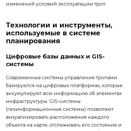
изменений условий эксплуатации троп.
Технологии и инструменты,
используемые в системе
планирования
Цифровые базы данных и GIS-
системы
Современные системы управления тропами
базируются на цифровых платформах, которые
аккумулируют всю информацию об элементах
инфраструктуры. GIS-системы
(геоинформационные системы) позволяют
визуализировать расположение каждого
объекта на карте, отслеживать его состояние и