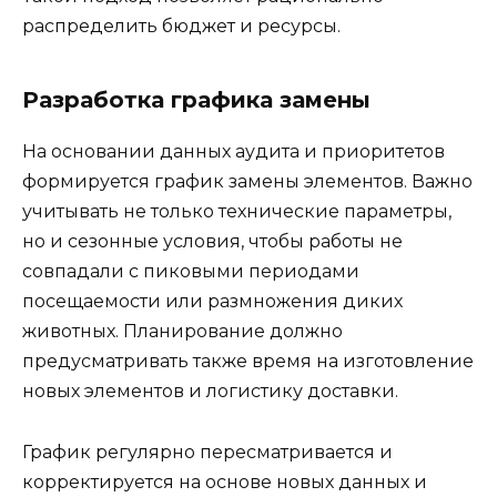
распределить бюджет и ресурсы.
Разработка графика замены
На основании данных аудита и приоритетов
формируется график замены элементов. Важно
учитывать не только технические параметры,
но и сезонные условия, чтобы работы не
совпадали с пиковыми периодами
посещаемости или размножения диких
животных. Планирование должно
предусматривать также время на изготовление
новых элементов и логистику доставки.
График регулярно пересматривается и
корректируется на основе новых данных и