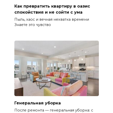
Как превратить квартиру в оазис
спокойствия и не сойти с ума
Пыль, хаос и вечная нехватка времени
Знаете это чувство
Генеральная уборка
После ремонта — генеральная уборка: с