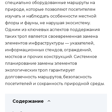
специально оборудованные маршруты на
природе, которые позволяют посетителям
изучать и наблюдать особенности местной
флоры и фауны, не нарушая экосистему.
Одним из ключевых аспектов поддержания
таких троп является своевременная замена
элементов инфраструктуры — указателей,
информационных стендов, ограждений,
мостков и прочих конструкций. Системное
планирование замены элементов
экологических троп гарантирует
долговечность маршрутов, безопасность
посетителей и сохранность природной среды.
Содержание