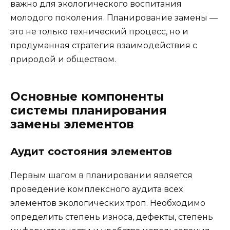
важно для экологического воспитания
молодого поколения. Планирование замены —
это не только технический процесс, но и
продуманная стратегия взаимодействия с
природой и обществом.
Основные компоненты
системы планирования
замены элементов
Аудит состояния элементов
Первым шагом в планировании является
проведение комплексного аудита всех
элементов экологических троп. Необходимо
определить степень износа, дефекты, степень