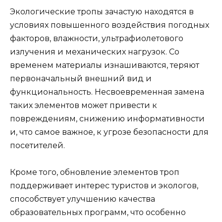
Экологические тропы зачастую находятся в
условиях повышенного воздействия погодных
факторов, влажности, ультрафиолетового
излучения и механических нагрузок. Со
временем материалы изнашиваются, теряют
первоначальный внешний вид и
функциональность. Несвоевременная замена
таких элементов может привести к
повреждениям, снижению информативности
и, что самое важное, к угрозе безопасности для
посетителей.
Кроме того, обновление элементов троп
поддерживает интерес туристов и экологов,
способствует улучшению качества
образовательных программ, что особенно