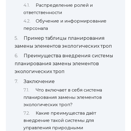
Распределение ролей и
ответственности
Обучение и информирование
персонала
Пример таблицы планирования
замены элементов экологических троп
Преимущества внедрения системы
планирования замены элементов
экологических троп
Заключение
Что включает в себя система
планирования замены элементов
экологических троп?
Какие преимущества даёт
внедрение такой системы для
управления природными