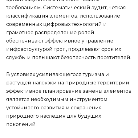
требованиям. Систематический аудит, четкая
классификация элементов, использование
современных цифровых технологий и
грамотное распределение ролей
обеспечивают эффективное управление
инфраструктурой троп, продлевают срок их
службы и повышают безопасность посетителей.
В условиях усиливающегося туризма и
растущей нагрузки на природные территории
эффективное планирование замены элементов
является необходимым инструментом
устойчивого развития и сохранения
природного наследия для будущих
поколений.