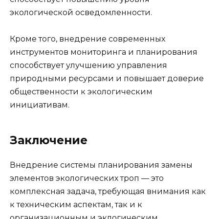
экологической осведомленности.
Кроме того, внедрение современных
инструментов мониторинга и планирования
способствует улучшению управления
природными ресурсами и повышает доверие
общественности к экологическим
инициативам.
Заключение
Внедрение системы планирования замены
элементов экологических троп — это
комплексная задача, требующая внимания как
к техническим аспектам, так и к
организационным и эклогическим