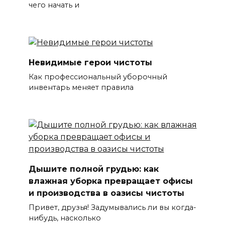
чего начать и
Невидимые герои чистоты
Как профессиональный уборочный
инвентарь меняет правила
Дышите полной грудью: как
влажная уборка превращает офисы
и производства в оазисы чистоты
Привет, друзья! Задумывались ли вы когда-
нибудь, насколько