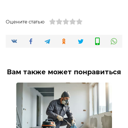
Оцените статью
Вам также может понравиться