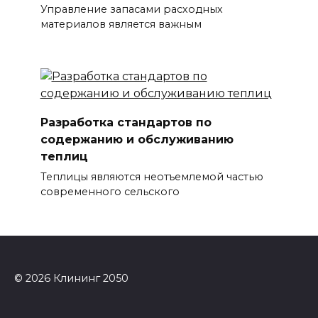
Управление запасами расходных
материалов является важным
Разработка стандартов по
содержанию и обслуживанию
теплиц
Теплицы являются неотъемлемой частью
современного сельского
© 2026 Клининг 2050