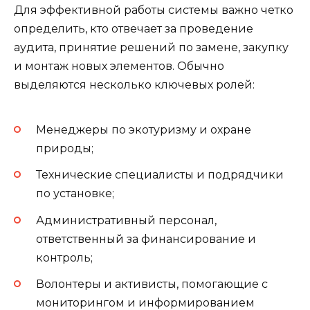
Для эффективной работы системы важно четко
определить, кто отвечает за проведение
аудита, принятие решений по замене, закупку
и монтаж новых элементов. Обычно
выделяются несколько ключевых ролей:
Менеджеры по экотуризму и охране
природы;
Технические специалисты и подрядчики
по установке;
Административный персонал,
ответственный за финансирование и
контроль;
Волонтеры и активисты, помогающие с
мониторингом и информированием