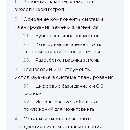
Значение замены элементов
экологических троп
Основные компоненты системы
планирования замены элементов
Аудит состояния элементов
Категоризация элементов по
степени приоритетности замены
Разработка графика замены
Технологии и инструменты,
используемые в системе планирования
Цифровые базы данных и GIS-
системы
Использование мобильных
приложений для мониторинга
Организационные аспекты
внедрения системы планирования