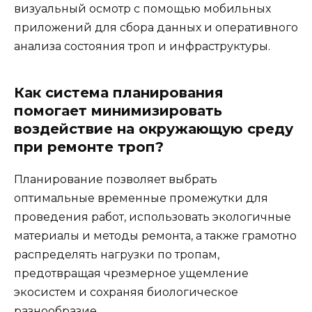
визуальный осмотр с помощью мобильных
приложений для сбора данных и оперативного
анализа состояния троп и инфраструктуры.
Как система планирования
помогает минимизировать
воздействие на окружающую среду
при ремонте троп?
Планирование позволяет выбрать
оптимальные временные промежутки для
проведения работ, использовать экологичные
материалы и методы ремонта, а также грамотно
распределять нагрузки по тропам,
предотвращая чрезмерное ущемление
экосистем и сохраняя биологическое
разнообразие.