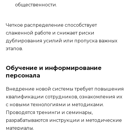
общественности.
Четкое распределение способствует
слаженной работе и снижает риски
дублирования усилий или пропуска важных
этапов.
Обучение и информирование
персонала
Внедрение новой системы требует повышения
квалификации сотрудников, ознакомления их
с новыми технологиями и методиками.
Проводятся тренинги и семинары,
разрабатываются инструкции и методические
материалы.