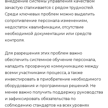
внедрение системы управления качеством
зачастую сталкивается с рядом трудностей.
Среди ключевых проблем можно выделить
сопротивление персонала изменениям,
недостаток квалификации, отсутствие
необходимой документации или средств
контроля.
Для разрешения этих проблем важно
обеспечить системное обучение персонала,
наладить прозрачную коммуникацию между
всеми участниками процесса, а также
инвестировать в приобретение необходимого
оборудования и программных решений. Не
менее важно получить поддержку руководства
и зафиксировать обязательства по
соблюдению стандартов на всех уровнях