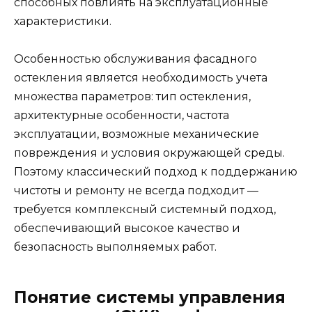
способных повлиять на эксплуатационные
характеристики.
Особенностью обслуживания фасадного
остекления является необходимость учета
множества параметров: тип остекления,
архитектурные особенности, частота
эксплуатации, возможные механические
повреждения и условия окружающей среды.
Поэтому классический подход к поддержанию
чистоты и ремонту не всегда подходит —
требуется комплексный системный подход,
обеспечивающий высокое качество и
безопасность выполняемых работ.
Понятие системы управления