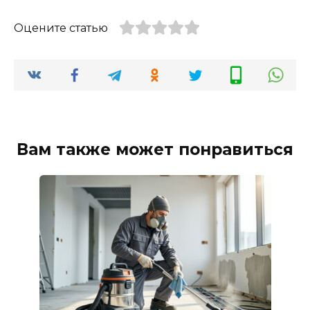
Оцените статью
Вам также может понравиться