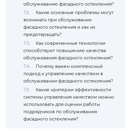
обслуживанию фасадного остекления?
Какие основные проблемы могут
возникать при обслуживании
фасадного остекления и как их
предотвращать?
Как современные технологии
способствуют повышению качества
обслуживания фасадного остекления?
Почему важен комплексный
подход к управлению качеством в
обслуживании фасадного остекления?
Какие критерии эффективности
системы управления качеством можно
использовать для оценки работы
подрядчиков по обслуживанию
фасадного остекления?