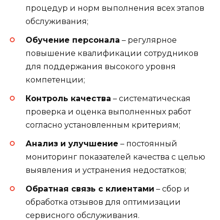
процедур и норм выполнения всех этапов
обслуживания;
Обучение персонала
– регулярное
повышение квалификации сотрудников
для поддержания высокого уровня
компетенции;
Контроль качества
– систематическая
проверка и оценка выполненных работ
согласно установленным критериям;
Анализ и улучшение
– постоянный
мониторинг показателей качества с целью
выявления и устранения недостатков;
Обратная связь с клиентами
– сбор и
обработка отзывов для оптимизации
сервисного обслуживания.