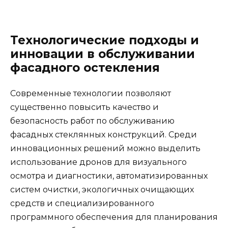
Технологические подходы и
инновации в обслуживании
фасадного остекления
Современные технологии позволяют
существенно повысить качество и
безопасность работ по обслуживанию
фасадных стеклянных конструкций. Среди
инновационных решений можно выделить
использование дронов для визуального
осмотра и диагностики, автоматизированных
систем очистки, экологичных очищающих
средств и специализированного
программного обеспечения для планирования