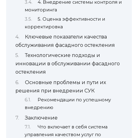
4. Внедрение системы контроля и
мониторинга
5. Оценка эффективности и
корректировка
Ключевые показатели качества
обслуживания фасадного остекления
Технологические подходы и
инновации в обслуживании фасадного
остекления
Основные проблемы и пути их
решения при внедрении СУК
Рекомендации по успешному
внедрению
Заключение
Что включает в себя система
управления качеством услуг по