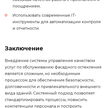
поощрением;
Использовать современные IT-
инструменты для автоматизации контроля
и отчетности.
Заключение
Внедрение системы управления качеством
услуг по обслуживанию фасадного остекления
является сложным, но необходимым
процессом для обеспечения безопасности,
долговечности и привлекательного внешнего
вида зданий. Системный подход позволяет
стандартизировать процессы, повысить
компетенции персонала и построить