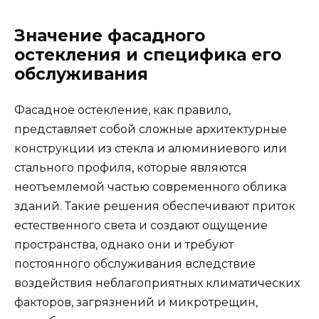
Значение фасадного
остекления и специфика его
обслуживания
Фасадное остекление, как правило,
представляет собой сложные архитектурные
конструкции из стекла и алюминиевого или
стального профиля, которые являются
неотъемлемой частью современного облика
зданий. Такие решения обеспечивают приток
естественного света и создают ощущение
пространства, однако они и требуют
постоянного обслуживания вследствие
воздействия неблагоприятных климатических
факторов, загрязнений и микротрещин,