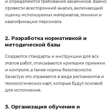
и определяются требования заказчиков. Важно
провести всесторонний анализ, включающий
оценку используемых материалов, техники и
квалификации персонала.
2. Разработка нормативной и
методической базы
Создаются стандарты и инструкции для всх
этапов работ, описываются критерии приемки
и контроля, а также нормы безопасности.
Зачастую это отражается в виде регламентов и
технологических карт, которые будут основой
для исполнения.
3. Организация обучения и