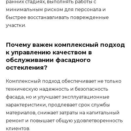
ранних стадиях, выполнять работы с
минимальным риском для персонала и
быстрее восстанавливать поврежденные
участки.
Почему важен комплексный подход
к управлению качеством в
обслуживании фасадного
остекления?
Комплексный подход обеспечивает не только
техническую надежность и безопасность
фасада, но и улучшает эксплуатационные
характеристики, продлевает срок службы
материалов, снижает затраты на капитальный
ремонт и повышает общую удовлетворенность
клиентов.