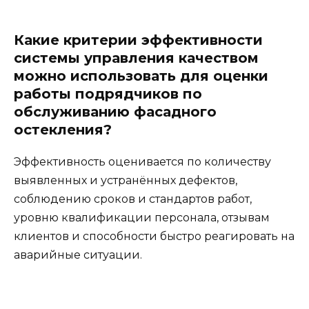
Какие критерии эффективности
системы управления качеством
можно использовать для оценки
работы подрядчиков по
обслуживанию фасадного
остекления?
Эффективность оценивается по количеству
выявленных и устранённых дефектов,
соблюдению сроков и стандартов работ,
уровню квалификации персонала, отзывам
клиентов и способности быстро реагировать на
аварийные ситуации.