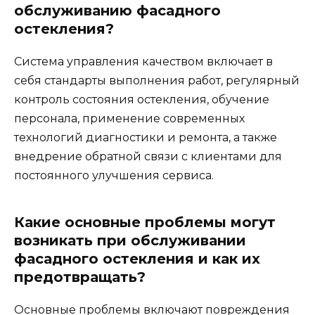
обслуживанию фасадного
остекления?
Система управления качеством включает в
себя стандарты выполнения работ, регулярный
контроль состояния остекления, обучение
персонала, применение современных
технологий диагностики и ремонта, а также
внедрение обратной связи с клиентами для
постоянного улучшения сервиса.
Какие основные проблемы могут
возникать при обслуживании
фасадного остекления и как их
предотвращать?
Основные проблемы включают повреждения