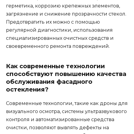
герметика, коррозию крепежных элементов,
загрязнение и снижение прозрачности стекол.
Предотвратить их можно с помощью
регулярной диагностики, использования
специализированных очистных средств и
своевременного ремонта повреждений.
Как современные технологии
способствуют повышению качества
обслуживания фасадного
остекления?
Современные технологии, такие как дроны для
визуального осмотра, системы ультразвукового
контроля и автоматизированные средства
очистки, позволяют вывлять дефекты на