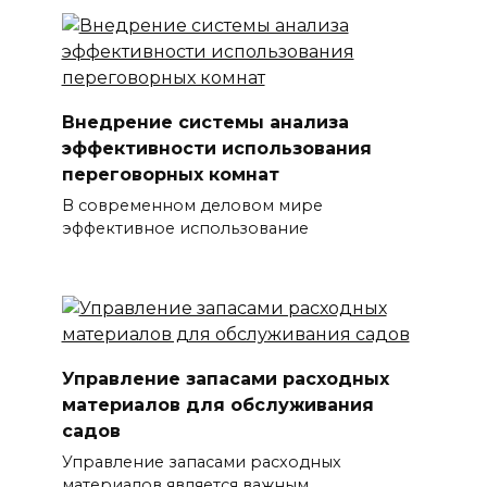
Внедрение системы анализа
эффективности использования
переговорных комнат
В современном деловом мире
эффективное использование
Управление запасами расходных
материалов для обслуживания
садов
Управление запасами расходных
материалов является важным