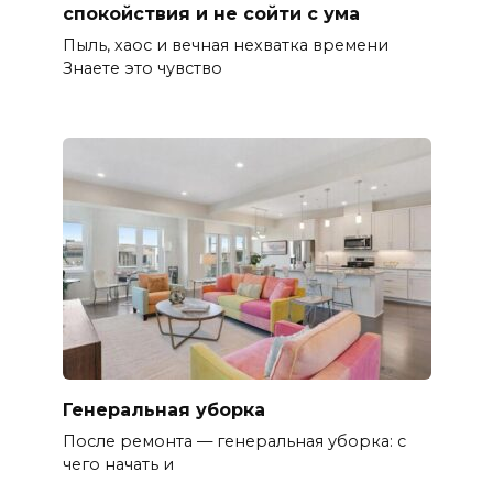
спокойствия и не сойти с ума
Пыль, хаос и вечная нехватка времени
Знаете это чувство
Генеральная уборка
После ремонта — генеральная уборка: с
чего начать и