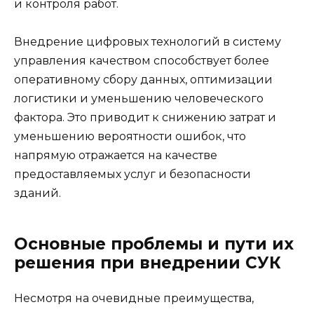
и контроля работ.
Внедрение цифровых технологий в систему
управления качеством способствует более
оперативному сбору данных, оптимизации
логистики и уменьшению человеческого
фактора. Это приводит к снижению затрат и
уменьшению вероятности ошибок, что
напрямую отражается на качестве
предоставляемых услуг и безопасности
зданий.
Основные проблемы и пути их
решения при внедрении СУК
Несмотря на очевидные преимущества,