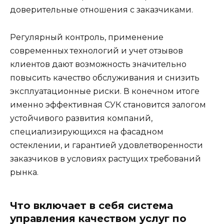
доверительные отношения с заказчиками.
Регулярный контроль, применение
современных технологий и учет отзывов
клиентов дают возможность значительно
повысить качество обслуживания и снизить
эксплуатационные риски. В конечном итоге
именно эффективная СУК становится залогом
устойчивого развития компаний,
специализирующихся на фасадном
остеклении, и гарантией удовлетворенности
заказчиков в условиях растущих требований
рынка.
Что включает в себя система
управления качеством услуг по