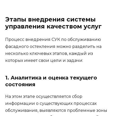
Этапы внедрения системы
управления качеством услуг
Процесс внедрения СУК по обслуживанию
фасадного остекления можно разделить на
несколько ключевых этапов, каждый из
которых имеет свои цели и задачи:
1. Аналитика и оценка текущего
состояния
На этом этапе осуществляется сбор
информации о существующих процессах
обслуживания, выявляются проблемные зоны