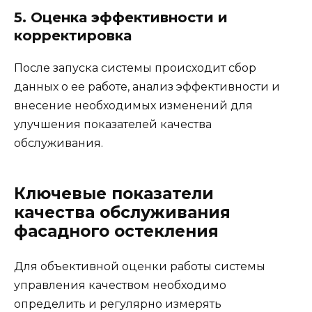
5. Оценка эффективности и
корректировка
После запуска системы происходит сбор
данных о ее работе, анализ эффективности и
внесение необходимых изменений для
улучшения показателей качества
обслуживания.
Ключевые показатели
качества обслуживания
фасадного остекления
Для объективной оценки работы системы
управления качеством необходимо
определить и регулярно измерять