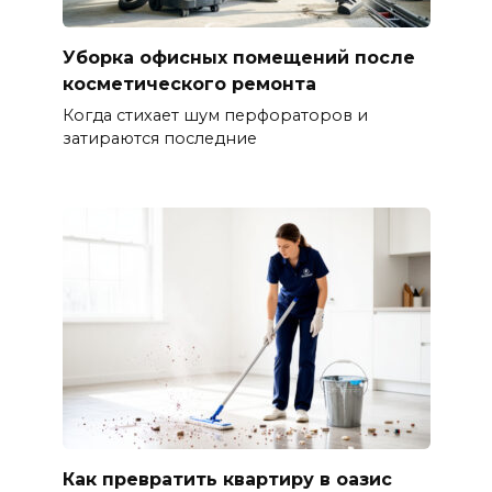
Уборка офисных помещений после
косметического ремонта
Когда стихает шум перфораторов и
затираются последние
Как превратить квартиру в оазис