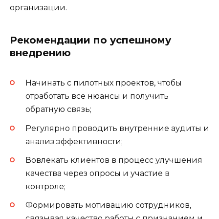
организации.
Рекомендации по успешному
внедрению
Начинать с пилотных проектов, чтобы
отработать все нюансы и получить
обратную связь;
Регулярно проводить внутренние аудиты и
анализ эффективности;
Вовлекать клиентов в процесс улучшения
качества через опросы и участие в
контроле;
Формировать мотивацию сотрудников,
связывая качество работы с признанием и