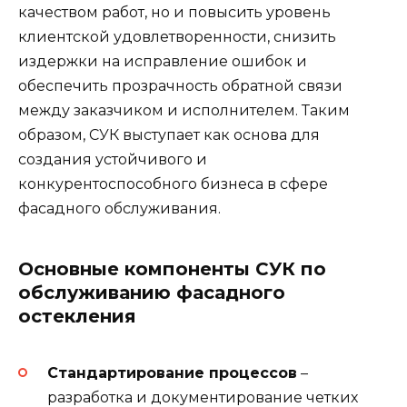
качеством работ, но и повысить уровень
клиентской удовлетворенности, снизить
издержки на исправление ошибок и
обеспечить прозрачность обратной связи
между заказчиком и исполнителем. Таким
образом, СУК выступает как основа для
создания устойчивого и
конкурентоспособного бизнеса в сфере
фасадного обслуживания.
Основные компоненты СУК по
обслуживанию фасадного
остекления
Стандартирование процессов
–
разработка и документирование четких