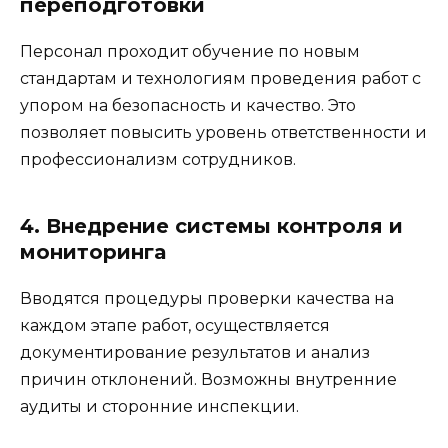
переподготовки
Персонал проходит обучение по новым
стандартам и технологиям проведения работ с
упором на безопасность и качество. Это
позволяет повысить уровень ответственности и
профессионализм сотрудников.
4. Внедрение системы контроля и
мониторинга
Вводятся процедуры проверки качества на
каждом этапе работ, осуществляется
документирование результатов и анализ
причин отклонений. Возможны внутренние
аудиты и сторонние инспекции.