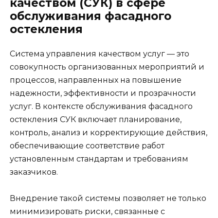
качеством (СУК) в сфере
обслуживания фасадного
остекления
Система управления качеством услуг — это
совокупность организованных мероприятий и
процессов, направленных на повышение
надежности, эффективности и прозрачности
услуг. В контексте обслуживания фасадного
остекления СУК включает планирование,
контроль, анализ и корректирующие действия,
обеспечивающие соответствие работ
установленным стандартам и требованиям
заказчиков.
Внедрение такой системы позволяет не только
минимизировать риски, связанные с