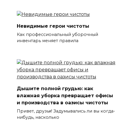
Невидимые герои чистоты
Как профессиональный уборочный
инвентарь меняет правила
Дышите полной грудью: как
влажная уборка превращает офисы
и производства в оазисы чистоты
Привет, друзья! Задумывались ли вы когда-
нибудь, насколько