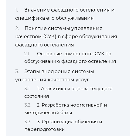
Значение фасадного остекления и
специфика его обслуживания
Понятие системы управления
качеством (СУК) в сфере обслуживания
фасадного остекления
Основные компоненты СУК по
обслуживанию фасадного остекления
Этапы внедрения системы
управления качеством услуг
1. Аналитика и оценка текущего
состояния
2. Разработка нормативной и
методической базы
3. Организация обучения и
переподготовки