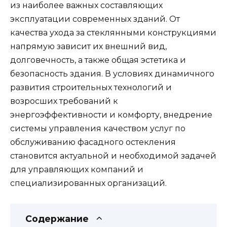
из наиболее важных составляющих
эксплуатации современных зданий. От
качества ухода за стеклянными конструкциями
напрямую зависит их внешний вид,
долговечность, а также общая эстетика и
безопасность здания. В условиях динамичного
развития строительных технологий и
возросших требований к
энергоэффективности и комфорту, внедрение
системы управления качеством услуг по
обслуживанию фасадного остекления
становится актуальной и необходимой задачей
для управляющих компаний и
специализированных организаций.
Содержание