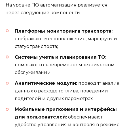
На уровне ПО автоматизация реализуется
через следующие компоненты:
Платформы мониторинга транспорта:
отображают местоположение, маршруты и
статус транспорта;
Системы учета и планирования ТО:
помогают в своевременном техническом
обслуживании;
Аналитические модули:
проводят анализ
данных о расходе топлива, поведении
водителей и других параметрах;
Мобильные приложения и интерфейсы
для пользователей:
обеспечивают
удобство управления и контроля в режиме