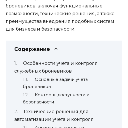
броневиков, включая функциональные
возможности, технические решения, а также
преимущества внедрения подобных систем
для бизнеса и безопасности.
Содержание
Особенности учета и контроля
служебных броневиков
Основные задачи учета
броневиков
Контроль доступности и
безопасности
Технические решения для
автоматизации учета и контроля
Аппаратные средства