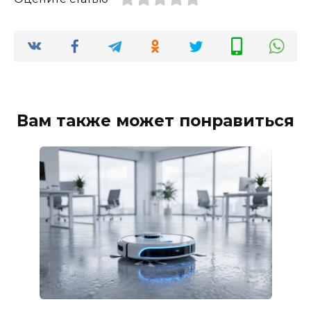
Вам также может понравиться