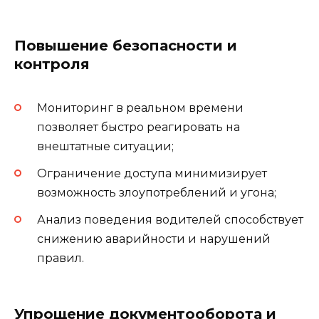
Повышение безопасности и
контроля
Мониторинг в реальном времени
позволяет быстро реагировать на
внештатные ситуации;
Ограничение доступа минимизирует
возможность злоупотреблений и угона;
Анализ поведения водителей способствует
снижению аварийности и нарушений
правил.
Упрощение документооборота и