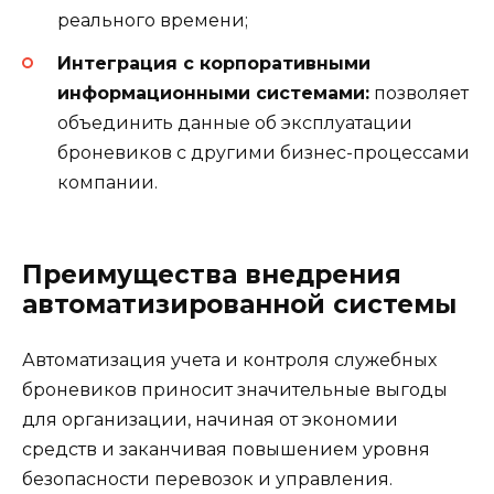
реального времени;
Интеграция с корпоративными
информационными системами:
позволяет
объединить данные об эксплуатации
броневиков с другими бизнес-процессами
компании.
Преимущества внедрения
автоматизированной системы
Автоматизация учета и контроля служебных
броневиков приносит значительные выгоды
для организации, начиная от экономии
средств и заканчивая повышением уровня
безопасности перевозок и управления.