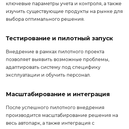
ключевые параметры учета и контроля, а также
изучить существующие продукты на рынке для
выбора оптимального решения.
Тестирование и пилотный запуск
Внедрение в рамках пилотного проекта
позволяет выявить возможные проблемы,
адаптировать систему под специфику
эксплуатации и обучить персонал.
Масштабирование и интеграция
После успешного пилотного внедрения
производится масштабирование решения на
весь автопарк, а также интеграция с