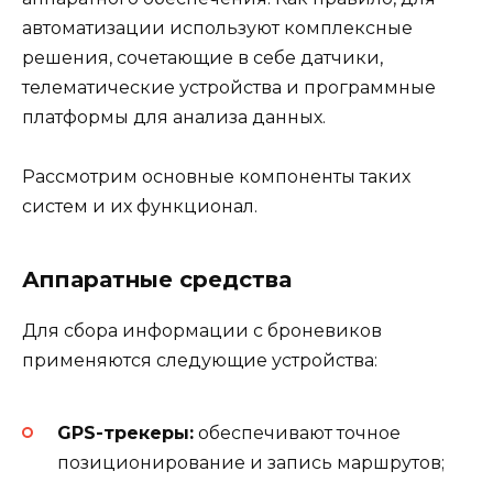
автоматизации используют комплексные
решения, сочетающие в себе датчики,
телематические устройства и программные
платформы для анализа данных.
Рассмотрим основные компоненты таких
систем и их функционал.
Аппаратные средства
Для сбора информации с броневиков
применяются следующие устройства:
GPS-трекеры:
обеспечивают точное
позиционирование и запись маршрутов;