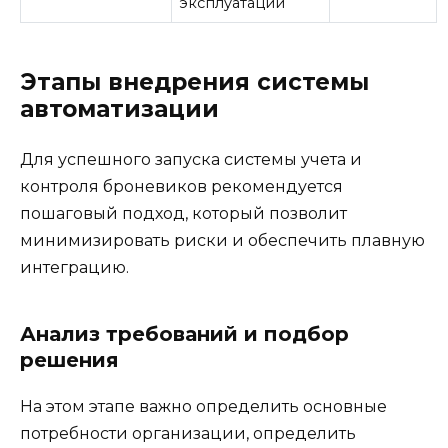
эксплуатации
Этапы внедрения системы
автоматизации
Для успешного запуска системы учета и
контроля броневиков рекомендуется
пошаговый подход, который позволит
минимизировать риски и обеспечить плавную
интеграцию.
Анализ требований и подбор
решения
На этом этапе важно определить основные
потребности организации, определить