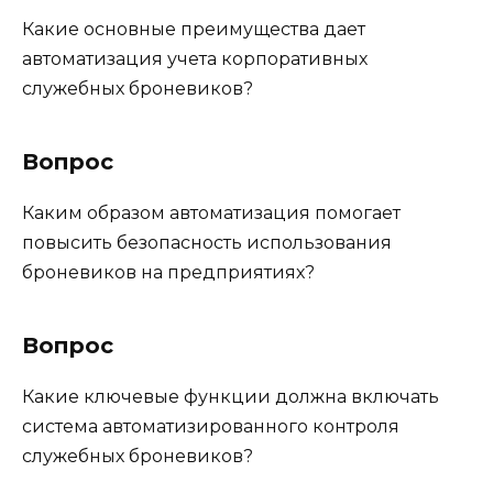
Какие основные преимущества дает
автоматизация учета корпоративных
служебных броневиков?
Вопрос
Каким образом автоматизация помогает
повысить безопасность использования
броневиков на предприятиях?
Вопрос
Какие ключевые функции должна включать
система автоматизированного контроля
служебных броневиков?