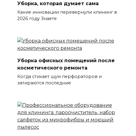
Уборка, которая думает сама
Какие инновации перевернули клининг в
2026 году Знаете
Уборка офисных помещений после
косметического ремонта
Когда стихает шум перфораторов и
затираются последние