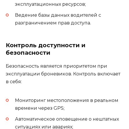
эксплуатационных ресурсов;
Ведение базы данных водителей с
разграничением прав доступа.
Контроль доступности и
безопасности
Безопасность является приоритетом при
эксплуатации броневиков. Контроль включает
в себя:
Мониторинг местоположения в реальном
времени через GPS;
Автоматическое оповещение о нештатных
ситуациях или авариях;