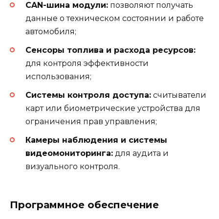
CAN-шина модули:
позволяют получать
данные о техническом состоянии и работе
автомобиля;
Сенсоры топлива и расхода ресурсов:
для контроля эффективности
использования;
Системы контроля доступа:
считыватели
карт или биометрические устройства для
ограничения прав управления;
Камеры наблюдения и системы
видеомониторинга:
для аудита и
визуального контроля.
Программное обеспечение