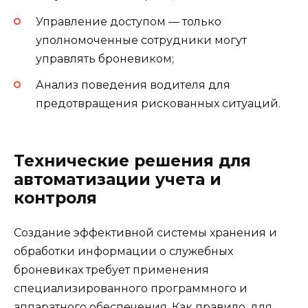
Управление доступом — только
уполномоченные сотрудники могут
управлять броневиком;
Анализ поведения водителя для
предотвращения рискованных ситуаций.
Технические решения для
автоматизации учета и
контроля
Создание эффективной системы хранения и
обработки информации о служебных
броневиках требует применения
специализированного программного и
аппаратного обеспечения. Как правило, для