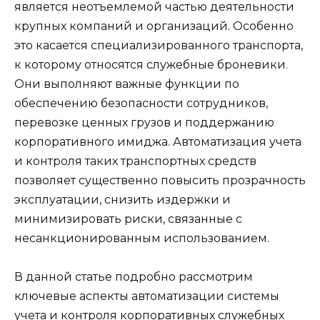
является неотъемлемой частью деятельности
крупных компаний и организаций. Особенно
это касается специализированного транспорта,
к которому относятся служебные броневики.
Они выполняют важные функции по
обеспечению безопасности сотрудников,
перевозке ценных грузов и поддержанию
корпоративного имиджа. Автоматизация учета
и контроля таких транспортных средств
позволяет существенно повысить прозрачность
эксплуатации, снизить издержки и
минимизировать риски, связанные с
несанкционированным использованием.
В данной статье подробно рассмотрим
ключевые аспекты автоматизации системы
учета и контроля корпоративных служебных