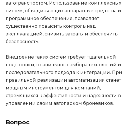
автотранспортом. Использование комплексных
систем, объединяющих аппаратные средства и
программное обеспечение, позволяет
существенно повысить контроль над
эксплуатацией, снизить затраты и обеспечить
безопасность.
Внедрение таких систем требует тщательной
подготовки, правильного выбора технологий и
последовательного подхода к интеграции. При
правильной реализации автоматизация станет
мощным инструментом для компаний,
стремящихся к эффективности и надежности в
управлении своим автопарком броневиков.
Вопрос