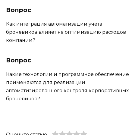
Вопрос
Как интеграция автоматизации учета
броневиков влияет на оптимизацию расходов
компании?
Вопрос
Какие технологии и программное обеспечение
применяются для реализации
автоматизированного контроля корпоративных
броневиков?
Оцените статью