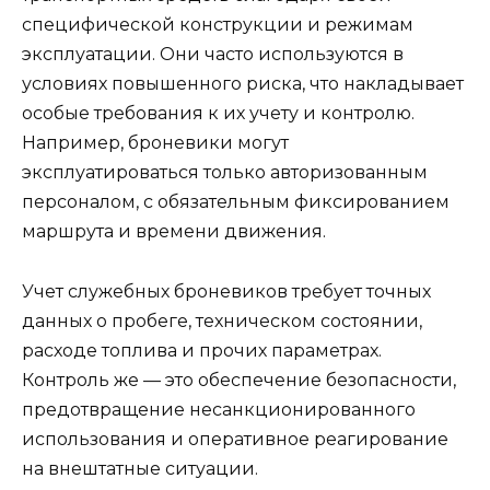
специфической конструкции и режимам
эксплуатации. Они часто используются в
условиях повышенного риска, что накладывает
особые требования к их учету и контролю.
Например, броневики могут
эксплуатироваться только авторизованным
персоналом, с обязательным фиксированием
маршрута и времени движения.
Учет служебных броневиков требует точных
данных о пробеге, техническом состоянии,
расходе топлива и прочих параметрах.
Контроль же — это обеспечение безопасности,
предотвращение несанкционированного
использования и оперативное реагирование
на внештатные ситуации.