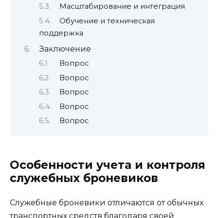
Масштабирование и интеграция
Обучение и техническая
поддержка
Заключение
Вопрос
Вопрос
Вопрос
Вопрос
Вопрос
Особенности учета и контроля
служебных броневиков
Служебные броневики отличаются от обычных
транспортных средств благодаря своей