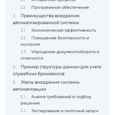
Программное обеспечение
Преимущества внедрения
автоматизированной системы
Экономическая эффективность
Повышение безопасности и
контроля
Упрощение документооборота и
отчетности
Пример структуры данных для учета
служебных броневиков
Этапы внедрения системы
автоматизации
Анализ требований и подбор
решения
Тестирование и пилотный запуск