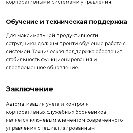
корпоративными системами управления.
Обучение и техническая поддержка
Для максимальной продуктивности
сотрудники должны пройти обучение работе с
системой. Техническая поддержка обеспечит
стабильность функционирования и
своевременное обновление.
Заключение
Автоматизация учета и контроля
корпоративных служебных броневиков
является ключевым элементом современного
управления специализированным