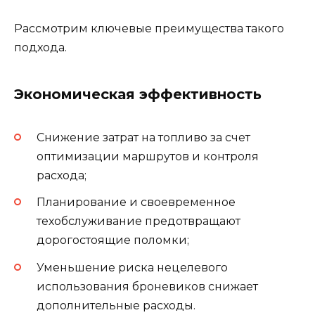
Рассмотрим ключевые преимущества такого
подхода.
Экономическая эффективность
Снижение затрат на топливо за счет
оптимизации маршрутов и контроля
расхода;
Планирование и своевременное
техобслуживание предотвращают
дорогостоящие поломки;
Уменьшение риска нецелевого
использования броневиков снижает
дополнительные расходы.