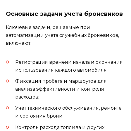
Основные задачи учета броневиков
Ключевые задачи, решаемые при
автоматизации учета служебных броневиков,
включают:
Регистрация времени начала и окончания
использования каждого автомобиля;
Фиксация пробега и маршрутов для
анализа эффективности и контроля
расходов;
Учет технического обслуживания, ремонта
и состояния брони;
Контроль расхода топлива и других