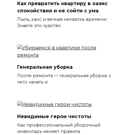
Как превратить квартиру в оазис
спокойствия и не сойти с ума
Пыль, хаос и вечная нехватка времени
Знаете это чувство
Генеральная уборка
После ремонта — генеральная уборка: с
чего начать и
Невидимые герои чистоты
Как профессиональный уборочный
инвентарь меняет правила