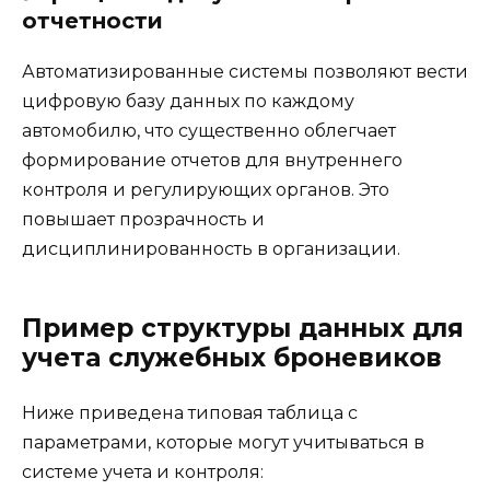
отчетности
Автоматизированные системы позволяют вести
цифровую базу данных по каждому
автомобилю, что существенно облегчает
формирование отчетов для внутреннего
контроля и регулирующих органов. Это
повышает прозрачность и
дисциплинированность в организации.
Пример структуры данных для
учета служебных броневиков
Ниже приведена типовая таблица с
параметрами, которые могут учитываться в
системе учета и контроля: