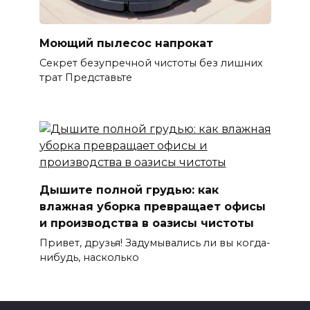
Моющий пылесос напрокат
Секрет безупречной чистоты без лишних
трат Представьте
Дышите полной грудью: как
влажная уборка превращает офисы
и производства в оазисы чистоты
Привет, друзья! Задумывались ли вы когда-
нибудь, насколько