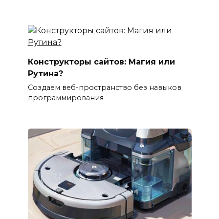
Конструкторы сайтов: Магия или
Рутина?
Создаём веб-пространство без навыков
программирования