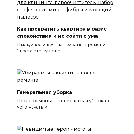
Как превратить квартиру в оазис
спокойствия и не сойти с ума
Пыль, хаос и вечная нехватка времени
Знаете это чувство
Генеральная уборка
После ремонта — генеральная уборка: с
чего начать и