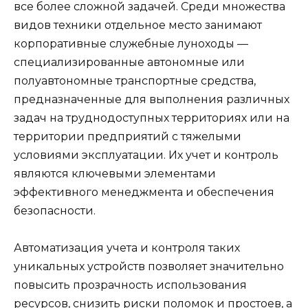
все более сложной задачей. Среди множества
видов техники отдельное место занимают
корпоративные служебные луноходы —
специализированные автономные или
полуавтономные транспортные средства,
предназначенные для выполнения различных
задач на труднодоступных территориях или на
территории предприятий с тяжелыми
условиями эксплуатации. Их учет и контроль
являются ключевыми элементами
эффективного менеджмента и обеспечения
безопасности.
Автоматизация учета и контроля таких
уникальных устройств позволяет значительно
повысить прозрачность использования
ресурсов, снизить риски поломок и простоев, а