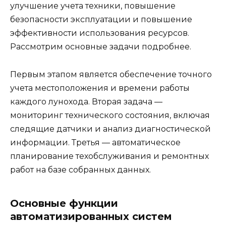
улучшение учета техники, повышение
безопасности эксплуатации и повышение
эффективности использования ресурсов.
Рассмотрим основные задачи подробнее.
Первым этапом является обеспечение точного
учета местоположения и времени работы
каждого лунохода. Вторая задача —
мониторинг технического состояния, включая
следящие датчики и анализ диагностической
информации. Третья — автоматическое
планирование техобслуживания и ремонтных
работ на базе собранных данных.
Основные функции
автоматизированных систем