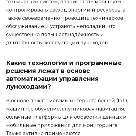
технических систем, планировать маршруты,
контролировать расход энергии и ресурсов, а
также своевременно проводить техническое
обслуживание и устранять неполадки, что
существенно повышает надёжность и
длительность эксплуатации луноходов.
Какие технологии и программные
решения лежат в основе
автоматизации управления
луноходами?
В основе лежат системы интернета вещей (IoT),
машинное обучение, спутниковая навигация,
облачные платформы для обработки данных и
мобильные приложения для мониторинга.
Также активно применяются