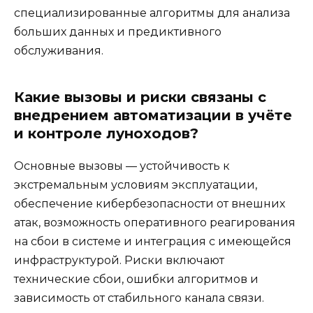
специализированные алгоритмы для анализа
больших данных и предиктивного
обслуживания.
Какие вызовы и риски связаны с
внедрением автоматизации в учёте
и контроле луноходов?
Основные вызовы — устойчивость к
экстремальным условиям эксплуатации,
обеспечение кибербезопасности от внешних
атак, возможность оперативного реагирования
на сбои в системе и интеграция с имеющейся
инфраструктурой. Риски включают
технические сбои, ошибки алгоритмов и
зависимость от стабильного канала связи.