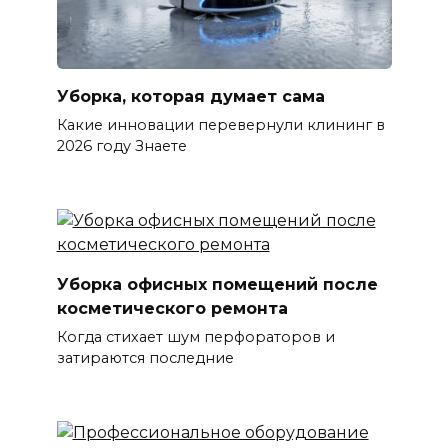
Уборка, которая думает сама
Какие инновации перевернули клининг в
2026 году Знаете
Уборка офисных помещений после
косметического ремонта
Когда стихает шум перфораторов и
затираются последние