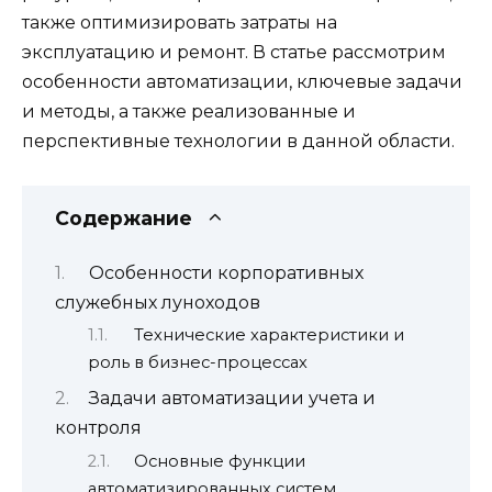
также оптимизировать затраты на
эксплуатацию и ремонт. В статье рассмотрим
особенности автоматизации, ключевые задачи
и методы, а также реализованные и
перспективные технологии в данной области.
Содержание
Особенности корпоративных
служебных луноходов
Технические характеристики и
роль в бизнес-процессах
Задачи автоматизации учета и
контроля
Основные функции
автоматизированных систем