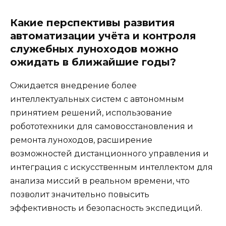
Какие перспективы развития
автоматизации учёта и контроля
служебных луноходов можно
ожидать в ближайшие годы?
Ожидается внедрение более
интеллектуальных систем с автономным
принятием решений, использование
робототехники для самовосстановления и
ремонта луноходов, расширение
возможностей дистанционного управления и
интеграция с искусственным интеллектом для
анализа миссий в реальном времени, что
позволит значительно повысить
эффективность и безопасность экспедиций.