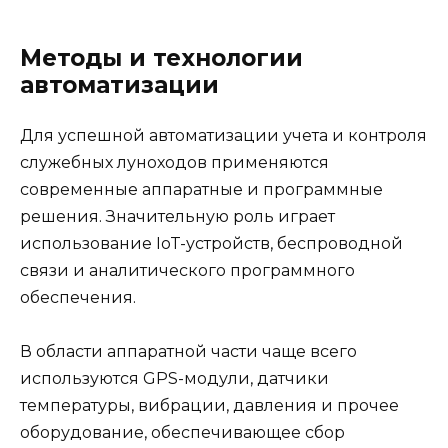
Методы и технологии
автоматизации
Для успешной автоматизации учета и контроля
служебных луноходов применяются
современные аппаратные и программные
решения. Значительную роль играет
использование IoT-устройств, беспроводной
связи и аналитического программного
обеспечения.
В области аппаратной части чаще всего
используются GPS-модули, датчики
температуры, вибрации, давления и прочее
оборудование, обеспечивающее сбор