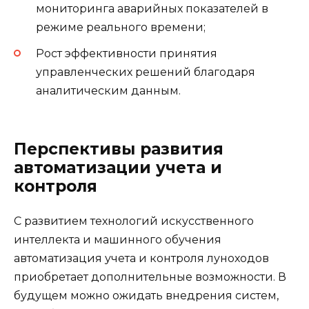
мониторинга аварийных показателей в
режиме реального времени;
Рост эффективности принятия
управленческих решений благодаря
аналитическим данным.
Перспективы развития
автоматизации учета и
контроля
С развитием технологий искусственного
интеллекта и машинного обучения
автоматизация учета и контроля луноходов
приобретает дополнительные возможности. В
будущем можно ожидать внедрения систем,