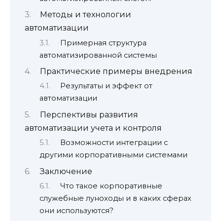
Методы и технологии
автоматизации
Примерная структура
автоматизированной системы
Практические примеры внедрения
Результаты и эффект от
автоматизации
Перспективы развития
автоматизации учета и контроля
Возможности интеграции с
другими корпоративными системами
Заключение
Что такое корпоративные
служебные луноходы и в каких сферах
они используются?