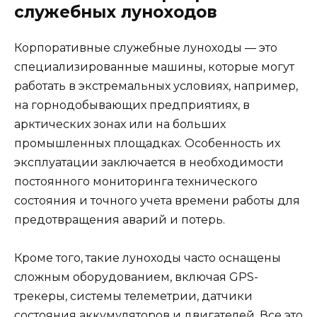
служебных луноходов
Корпоративные служебные луноходы — это
специализированные машины, которые могут
работать в экстремальных условиях, например,
на горнодобывающих предприятиях, в
арктических зонах или на больших
промышленных площадках. Особенность их
эксплуатации заключается в необходимости
постоянного мониторинга технического
состояния и точного учета времени работы для
предотвращения аварий и потерь.
Кроме того, такие луноходы часто оснащены
сложным оборудованием, включая GPS-
трекеры, системы телеметрии, датчики
состояния аккумуляторов и двигателей. Все это