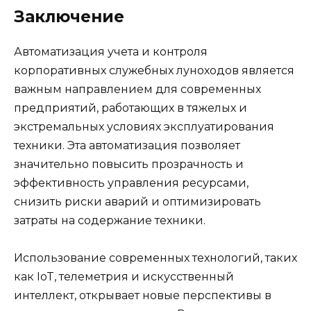
Заключение
Автоматизация учета и контроля
корпоративных служебных луноходов является
важным направлением для современных
предприятий, работающих в тяжелых и
экстремальных условиях эксплуатирования
техники. Эта автоматизация позволяет
значительно повысить прозрачность и
эффективность управления ресурсами,
снизить риски аварий и оптимизировать
затраты на содержание техники.
Использование современных технологий, таких
как IoT, телеметрия и искусственный
интеллект, открывает новые перспективы в