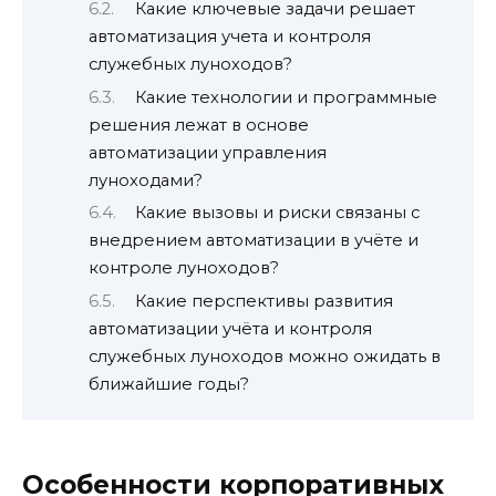
Какие ключевые задачи решает
автоматизация учета и контроля
служебных луноходов?
Какие технологии и программные
решения лежат в основе
автоматизации управления
луноходами?
Какие вызовы и риски связаны с
внедрением автоматизации в учёте и
контроле луноходов?
Какие перспективы развития
автоматизации учёта и контроля
служебных луноходов можно ожидать в
ближайшие годы?
Особенности корпоративных