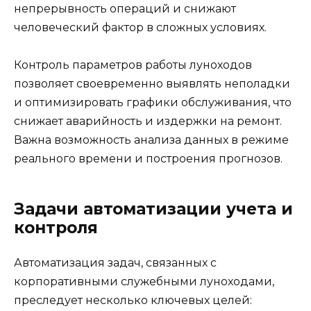
непрерывность операций и снижают
человеческий фактор в сложных условиях.
Контроль параметров работы луноходов
позволяет своевременно выявлять неполадки
и оптимизировать графики обслуживания, что
снижает аварийность и издержки на ремонт.
Важна возможность анализа данных в режиме
реального времени и построения прогнозов.
Задачи автоматизации учета и
контроля
Автоматизация задач, связанных с
корпоративными служебными луноходами,
преследует несколько ключевых целей: