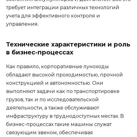
требует интеграции различных технологий
учета для эффективного контроля и
управления.
Технические характеристики и роль
в бизнес-процессах
Как правило, корпоративные луноходы
обладают высокой проходимостью, прочной
конструкцией и автономностью. Они
выполняют задачи как по транспортировке
грузов, так и по исследовательской
деятельности, а также обслуживают
инфраструктуру в труднодоступных местах. В
бизнес-процессах такие машины служат
связующим звеном, обеспечивая