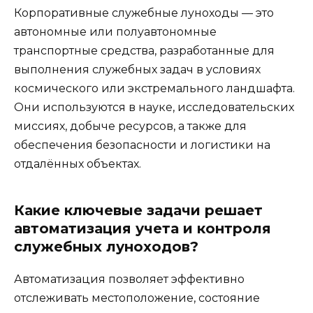
Корпоративные служебные луноходы — это
автономные или полуавтономные
транспортные средства, разработанные для
выполнения служебных задач в условиях
космического или экстремального ландшафта.
Они используются в науке, исследовательских
миссиях, добыче ресурсов, а также для
обеспечения безопасности и логистики на
отдалённых объектах.
Какие ключевые задачи решает
автоматизация учета и контроля
служебных луноходов?
Автоматизация позволяет эффективно
отслеживать местоположение, состояние