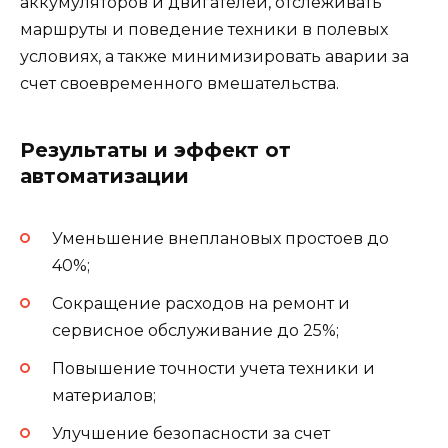
аккумуляторов и двигателей, отслеживать
маршруты и поведение техники в полевых
условиях, а также минимизировать аварии за
счет своевременного вмешательства.
Результаты и эффект от
автоматизации
Уменьшение внеплановых простоев до
40%;
Сокращение расходов на ремонт и
сервисное обслуживание до 25%;
Повышение точности учета техники и
материалов;
Улучшение безопасности за счет