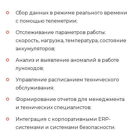
Сбор данных в режиме реального времени
с помощью телеметрии;
Отслеживание параметров работы:
скорость, нагрузка, температура, состояние
аккумуляторов;
Анализ и выявление аномалий в работе
луноходов;
Управление расписанием технического
обслуживания;
Формирование отчетов для менеджмента
и технических специалистов;
Интеграция с корпоративными ERP-
системами и системами безопасности.