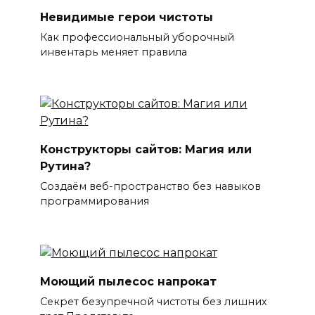
Невидимые герои чистоты
Как профессиональный уборочный
инвентарь меняет правила
Конструкторы сайтов: Магия или
Рутина?
Создаём веб-пространство без навыков
программирования
Моющий пылесос напрокат
Секрет безупречной чистоты без лишних