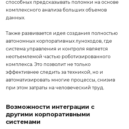
способных предсказывать поломки на основе
комплексного анализа больших объемов
данных.
Также развивается идея создания полностью
автономных корпоративных луноходов, где
система управления и контроля является
неотъемлемой частью роботизированного
комплекса. Это позволит не только
эффективнее следить за техникой, но и
автоматизировать многие процессы, снизив
при этом затраты на человеческий труд.
Возможности интеграции с
другими корпоративными
системами