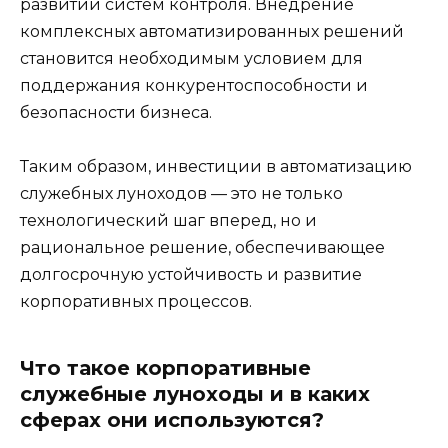
развитии систем контроля. Внедрение
комплексных автоматизированных решений
становится необходимым условием для
поддержания конкурентоспособности и
безопасности бизнеса.
Таким образом, инвестиции в автоматизацию
служебных луноходов — это не только
технологический шаг вперед, но и
рациональное решение, обеспечивающее
долгосрочную устойчивость и развитие
корпоративных процессов.
Что такое корпоративные
служебные луноходы и в каких
сферах они используются?