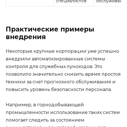
специалистов
обслуживани
Практические примеры
внедрения
Некоторые крупные корпорации уже успешно
внедрили автоматизированные системы
контроля для служебных луноходов. Это
позволило значительно снизить время простоя
техники за счет прогнозного обслуживания и
повысить уровень безопасности персонала.
Например, в горнодобывающей
промышленности использование таких систем
помогает следить за состоянием