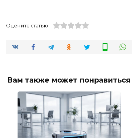
Оцените статью
Вам также может понравиться