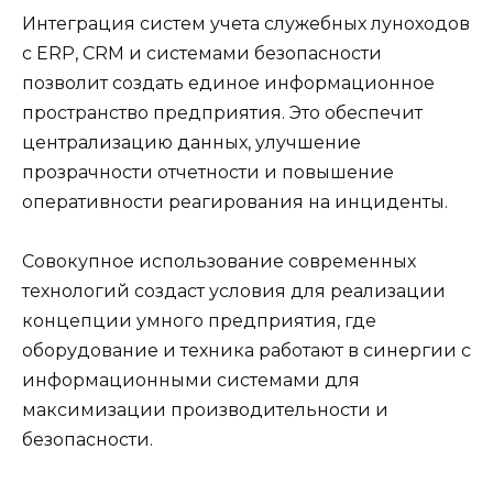
Интеграция систем учета служебных луноходов
с ERP, CRM и системами безопасности
позволит создать единое информационное
пространство предприятия. Это обеспечит
централизацию данных, улучшение
прозрачности отчетности и повышение
оперативности реагирования на инциденты.
Совокупное использование современных
технологий создаст условия для реализации
концепции умного предприятия, где
оборудование и техника работают в синергии с
информационными системами для
максимизации производительности и
безопасности.