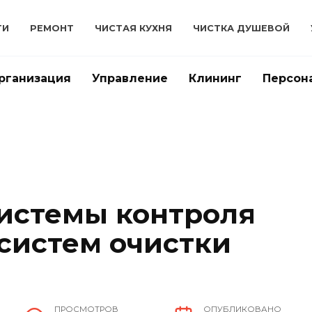
ТИ
РЕМОНТ
ЧИСТАЯ КУХНЯ
ЧИСТКА ДУШЕВОЙ
рганизация
Управление
Клининг
Персон
истемы контроля
 систем очистки
ПРОСМОТРОВ
ОПУБЛИКОВАНО