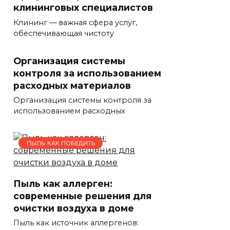
клининговых специалистов
Клининг — важная сфера услуг,
обеспечивающая чистоту
Организация системы
контроля за использованием
расходных материалов
Организация системы контроля за
использованием расходных
ПЫЛЬ: КАК ПОБЕДИТЬ
Пыль как аллерген:
современные решения для
очистки воздуха в доме
Пыль как источник аллергенов: