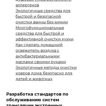
аллергенов
Экологичные средства для
быстрой и безопасной
очистки ванны без химии
Многофункциональные
средства для быстрой и
эффективной очистки кухни
Как сделать домашний
освежитель воздуха с
антибактериальными
маслами своими руками
Экологичные методы очистки
ковров дома: безопасно для
детей и животных
Разработка стандартов по
обслуживанию систем
трансляции экстренных