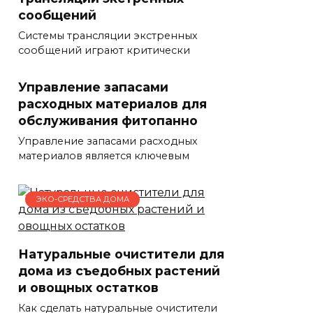
сообщений
Системы трансляции экстренных
сообщений играют критически
Управление запасами
расходных материалов для
обслуживания фитопанно
Управление запасами расходных
материалов является ключевым
ЭКО-СРЕДСТВА ДОМА
Натуральные очистители для
дома из съедобных растений
и овощных остатков
Как сделать натуральные очистители