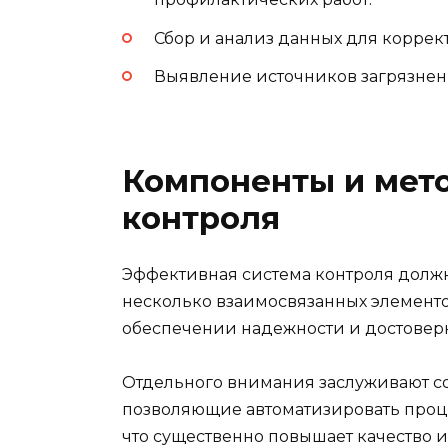
Сбор и анализ данных для коррек
Выявление источников загрязнен
Компоненты и мет
контроля
Эффективная система контроля должн
несколько взаимосвязанных элементо
обеспечении надежности и достовер
Отдельного внимания заслуживают с
позволяющие автоматизировать проце
что существенно повышает качество 