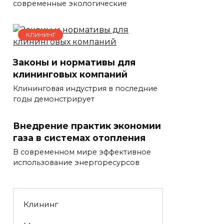
современные экологические
КЛИНИНГ
Законы и нормативы для
клининговых компаний
Клининговая индустрия в последние
годы демонстрирует
Внедрение практик экономии
газа в системах отопления
В современном мире эффективное
использование энергоресурсов
Клининг