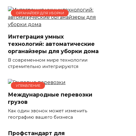
ОРГАНАЙЗЕР ДЛЯ УБОРКИ
Интеграция умных
технологий: автоматические
органайзеры для уборки дома
В современном мире технологии
стремительно интегрируются
УПРАВЛЕНИЕ
Международные перевозки
грузов
Как один звонок может изменить
географию вашего бизнеса
Профстандарт для