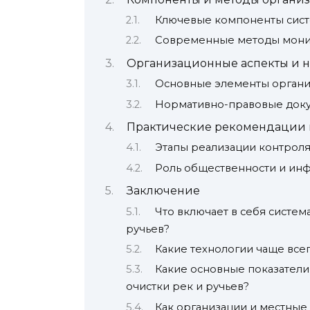
Ключевые компоненты сист
Современные методы мони
Организационные аспекты и н
Основные элементы органи
Нормативно-правовые док
Практические рекомендации 
Этапы реализации контрол
Роль общественности и ин
Заключение
Что включает в себя систем
ручьев?
Какие технологии чаще всег
Какие основные показатели
очистки рек и ручьев?
Как организации и местные