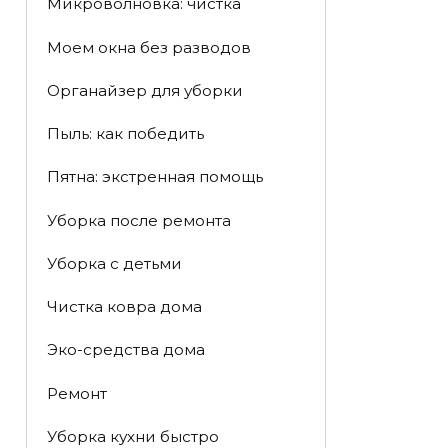
Микроволновка: чистка
Моем окна без разводов
Органайзер для уборки
Пыль: как победить
Пятна: экстренная помощь
Уборка после ремонта
Уборка с детьми
Чистка ковра дома
Эко-средства дома
Ремонт
Уборка кухни быстро