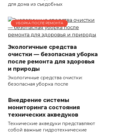
для дома из съедобных
УБОРКА ПОСЛЕ РЕМОНТА
Экологичные средства
очистки — безопасная уборка
после ремонта для здоровья
и природы
Экологичные средства очистки:
безопасная уборка после
Внедрение системы
мониторинга состояния
технических акведуков
Технические акведуки представляют
собой важные гидротехнические