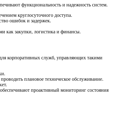
печивают функциональность и надежность систем.
чением круглосуточного доступа.
ство ошибок и задержек.
ми как закупки, логистика и финансы.
 для корпоративных служб, управляющих такими
ки.
и проводить плановое техническое обслуживание.
кет.
ы обеспечивают проактивный мониторинг состояния