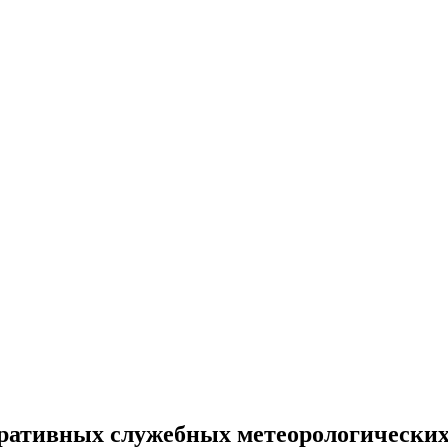
оративных служебных метеорологических