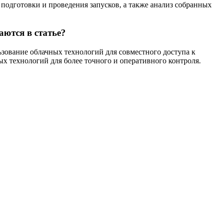
подготовки и проведения запусков, а также анализ собранных
аются в статье?
ьзование облачных технологий для совместного доступа к
 технологий для более точного и оперативного контроля.