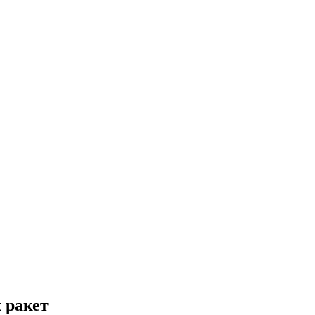
 ракет