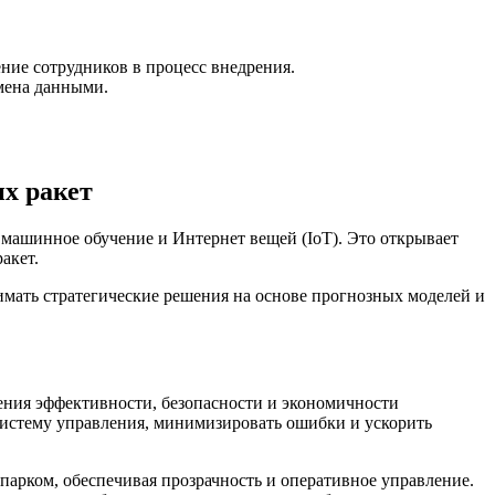
ние сотрудников в процесс внедрения.
мена данными.
х ракет
 машинное обучение и Интернет вещей (IoT). Это открывает
акет.
мать стратегические решения на основе прогнозных моделей и
ения эффективности, безопасности и экономичности
систему управления, минимизировать ошибки и ускорить
парком, обеспечивая прозрачность и оперативное управление.