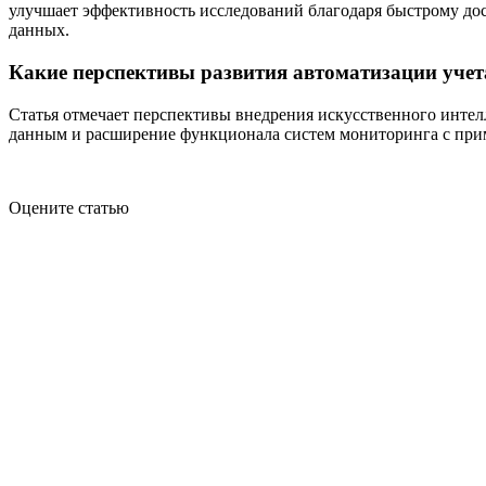
улучшает эффективность исследований благодаря быстрому дос
данных.
Какие перспективы развития автоматизации учета
Статья отмечает перспективы внедрения искусственного интелл
данным и расширение функционала систем мониторинга с прим
Оцените статью