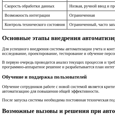
Скорость обработки данных
Низкая, ручной ввод и п
Возможность интеграции
Ограниченная
Контроль технического состояния
Ограниченный, часто зап
Основные этапы внедрения автоматизи
Для успешного внедрения системы автоматизации учета и конт
исследование, проектирование, тестирование и обучение персо
В первую очередь проводится анализ текущих процессов и тре
программно-аппаратное решение и разрабатывается план инт
Обучение и поддержка пользователей
Обучение сотрудников работе с новой системой является крит
автоматизацию для повышения общей эффективности.
После запуска системы необходима постоянная техническая п
Возможные вызовы и решения при авто