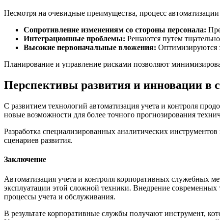
Несмотря на очевидные преимущества, процесс автоматизации м
Сопротивление изменениям со стороны персонала:
Пре
Интеграционные проблемы:
Решаются путем тщательног
Высокие первоначальные вложения:
Оптимизируются з
Планирование и управление рисками позволяют минимизирова
Перспективы развития и инновации в с
С развитием технологий автоматизация учета и контроля прод
новые возможности для более точного прогнозирования технич
Разработка специализированных аналитических инструментов 
сценариев развития.
Заключение
Автоматизация учета и контроля корпоративных служебных ме
эксплуатации этой сложной техники. Внедрение современных 
процессы учета и обслуживания.
В результате корпоративные службы получают инструмент, кот