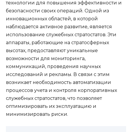
технологии для повышения эффективности и
безопасности своих операций. Одной из
инновационных областей, в которой
наблюдается активное развитие, является
использование служебных стратостатов. Эти
аппараты, работающие на стратосферных
высотах, предоставляют уникальные
возможности для мониторинга,
коммуникаций, проведения научных
исследований и рекламы. В связи с этим
возникает необходимость автоматизации
процессов учета и контроля корпоративных
служебных стратостатов, что позволяет
оптимизировать их эксплуатацию и
минимизировать риски.