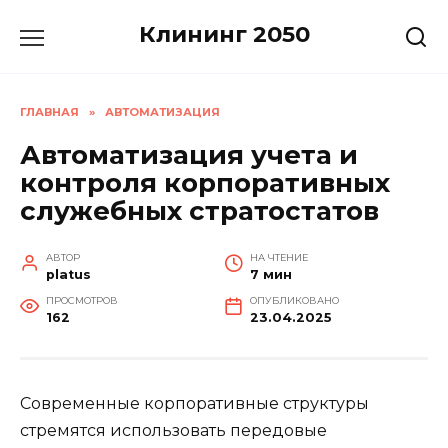
Перейти
Клининг 2050
к
содержанию
ГЛАВНАЯ
»
АВТОМАТИЗАЦИЯ
Автоматизация учета и
контроля корпоративных
служебных стратостатов
АВТОР
НА ЧТЕНИЕ
platus
7 мин
ПРОСМОТРОВ
ОПУБЛИКОВАНО
162
23.04.2025
Современные корпоративные структуры
стремятся использовать передовые