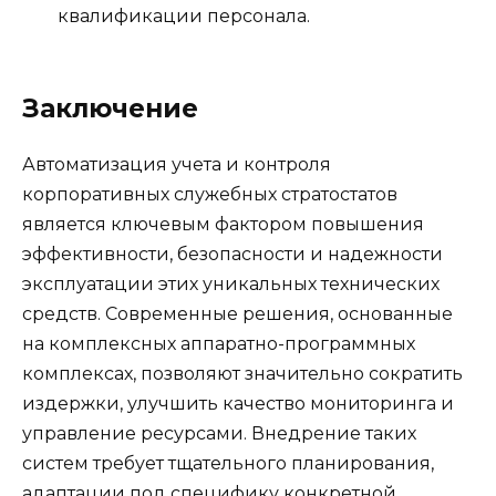
квалификации персонала.
Заключение
Автоматизация учета и контроля
корпоративных служебных стратостатов
является ключевым фактором повышения
эффективности, безопасности и надежности
эксплуатации этих уникальных технических
средств. Современные решения, основанные
на комплексных аппаратно-программных
комплексах, позволяют значительно сократить
издержки, улучшить качество мониторинга и
управление ресурсами. Внедрение таких
систем требует тщательного планирования,
адаптации под специфику конкретной