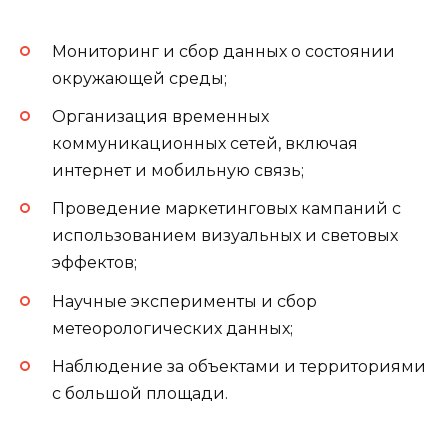
Мониторинг и сбор данных о состоянии
окружающей среды;
Организация временных
коммуникационных сетей, включая
интернет и мобильную связь;
Проведение маркетинговых кампаний с
использованием визуальных и световых
эффектов;
Научные эксперименты и сбор
метеорологических данных;
Наблюдение за объектами и территориями
с большой площади.