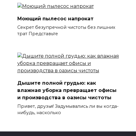
Моющий пылесос напрокат
Секрет безупречной чистоты без лишних
трат Представьте
Дышите полной грудью: как
влажная уборка превращает офисы
и производства в оазисы чистоты
Привет, друзья! Задумывались ли вы когда-
нибудь, насколько