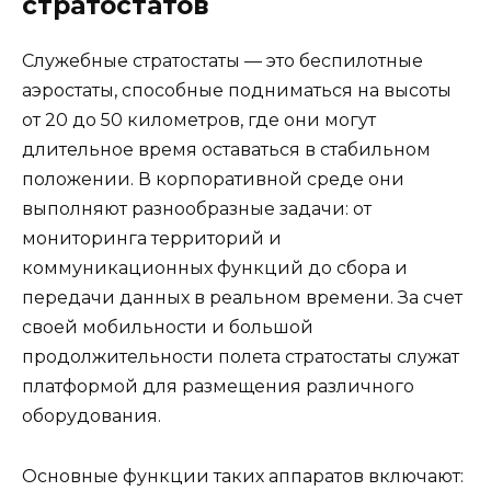
стратостатов
Служебные стратостаты — это беспилотные
аэростаты, способные подниматься на высоты
от 20 до 50 километров, где они могут
длительное время оставаться в стабильном
положении. В корпоративной среде они
выполняют разнообразные задачи: от
мониторинга территорий и
коммуникационных функций до сбора и
передачи данных в реальном времени. За счет
своей мобильности и большой
продолжительности полета стратостаты служат
платформой для размещения различного
оборудования.
Основные функции таких аппаратов включают: