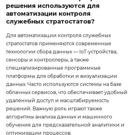
решения используются для
автоматизации контроля
служебных стратостатов?
Для автоматизации контроля служебных
стратостатов применяются современные
технологии сбора данных — IoT-устройства,
сенсоры и контроллеры, а также
специализированные программные
платформы для обработки и визуализации
данных. Часто используются системы на базе
облачных сервисов, что обеспечивает удобный
удалённый доступ и масштабируемость
решений. Важную роль играют также
алгоритмы анализа данных и машинного
обучения для предсказательной аналитики и
оптимизации процессов.