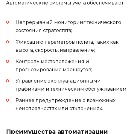
Автоматические системы учета обеспечивают:
Непрерывный мониторинг технического
состояния стратостата;
Фиксацию параметров полета, таких как
высота, скорость, направление;
Контроль местоположения и
прогнозирование маршрутов;
Управление эксплуатационными
графиками и техническим обслуживанием;
Раннее предупреждение о возможных
неисправностях или отклонениях.
Преимущества автоматизации