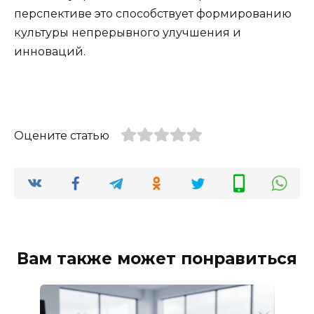
перспективе это способствует формированию
культуры непрерывного улучшения и
инноваций.
Оцените статью
Вам также может понравиться