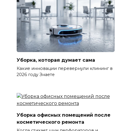
Уборка, которая думает сама
Какие инновации перевернули клининг в
2026 году Знаете
Уборка офисных помещений после
косметического ремонта
Когда стихает шум перфораторов и