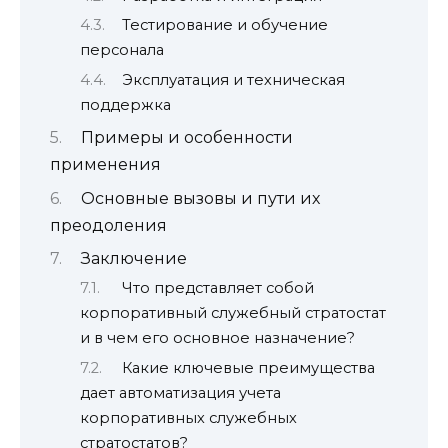
Тестирование и обучение
персонала
Эксплуатация и техническая
поддержка
Примеры и особенности
применения
Основные вызовы и пути их
преодоления
Заключение
Что представляет собой
корпоративный служебный стратостат
и в чем его основное назначение?
Какие ключевые преимущества
дает автоматизация учета
корпоративных служебных
стратостатов?