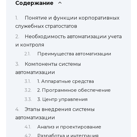
Содержание
Понятие и функции корпоративных
служебных стратостатов
Необходимость автоматизации учета
и контроля
Преимущества автоматизации
Компоненты системы
автоматизации
1. Аппаратные средства
2. Программное обеспечение
3. Центр управления
Этапы внедрения системы
автоматизации
Анализ и проектирование
Разработка и интеграция