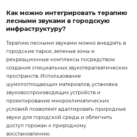
Как можно интегрировать терапию
лесными звуками в городскую
инфраструктуру?
Терапию лесными звуками можно внедрять в
городские парки, зеленые зоны и
рекреационные комплексы посредством
создания специальных звукотерапевтических
пространств. Использование
шумопоглощающих материалов, установка
звуковоспроизводящих устройств и
проектирование микроклиматических
условий позволяют адаптировать природные
звуки для городской среды и облегчить
доступ горожан к природному
восстановлению.