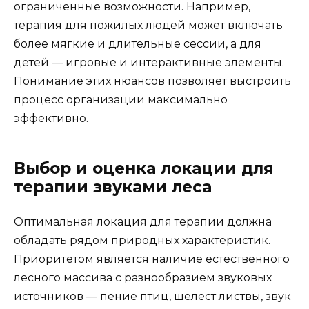
ограниченные возможности. Например,
терапия для пожилых людей может включать
более мягкие и длительные сессии, а для
детей — игровые и интерактивные элементы.
Понимание этих нюансов позволяет выстроить
процесс организации максимально
эффективно.
Выбор и оценка локации для
терапии звуками леса
Оптимальная локация для терапии должна
обладать рядом природных характеристик.
Приоритетом является наличие естественного
лесного массива с разнообразием звуковых
источников — пение птиц, шелест листвы, звук