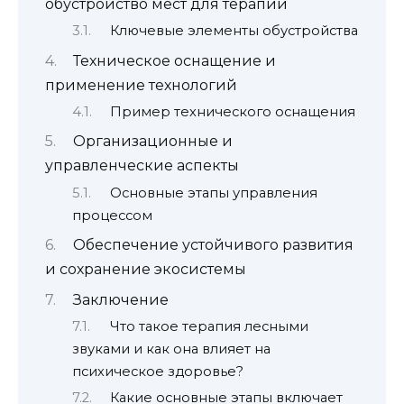
обустройство мест для терапии
Ключевые элементы обустройства
Техническое оснащение и
применение технологий
Пример технического оснащения
Организационные и
управленческие аспекты
Основные этапы управления
процессом
Обеспечение устойчивого развития
и сохранение экосистемы
Заключение
Что такое терапия лесными
звуками и как она влияет на
психическое здоровье?
Какие основные этапы включает