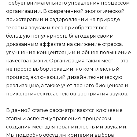
требует внимательного управления процессом
организации. В современной экологической
психотерапии и оздоровлении на природе
терапия звуками леса приобретает все
большую популярность благодаря своим
доказанным эффектам на снижение стресса,
улучшение концентрации и общее повышение
качества жизни. Организация таких мест — это
не просто выбор локации, но комплексный
процесс, включающий дизайн, техническую
реализацию, а также учет лесного биоценоза и
психологических аспектов восприятия звуков.
В данной статье рассматриваются ключевые
этапы и аспекты управления процессом
создания мест для терапии лесными звуками.
Мы подробно обсудим критерии выбора