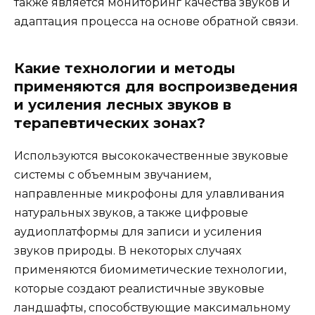
также является мониторинг качества звуков и
адаптация процесса на основе обратной связи.
Какие технологии и методы
применяются для воспроизведения
и усиления лесных звуков в
терапевтических зонах?
Используются высококачественные звуковые
системы с объемным звучанием,
направленные микрофоны для улавливания
натуральных звуков, а также цифровые
аудиоплатформы для записи и усиления
звуков природы. В некоторых случаях
применяются биомиметические технологии,
которые создают реалистичные звуковые
ландшафты, способствующие максимальному