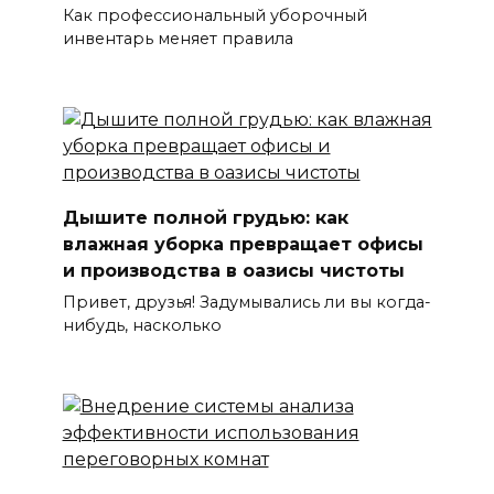
Как профессиональный уборочный
инвентарь меняет правила
Дышите полной грудью: как
влажная уборка превращает офисы
и производства в оазисы чистоты
Привет, друзья! Задумывались ли вы когда-
нибудь, насколько