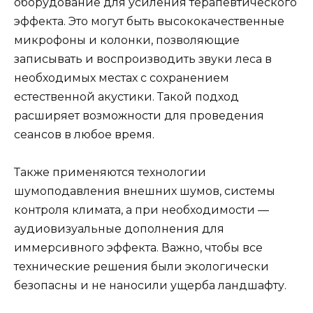
оборудование для усиления терапевтического
эффекта. Это могут быть высококачественные
микрофоны и колонки, позволяющие
записывать и воспроизводить звуки леса в
необходимых местах с сохранением
естественной акустики. Такой подход
расширяет возможности для проведения
сеансов в любое время.
Также применяются технологии
шумоподавления внешних шумов, системы
контроля климата, а при необходимости —
аудиовизуальные дополнения для
иммерсивного эффекта. Важно, чтобы все
технические решения были экологически
безопасны и не наносили ущерба ландшафту.