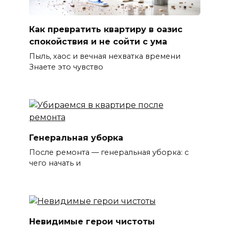
Как превратить квартиру в оазис
спокойствия и не сойти с ума
Пыль, хаос и вечная нехватка времени
Знаете это чувство
Генеральная уборка
После ремонта — генеральная уборка: с
чего начать и
Невидимые герои чистоты