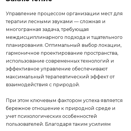
Управление процессом организации мест для
терапии лесными звуками — сложная и
многогранная задача, требующая
междисциплинарного подхода и тщательного
планирования. Оптимальный выбор локации,
гармоничное проектирование пространства,
использование современных технологий и
эффективное управление обеспечивают
максимальный терапевтический эффект от
взаимодействия с природой.
При этом ключевым фактором успеха является
бережное отношение к природной среде и
учет психологических особенностей
пользователей. Благодаря таким усилиям