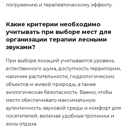
погружению и терапевтическому эффекту.
Какие критерии необходимо
учитывать при выборе мест для
организации терапии лесными
звуками?
При выборе локаций учитываются уровень
естественного шума, доступность территории,
наличие растительности, гидрологических
объектов и живой природы, а также
экологическая безопасность. Важно, чтобы
место обеспечивало максимальную
аутентичность звуковой среды и комфорт для
посетителей, включая удобные тропинки и
зоны отдыха.