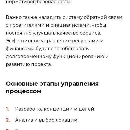
нормативов безопасности.
Важно также наладить систему обратной связи
с посетителями и специалистами, чтобы
постоянно улучшать качество сервиса.
Эффективное управление ресурсами и
финансами будет способствовать
долговременному функционированию и
развитию проекта.
Основные этапы управления
процессом
Разработка концепции и целей.
Анализ и выбор локации.