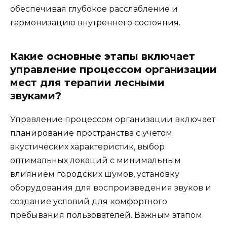
обеспечивая глубокое расслабление и
гармонизацию внутреннего состояния.
Какие основные этапы включает
управление процессом организации
мест для терапии лесными
звуками?
Управление процессом организации включает
планирование пространства с учетом
акустических характеристик, выбор
оптимальных локаций с минимальным
влиянием городских шумов, установку
оборудования для воспроизведения звуков и
создание условий для комфортного
пребывания пользователей. Важным этапом