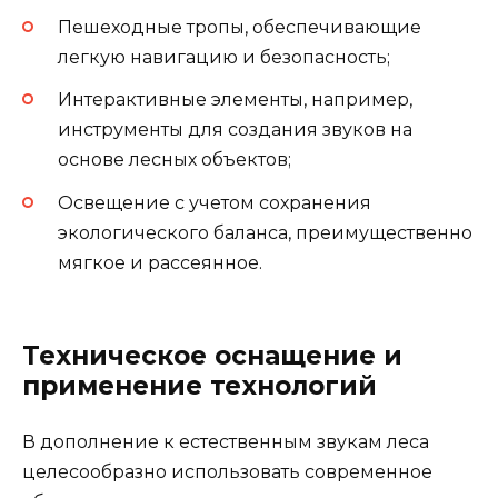
Пешеходные тропы, обеспечивающие
легкую навигацию и безопасность;
Интерактивные элементы, например,
инструменты для создания звуков на
основе лесных объектов;
Освещение с учетом сохранения
экологического баланса, преимущественно
мягкое и рассеянное.
Техническое оснащение и
применение технологий
В дополнение к естественным звукам леса
целесообразно использовать современное