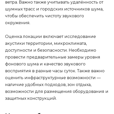
ветра. Важно также учитывать удалённость от
шумных трасс и городских источников шума,
чтобы обеспечить чистоту звукового
окружения.
Оценка локации включает исследование
акустики территории, микроклимата,
доступности и безопасности. Необходимо
провести предварительные замеры уровня
фонового шума и качество звукового
восприятия в разные часы суток. Также важно
оценить инфраструктурные возможности —
наличие удобных подходов, зон отдыха,
возможности для размещения оборудования и
защитных конструкций.