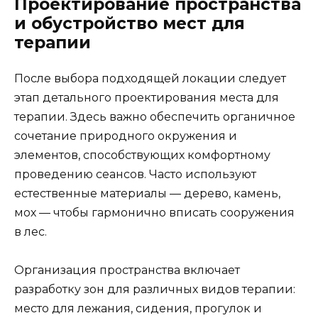
Проектирование пространства
и обустройство мест для
терапии
После выбора подходящей локации следует
этап детального проектирования места для
терапии. Здесь важно обеспечить органичное
сочетание природного окружения и
элементов, способствующих комфортному
проведению сеансов. Часто используют
естественные материалы — дерево, камень,
мох — чтобы гармонично вписать сооружения
в лес.
Организация пространства включает
разработку зон для различных видов терапии:
место для лежания, сидения, прогулок и