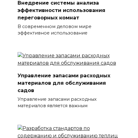
Внедрение системы анализа
эффективности использования
переговорных комнат
В современном деловом мире
эффективное использование
Управление запасами расходных
материалов для обслуживания
садов
Управление запасами расходных
материалов является важным