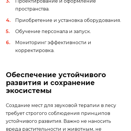
Проектирование и оформление
пространства.
Приобретение и установка оборудования.
Обучение персонала и запуск.
Мониторинг эффективности и
корректировка.
Обеспечение устойчивого
развития и сохранение
экосистемы
Создание мест для звуковой терапии в лесу
требует строгого соблюдения принципов
устойчивого развития. Важно не наносить
вреда растительности и животным, не