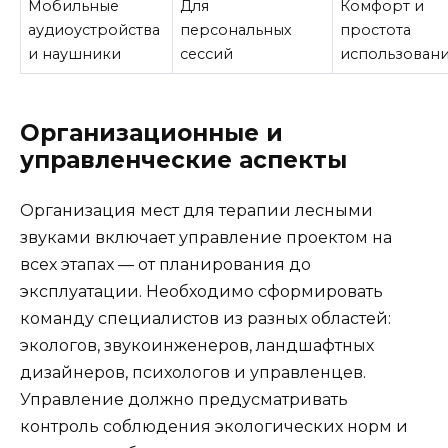
Мобильные
Для
Комфорт и
аудиоустройства
персональных
простота
и наушники
сессий
использован
Организационные и
управленческие аспекты
Организация мест для терапии лесными
звуками включает управление проектом на
всех этапах — от планирования до
эксплуатации. Необходимо сформировать
команду специалистов из разных областей:
экологов, звукоинженеров, ландшафтных
дизайнеров, психологов и управленцев.
Управление должно предусматривать
контроль соблюдения экологических норм и