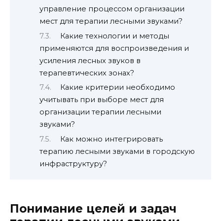
управление процессом организации
мест для терапии лесными звуками?
Какие технологии и методы
применяются для воспроизведения и
усиления лесных звуков в
терапевтических зонах?
Какие критерии необходимо
учитывать при выборе мест для
организации терапии лесными
звуками?
Как можно интегрировать
терапию лесными звуками в городскую
инфраструктуру?
Понимание целей и задач