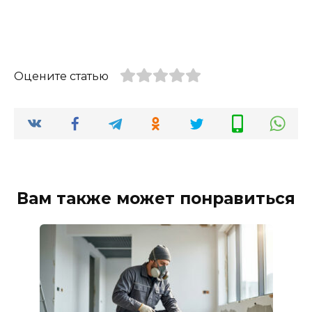
Оцените статью
Вам также может понравиться