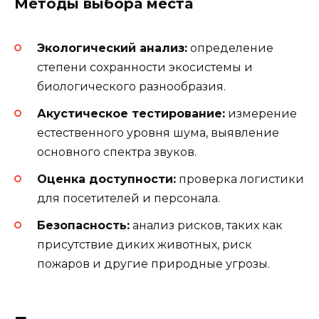
Методы выбора места
Экологический анализ:
определение
степени сохранности экосистемы и
биологического разнообразия.
Акустическое тестирование:
измерение
естественного уровня шума, выявление
основного спектра звуков.
Оценка доступности:
проверка логистики
для посетителей и персонала.
Безопасность:
анализ рисков, таких как
присутствие диких животных, риск
пожаров и другие природные угрозы.