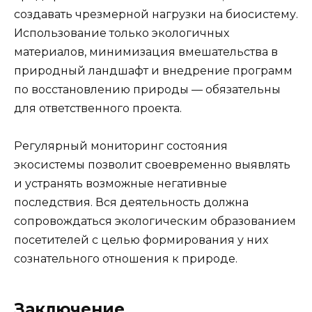
создавать чрезмерной нагрузки на биосистему.
Использование только экологичных
материалов, минимизация вмешательства в
природный ландшафт и внедрение программ
по восстановлению природы — обязательны
для ответственного проекта.
Регулярный мониторинг состояния
экосистемы позволит своевременно выявлять
и устранять возможные негативные
последствия. Вся деятельность должна
сопровождаться экологическим образованием
посетителей с целью формирования у них
сознательного отношения к природе.
Заключение