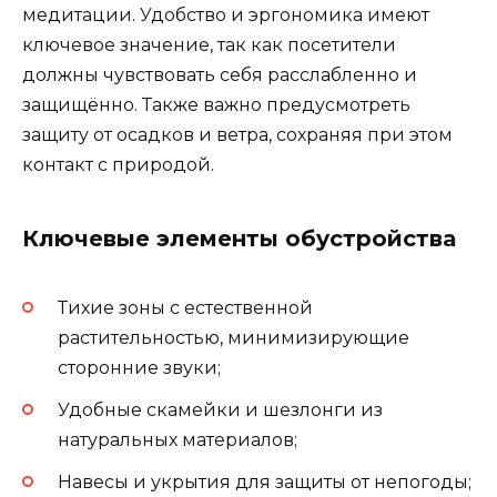
медитации. Удобство и эргономика имеют
ключевое значение, так как посетители
должны чувствовать себя расслабленно и
защищённо. Также важно предусмотреть
защиту от осадков и ветра, сохраняя при этом
контакт с природой.
Ключевые элементы обустройства
Тихие зоны с естественной
растительностью, минимизирующие
сторонние звуки;
Удобные скамейки и шезлонги из
натуральных материалов;
Навесы и укрытия для защиты от непогоды;