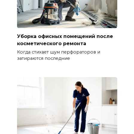
Уборка офисных помещений после
косметического ремонта
Когда стихает шум перфораторов и
затираются последние