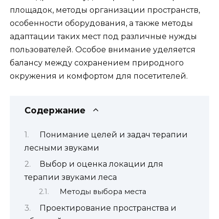
площадок, методы организации пространств,
особенности оборудования, а также методы
адаптации таких мест под различные нужды
пользователей. Особое внимание уделяется
балансу между сохранением природного
окружения и комфортом для посетителей.
Содержание
Понимание целей и задач терапии
лесными звуками
Выбор и оценка локации для
терапии звуками леса
Методы выбора места
Проектирование пространства и