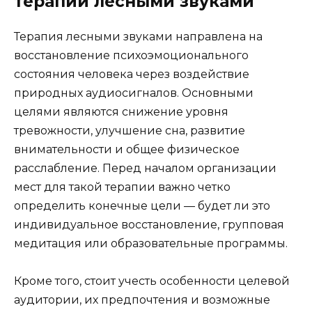
терапии лесными звуками
Терапия лесными звуками направлена на
восстановление психоэмоционального
состояния человека через воздействие
природных аудиосигналов. Основными
целями являются снижение уровня
тревожности, улучшение сна, развитие
внимательности и общее физическое
расслабление. Перед началом организации
мест для такой терапии важно четко
определить конечные цели — будет ли это
индивидуальное восстановление, групповая
медитация или образовательные программы.
Кроме того, стоит учесть особенности целевой
аудитории, их предпочтения и возможные