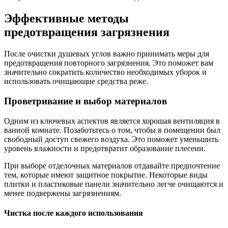
Эффективные методы
предотвращения загрязнения
После очистки душевых углов важно принимать меры для
предотвращения повторного загрязнения. Это поможет вам
значительно сократить количество необходимых уборок и
использовать очищающие средства реже.
Проветривание и выбор материалов
Одним из ключевых аспектов является хорошая вентиляция в
ванной комнате. Позаботьтесь о том, чтобы в помещении был
свободный доступ свежего воздуха. Это поможет уменьшить
уровень влажности и предотвратит образование плесени.
При выборе отделочных материалов отдавайте предпочтение
тем, которые имеют защитное покрытие. Некоторые виды
плитки и пластиковые панели значительно легче очищаются и
менее подвержены загрязнениям.
Чистка после каждого использования