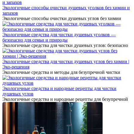
Экологичные способы очистки душевых уголков без химии и
запахов
Экологичные способы очистки душевых углов без химии
Экологичные средства для чистки душевых уголков —
безопасно для семьи и природы
Экологичные средства для чистки душевых углов: безопасно
Экологичные средства для чистки душевых углов без химии |
Эко-решения
Экологичные средства и методы для безупречной чистки
Экологичные средства и народные рецепты для чистки
душевых углов
Экологичные средства и народные рецепты для безупречной