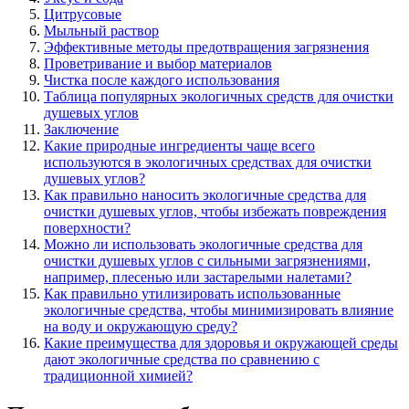
Цитрусовые
Мыльный раствор
Эффективные методы предотвращения загрязнения
Проветривание и выбор материалов
Чистка после каждого использования
Таблица популярных экологичных средств для очистки
душевых углов
Заключение
Какие природные ингредиенты чаще всего
используются в экологичных средствах для очистки
душевых углов?
Как правильно наносить экологичные средства для
очистки душевых углов, чтобы избежать повреждения
поверхности?
Можно ли использовать экологичные средства для
очистки душевых углов с сильными загрязнениями,
например, плесенью или застарелыми налетами?
Как правильно утилизировать использованные
экологичные средства, чтобы минимизировать влияние
на воду и окружающую среду?
Какие преимущества для здоровья и окружающей среды
дают экологичные средства по сравнению с
традиционной химией?