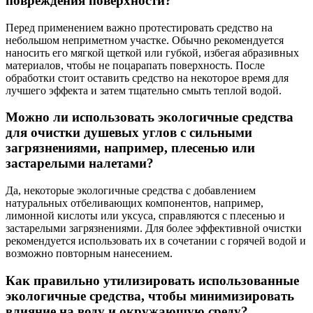
повреждения поверхности?
Перед применением важно протестировать средство на
небольшом неприметном участке. Обычно рекомендуется
наносить его мягкой щеткой или губкой, избегая абразивных
материалов, чтобы не поцарапать поверхность. После
обработки стоит оставить средство на некоторое время для
лучшего эффекта и затем тщательно смыть теплой водой.
Можно ли использовать экологичные средства
для очистки душевых углов с сильными
загрязнениями, например, плесенью или
застарелыми налетами?
Да, некоторые экологичные средства с добавлением
натуральных отбеливающих компонентов, например,
лимонной кислоты или уксуса, справляются с плесенью и
застарелыми загрязнениями. Для более эффективной очистки
рекомендуется использовать их в сочетании с горячей водой и
возможно повторным нанесением.
Как правильно утилизировать использованные
экологичные средства, чтобы минимизировать
влияние на воду и окружающую среду?