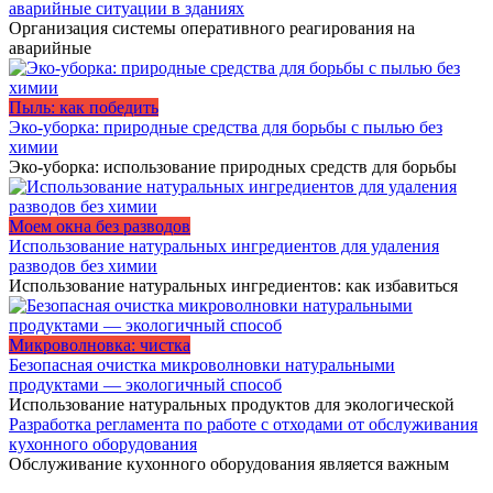
аварийные ситуации в зданиях
Организация системы оперативного реагирования на
аварийные
Пыль: как победить
Эко-уборка: природные средства для борьбы с пылью без
химии
Эко-уборка: использование природных средств для борьбы
Моем окна без разводов
Использование натуральных ингредиентов для удаления
разводов без химии
Использование натуральных ингредиентов: как избавиться
Микроволновка: чистка
Безопасная очистка микроволновки натуральными
продуктами — экологичный способ
Использование натуральных продуктов для экологической
Разработка регламента по работе с отходами от обслуживания
кухонного оборудования
Обслуживание кухонного оборудования является важным