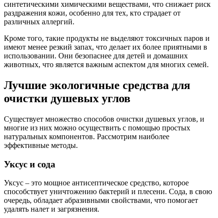
синтетическими химическими веществами, что снижает риск
раздражения кожи, особенно для тех, кто страдает от
различных аллергий.
Кроме того, такие продукты не выделяют токсичных паров и
имеют менее резкий запах, что делает их более приятными в
использовании. Они безопаснее для детей и домашних
животных, что является важным аспектом для многих семей.
Лучшие экологичные средства для
очистки душевых углов
Существует множество способов очистки душевых углов, и
многие из них можно осуществить с помощью простых
натуральных компонентов. Рассмотрим наиболее
эффективные методы.
Уксус и сода
Уксус – это мощное антисептическое средство, которое
способствует уничтожению бактерий и плесени. Сода, в свою
очередь, обладает абразивными свойствами, что помогает
удалять налет и загрязнения.