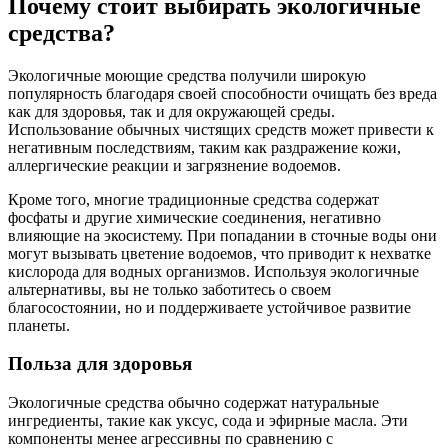
Почему стоит выбирать экологичные
средства?
Экологичные моющие средства получили широкую
популярность благодаря своей способности очищать без вреда
как для здоровья, так и для окружающей среды.
Использование обычных чистящих средств может привести к
негативным последствиям, таким как раздражение кожи,
аллергические реакции и загрязнение водоемов.
Кроме того, многие традиционные средства содержат
фосфаты и другие химические соединения, негативно
влияющие на экосистему. При попадании в сточные воды они
могут вызывать цветение водоемов, что приводит к нехватке
кислорода для водных организмов. Используя экологичные
альтернативы, вы не только заботитесь о своем
благосостоянии, но и поддерживаете устойчивое развитие
планеты.
Польза для здоровья
Экологичные средства обычно содержат натуральные
ингредиенты, такие как уксус, сода и эфирные масла. Эти
компоненты менее агрессивны по сравнению с