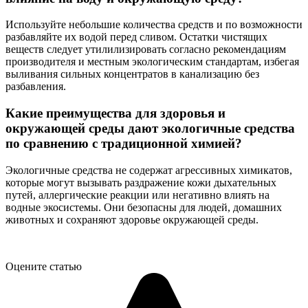
Используйте небольшие количества средств и по возможности
разбавляйте их водой перед сливом. Остатки чистящих
веществ следует утилилизировать согласно рекомендациям
производителя и местным экологическим стандартам, избегая
выливания сильных концентратов в канализацию без
разбавления.
Какие преимущества для здоровья и
окружающей среды дают экологичные средства
по сравнению с традиционной химией?
Экологичные средства не содержат агрессивных химикатов,
которые могут вызывать раздражение кожи дыхательных
путей, аллергические реакции или негативно влиять на
водные экосистемы. Они безопасны для людей, домашних
животных и сохраняют здоровье окружающей среды.
Оцените статью