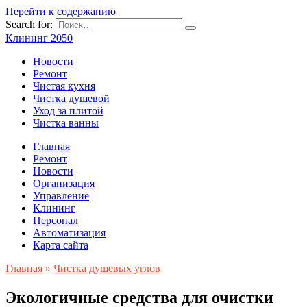
Перейти к содержанию
Search for:
Клининг 2050
Новости
Ремонт
Чистая кухня
Чистка душевой
Уход за плитой
Чистка ванны
Главная
Ремонт
Новости
Организация
Управление
Клининг
Персонал
Автоматизация
Карта сайта
Главная
»
Чистка душевых углов
Экологичные средства для очистки