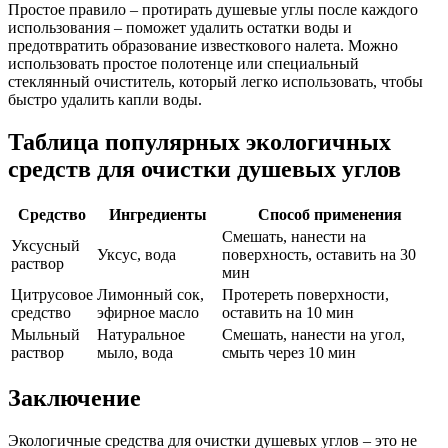
Простое правило – протирать душевые углы после каждого
использования – поможет удалить остатки воды и
предотвратить образование известкового налета. Можно
использовать простое полотенце или специальный
стеклянный очиститель, который легко использовать, чтобы
быстро удалить капли воды.
Таблица популярных экологичных
средств для очистки душевых углов
Средство
Ингредиенты
Способ применения
Смешать, нанести на
Уксусный
Уксус, вода
поверхность, оставить на 30
раствор
мин
Цитрусовое
Лимонный сок,
Протереть поверхности,
средство
эфирное масло
оставить на 10 мин
Мыльный
Натуральное
Смешать, нанести на угол,
раствор
мыло, вода
смыть через 10 мин
Заключение
Экологичные средства для очистки душевых углов – это не