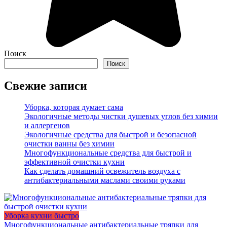
Поиск
Поиск
Свежие записи
Уборка, которая думает сама
Экологичные методы чистки душевых углов без химии
и аллергенов
Экологичные средства для быстрой и безопасной
очистки ванны без химии
Многофункциональные средства для быстрой и
эффективной очистки кухни
Как сделать домашний освежитель воздуха с
антибактериальными маслами своими руками
Уборка кухни быстро
Многофункциональные антибактериальные тряпки для