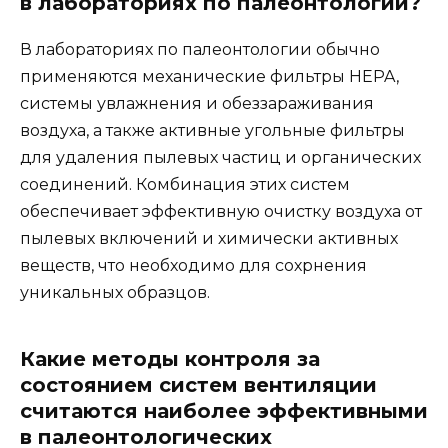
в лабораториях по палеонтологии?
В лабораториях по палеонтологии обычно
применяются механические фильтры HEPA,
системы увлажнения и обеззараживания
воздуха, а также активные угольные фильтры
для удаления пылевых частиц и органических
соединений. Комбинация этих систем
обеспечивает эффективную очистку воздуха от
пылевых включений и химически активных
веществ, что необходимо для сохрнения
уникальных образцов.
Какие методы контроля за
состоянием систем вентиляции
считаются наиболее эффективными
в палеонтологических