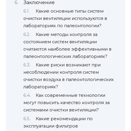
Заключение
Какие основные типы систем
очистки вентиляции используются в
лабораториях по палеонтологии?
Какие методы контроля за
состоянием систем вентиляции
считаются наиболее эффективными в
палеонтологических лабораториях?
Какие риски возникают при
несоблюдении контроля систем
очистки воздуха в палеонтологических
лабораториях?
Как современные технологии
могут повысить качество контроля за
системами очистки вентиляции?
Какие рекомендации по
эксплуатации фильтров