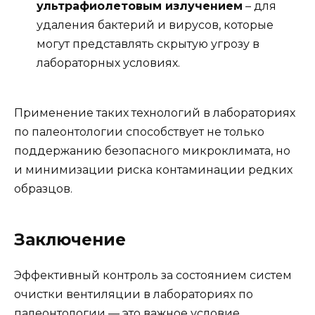
ультрафиолетовым излучением
– для
удаления бактерий и вирусов, которые
могут представлять скрытую угрозу в
лабораторных условиях.
Применение таких технологий в лабораториях
по палеонтологии способствует не только
поддержанию безопасного микроклимата, но
и минимизации риска контаминации редких
образцов.
Заключение
Эффективный контроль за состоянием систем
очистки вентиляции в лабораториях по
палеонтологии — это важное условие