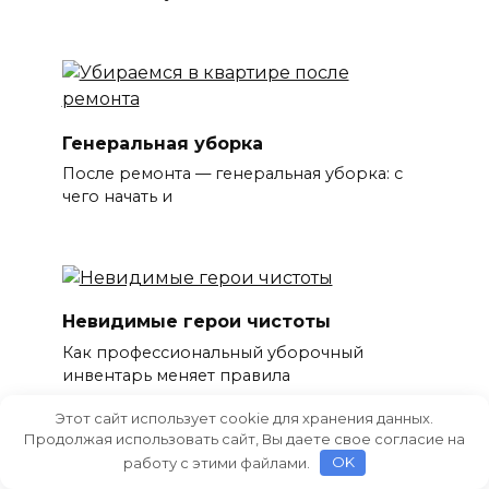
Генеральная уборка
После ремонта — генеральная уборка: с
чего начать и
Невидимые герои чистоты
Как профессиональный уборочный
инвентарь меняет правила
Этот сайт использует cookie для хранения данных.
Продолжая использовать сайт, Вы даете свое согласие на
работу с этими файлами.
OK