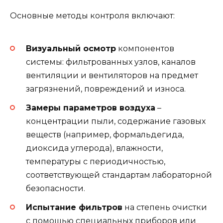
Основные методы контроля включают:
Визуальный осмотр
компонентов
системы: фильтрованных узлов, каналов
вентиляции и вентиляторов на предмет
загрязнений, повреждений и износа.
Замеры параметров воздуха
–
концентрации пыли, содержание газовых
веществ (например, формальдегида,
диоксида углерода), влажности,
температуры с периодичностью,
соответствующей стандартам лабораторной
безопасности.
Испытание фильтров
на степень очистки
с помощью специальных приборов или