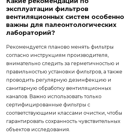
Какие рекомендации по
эксплуатации фильтров
вентиляционных систем особенно
важны для палеонтологических
лабораторий?
Рекомендуется планово менять фильтры
согласно инструкциям производителя,
внимательно следить за герметичностью и
правильностью установки фильтров, а также
проводить регулярную дезинфекцию и
санитарную обработку вентиляционных
каналов. Важно использовать только
сертифицированные фильтры с
соответствующими классами очистки, чтобы
гарантировать сохранность чувствительных
объектов исследования.