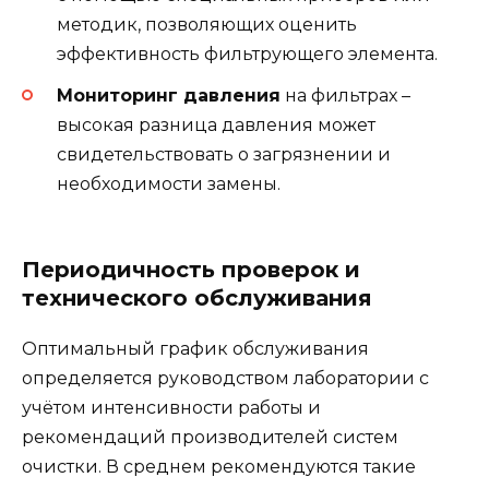
методик, позволяющих оценить
эффективность фильтрующего элемента.
Мониторинг давления
на фильтрах –
высокая разница давления может
свидетельствовать о загрязнении и
необходимости замены.
Периодичность проверок и
технического обслуживания
Оптимальный график обслуживания
определяется руководством лаборатории с
учётом интенсивности работы и
рекомендаций производителей систем
очистки. В среднем рекомендуются такие