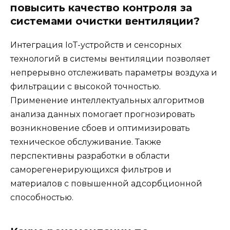
повысить качество контроля за
системами очистки вентиляции?
Интеграция IoT-устройств и сенсорных
технологий в системы вентиляции позволяет
непрерывно отслеживать параметры воздуха и
фильтрации с высокой точностью.
Применение интеллектуальных алгоритмов
анализа данных помогает прогнозировать
возникновение сбоев и оптимизировать
техническое обслуживание. Также
перспективны разработки в области
саморегенерирующихся фильтров и
материалов с повышенной адсорбционной
способностью.