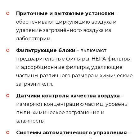
Приточные и вытяжные установки
–
обеспечивают циркуляцию воздуха и
удаление загрязнённого воздуха из
лаборатории.
Фильтрующие блоки
– включают
предварительные фильтры, HEPA-фильтры
и адсорбционные фильтры, удаляющие
частицы различного размера и химические
загрязнители.
Датчики контроля качества воздуха
–
измеряют концентрацию частиц, уровень
пыли, химическое загрязнение и
влажность.
Системы автоматического управления
–