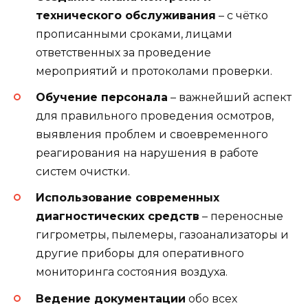
технического обслуживания
– с чётко
прописанными сроками, лицами
ответственных за проведение
мероприятий и протоколами проверки.
Обучение персонала
– важнейший аспект
для правильного проведения осмотров,
выявления проблем и своевременного
реагирования на нарушения в работе
систем очистки.
Использование современных
диагностических средств
– переносные
гигрометры, пылемеры, газоанализаторы и
другие приборы для оперативного
мониторинга состояния воздуха.
Ведение документации
обо всех