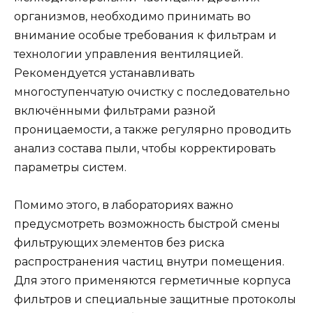
организмов, необходимо принимать во
внимание особые требования к фильтрам и
технологии управления вентиляцией.
Рекомендуется устанавливать
многоступенчатую очистку с последовательно
включёнными фильтрами разной
проницаемости, а также регулярно проводить
анализ состава пыли, чтобы корректировать
параметры систем.
Помимо этого, в лабораториях важно
предусмотреть возможность быстрой смены
фильтрующих элементов без риска
распространения частиц внутри помещения.
Для этого применяются герметичные корпуса
фильтров и специальные защитные протоколы