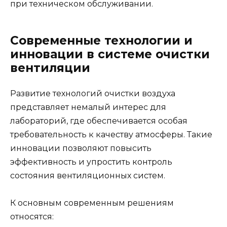
при техническом обслуживании.
Современные технологии и
инновации в системе очистки
вентиляции
Развитие технологий очистки воздуха
представляет немалый интерес для
лабораторий, где обеспечивается особая
требовательность к качеству атмосферы. Такие
инновации позволяют повысить
эффективность и упростить контроль
состояния вентиляционных систем.
К основным современным решениям
относятся: