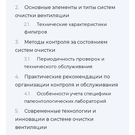
Основные элементы и типы систем
очистки вентиляции
Технические характеристики
фильтров
Методы контроля за состоянием
систем очистки
Периодичность проверок и
технического обслуживания
Практические рекомендации по
организации контроля и обслуживания
Особенности учета специфики
палеонтологических лабораторий
Современные технологии и
инновации в системе очистки
вентиляции