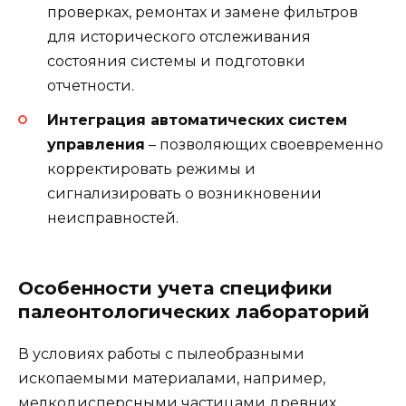
проверках, ремонтах и замене фильтров
для исторического отслеживания
состояния системы и подготовки
отчетности.
Интеграция автоматических систем
управления
– позволяющих своевременно
корректировать режимы и
сигнализировать о возникновении
неисправностей.
Особенности учета специфики
палеонтологических лабораторий
В условиях работы с пылеобразными
ископаемыми материалами, например,
мелкодисперсными частицами древних