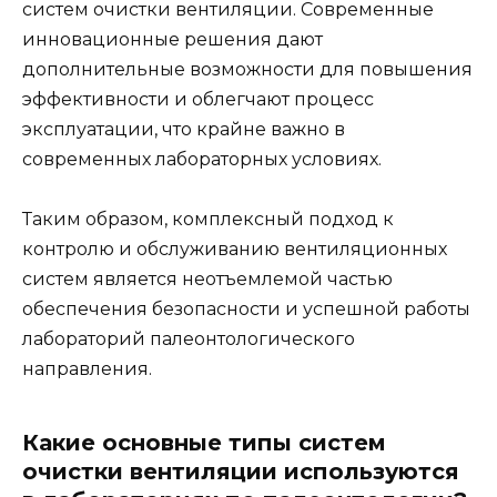
систем очистки вентиляции. Современные
инновационные решения дают
дополнительные возможности для повышения
эффективности и облегчают процесс
эксплуатации, что крайне важно в
современных лабораторных условиях.
Таким образом, комплексный подход к
контролю и обслуживанию вентиляционных
систем является неотъемлемой частью
обеспечения безопасности и успешной работы
лабораторий палеонтологического
направления.
Какие основные типы систем
очистки вентиляции используются