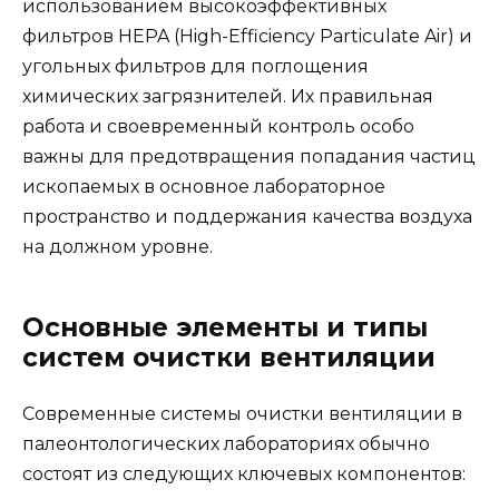
использованием высокоэффективных
фильтров HEPA (High-Efficiency Particulate Air) и
угольных фильтров для поглощения
химических загрязнителей. Их правильная
работа и своевременный контроль особо
важны для предотвращения попадания частиц
ископаемых в основное лабораторное
пространство и поддержания качества воздуха
на должном уровне.
Основные элементы и типы
систем очистки вентиляции
Современные системы очистки вентиляции в
палеонтологических лабораториях обычно
состоят из следующих ключевых компонентов: