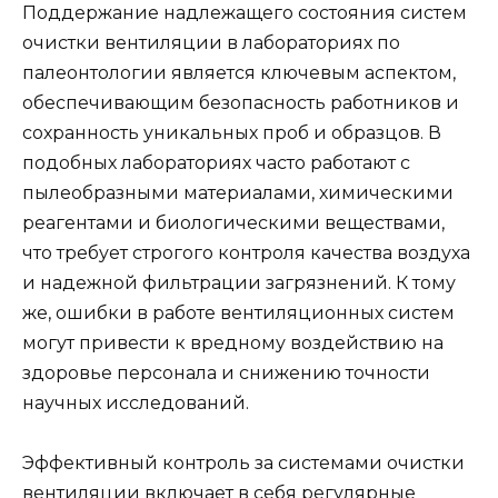
Поддержание надлежащего состояния систем
очистки вентиляции в лабораториях по
палеонтологии является ключевым аспектом,
обеспечивающим безопасность работников и
сохранность уникальных проб и образцов. В
подобных лабораториях часто работают с
пылеобразными материалами, химическими
реагентами и биологическими веществами,
что требует строгого контроля качества воздуха
и надежной фильтрации загрязнений. К тому
же, ошибки в работе вентиляционных систем
могут привести к вредному воздействию на
здоровье персонала и снижению точности
научных исследований.
Эффективный контроль за системами очистки
вентиляции включает в себя регулярные