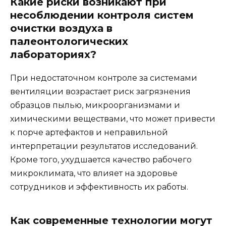
Какие риски возникают при
несоблюдении контроля систем
очистки воздуха в
палеонтологических
лабораториях?
При недостаточном контроле за системами
вентиляции возрастает риск загрязнения
образцов пылью, микроорганизмами и
химическими веществами, что может привести
к порче артефактов и неправильной
интерпретации результатов исследований.
Кроме того, ухудшается качество рабочего
микроклимата, что влияет на здоровье
сотрудников и эффективность их работы.
Как современные технологии могут