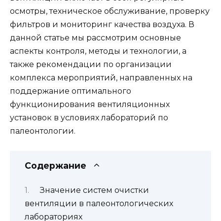
осмотры, техническое обслуживание, проверку
фильтров и мониторинг качества воздуха. В
данной статье мы рассмотрим основные
аспекты контроля, методы и технологии, а
также рекомендации по организации
комплекса мероприятий, направленных на
поддержание оптимального
функционирования вентиляционных
установок в условиях лабораторий по
палеонтологии.
Содержание
Значение систем очистки
вентиляции в палеонтологических
лабораториях