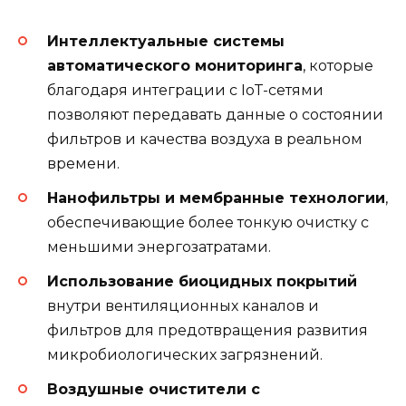
Интеллектуальные системы
автоматического мониторинга
, которые
благодаря интеграции с IoT-сетями
позволяют передавать данные о состоянии
фильтров и качества воздуха в реальном
времени.
Нанофильтры и мембранные технологии
,
обеспечивающие более тонкую очистку с
меньшими энергозатратами.
Использование биоцидных покрытий
внутри вентиляционных каналов и
фильтров для предотвращения развития
микробиологических загрязнений.
Воздушные очистители с