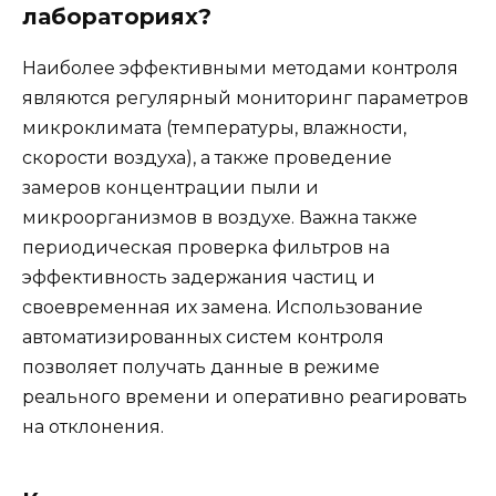
лабораториях?
Наиболее эффективными методами контроля
являются регулярный мониторинг параметров
микроклимата (температуры, влажности,
скорости воздуха), а также проведение
замеров концентрации пыли и
микроорганизмов в воздухе. Важна также
периодическая проверка фильтров на
эффективность задержания частиц и
своевременная их замена. Использование
автоматизированных систем контроля
позволяет получать данные в режиме
реального времени и оперативно реагировать
на отклонения.