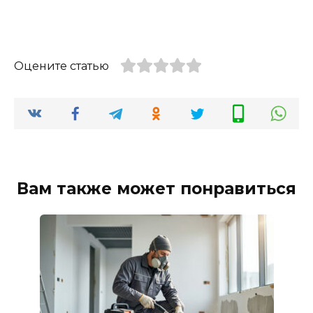
Оцените статью
Вам также может понравиться