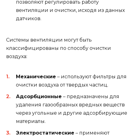
позволяют регулировать работу
вентиляции и очистки, исходя из данных
датчиков.
Системы вентиляции могут быть
классифицированы по способу очистки
воздуха:
Механические
– используют фильтры для
очистки воздуха от твердых частиц.
Адсорбционные
– предназначены для
удаления газообразных вредных веществ
через угольные и другие адсорбирующие
материалы.
Электростатические
– применяют