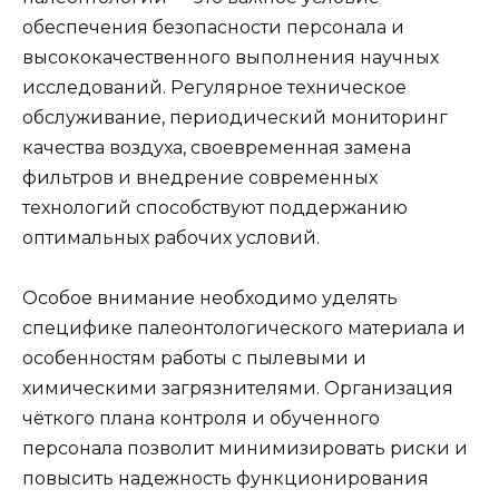
обеспечения безопасности персонала и
высококачественного выполнения научных
исследований. Регулярное техническое
обслуживание, периодический мониторинг
качества воздуха, своевременная замена
фильтров и внедрение современных
технологий способствуют поддержанию
оптимальных рабочих условий.
Особое внимание необходимо уделять
специфике палеонтологического материала и
особенностям работы с пылевыми и
химическими загрязнителями. Организация
чёткого плана контроля и обученного
персонала позволит минимизировать риски и
повысить надежность функционирования