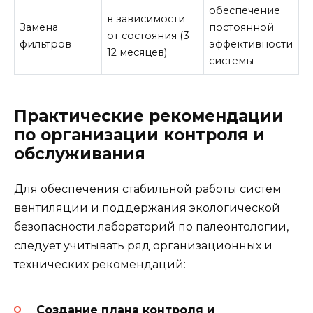
обеспечение
в зависимости
Замена
постоянной
от состояния (3–
фильтров
эффективности
12 месяцев)
системы
Практические рекомендации
по организации контроля и
обслуживания
Для обеспечения стабильной работы систем
вентиляции и поддержания экологической
безопасности лабораторий по палеонтологии,
следует учитывать ряд организационных и
технических рекомендаций:
Создание плана контроля и