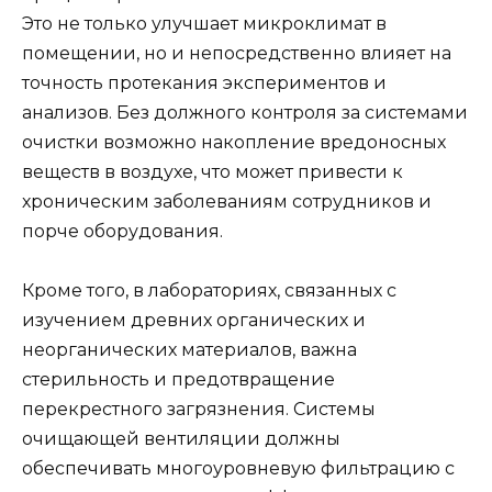
Это не только улучшает микроклимат в
помещении, но и непосредственно влияет на
точность протекания экспериментов и
анализов. Без должного контроля за системами
очистки возможно накопление вредоносных
веществ в воздухе, что может привести к
хроническим заболеваниям сотрудников и
порче оборудования.
Кроме того, в лабораториях, связанных с
изучением древних органических и
неорганических материалов, важна
стерильность и предотвращение
перекрестного загрязнения. Системы
очищающей вентиляции должны
обеспечивать многоуровневую фильтрацию с