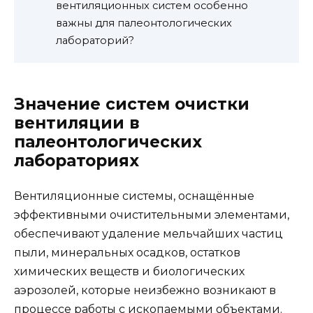
вентиляционных систем особенно
важны для палеонтологических
лабораторий?
Значение систем очистки
вентиляции в
палеонтологических
лабораториях
Вентиляционные системы, оснащённые
эффективными очистительными элементами,
обеспечивают удаление мельчайших частиц
пыли, минеральных осадков, остатков
химических веществ и биологических
аэрозолей, которые неизбежно возникают в
процессе работы с ископаемыми объектами.