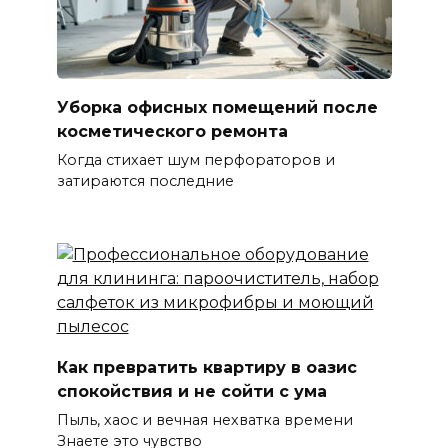
Уборка офисных помещений после
косметического ремонта
Когда стихает шум перфораторов и
затираются последние
Как превратить квартиру в оазис
спокойствия и не сойти с ума
Пыль, хаос и вечная нехватка времени
Знаете это чувство