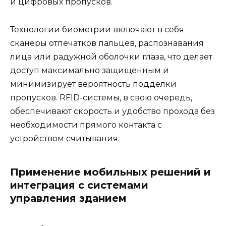
и цифровых пропусков.
Технологии биометрии включают в себя
сканеры отпечатков пальцев, распознавания
лица или радужной оболочки глаза, что делает
доступ максимально защищенным и
минимизирует вероятность подделки
пропусков. RFID-системы, в свою очередь,
обеспечивают скорость и удобство прохода без
необходимости прямого контакта с
устройством считывания.
Применение мобильных решений и
интеграция с системами
управления зданием