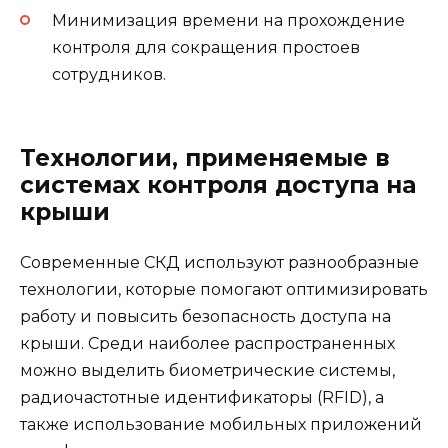
Минимизация времени на прохождение
контроля для сокращения простоев
сотрудников.
Технологии, применяемые в
системах контроля доступа на
крыши
Современные СКД используют разнообразные
технологии, которые помогают оптимизировать
работу и повысить безопасность доступа на
крыши. Среди наиболее распространенных
можно выделить биометрические системы,
радиочастотные идентификаторы (RFID), а
также использование мобильных приложений