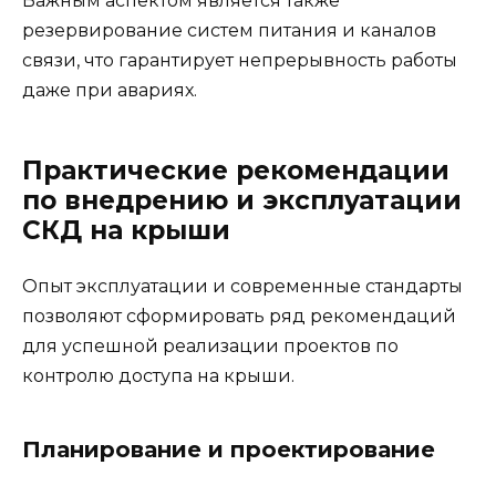
Важным аспектом является также
резервирование систем питания и каналов
связи, что гарантирует непрерывность работы
даже при авариях.
Практические рекомендации
по внедрению и эксплуатации
СКД на крыши
Опыт эксплуатации и современные стандарты
позволяют сформировать ряд рекомендаций
для успешной реализации проектов по
контролю доступа на крыши.
Планирование и проектирование