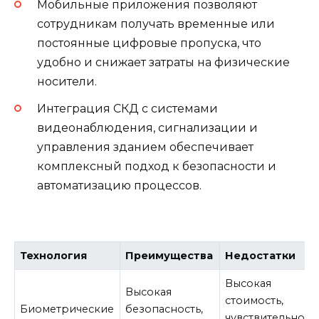
Мобильные приложения позволяют
сотрудникам получать временные или
постоянные цифровые пропуска, что
удобно и снижает затраты на физические
носители.
Интеграция СКД с системами
видеонаблюдения, сигнализации и
управления зданием обеспечивает
комплексный подход к безопасности и
автоматизацию процессов.
Технология
Преимущества
Недостатки
Высокая
Высокая
стоимость,
Биометрические
безопасность,
чувствительност