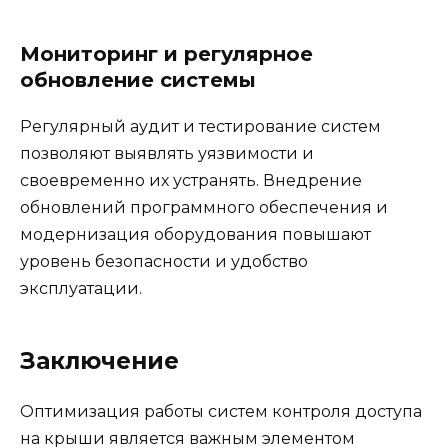
Мониторинг и регулярное
обновление системы
Регулярный аудит и тестирование систем
позволяют выявлять уязвимости и
своевременно их устранять. Внедрение
обновлений программного обеспечения и
модернизация оборудования повышают
уровень безопасности и удобство
эксплуатации.
Заключение
Оптимизация работы систем контроля доступа
на крыши является важным элементом