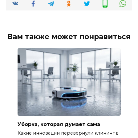
Вам также может понравиться
Уборка, которая думает сама
Какие инновации перевернули клининг в