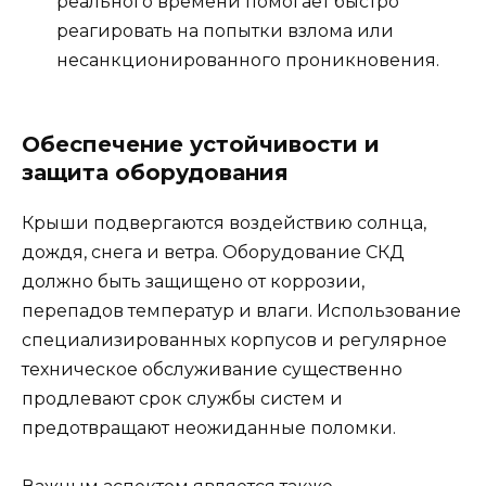
реального времени помогает быстро
реагировать на попытки взлома или
несанкционированного проникновения.
Обеспечение устойчивости и
защита оборудования
Крыши подвергаются воздействию солнца,
дождя, снега и ветра. Оборудование СКД
должно быть защищено от коррозии,
перепадов температур и влаги. Использование
специализированных корпусов и регулярное
техническое обслуживание существенно
продлевают срок службы систем и
предотвращают неожиданные поломки.