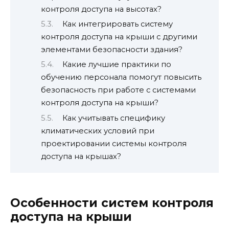
контроля доступа на высотах?
Как интегрировать систему
контроля доступа на крыши с другими
элементами безопасности здания?
Какие лучшие практики по
обучению персонала помогут повысить
безопасность при работе с системами
контроля доступа на крыши?
Как учитывать специфику
климатических условий при
проектировании системы контроля
доступа на крышах?
Особенности систем контроля
доступа на крыши