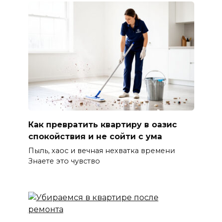
Как превратить квартиру в оазис
спокойствия и не сойти с ума
Пыль, хаос и вечная нехватка времени
Знаете это чувство