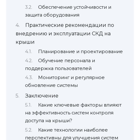
Обеспечение устойчивости и
защита оборудования
Практические рекомендации по
внедрению и эксплуатации СКД на
крыши
Планирование и проектирование
Обучение персонала и
поддержка пользователей
Мониторинг и регулярное
обновление системы
Заключение
Какие ключевые факторы влияют
на эффективность систем контроля
доступа на крыши?
Какие технологии наиболее
перспективны для улучшения систем