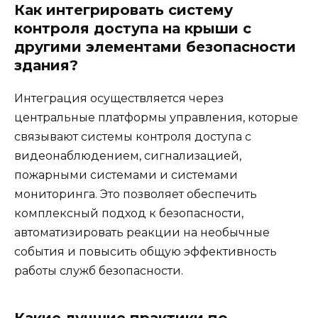
Как интегрировать систему
контроля доступа на крыши с
другими элементами безопасности
здания?
Интеграция осуществляется через
центральные платформы управления, которые
связывают системы контроля доступа с
видеонаблюдением, сигнализацией,
пожарными системами и системами
мониторинга. Это позволяет обеспечить
комплексный подход к безопасности,
автоматизировать реакции на необычные
события и повысить общую эффективность
работы служб безопасности.