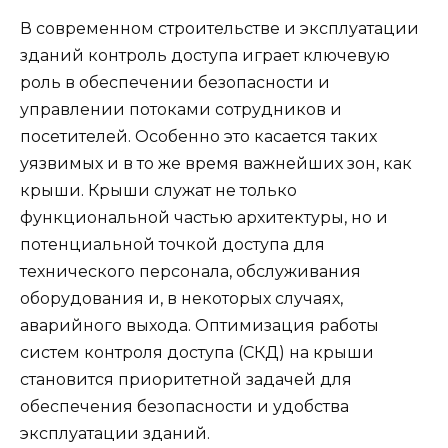
В современном строительстве и эксплуатации
зданий контроль доступа играет ключевую
роль в обеспечении безопасности и
управлении потоками сотрудников и
посетителей. Особенно это касается таких
уязвимых и в то же время важнейших зон, как
крыши. Крыши служат не только
функциональной частью архитектуры, но и
потенциальной точкой доступа для
технического персонала, обслуживания
оборудования и, в некоторых случаях,
аварийного выхода. Оптимизация работы
систем контроля доступа (СКД) на крыши
становится приоритетной задачей для
обеспечения безопасности и удобства
эксплуатации зданий.