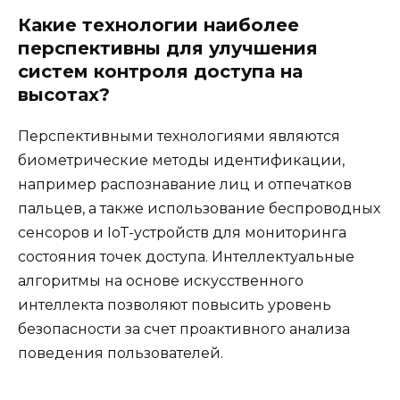
Какие технологии наиболее
перспективны для улучшения
систем контроля доступа на
высотах?
Перспективными технологиями являются
биометрические методы идентификации,
например распознавание лиц и отпечатков
пальцев, а также использование беспроводных
сенсоров и IoT-устройств для мониторинга
состояния точек доступа. Интеллектуальные
алгоритмы на основе искусственного
интеллекта позволяют повысить уровень
безопасности за счет проактивного анализа
поведения пользователей.