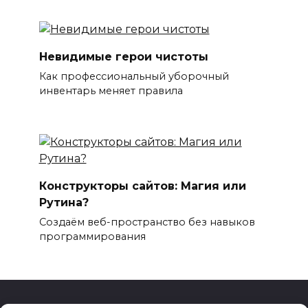
Невидимые герои чистоты
Как профессиональный уборочный
инвентарь меняет правила
Конструкторы сайтов: Магия или
Рутина?
Создаём веб-пространство без навыков
программирования