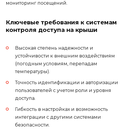
мониторинг посещений.
Ключевые требования к системам
контроля доступа на крыши
Высокая степень надежности и
устойчивости к внешним воздействиям
(погодным условиям, перепадам
температуры).
Точность идентификации и авторизации
пользователей с учетом роли и уровня
доступа.
Гибкость в настройках и возможность
интеграции с другими системами
безопасности.