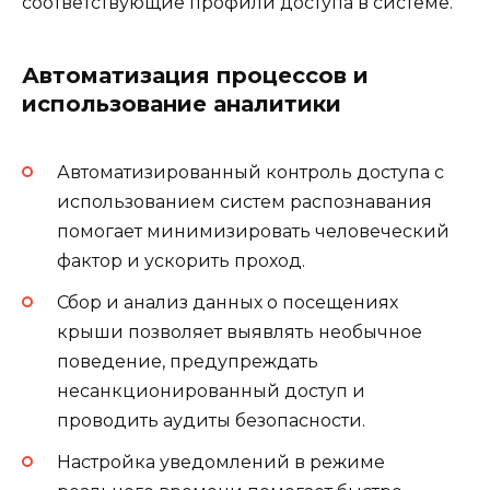
соответствующие профили доступа в системе.
Автоматизация процессов и
использование аналитики
Автоматизированный контроль доступа с
использованием систем распознавания
помогает минимизировать человеческий
фактор и ускорить проход.
Сбор и анализ данных о посещениях
крыши позволяет выявлять необычное
поведение, предупреждать
несанкционированный доступ и
проводить аудиты безопасности.
Настройка уведомлений в режиме