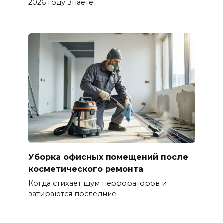
2026 году Знаете
Уборка офисных помещений после
косметического ремонта
Когда стихает шум перфораторов и
затираются последние