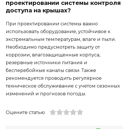
проектировании системы контроля
доступа на крышах?
При проектировании системы важно
использовать оборудование, устойчивое к
экстремальным температурам, влаге и пыли.
Необходимо предусмотреть защиту от
коррозии, влагозащищенные корпуса,
резервные источники питания и
бесперебойные каналы связи. Также
рекомендуется проводить регулярное
техническое обслуживание с учетом сезонных
изменений и прогнозов погоды.
Оцените статью