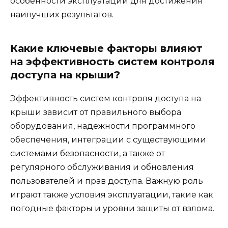
особенности эксплуатации для достижения
наилучших результатов.
Какие ключевые факторы влияют
на эффективность систем контроля
доступа на крыши?
Эффективность систем контроля доступа на
крыши зависит от правильного выбора
оборудования, надежности программного
обеспечения, интеграции с существующими
системами безопасности, а также от
регулярного обслуживания и обновления
пользователей и прав доступа. Важную роль
играют также условия эксплуатации, такие как
погодные факторы и уровни защиты от взлома.