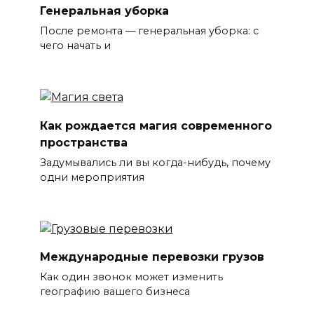
Генеральная уборка
После ремонта — генеральная уборка: с
чего начать и
Как рождается магия современного
пространства
Задумывались ли вы когда-нибудь, почему
одни мероприятия
Международные перевозки грузов
Как один звонок может изменить
географию вашего бизнеса