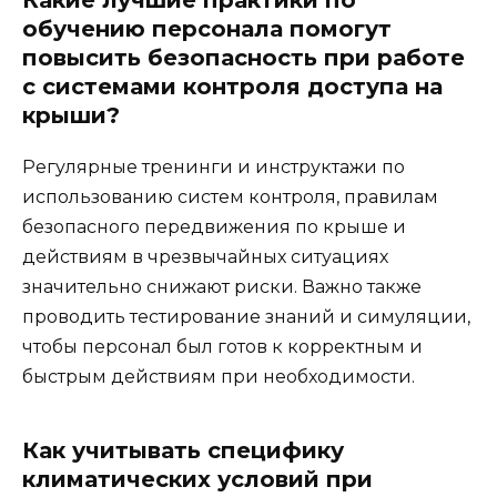
Какие лучшие практики по
обучению персонала помогут
повысить безопасность при работе
с системами контроля доступа на
крыши?
Регулярные тренинги и инструктажи по
использованию систем контроля, правилам
безопасного передвижения по крыше и
действиям в чрезвычайных ситуациях
значительно снижают риски. Важно также
проводить тестирование знаний и симуляции,
чтобы персонал был готов к корректным и
быстрым действиям при необходимости.
Как учитывать специфику
климатических условий при