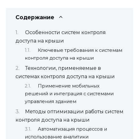
Содержание
Особенности систем контроля
доступа на крыши
Ключевые требования к системам
контроля доступа на крыши
Технологии, применяемые в
системах контроля доступа на крыши
Применение мобильных
решений и интеграция с системами
управления зданием
Методы оптимизации работы систем
контроля доступа на крыши
Автоматизация процессов и
использование аналитики