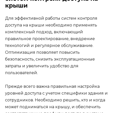
крыши
Для эффективной работы систем контроля
доступа на крыши необходимо применять
комплексный подход, включающий
правильное проектирование, внедрение
технологий и регулярное обслуживание.
Оптимизация позволяет повысить
безопасность, снизить эксплуатационные
затраты и увеличить удобство для
пользователей.
Прежде всего важна правильная настройка
уровней доступа с учетом специфики здания и
сотрудников. Необходимо решить, кто и когда
может подниматься на крышу, и обеспечить