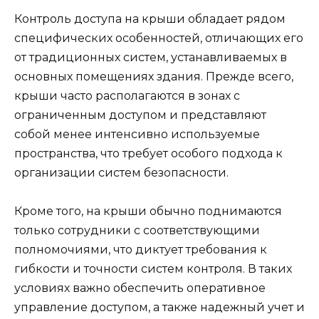
Контроль доступа на крыши обладает рядом
специфических особенностей, отличающих его
от традиционных систем, устанавливаемых в
основных помещениях здания. Прежде всего,
крыши часто располагаются в зонах с
ограниченным доступом и представляют
собой менее интенсивно используемые
пространства, что требует особого подхода к
организации систем безопасности.
Кроме того, на крыши обычно поднимаются
только сотрудники с соответствующими
полномочиями, что диктует требования к
гибкости и точности систем контроля. В таких
условиях важно обеспечить оперативное
управление доступом, а также надежный учет и