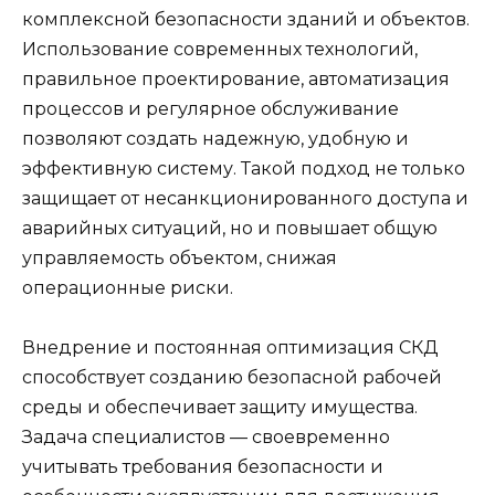
комплексной безопасности зданий и объектов.
Использование современных технологий,
правильное проектирование, автоматизация
процессов и регулярное обслуживание
позволяют создать надежную, удобную и
эффективную систему. Такой подход не только
защищает от несанкционированного доступа и
аварийных ситуаций, но и повышает общую
управляемость объектом, снижая
операционные риски.
Внедрение и постоянная оптимизация СКД
способствует созданию безопасной рабочей
среды и обеспечивает защиту имущества.
Задача специалистов — своевременно
учитывать требования безопасности и