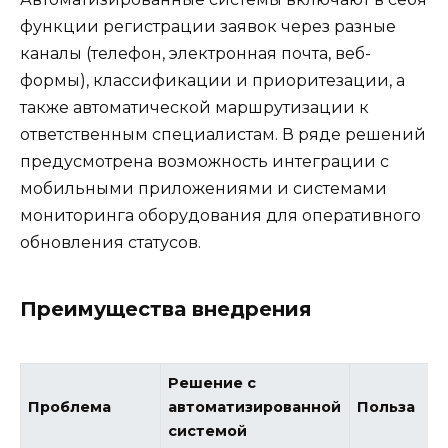
функции регистрации заявок через разные
каналы (телефон, электронная почта, веб-
формы), классификации и приоритезации, а
также автоматической маршрутизации к
ответственным специалистам. В ряде решений
предусмотрена возможность интеграции с
мобильными приложениями и системами
мониторинга оборудования для оперативного
обновления статусов.
Преимущества внедрения
Решение с
Проблема
автоматизированной
Польза
системой