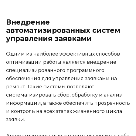
Внедрение
автоматизированных систем
управления заявками
Одним из наиболее эффективных способов
оптимизации работы является внедрение
специализированного программного
обеспечения для управления заявками на
ремонт. Такие системы позволяют
систематизировать сбор, обработку и анализ
информации, а также обеспечить прозрачность
и контроль на всех этапах жизненного цикла
заявки.
Автоматизированные системы включают в себя