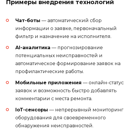
Примеры внедрения технологий
Чат-боты
— автоматический сбор
информации о заявке, первоначальный
фильтр и назначение на исполнителя.
AI-аналитика
— прогнозирование
потенциальных неисправностей и
автоматическое формирование заявок на
профилактические работы.
Мобильные приложения
— онлайн-статус
заявок и возможность быстро добавлять
комментарии с места ремонта.
IoT-сенсоры
— непрерывный мониторинг
оборудования для своевременного
обнаружения неисправностей.