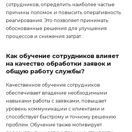
сотрудников, определить наиболее частые
причины поломок и повысить оперативность
реагирования. Это позволяет принимать
обоснованные решения для улучшения
процессов и снижения затрат.
Как обучение сотрудников влияет
на качество обработки заявок и
общую работу службы?
Качественное обучение сотрудников
обеспечивает владение необходимыми
навыками работы с заявками, повышает
уровень коммуникации с клиентами и
способствует быстрому и точному решению
проблем. Обучение также мотивирует