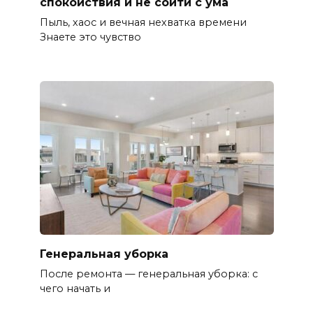
спокойствия и не сойти с ума
Пыль, хаос и вечная нехватка времени
Знаете это чувство
Генеральная уборка
После ремонта — генеральная уборка: с
чего начать и