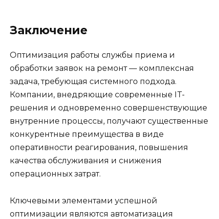
Заключение
Оптимизация работы службы приема и
обработки заявок на ремонт — комплексная
задача, требующая системного подхода.
Компании, внедряющие современные IT-
решения и одновременно совершенствующие
внутренние процессы, получают существенные
конкурентные преимущества в виде
оперативности реагирования, повышения
качества обслуживания и снижения
операционных затрат.
Ключевыми элементами успешной
оптимизации являются автоматизация