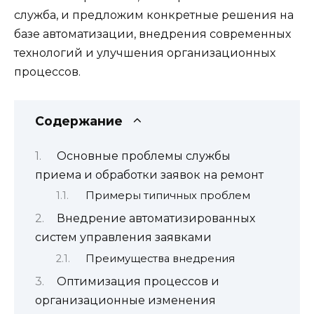
служба, и предложим конкретные решения на
базе автоматизации, внедрения современных
технологий и улучшения организационных
процессов.
Содержание
Основные проблемы службы
приема и обработки заявок на ремонт
Примеры типичных проблем
Внедрение автоматизированных
систем управления заявками
Преимущества внедрения
Оптимизация процессов и
организационные изменения