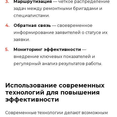
Маршрутизация
— четкое распределение
задач между ремонтными бригадами и
специалистами.
Обратная связь
— своевременное
информирование заявителей о статусе их
заявки.
Мониторинг эффективности
—
внедрение ключевых показателей и
регулярный анализ результатов работы.
Использование современных
технологий для повышения
эффективности
Современные технологии делают возможным