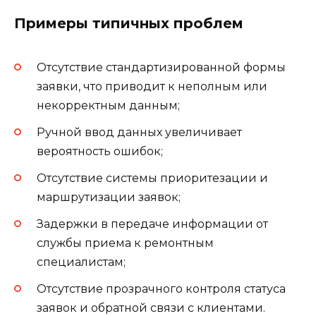
Примеры типичных проблем
Отсутствие стандартизированной формы
заявки, что приводит к неполным или
некорректным данным;
Ручной ввод данных увеличивает
вероятность ошибок;
Отсутствие системы приоритезации и
маршрутизации заявок;
Задержки в передаче информации от
службы приема к ремонтным
специалистам;
Отсутствие прозрачного контроля статуса
заявок и обратной связи с клиентами.