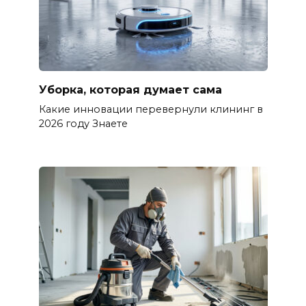
Уборка, которая думает сама
Какие инновации перевернули клининг в
2026 году Знаете