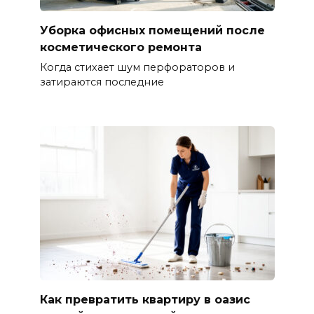
Уборка офисных помещений после
косметического ремонта
Когда стихает шум перфораторов и
затираются последние
Как превратить квартиру в оазис