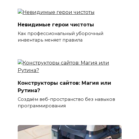
Невидимые герои чистоты
Как профессиональный уборочный
инвентарь меняет правила
Конструкторы сайтов: Магия или
Рутина?
Создаём веб-пространство без навыков
программирования