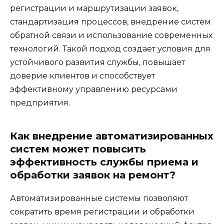
регистрации и маршрутизации заявок,
стандартизация процессов, внедрение систем
обратной связи и использование современных
технологий. Такой подход создает условия для
устойчивого развития службы, повышает
доверие клиентов и способствует
эффективному управлению ресурсами
предприятия.
Как внедрение автоматизированных
систем может повысить
эффективность службы приема и
обработки заявок на ремонт?
Автоматизированные системы позволяют
сократить время регистрации и обработки