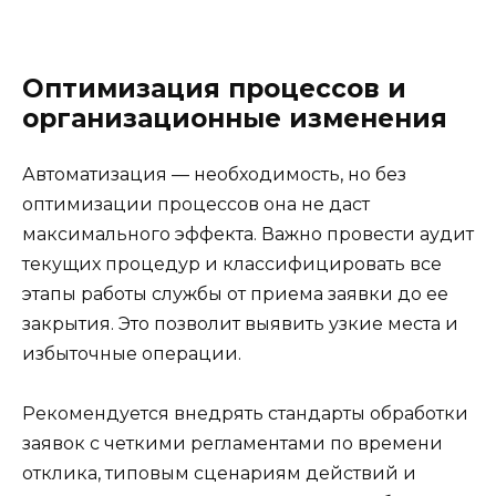
Оптимизация процессов и
организационные изменения
Автоматизация — необходимость, но без
оптимизации процессов она не даст
максимального эффекта. Важно провести аудит
текущих процедур и классифицировать все
этапы работы службы от приема заявки до ее
закрытия. Это позволит выявить узкие места и
избыточные операции.
Рекомендуется внедрять стандарты обработки
заявок с четкими регламентами по времени
отклика, типовым сценариям действий и