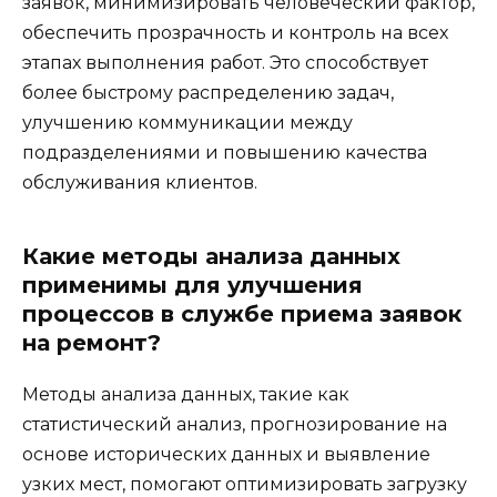
заявок, минимизировать человеческий фактор,
обеспечить прозрачность и контроль на всех
этапах выполнения работ. Это способствует
более быстрому распределению задач,
улучшению коммуникации между
подразделениями и повышению качества
обслуживания клиентов.
Какие методы анализа данных
применимы для улучшения
процессов в службе приема заявок
на ремонт?
Методы анализа данных, такие как
статистический анализ, прогнозирование на
основе исторических данных и выявление
узких мест, помогают оптимизировать загрузку