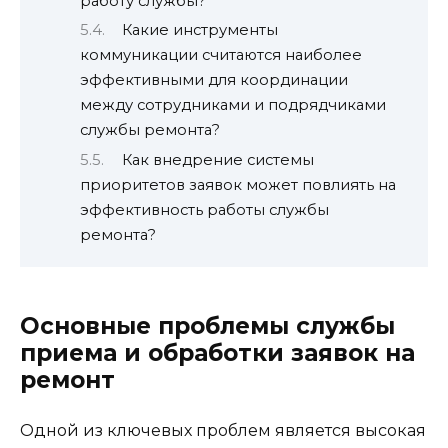
работу службы?
Какие инструменты
коммуникации считаются наиболее
эффективными для координации
между сотрудниками и подрядчиками
службы ремонта?
Как внедрение системы
приоритетов заявок может повлиять на
эффективность работы службы
ремонта?
Основные проблемы службы
приема и обработки заявок на
ремонт
Одной из ключевых проблем является высокая