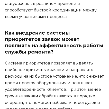
статус заявок в реальном времени и
способствуют быстрой координации между
всеми участниками процесса.
Как внедрение системы
приоритетов заявок может
повлиять на эффективность работы
службы ремонта?
Система приоритетов позволяет выделять
наиболее критичные заявки и направлять
ресурсы на их быстрое устранение, что снижает
время простоя оборудования и повышает
удовлетворенность клиентов. При этом менее
срочные заявки обрабатываются в порядке
очереди, что помогает избежать перегрузок и