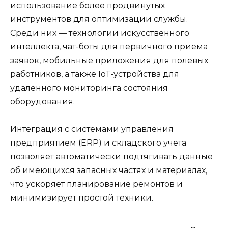
использование более продвинутых
инструментов для оптимизации службы.
Среди них — технологии искусственного
интеллекта, чат-боты для первичного приема
заявок, мобильные приложения для полевых
работников, а также IoT-устройства для
удаленного мониторинга состояния
оборудования.
Интеграция с системами управления
предприятием (ERP) и складского учета
позволяет автоматически подтягивать данные
об имеющихся запасных частях и материалах,
что ускоряет планирование ремонтов и
минимизирует простой техники.