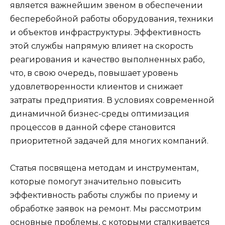
является важнейшим звеном в обеспечении
бесперебойной работы оборудования, техники
и объектов инфраструктуры. Эффективность
этой службы напрямую влияет на скорость
реагирования и качество выполненных рабо,
что, в свою очередь, повышает уровень
удовлетворенности клиентов и снижает
затраты предприятия. В условиях современной
динамичной бизнес-среды оптимизация
процессов в данной сфере становится
приоритетной задачей для многих компаний.
Статья посвящена методам и инструментам,
которые помогут значительно повысить
эффективность работы службы по приему и
обработке заявок на ремонт. Мы рассмотрим
основные проблемы, с которыми сталкивается