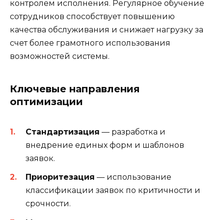
контролем исполнения. Регулярное обучение
сотрудников способствует повышению
качества обслуживания и снижает нагрузку за
счет более грамотного использования
возможностей системы.
Ключевые направления
оптимизации
Стандартизация
— разработка и
внедрение единых форм и шаблонов
заявок.
Приоритезация
— использование
классификации заявок по критичности и
срочности.