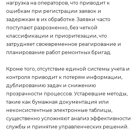
нагрузка на операторов, что приводит к
ошибкам при регистрации заявок и
задержкам в их обработке. Заявки часто
поступают разрозненно, без четкой
классификации и приоритезации, что
затрудняет своевременное реагирование и
планирование работ ремонтных бригад.
Кроме того, отсутствие единой системы учета и
контроля приводит к потерям информации,
дублированию задач и снижению
прозрачности процессов. Устаревшие методы,
такие как бумажная документация или
неконсистентные электронные таблицы,
существенно усложняют анализ эффективности
службы и принятие управленческих решений.