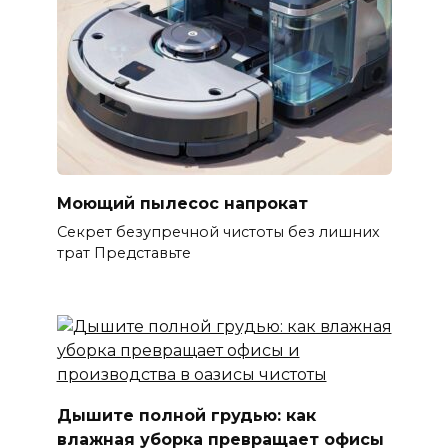
Моющий пылесос напрокат
Секрет безупречной чистоты без лишних
трат Представьте
Дышите полной грудью: как
влажная уборка превращает офисы