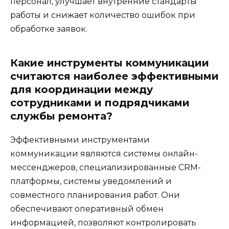
персонал, улучшает внутренние стандарты
работы и снижает количество ошибок при
обработке заявок.
Какие инструменты коммуникации
считаются наиболее эффективными
для координации между
сотрудниками и подрядчиками
службы ремонта?
Эффективными инструментами
коммуникации являются системы онлайн-
мессенджеров, специализированные CRM-
платформы, системы уведомлений и
совместного планирования работ. Они
обеспечивают оперативный обмен
информацией, позволяют контролировать