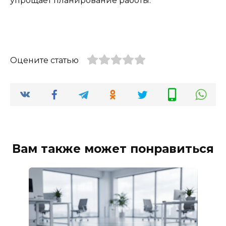
упрощает планирование работы.
Оцените статью
Вам также может понравиться