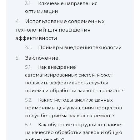
Ключевые направления
оптимизации
Использование современных
технологий для повышения
эффективности
Примеры внедрения технологий
Заключение
Как внедрение
автоматизированных систем может
повысить эффективность службы
приема и обработки заявок на ремонт?
Какие методы анализа данных
применимы для улучшения процессов
в службе приема заявок на ремонт?
Как обучение сотрудников влияет
на качество обработки заявок и общую