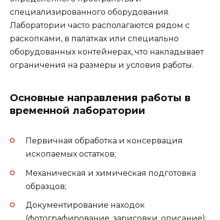
специализированного оборудования.
Лаборатории часто располагаются рядом с
раскопками, в палатках или специально
оборудованных контейнерах, что накладывает
ограничения на размеры и условия работы.
Основные направления работы в
временной лаборатории
Первичная обработка и консервация
ископаемых остатков;
Механическая и химическая подготовка
образцов;
Документирование находок
(фотографирование, зарисовки, описание);