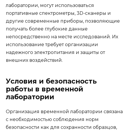
лаборатории, могут использоваться
портативные спектрометры, 3D-сканеры и
другие современные приборы, позволяющие
получать более глубокие данные
непосредственно на месте исследований. Их
использование требует организации
надежного электропитания и защиты от
внешних воздействий.
Условия и безопасность
работы в временной
лаборатории
Организация временной лаборатории связана
с необходимостью соблюдения норм
безопасности как для сохранности образцов,