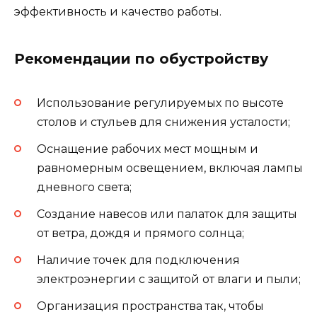
эффективность и качество работы.
Рекомендации по обустройству
Использование регулируемых по высоте
столов и стульев для снижения усталости;
Оснащение рабочих мест мощным и
равномерным освещением, включая лампы
дневного света;
Создание навесов или палаток для защиты
от ветра, дождя и прямого солнца;
Наличие точек для подключения
электроэнергии с защитой от влаги и пыли;
Организация пространства так, чтобы