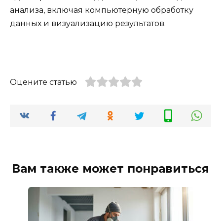
анализа, включая компьютерную обработку
данных и визуализацию результатов.
Оцените статью
Вам также может понравиться