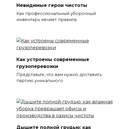
Невидимые герои чистоты
Как профессиональный уборочный
инвентарь меняет правила
Как устроены современные
грузоперевозки
Представьте, что вам нужно доставить
партию уникального
Дышите полной грудью: как