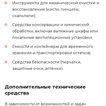
Инструменты для механической очистки и
восстановления (кисти, пинцеты,
скальпели);
Средства консервации и химической
обработки, включая вытяжные шкафы или
локальные вентиляционные установки;
Емкости и контейнеры для временного
хранения и транспортировки остатков;
Средства безопасности (перчатки,
защитные очки, аптечки).
Дополнительные технические
средства
В зависимости от возможностей и задач