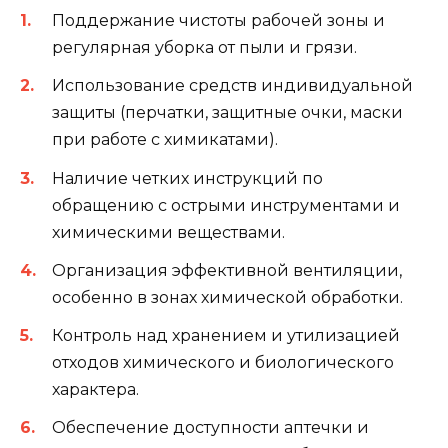
Поддержание чистоты рабочей зоны и
регулярная уборка от пыли и грязи.
Использование средств индивидуальной
защиты (перчатки, защитные очки, маски
при работе с химикатами).
Наличие четких инструкций по
обращению с острыми инструментами и
химическими веществами.
Организация эффективной вентиляции,
особенно в зонах химической обработки.
Контроль над хранением и утилизацией
отходов химического и биологического
характера.
Обеспечение доступности аптечки и