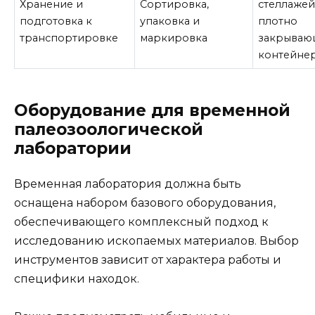
Хранение и
Сортировка,
стеллажей
подготовка к
упаковка и
плотно
транспортировке
маркировка
закрываю
контейне
Оборудование для временной
палеозоологической
лаборатории
Временная лаборатория должна быть
оснащена набором базового оборудования,
обеспечивающего комплексный подход к
исследованию ископаемых материалов. Выбор
инструментов зависит от характера работы и
специфики находок.