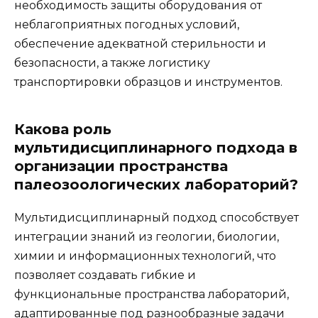
необходимость защиты оборудования от
неблагоприятных погодных условий,
обеспечение адекватной стерильности и
безопасности, а также логистику
транспортировки образцов и инструментов.
Какова роль
мультидисциплинарного подхода в
организации пространства
палеозоологических лабораторий?
Мультидисциплинарный подход способствует
интеграции знаний из геологии, биологии,
химии и информационных технологий, что
позволяет создавать гибкие и
функциональные пространства лабораторий,
адаптированные под разнообразные задачи