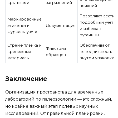
крышками
загрязнений
влияний
Позволяют вести
Маркировочные
подробный учет
этикетки и
Документация
и избежать
журналы учета
путаницы
Стрейч-пленка и
Обеспечивают
Фиксация
крепежные
неподвижность
образцов
материалы
внутри упаковки
Заключение
Организация пространства для временных
лабораторий по палеозоологии — это сложный,
но крайне важный этап полевых научных
исследований. От правильной планировки,