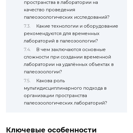
пространства в лаборатории на
качество проведения
палеозоологических исследований?
Какие технологии и оборудование
рекомендуются для временных
лабораторий в палеозоологии?
В чем заключаются основные
сложности при создании временной
лаборатории на удалённых объектах в
палеозоологии?
Какова роль
мультидисциплинарного подхода в
организации пространства
палеозоологических лабораторий?
Ключевые особенности