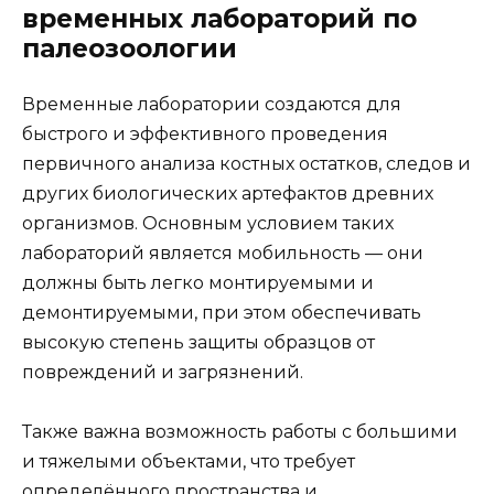
временных лабораторий по
палеозоологии
Временные лаборатории создаются для
быстрого и эффективного проведения
первичного анализа костных остатков, следов и
других биологических артефактов древних
организмов. Основным условием таких
лабораторий является мобильность — они
должны быть легко монтируемыми и
демонтируемыми, при этом обеспечивать
высокую степень защиты образцов от
повреждений и загрязнений.
Также важна возможность работы с большими
и тяжелыми объектами, что требует
определённого пространства и