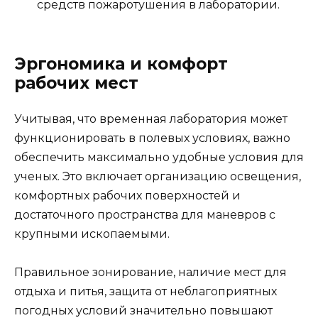
средств пожаротушения в лаборатории.
Эргономика и комфорт
рабочих мест
Учитывая, что временная лаборатория может
функционировать в полевых условиях, важно
обеспечить максимально удобные условия для
ученых. Это включает организацию освещения,
комфортных рабочих поверхностей и
достаточного пространства для маневров с
крупными ископаемыми.
Правильное зонирование, наличие мест для
отдыха и питья, защита от неблагоприятных
погодных условий значительно повышают