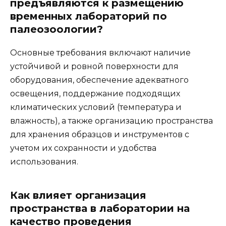
предъявляются к размещению
временных лабораторий по
палеозоологии?
Основные требования включают наличие
устойчивой и ровной поверхности для
оборудования, обеспечение адекватного
освещения, поддержание подходящих
климатических условий (температура и
влажность), а также организацию пространства
для хранения образцов и инструментов с
учетом их сохранности и удобства
использования.
Как влияет организация
пространства в лаборатории на
качество проведения