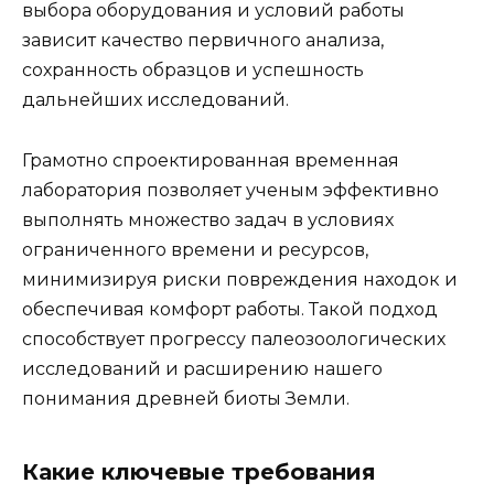
выбора оборудования и условий работы
зависит качество первичного анализа,
сохранность образцов и успешность
дальнейших исследований.
Грамотно спроектированная временная
лаборатория позволяет ученым эффективно
выполнять множество задач в условиях
ограниченного времени и ресурсов,
минимизируя риски повреждения находок и
обеспечивая комфорт работы. Такой подход
способствует прогрессу палеозоологических
исследований и расширению нашего
понимания древней биоты Земли.
Какие ключевые требования