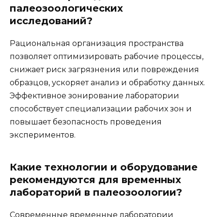
палеозоологических
исследований?
Рациональная организация пространства
позволяет оптимизировать рабочие процессы,
снижает риск загрязнения или повреждения
образцов, ускоряет анализ и обработку данных.
Эффективное зонирование лаборатории
способствует специализации рабочих зон и
повышает безопасность проведения
экспериментов.
Какие технологии и оборудование
рекомендуются для временных
лабораторий в палеозоологии?
Современные временные лаборатории