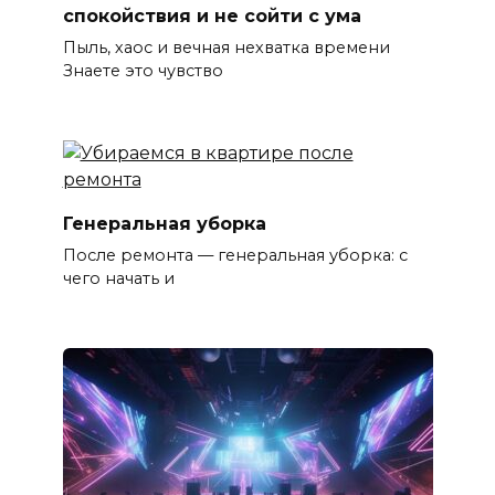
спокойствия и не сойти с ума
Пыль, хаос и вечная нехватка времени
Знаете это чувство
Генеральная уборка
После ремонта — генеральная уборка: с
чего начать и