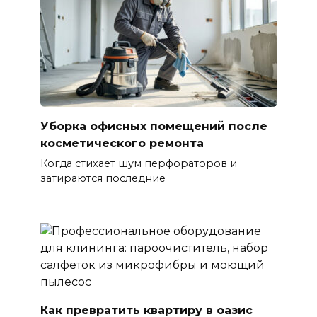
Уборка офисных помещений после
косметического ремонта
Когда стихает шум перфораторов и
затираются последние
Как превратить квартиру в оазис