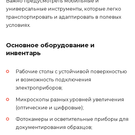
Важно предусмотреть мобильные и
универсальные инструменты, которые легко
транспортировать и адаптировать в полевых
условиях.
Основное оборудование и
инвентарь
Рабочие столы с устойчивой поверхностью
и возможность подключения
электроприборов;
Микроскопы разных уровней увеличения
(оптические и цифровые);
Фотокамеры и осветительные приборы для
документирования образцов;