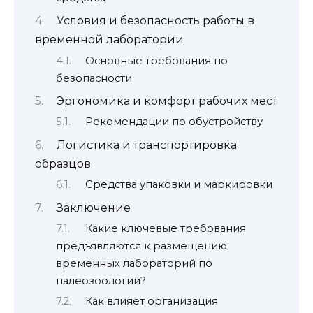
Условия и безопасность работы в
временной лаборатории
Основные требования по
безопасности
Эргономика и комфорт рабочих мест
Рекомендации по обустройству
Логистика и транспортировка
образцов
Средства упаковки и маркировки
Заключение
Какие ключевые требования
предъявляются к размещению
временных лабораторий по
палеозоологии?
Как влияет организация