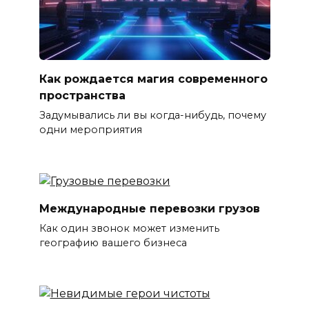
Как рождается магия современного
пространства
Задумывались ли вы когда-нибудь, почему
одни мероприятия
Международные перевозки грузов
Как один звонок может изменить
географию вашего бизнеса