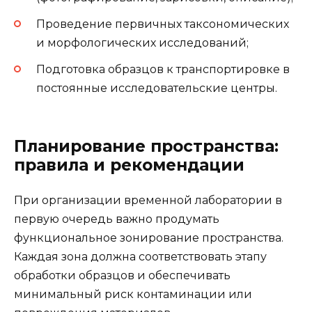
Проведение первичных таксономических
и морфологических исследований;
Подготовка образцов к транспортировке в
постоянные исследовательские центры.
Планирование пространства:
правила и рекомендации
При организации временной лаборатории в
первую очередь важно продумать
функциональное зонирование пространства.
Каждая зона должна соответствовать этапу
обработки образцов и обеспечивать
минимальный риск контаминации или