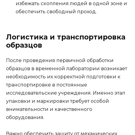
избежать скопления людей в одной зоне и
обеспечить свободный проход.
Логистика и транспортировка
образцов
После проведения первичной обработки
образцов в временной лаборатории возникает
необходимость их корректной подготовки к
транспортировке в постоянные
исследовательские учреждения. Именно этап
упаковки и маркировки требует особой
внимательности и качественного
оборудования.
Важно обеспечить защиту от механических