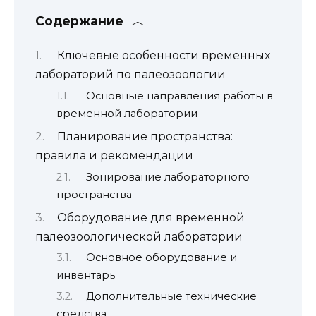
Содержание
Ключевые особенности временных
лабораторий по палеозоологии
Основные направления работы в
временной лаборатории
Планирование пространства:
правила и рекомендации
Зонирование лабораторного
пространства
Оборудование для временной
палеозоологической лаборатории
Основное оборудование и
инвентарь
Дополнительные технические
средства