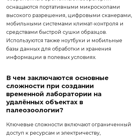
оснащаются портативными микроскопами
высокого разрешения, цифровыми сканерами,
мобильными системами климат-контроля и
средствами быстрой сушки образцов.
Используются также ноутбуки и мобильные
базы данных для обработки и хранения
информации в полевых условиях.
В чем заключаются основные
сложности при создании
временной лаборатории на
удалённых объектах в
палеозоологии?
Ключевые сложности включают ограниченный
доступ к ресурсам и электричеству,