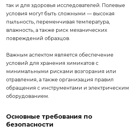
так и для здоровья исследователей. Полевые
условия могут быть сложными — высокая
пыльность, переменчивая температура,
влажность, а также риск механических
повреждений образцов.
Важным аспектом является обеспечение
условий для хранения химикатов с
минимальными рисками возгорания или
отравления, а также организация правил
обращения с инструментами и электрическим
оборудованием.
Основные требования по
безопасности