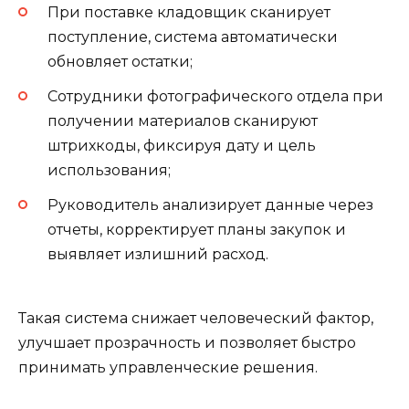
При поставке кладовщик сканирует
поступление, система автоматически
обновляет остатки;
Сотрудники фотографического отдела при
получении материалов сканируют
штрихкоды, фиксируя дату и цель
использования;
Руководитель анализирует данные через
отчеты, корректирует планы закупок и
выявляет излишний расход.
Такая система снижает человеческий фактор,
улучшает прозрачность и позволяет быстро
принимать управленческие решения.