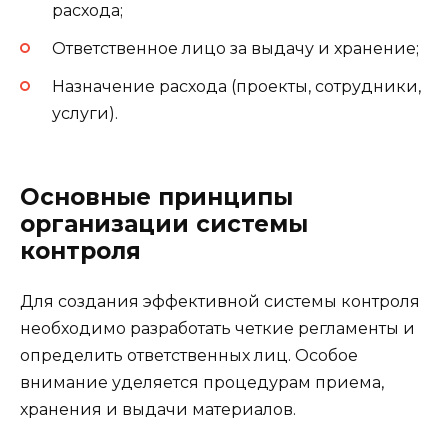
расхода;
Ответственное лицо за выдачу и хранение;
Назначение расхода (проекты, сотрудники,
услуги).
Основные принципы
организации системы
контроля
Для создания эффективной системы контроля
необходимо разработать четкие регламенты и
определить ответственных лиц. Особое
внимание уделяется процедурам приема,
хранения и выдачи материалов.