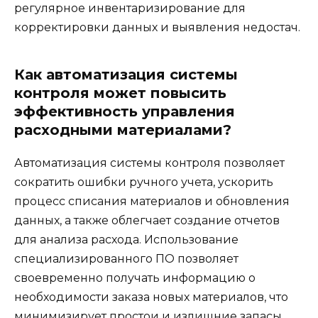
регулярное инвентаризирование для
корректировки данных и выявления недостач.
Как автоматизация системы
контроля может повысить
эффективность управления
расходными материалами?
Автоматизация системы контроля позволяет
сократить ошибки ручного учета, ускорить
процесс списания материалов и обновления
данных, а также облегчает создание отчетов
для анализа расхода. Использование
специализированного ПО позволяет
своевременно получать информацию о
необходимости заказа новых материалов, что
минимизирует простои и излишние запасы.