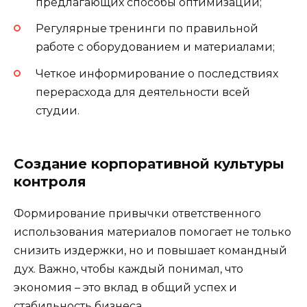
предлагающих способы оптимизации;
Регулярные тренинги по правильной
работе с оборудованием и материалами;
Четкое информирование о последствиях
перерасхода для деятельности всей
студии.
Создание корпоративной культуры
контроля
Формирование привычки ответственного
использования материалов помогает не только
снизить издержки, но и повышает командный
дух. Важно, чтобы каждый понимал, что
экономия – это вклад в общий успех и
стабильность бизнеса.