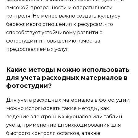
высокой прозрачности и оперативности
контроля. Не менее важно создать культуру
бережливого отношения к ресурсам, что
способствует устойчивому развитию
фотостудии и повышению качества
предоставляемых услуг.
Какие методы можно использовать
для учета расходных материалов в
фотостудии?
Для учета расходных материалов в фотостудии
можно использовать такие методы, как
ведение электронных журналов или таблиц
учета, применение штрихкодирования для
быстрого контроля остатков, а также