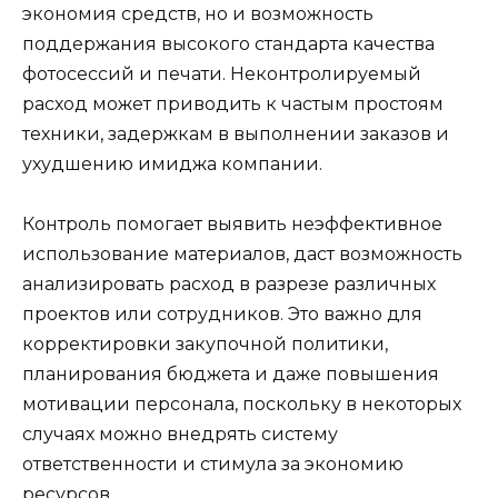
экономия средств, но и возможность
поддержания высокого стандарта качества
фотосессий и печати. Неконтролируемый
расход может приводить к частым простоям
техники, задержкам в выполнении заказов и
ухудшению имиджа компании.
Контроль помогает выявить неэффективное
использование материалов, даст возможность
анализировать расход в разрезе различных
проектов или сотрудников. Это важно для
корректировки закупочной политики,
планирования бюджета и даже повышения
мотивации персонала, поскольку в некоторых
случаях можно внедрять систему
ответственности и стимула за экономию
ресурсов.