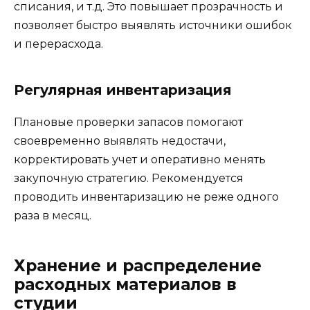
списания, и т.д. Это повышает прозрачность и
позволяет быстро выявлять источники ошибок
и перерасхода.
Регулярная инвентаризация
Плановые проверки запасов помогают
своевременно выявлять недостачи,
корректировать учет и оперативно менять
закупочную стратегию. Рекомендуется
проводить инвентаризацию не реже одного
раза в месяц.
Хранение и распределение
расходных материалов в
студии