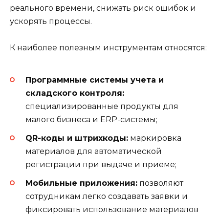
реального времени, снижать риск ошибок и
ускорять процессы.
К наиболее полезным инструментам относятся:
Программные системы учета и
складского контроля:
специализированные продукты для
малого бизнеса и ERP-системы;
QR-коды и штрихкоды:
маркировка
материалов для автоматической
регистрации при выдаче и приеме;
Мобильные приложения:
позволяют
сотрудникам легко создавать заявки и
фиксировать использование материалов