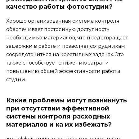
качество работы фотостудии?
Хорошо организованная система контроля
обеспечивает постоянную доступность
необходимых материалов, что предотвращает
задержки в работе и позволяет сотрудникам
сосредоточиться на креативных задачах. Это
также способствует снижению затрат и
повышению общей эффективности работы
студии.
Какие проблемы могут возникнуть
при отсутствии эффективной
системы контроля расходных
материалов и ка их избежать?
Без эффективного контрол могут возникать