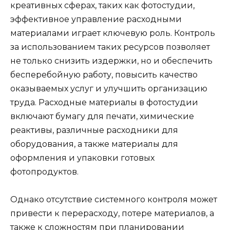
креативных сферах, таких как фотостудии,
эффективное управление расходными
материалами играет ключевую роль. Контроль
за использованием таких ресурсов позволяет
не только снизить издержки, но и обеспечить
бесперебойную работу, повысить качество
оказываемых услуг и улучшить организацию
труда. Расходные материалы в фотостудии
включают бумагу для печати, химические
реактивы, различные расходники для
оборудования, а также материалы для
оформления и упаковки готовых
фотопродуктов.
Однако отсутствие системного контроля может
привести к перерасходу, потере материалов, а
также к сложностям при планировании