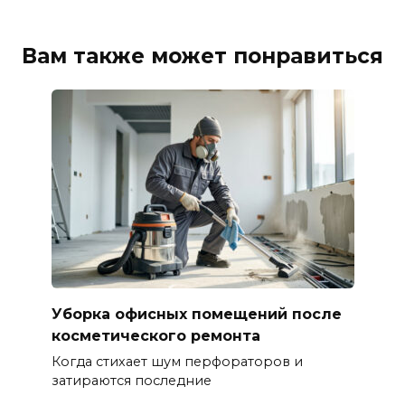
Вам также может понравиться
Уборка офисных помещений после
косметического ремонта
Когда стихает шум перфораторов и
затираются последние