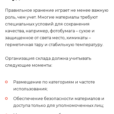
Правильное хранение играет не менее важную
роль, чем учет. Многие материалы требуют
специальных условий для сохранения
качества, например, фотобумага – сухое и
защищенное от света место, химикаты –
герметичная тару и стабильную температуру.
Организация склада должна учитывать
следующие моменты:
Размещение по категориям и частоте
использования;
Обеспечение безопасности материалов и
доступа только для уполномоченных лиц;