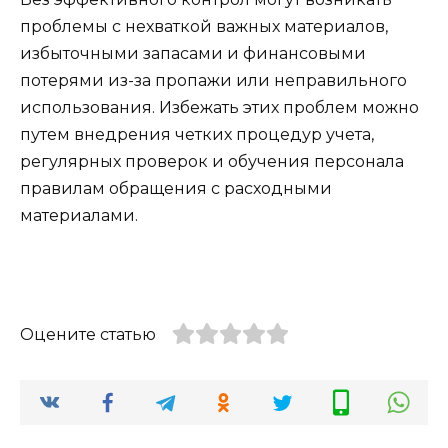
проблемы с нехваткой важных материалов,
избыточными запасами и финансовыми
потерями из-за пропажи или неправильного
использования. Избежать этих проблем можно
путем внедрения четких процедур учета,
регулярных проверок и обучения персонала
правилам обращения с расходными
материалами.
Оцените статью