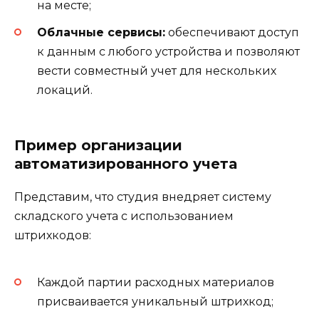
на месте;
Облачные сервисы:
обеспечивают доступ
к данным с любого устройства и позволяют
вести совместный учет для нескольких
локаций.
Пример организации
автоматизированного учета
Представим, что студия внедряет систему
складского учета с использованием
штрихкодов:
Каждой партии расходных материалов
присваивается уникальный штрихкод;