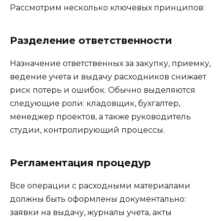
Рассмотрим несколько ключевых принципов:
Разделение ответственности
Назначение ответственных за закупку, приемку,
ведение учета и выдачу расходников снижает
риск потерь и ошибок. Обычно выделяются
следующие роли: кладовщик, бухгалтер,
менеджер проектов, а также руководитель
студии, контролирующий процессы.
Регламентация процедур
Все операции с расходными материалами
должны быть оформлены документально:
заявки на выдачу, журналы учета, акты