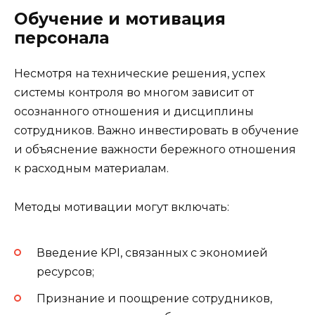
Обучение и мотивация
персонала
Несмотря на технические решения, успех
системы контроля во многом зависит от
осознанного отношения и дисциплины
сотрудников. Важно инвестировать в обучение
и объяснение важности бережного отношения
к расходным материалам.
Методы мотивации могут включать:
Введение KPI, связанных с экономией
ресурсов;
Признание и поощрение сотрудников,