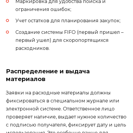
Маркировка для удобства поиска и
ограничения ошибок;
Учет остатков для планирования закупок;
Создание системы FIFO (первый пришел –
первый ушел) для скоропортящихся
расходников.
Распределение и выдача
материалов
Заявки на расходные материалы должны
фиксироваться в специальном журнале или
электронной системе. Ответственное лицо
проверяет наличие, выдает нужное количество
с подписью получателя, фиксирует дату и цель
использования. Это особенно важно для