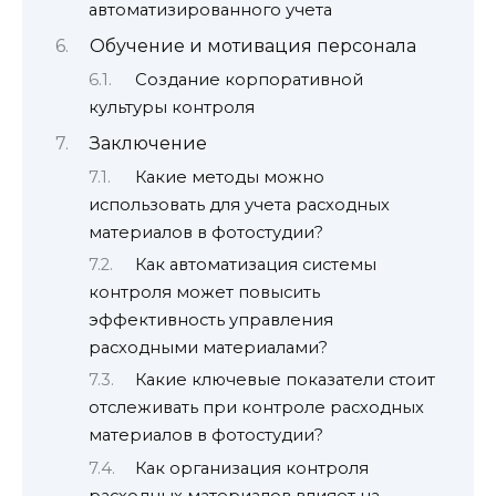
автоматизированного учета
Обучение и мотивация персонала
Создание корпоративной
культуры контроля
Заключение
Какие методы можно
использовать для учета расходных
материалов в фотостудии?
Как автоматизация системы
контроля может повысить
эффективность управления
расходными материалами?
Какие ключевые показатели стоит
отслеживать при контроле расходных
материалов в фотостудии?
Как организация контроля
расходных материалов влияет на