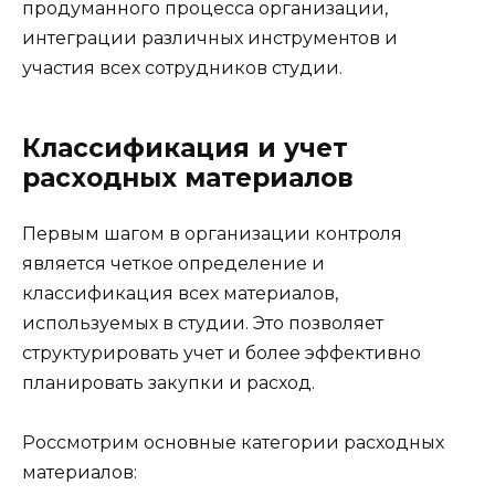
продуманного процесса организации,
интеграции различных инструментов и
участия всех сотрудников студии.
Классификация и учет
расходных материалов
Первым шагом в организации контроля
является четкое определение и
классификация всех материалов,
используемых в студии. Это позволяет
структурировать учет и более эффективно
планировать закупки и расход.
Россмотрим основные категории расходных
материалов: