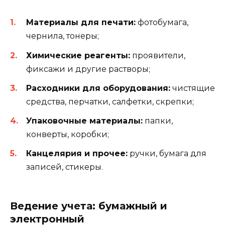
Материалы для печати:
фотобумага,
чернила, тонеры;
Химические реагенты:
проявители,
фиксажи и другие растворы;
Расходники для оборудования:
чистящие
средства, перчатки, салфетки, скрепки;
Упаковочные материалы:
папки,
конверты, коробки;
Канцелярия и прочее:
ручки, бумага для
записей, стикеры.
Ведение учета: бумажный и
электронный