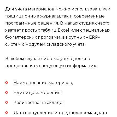
Для учета материалов можно использовать как
традиционные журналы, так и современные
программные решения. В малых студиях часто
хватает простых таблиц Excel или специальных
бухгалтерских программ, в крупных – ERP-
систем с модулем складского учета.
В любом случае система учета должна
предоставлять следующую информацию:
Наименование материала;
Единица измерения;
Количество на складе;
Дата поступления и предполагаемая дата