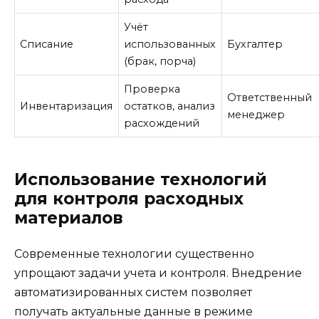
Учёт
Списание
использованных
Бухгалтер
(брак, порча)
Проверка
Ответственный
Инвентаризация
остатков, анализ
менеджер
расхождений
Использование технологий
для контроля расходных
материалов
Современные технологии существенно
упрощают задачи учета и контроля. Внедрение
автоматизированных систем позволяет
получать актуальные данные в режиме