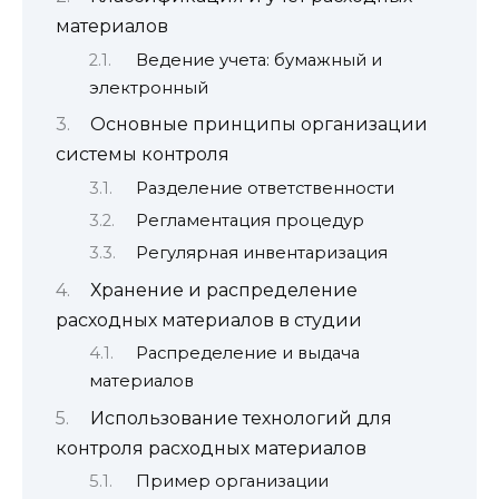
материалов
Ведение учета: бумажный и
электронный
Основные принципы организации
системы контроля
Разделение ответственности
Регламентация процедур
Регулярная инвентаризация
Хранение и распределение
расходных материалов в студии
Распределение и выдача
материалов
Использование технологий для
контроля расходных материалов
Пример организации