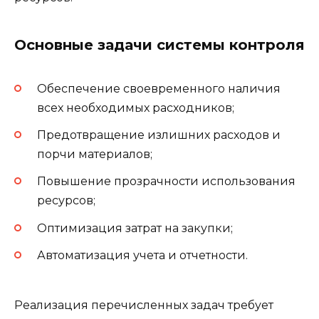
Основные задачи системы контроля
Обеспечение своевременного наличия
всех необходимых расходников;
Предотвращение излишних расходов и
порчи материалов;
Повышение прозрачности использования
ресурсов;
Оптимизация затрат на закупки;
Автоматизация учета и отчетности.
Реализация перечисленных задач требует