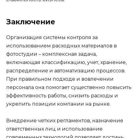
Заключение
Организация системы контроля за
использованием расходных материалов в
фотостудии – комплексная задача,
включающая классификацию, учет, хранение,
распределение и автоматизацию процессов.
При правильном подходе и вовлечении
персонала она помогает существенно повысить
эффективность работы, снизить расходы и
укрепить позиции компании на рынке.
Внедрение четких регламентов, назначение
ответственных лиц и использование
современных технологий позволяет достичь