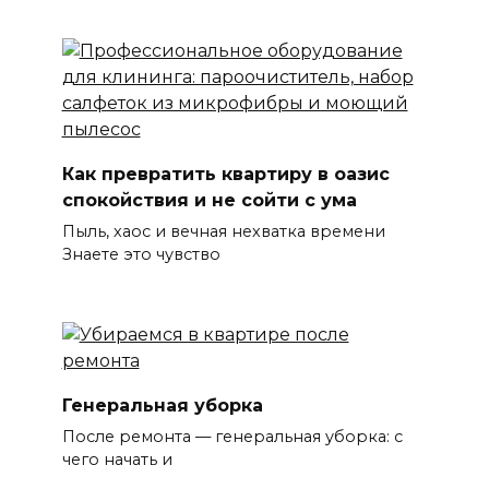
Как превратить квартиру в оазис
спокойствия и не сойти с ума
Пыль, хаос и вечная нехватка времени
Знаете это чувство
Генеральная уборка
После ремонта — генеральная уборка: с
чего начать и