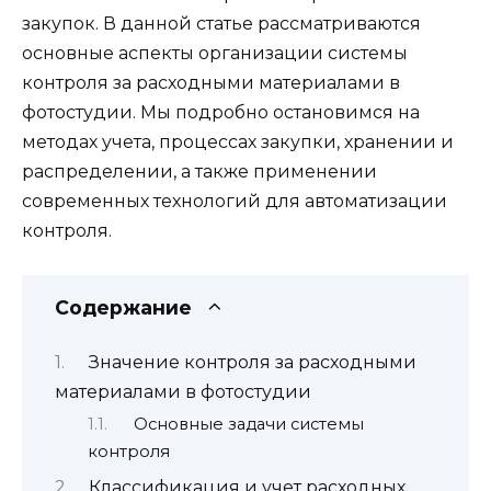
закупок. В данной статье рассматриваются
основные аспекты организации системы
контроля за расходными материалами в
фотостудии. Мы подробно остановимся на
методах учета, процессах закупки, хранении и
распределении, а также применении
современных технологий для автоматизации
контроля.
Содержание
Значение контроля за расходными
материалами в фотостудии
Основные задачи системы
контроля
Классификация и учет расходных