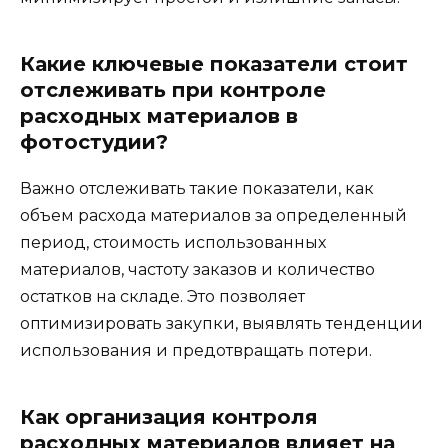
Какие ключевые показатели стоит
отслеживать при контроле
расходных материалов в
фотостудии?
Важно отслеживать такие показатели, как
объем расхода материалов за определенный
период, стоимость использованных
материалов, частоту заказов и количество
остатков на складе. Это позволяет
оптимизировать закупки, выявлять тенденции
использования и предотвращать потери.
Как организация контроля
расходных материалов влияет на