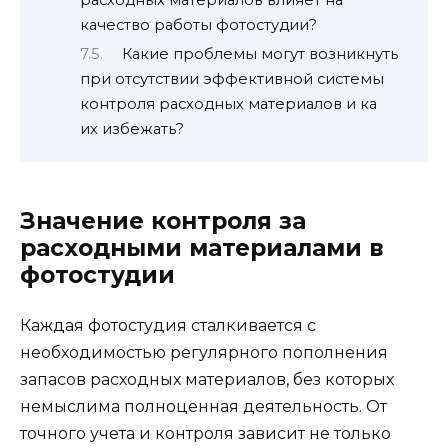
качество работы фотостудии?
Какие проблемы могут возникнуть
при отсутствии эффективной системы
контроля расходных материалов и ка
их избежать?
Значение контроля за
расходными материалами в
фотостудии
Каждая фотостудия сталкивается с
необходимостью регулярного пополнения
запасов расходных материалов, без которых
немыслима полноценная деятельность. От
точного учета и контроля зависит не только