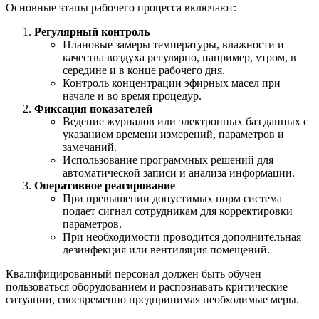
Основные этапы рабочего процесса включают:
Регулярный контроль
Плановые замеры температуры, влажности и
качества воздуха регулярно, например, утром, в
середине и в конце рабочего дня.
Контроль концентрации эфирных масел при
начале и во время процедур.
Фиксация показателей
Ведение журналов или электронных баз данных с
указанием времени измерений, параметров и
замечаний.
Использование программных решений для
автоматической записи и анализа информации.
Оперативное реагирование
При превышении допустимых норм система
подает сигнал сотрудникам для корректировки
параметров.
При необходимости проводится дополнительная
дезинфекция или вентиляция помещений.
Квалифицированный персонал должен быть обучен
пользоваться оборудованием и распознавать критические
ситуации, своевременно предпринимая необходимые меры.