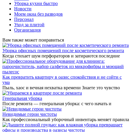
Уборка кухни быстро
Новости
Моем окна без разводов
Персонал
Уход за плитой
Организация
Вам также может понравиться
Уборка офисных помещений после косметического ремонта
Когда стихает шум перфораторов и затираются последние
Как превратить квартиру в оазис спокойствия и не сойти с
ума
Пыль, хаос и вечная нехватка времени Знаете это чувство
Генеральная уборка
После ремонта — генеральная уборка: с чего начать и
Невидимые герои чистоты
Как профессиональный уборочный инвентарь меняет правила