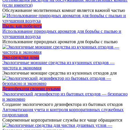
(если имеются)
Обслуживание молитвенных комнат является важной частью
Пыль: как победить
Использование природных ароматов для борьбы с пылью и
улучшения воздуха
Использование природных ароматов для борьбы с пылью
Эко-средства дома
Экологичные моющие средства из кухонных отходов —
чистота и экономия
Экологичные моющие средства из кухонных отходов для
Дезинфекция своими руками
Экологический дезинфектор из бытовых отходов — безопасно
и экономно
Создание экологического дезинфектора из бытовых отходов
Автоматизация учета и контроля корпоративных служебных
гидропланов
Современные корпоративные службы все чаще обращаются