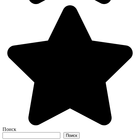
Поиск
Поиск