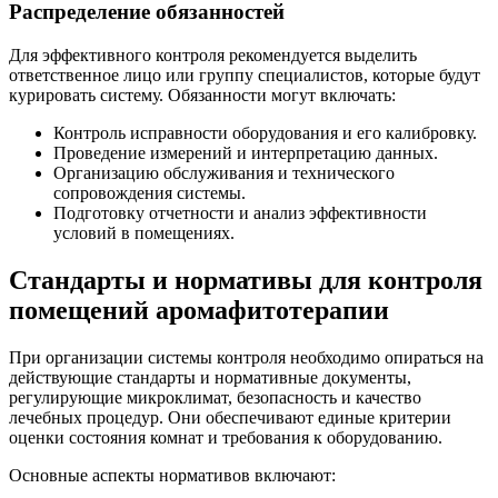
Распределение обязанностей
Для эффективного контроля рекомендуется выделить
ответственное лицо или группу специалистов, которые будут
курировать систему. Обязанности могут включать:
Контроль исправности оборудования и его калибровку.
Проведение измерений и интерпретацию данных.
Организацию обслуживания и технического
сопровождения системы.
Подготовку отчетности и анализ эффективности
условий в помещениях.
Стандарты и нормативы для контроля
помещений аромафитотерапии
При организации системы контроля необходимо опираться на
действующие стандарты и нормативные документы,
регулирующие микроклимат, безопасность и качество
лечебных процедур. Они обеспечивают единые критерии
оценки состояния комнат и требования к оборудованию.
Основные аспекты нормативов включают: