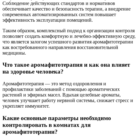
Соблюдение действующих стандартов и нормативов
обеспечивает качество и безопасность терапии, а внедрение
современных автоматизированных систем повышает
эффективность эксплуатации помещений.
Таким образом, комплексный подход к организации контроля
позволяет создать комфортную и лечебно-эффективную среду,
что является залогом успешного развития аромафитотерапии
как востребованного направления восстановительной
медицины.
Что такое аромафитотерапия и как она влияет
на здоровье человека?
Аромафитотерапия — это метод оздоровления и
профилактики заболеваний с помощью ароматических
растений и эфирных масел. Вдыхая целебные ароматы,
человек улучшает работу нервной системы, снижает стресс и
укрепляет иммунитет.
Какие основные параметры необходимо
контролировать в комнатах для
аромафитотерапии?