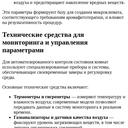
воздуха и предотвращают накопление вредных веществ.
Эти параметры формируют базу для создания микроклимата,
соответствующего требованиям аромафитотерапии, и влияют
на результативность процедур.
Технические средства для
мониторинга и управления
параметрами
Для автоматизированного контроля состояния комнат
используют специализированные приборы и системы,
обеспечивающие своевременные замеры и регулировку
среды.
Основные технические средства включают:
Термометры и гигрометры
— измеряют температуру и
влажность воздуха; современные модели позволяют
передавать данные в систему мониторинга в реальном
времени.
Газоанализаторы и датчики качества воздуха
—
фиксируют уровень загрязняющих веществ, в том числе
летучих органических соединений.