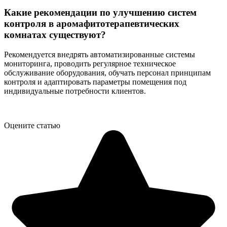
Какие рекомендации по улучшению систем
контроля в аромафитотерапевтических
комнатах существуют?
Рекомендуется внедрять автоматизированные системы
мониторинга, проводить регулярное техническое
обслуживание оборудования, обучать персонал принципам
контроля и адаптировать параметры помещения под
индивидуальные потребности клиентов.
Оцените статью