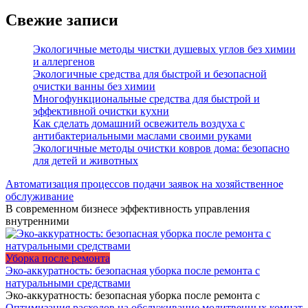
Свежие записи
Экологичные методы чистки душевых углов без химии
и аллергенов
Экологичные средства для быстрой и безопасной
очистки ванны без химии
Многофункциональные средства для быстрой и
эффективной очистки кухни
Как сделать домашний освежитель воздуха с
антибактериальными маслами своими руками
Экологичные методы очистки ковров дома: безопасно
для детей и животных
Автоматизация процессов подачи заявок на хозяйственное
обслуживание
В современном бизнесе эффективность управления
внутренними
Уборка после ремонта
Эко-аккуратность: безопасная уборка после ремонта с
натуральными средствами
Эко-аккуратность: безопасная уборка после ремонта с
Оптимизация расходов на обслуживание молитвенных комнат