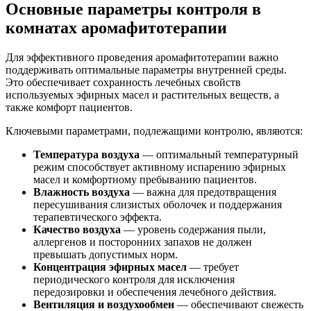
Основные параметры контроля в
комнатах аромафитотерапии
Для эффективного проведения аромафитотерапии важно
поддерживать оптимальные параметры внутренней среды.
Это обеспечивает сохранность лечебных свойств
используемых эфирных масел и растительных веществ, а
также комфорт пациентов.
Ключевыми параметрами, подлежащими контролю, являются:
Температура воздуха
— оптимальный температурный
режим способствует активному испарению эфирных
масел и комфортному пребыванию пациентов.
Влажность воздуха
— важна для предотвращения
пересушивания слизистых оболочек и поддержания
терапевтического эффекта.
Качество воздуха
— уровень содержания пыли,
аллергенов и посторонних запахов не должен
превышать допустимых норм.
Концентрация эфирных масел
— требует
периодического контроля для исключения
передозировки и обеспечения лечебного действия.
Вентиляция и воздухообмен
— обеспечивают свежесть