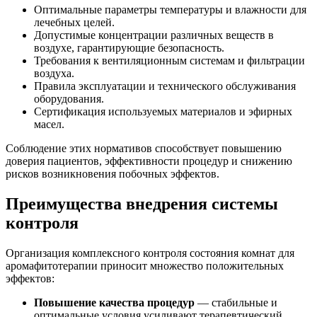
Оптимальные параметры температуры и влажности для
лечебных целей.
Допустимые концентрации различных веществ в
воздухе, гарантирующие безопасность.
Требования к вентиляционным системам и фильтрации
воздуха.
Правила эксплуатации и технического обслуживания
оборудования.
Сертификация используемых материалов и эфирных
масел.
Соблюдение этих нормативов способствует повышению
доверия пациентов, эффективности процедур и снижению
рисков возникновения побочных эффектов.
Преимущества внедрения системы
контроля
Организация комплексного контроля состояния комнат для
аромафитотерапии приносит множество положительных
эффектов:
Повышение качества процедур
— стабильные и
оптимальные условия усиливают терапевтический