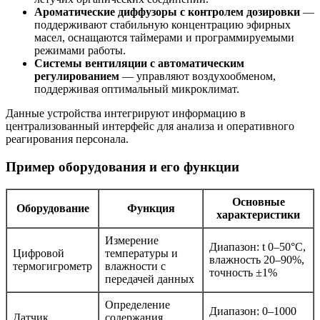
Ароматические диффузоры с контролем дозировки
—
поддерживают стабильную концентрацию эфирных
масел, оснащаются таймерами и программируемыми
режимами работы.
Системы вентиляции с автоматическим
регулированием
— управляют воздухообменом,
поддерживая оптимальный микроклимат.
Данные устройства интегрируют информацию в
централизованный интерфейс для анализа и оперативного
реагирования персонала.
Пример оборудования и его функции
Основные
Оборудование
Функция
характеристики
Измерение
Диапазон: t 0–50°C,
Цифровой
температуры и
влажность 20–90%,
термогигрометр
влажности с
точность ±1%
передачей данных
Определение
Диапазон: 0–1000
Датчик
содержания