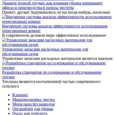
Дышите полной грудью: как влажная уборка превращает
офисы и производства в оазисы чистоты
Привет, друзья! Задумывались ли вы когда-нибудь, насколько
Внедрение системы анализа эффективности использования
переговорных комнат
В современном деловом мире эффективное использование
Управление запасами расходных материалов для
обслуживания садов
Управление запасами расходных материалов является важным
Разработка стандартов по содержанию и обслуживанию
теплиц
Теплицы являются неотъемлемой частью современного
сельского
Клининг
Микроволновка: чистка
Моем окна без разводов
Органайзер для уборки
Пыль: как победить