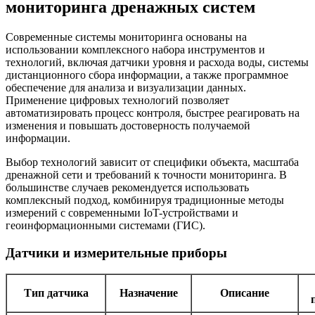
мониторинга дренажных систем
Современные системы мониторинга основаны на
использовании комплексного набора инструментов и
технологий, включая датчики уровня и расхода воды, системы
дистанционного сбора информации, а также программное
обеспечение для анализа и визуализации данных.
Применение цифровых технологий позволяет
автоматизировать процесс контроля, быстрее реагировать на
изменения и повышать достоверность получаемой
информации.
Выбор технологий зависит от специфики объекта, масштаба
дренажной сети и требований к точности мониторинга. В
большинстве случаев рекомендуется использовать
комплексный подход, комбинируя традиционные методы
измерений с современными IoT-устройствами и
геоинформационными системами (ГИС).
Датчики и измерительные приборы
Тип датчика
Назначение
Описание