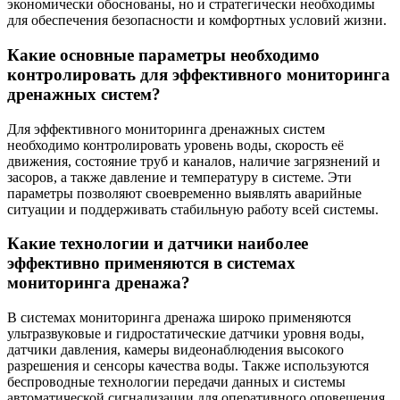
экономически обоснованы, но и стратегически необходимы
для обеспечения безопасности и комфортных условий жизни.
Какие основные параметры необходимо
контролировать для эффективного мониторинга
дренажных систем?
Для эффективного мониторинга дренажных систем
необходимо контролировать уровень воды, скорость её
движения, состояние труб и каналов, наличие загрязнений и
засоров, а также давление и температуру в системе. Эти
параметры позволяют своевременно выявлять аварийные
ситуации и поддерживать стабильную работу всей системы.
Какие технологии и датчики наиболее
эффективно применяются в системах
мониторинга дренажа?
В системах мониторинга дренажа широко применяются
ультразвуковые и гидростатические датчики уровня воды,
датчики давления, камеры видеонаблюдения высокого
разрешения и сенсоры качества воды. Также используются
беспроводные технологии передачи данных и системы
автоматической сигнализации для оперативного оповещения