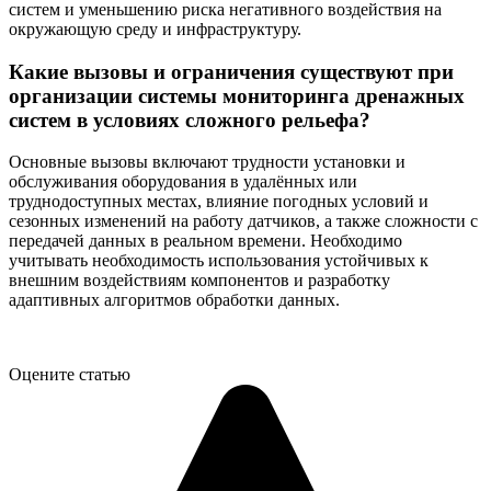
систем и уменьшению риска негативного воздействия на
окружающую среду и инфраструктуру.
Какие вызовы и ограничения существуют при
организации системы мониторинга дренажных
систем в условиях сложного рельефа?
Основные вызовы включают трудности установки и
обслуживания оборудования в удалённых или
труднодоступных местах, влияние погодных условий и
сезонных изменений на работу датчиков, а также сложности с
передачей данных в реальном времени. Необходимо
учитывать необходимость использования устойчивых к
внешним воздействиям компонентов и разработку
адаптивных алгоритмов обработки данных.
Оцените статью