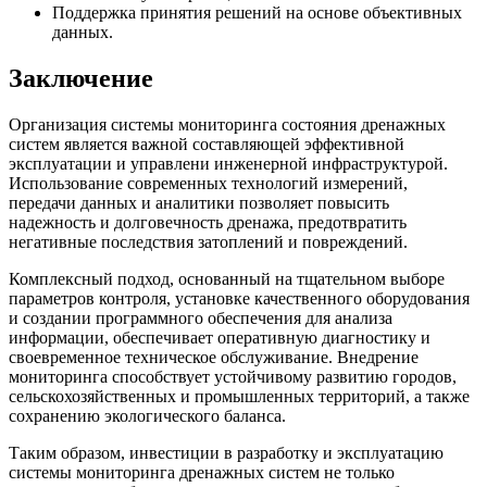
Поддержка принятия решений на основе объективных
данных.
Заключение
Организация системы мониторинга состояния дренажных
систем является важной составляющей эффективной
эксплуатации и управлени инженерной инфраструктурой.
Использование современных технологий измерений,
передачи данных и аналитики позволяет повысить
надежность и долговечность дренажа, предотвратить
негативные последствия затоплений и повреждений.
Комплексный подход, основанный на тщательном выборе
параметров контроля, установке качественного оборудования
и создании программного обеспечения для анализа
информации, обеспечивает оперативную диагностику и
своевременное техническое обслуживание. Внедрение
мониторинга способствует устойчивому развитию городов,
сельскохозяйственных и промышленных территорий, а также
сохранению экологического баланса.
Таким образом, инвестиции в разработку и эксплуатацию
системы мониторинга дренажных систем не только