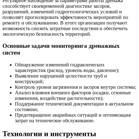
Регулярное наблюдение за параметрами работы дренажа
способствует своевременной диагностике засоров,
разрушений, изменений гидрогеологических условий и
позволяет прогнозировать эффективность мероприятий по
ремонту и обслуживанию. В итоге организации получают
возможность снизить затратные последствия и обеспечить
экологическую безопасность территорий.
Основные задачи мониторинга дренажных
систем
Обнаружение изменений гидравлических
характеристик (расход, уровень воды, давление);
Выявление нарушений целостности труб и
конструкций;
Контроль уровня загрязнения и засоров внутри системы;
Анализ влияния внешних факторов (осадки, сезонные
изменения, воздействие растительности);
Поддержание технической документации в актуальном
состоянии;
Предотвращение аварийных ситуаций и оптимизация
затрат на техническое обслуживание.
Технологии и инструменты