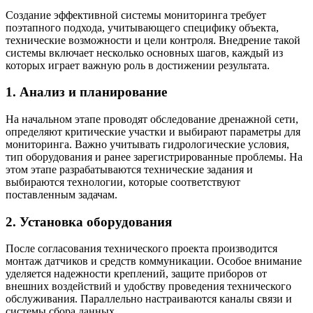
Создание эффективной системы мониторинга требует
поэтапного подхода, учитывающего специфику объекта,
технические возможности и цели контроля. Внедрение такой
системы включает несколько основных шагов, каждый из
которых играет важную роль в достижении результата.
1. Анализ и планирование
На начальном этапе проводят обследование дренажной сети,
определяют критические участки и выбирают параметры для
мониторинга. Важно учитывать гидрологические условия,
тип оборудования и ранее зарегистрированные проблемы. На
этом этапе разрабатываются технические задания и
выбираются технологии, которые соответствуют
поставленным задачам.
2. Установка оборудования
После согласования технического проекта производится
монтаж датчиков и средств коммуникации. Особое внимание
уделяется надежности креплений, защите приборов от
внешних воздействий и удобству проведения технического
обслуживания. Параллельно настраиваются каналы связи и
системы сбора данных.