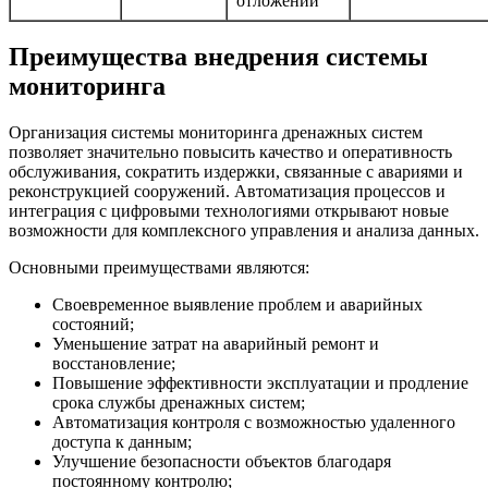
отложений
Преимущества внедрения системы
мониторинга
Организация системы мониторинга дренажных систем
позволяет значительно повысить качество и оперативность
обслуживания, сократить издержки, связанные с авариями и
реконструкцией сооружений. Автоматизация процессов и
интеграция с цифровыми технологиями открывают новые
возможности для комплексного управления и анализа данных.
Основными преимуществами являются:
Своевременное выявление проблем и аварийных
состояний;
Уменьшение затрат на аварийный ремонт и
восстановление;
Повышение эффективности эксплуатации и продление
срока службы дренажных систем;
Автоматизация контроля с возможностью удаленного
доступа к данным;
Улучшение безопасности объектов благодаря
постоянному контролю;