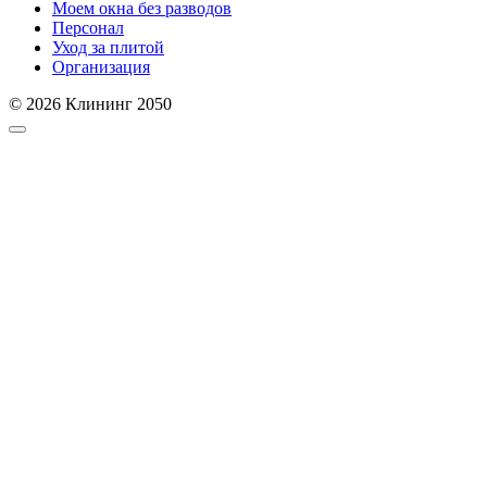
Моем окна без разводов
Персонал
Уход за плитой
Организация
© 2026 Клининг 2050