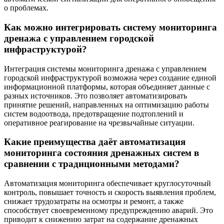
о проблемах.
Как можно интегрировать систему мониторинга
дренажа с управлением городской
инфраструктурой?
Интеграция системы мониторинга дренажа с управлением
городской инфраструктурой возможна через создание единой
информационной платформы, которая объединяет данные с
разных источников. Это позволяет автоматизировать
принятие решений, направленных на оптимизацию работы
систем водоотвода, предотвращение подтоплений и
оперативное реагирование на чрезвычайные ситуации.
Какие преимущества даёт автоматизация
мониторинга состояния дренажных систем в
сравнении с традиционными методами?
Автоматизация мониторинга обеспечивает круглосуточный
контроль, повышает точность и скорость выявления проблем,
снижает трудозатраты на осмотры и ремонт, а также
способствует своевременному предупреждению аварий. Это
приводит к снижению затрат на содержание дренажных