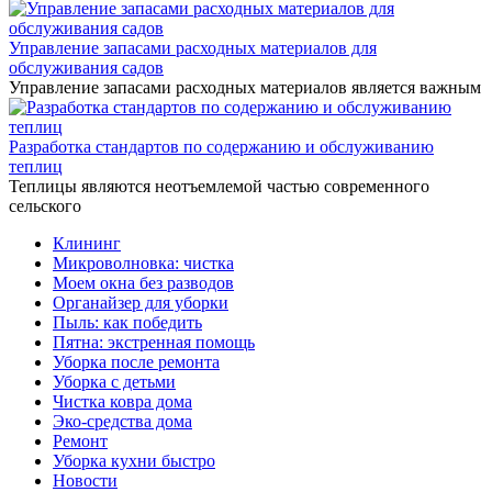
Управление запасами расходных материалов для
обслуживания садов
Управление запасами расходных материалов является важным
Разработка стандартов по содержанию и обслуживанию
теплиц
Теплицы являются неотъемлемой частью современного
сельского
Клининг
Микроволновка: чистка
Моем окна без разводов
Органайзер для уборки
Пыль: как победить
Пятна: экстренная помощь
Уборка после ремонта
Уборка с детьми
Чистка ковра дома
Эко-средства дома
Ремонт
Уборка кухни быстро
Новости