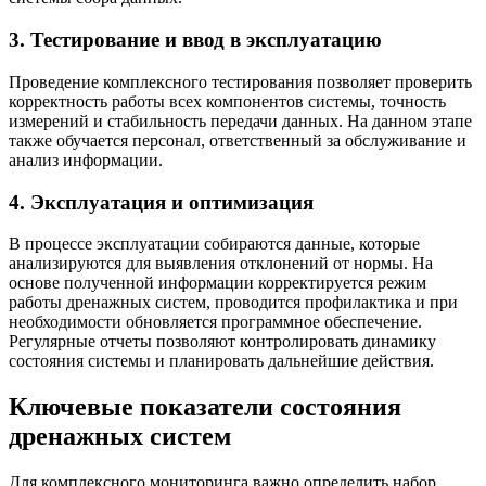
3. Тестирование и ввод в эксплуатацию
Проведение комплексного тестирования позволяет проверить
корректность работы всех компонентов системы, точность
измерений и стабильность передачи данных. На данном этапе
также обучается персонал, ответственный за обслуживание и
анализ информации.
4. Эксплуатация и оптимизация
В процессе эксплуатации собираются данные, которые
анализируются для выявления отклонений от нормы. На
основе полученной информации корректируется режим
работы дренажных систем, проводится профилактика и при
необходимости обновляется программное обеспечение.
Регулярные отчеты позволяют контролировать динамику
состояния системы и планировать дальнейшие действия.
Ключевые показатели состояния
дренажных систем
Для комплексного мониторинга важно определить набор