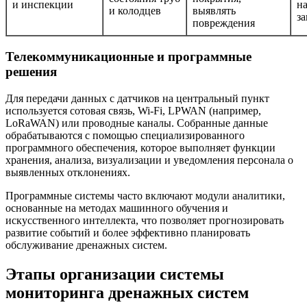
и инспекции
н
и колодцев
выявлять
з
повреждения
Телекоммуникационные и программные
решения
Для передачи данных с датчиков на центральный пункт
используется сотовая связь, Wi-Fi, LPWAN (например,
LoRaWAN) или проводные каналы. Собранные данные
обрабатываются с помощью специализированного
программного обеспечения, которое выполняет функции
хранения, анализа, визуализации и уведомления персонала о
выявленных отклонениях.
Программные системы часто включают модули аналитики,
основанные на методах машинного обучения и
искусственного интеллекта, что позволяет прогнозировать
развитие событий и более эффективно планировать
обслуживание дренажных систем.
Этапы организации системы
мониторинга дренажных систем