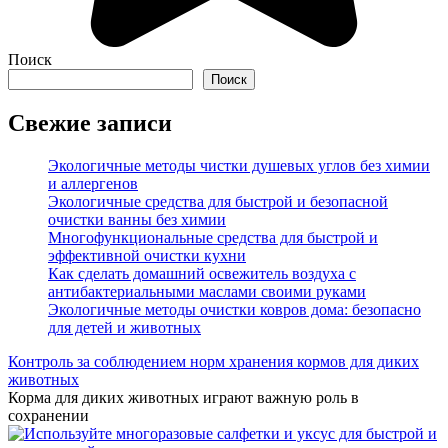
Поиск
Поиск
Свежие записи
Экологичные методы чистки душевых углов без химии
и аллергенов
Экологичные средства для быстрой и безопасной
очистки ванны без химии
Многофункциональные средства для быстрой и
эффективной очистки кухни
Как сделать домашний освежитель воздуха с
антибактериальными маслами своими руками
Экологичные методы очистки ковров дома: безопасно
для детей и животных
Контроль за соблюдением норм хранения кормов для диких
животных
Корма для диких животных играют важную роль в
сохранении