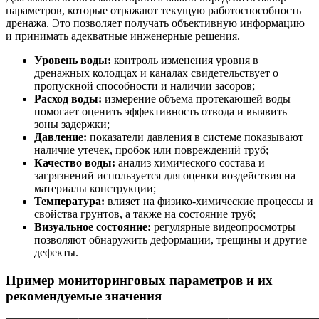
параметров, которые отражают текущую работоспособность
дренажа. Это позволяет получать объективную информацию
и принимать адекватные инженерные решения.
Уровень воды:
контроль изменения уровня в
дренажных колодцах и каналах свидетельствует о
пропускной способности и наличии засоров;
Расход воды:
измерение объема протекающей воды
помогает оценить эффективность отвода и выявить
зоны задержки;
Давление:
показатели давления в системе показывают
наличие утечек, пробок или повреждений труб;
Качество воды:
анализ химического состава и
загрязнений используется для оценки воздействия на
материалы конструкции;
Температура:
влияет на физико-химические процессы и
свойства грунтов, а также на состояние труб;
Визуальное состояние:
регулярные видеопросмотры
позволяют обнаружить деформации, трещины и другие
дефекты.
Пример мониторинговых параметров и их
рекомендуемые значения