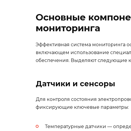
Основные компоне
мониторинга
Эффективная система мониторинга о
включающем использование специал
обеспечения. Выделяют следующие 
Датчики и сенсоры
Для контроля состояния электропров
фиксирующие ключевые параметры:
Температурные датчики — опреде