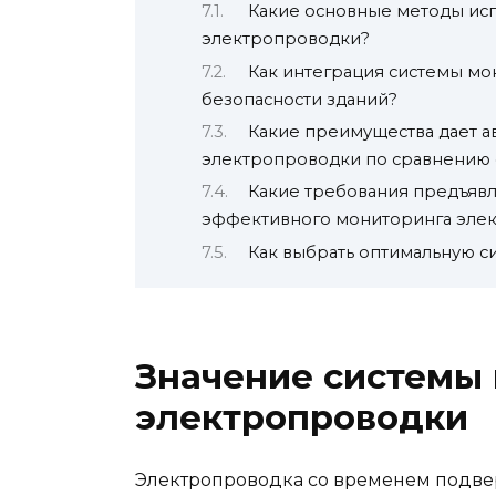
Какие основные методы исп
электропроводки?
Как интеграция системы м
безопасности зданий?
Какие преимущества дает а
электропроводки по сравнению
Какие требования предъявл
эффективного мониторинга эле
Как выбрать оптимальную с
Значение системы 
электропроводки
Электропроводка со временем подвер