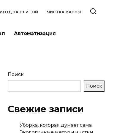
УХОД ЗА ПЛИТОЙ
ЧИСТКА ВАННЫ
ал
Автоматизация
Поиск
Поиск
Свежие записи
Уборка, которая думает сама
Экологичные методы чистки