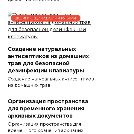
ДЕЗИНФЕКЦИЯ СВОИМИ РУКАМИ
Создание натуральных
антисептиков из домашних
трав для безопасной
дезинфекции клавиатуры
Создание натуральных антисептиков
из домашних трав
Организация пространства
для временного хранения
архивных документов
Организация пространства для
временного хранения архивных