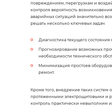
повреждениям, перегрузкам и возде
контроля вероятность возникновения
аварийных ситуаций значительно воз
решать несколько ключевых задач:
Диагностика текущего состояния
Прогнозирование возможных про
необходимости технического обс
Минимизация простоев оборудов
ремонт.
Кроме того, внедрение таких систем 
протяженными электрощитовыми и р
контроль практически невыполним ил