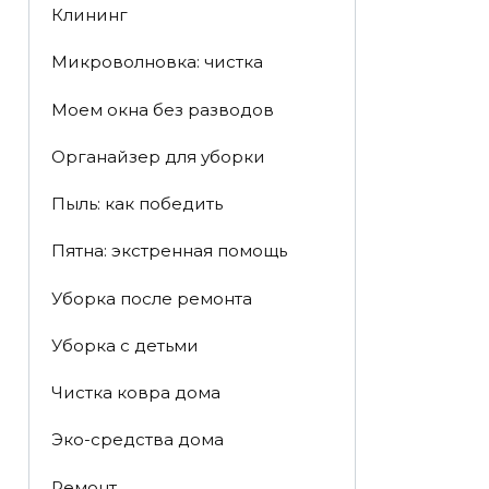
Клининг
Микроволновка: чистка
Моем окна без разводов
Органайзер для уборки
Пыль: как победить
Пятна: экстренная помощь
Уборка после ремонта
Уборка с детьми
Чистка ковра дома
Эко-средства дома
Ремонт