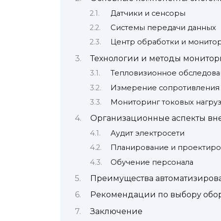
Датчики и сенсоры
Системы передачи данных
Центр обработки и монито
Технологии и методы монитор
Тепловизионное обследова
Измерение сопротивления
Мониторинг токовых нагру
Организационные аспекты вн
Аудит электросети
Планирование и проектир
Обучение персонала
Преимущества автоматизиров
Рекомендации по выбору обо
Заключение