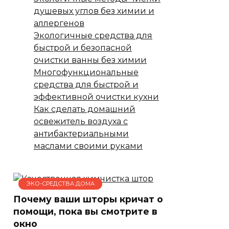
душевых углов без химии и
аллергенов
Экологичные средства для
быстрой и безопасной
очистки ванны без химии
Многофункциональные
средства для быстрой и
эффективной очистки кухни
Как сделать домашний
освежитель воздуха с
антибактериальными
маслами своими руками
ЭКО-СРЕДСТВА ДОМА
Почему ваши шторы кричат о
помощи, пока вы смотрите в
окно