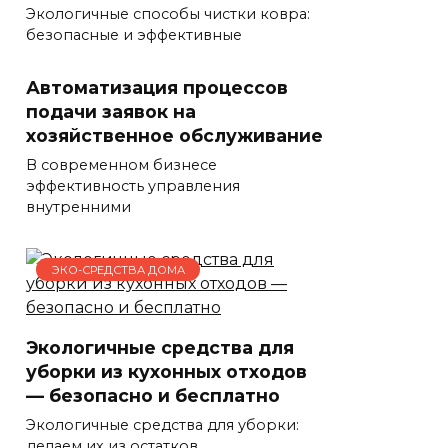
Экологичные способы чистки ковра:
безопасные и эффективные
Автоматизация процессов
подачи заявок на
хозяйственное обслуживание
В современном бизнесе
эффективность управления
внутренними
ЭКО-СРЕДСТВА ДОМА
Экологичные средства для
уборки из кухонных отходов
— безопасно и бесплатно
Экологичные средства для уборки:
делаем их из остатков