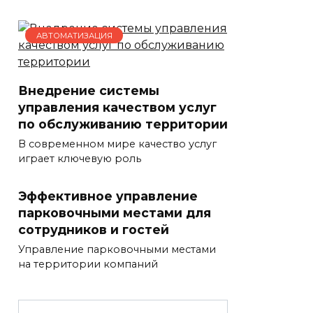
АВТОМАТИЗАЦИЯ
Внедрение системы
управления качеством услуг
по обслуживанию территории
В современном мире качество услуг
играет ключевую роль
Эффективное управление
парковочными местами для
сотрудников и гостей
Управление парковочными местами
на территории компаний