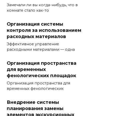
Замечали ли вы когда-нибудь, что в
комнате стало как-то
Организация системы
контроля за использованием
расходных материалов
Эффективное управление
расходными материалами — одна
Организация пространства
для временных
фенологических площадок
Организация пространства для
временных фенологических
Внедрение системы
планирования замены
элементов экскурсионных