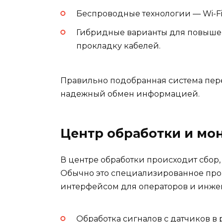
Беспроводные технологии — Wi-Fi,
Гибридные варианты для повышен
прокладку кабелей.
Правильно подобранная система пер
надежный обмен информацией.
Центр обработки и мо
В центре обработки происходит сбор,
Обычно это специализированное про
интерфейсом для операторов и инже
Обработка сигналов с датчиков в