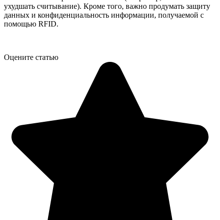
ухудшать считывание). Кроме того, важно продумать защиту
данных и конфиденциальность информации, получаемой с
помощью RFID.
Оцените статью