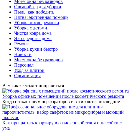
Моем окна без разводов
Органайзер для уборки
Пыль: как победить
Пятна: экстренная помощь
Уборка после ремонта
Уборка с детьми
Чистка ковра дома
Эко-средства дома
Ремонт
Уборка кухни быстро
Новости
Моем окна без разводов
Персонал
Уход за плитой
Организация
Вам также может понравиться
Уборка офисных помещений после косметического ремонта
Когда стихает шум перфораторов и затираются последние
Как превратить квартиру в оазис спокойствия и не сойти с
ума