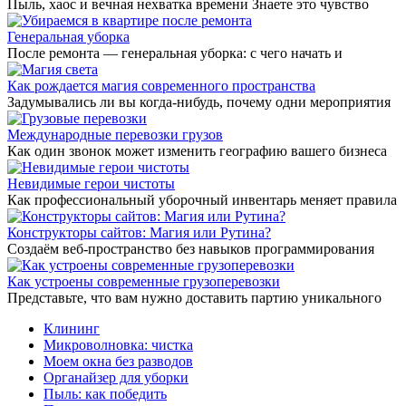
Пыль, хаос и вечная нехватка времени Знаете это чувство
Генеральная уборка
После ремонта — генеральная уборка: с чего начать и
Как рождается магия современного пространства
Задумывались ли вы когда-нибудь, почему одни мероприятия
Международные перевозки грузов
Как один звонок может изменить географию вашего бизнеса
Невидимые герои чистоты
Как профессиональный уборочный инвентарь меняет правила
Конструкторы сайтов: Магия или Рутина?
Создаём веб-пространство без навыков программирования
Как устроены современные грузоперевозки
Представьте, что вам нужно доставить партию уникального
Клининг
Микроволновка: чистка
Моем окна без разводов
Органайзер для уборки
Пыль: как победить