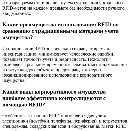
и возвращаемых материалов путем считывания уникальных
RFID-меток на каждом предмете без необходимости ручного
ввода данных.
Какие преимущества использования RFID по
сравнению с традиционными методами учета
имущества?
Использование RFID значительно сокращает время на
инвентаризацию, минимизирует человеческие ошибки,
повышает точность учета и безопасность. Технология
позволяет в реальном времени отслеживать местонахождение
и статус каждого объекта, предотвращая потери и
несанкционированное использование корпоративного
имущества.
Какие виды корпоративного имущества
наиболее эффективно контролируются с
помощью RFID?
Особенно эффективно RFID применяется для учета
электроники (ноутбуки, телефоны, периферия), инструментов,
спецодежды, складских запасов и оборудования. Метки RFID