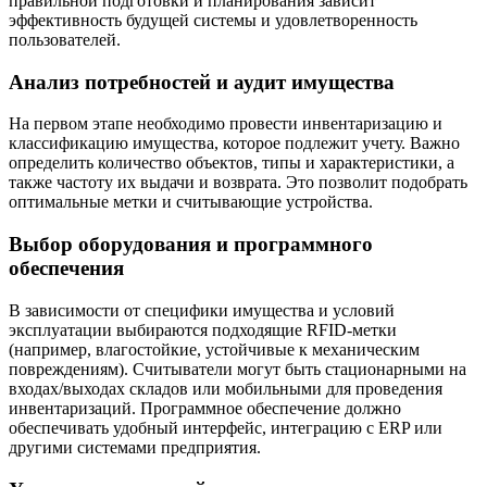
правильной подготовки и планирования зависит
эффективность будущей системы и удовлетворенность
пользователей.
Анализ потребностей и аудит имущества
На первом этапе необходимо провести инвентаризацию и
классификацию имущества, которое подлежит учету. Важно
определить количество объектов, типы и характеристики, а
также частоту их выдачи и возврата. Это позволит подобрать
оптимальные метки и считывающие устройства.
Выбор оборудования и программного
обеспечения
В зависимости от специфики имущества и условий
эксплуатации выбираются подходящие RFID-метки
(например, влагостойкие, устойчивые к механическим
повреждениям). Считыватели могут быть стационарными на
входах/выходах складов или мобильными для проведения
инвентаризаций. Программное обеспечение должно
обеспечивать удобный интерфейс, интеграцию с ERP или
другими системами предприятия.