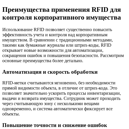
Преимущества применения RFID для
контроля корпоративного имущества
Использование RFID позволяет существенно повысить
эффективность учета и контроля над корпоративным
имуществом. В сравнении с традиционными методами,
такими как бумажные журналы или штрих-коды, RFID
открывает новые возможности для автоматизации,
сокращения ошибок и повышения безопасности. Рассмотрим
основные преимущества более детально.
Автоматизация и скорость обработки
RFID-метки считываются мгновенно, без необходимости
прямой видимости объекта, в отличие от штрих-кода. Это
позволяет значительно ускорить процессы инвентаризации,
выдачи и возврата имущества. Сотрудник может проходить
через считывающую зону с несколькими вещами
одновременно, и система автоматически фиксирует все
объекты.
Повышение точности и снижение ошибок