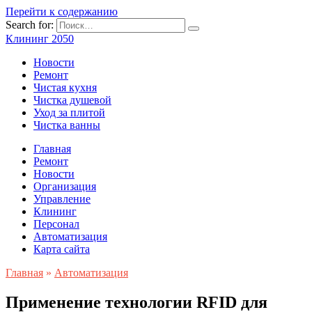
Перейти к содержанию
Search for:
Клининг 2050
Новости
Ремонт
Чистая кухня
Чистка душевой
Уход за плитой
Чистка ванны
Главная
Ремонт
Новости
Организация
Управление
Клининг
Персонал
Автоматизация
Карта сайта
Главная
»
Автоматизация
Применение технологии RFID для