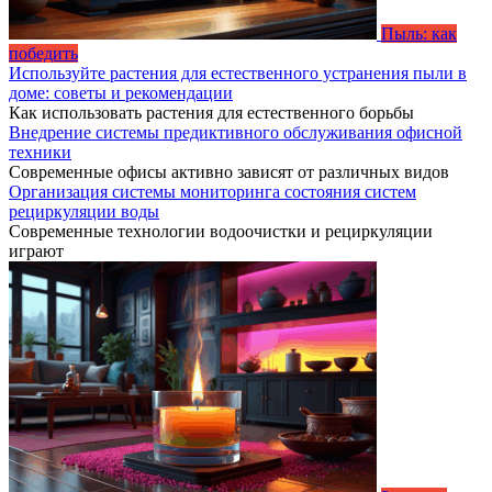
Пыль: как
победить
Используйте растения для естественного устранения пыли в
доме: советы и рекомендации
Как использовать растения для естественного борьбы
Внедрение системы предиктивного обслуживания офисной
техники
Современные офисы активно зависят от различных видов
Организация системы мониторинга состояния систем
рециркуляции воды
Современные технологии водоочистки и рециркуляции
играют