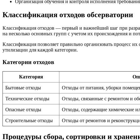
Организация обучения и контроля исполнения требовани
Классификация отходов обсерватории
Классификация отходов — первый и важнейший шаг при разрабо
на несколько основных групп с учетом их происхождения и по
Классификация позволяет правильно организовать процесс их 
утилизации для каждой категории.
Категории отходов
Категория
Оп
Бытовые отходы
Отходы от питания, уборки помеще
Технические отходы
Отходы, связанные с ремонтом и о
Опасные отходы
Отходы, содержащие химические ил
Строительные отходы
Отходы от ремонтов и реконструкц
Процедуры сбора, сортировки и хранени