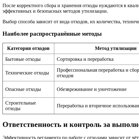
После корректного сбора и хранения отходы нуждаются в квал
эффективных и безопасных методов утилизации.
Выбор способа зависит от вида отходов, их количества, техн
Наиболее распространённые методы
Категория отходов
Метод утилизации
Бытовые отходы
Сортировка и переработка
Профессиональная переработка и сбо
Технические отходы
отходов
Опасные отходы
Обезвреживание и уничтожение
Строительные
Переработка и вторичное использова
отходы
Ответственность и контроль за выполн
Эффективность регламента по работе с отходами зависит от чё