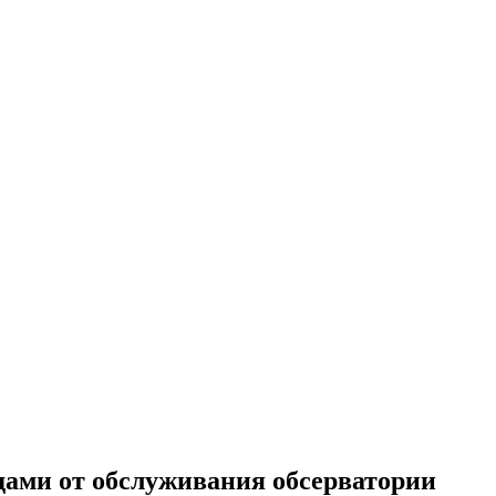
одами от обслуживания обсерватории