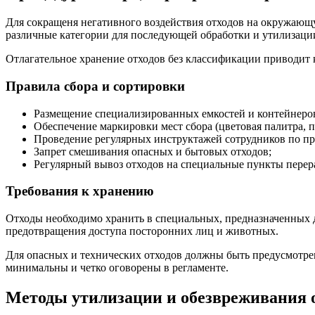
Для сокращеня негативного воздействия отходов на окружающу
различные категории для последующей обработки и утилизаци
Отлагательное хранение отходов без классификации приводит 
Правила сбора и сортировки
Размещение специализированных емкостей и контейнеров 
Обеспечение маркировки мест сбора (цветовая палитра, 
Проведение регулярных инструктажей сотрудников по пр
Запрет смешивания опасных и бытовых отходов;
Регулярный вывоз отходов на специальные пункты перер
Требования к хранению
Отходы необходимо хранить в специальных, предназначенных 
предотвращения доступа посторонних лиц и животных.
Для опасных и технических отходов должны быть предусмотре
минимальны и четко оговорены в регламенте.
Методы утилизации и обезвреживания 