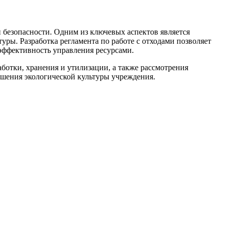
 безопасности. Одним из ключевых аспектов является
ры. Разработка регламента по работе с отходами позволяет
эффективность управления ресурсами.
аботки, хранения и утилизации, а также рассмотрения
ышения экологической культуры учреждения.