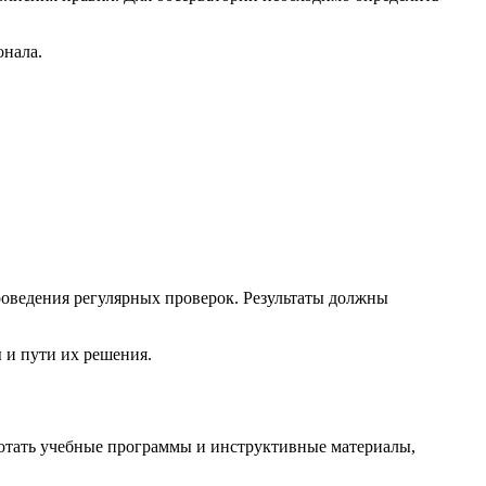
онала.
роведения регулярных проверок. Результаты должны
 и пути их решения.
ботать учебные программы и инструктивные материалы,