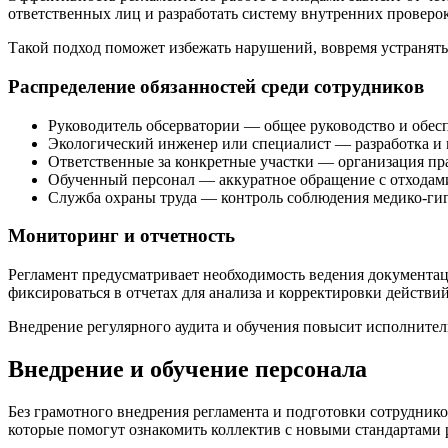
ответственных лиц и разработать систему внутренних проверок
Такой подход поможет избежать нарушений, вовремя устранять
Распределение обязанностей среди сотрудников
Руководитель обсерватории — общее руководство и обес
Экологический инженер или специалист — разработка и 
Ответственные за конкретные участки — организация пра
Обученный персонал — аккуратное обращение с отходам
Служба охраны труда — контроль соблюдения медико-ги
Мониторинг и отчетность
Регламент предусматривает необходимость ведения документац
фиксироваться в отчетах для анализа и корректировки действий
Внедрение регулярного аудита и обучения повысит исполните
Внедрение и обучение персонала
Без грамотного внедрения регламента и подготовки сотрудник
которые помогут ознакомить коллектив с новыми стандартами 