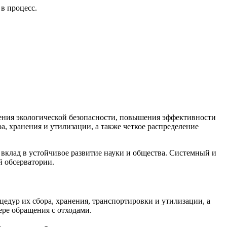
в процесс.
чения экологической безопасности, повышения эффективности
, хранения и утилизации, а также четкое распределение
вклад в устойчивое развитие науки и общества. Системный и
 обсерватории.
цедур их сбора, хранения, транспортировки и утилизации, а
ре обращения с отходами.