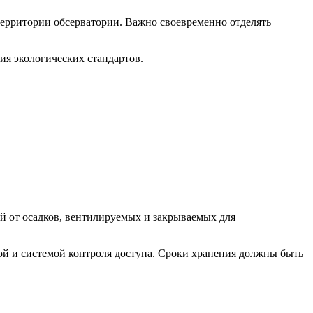
территории обсерватории. Важно своевременно отделять
ия экологических стандартов.
й от осадков, вентилируемых и закрываемых для
й и системой контроля доступа. Сроки хранения должны быть