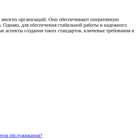
 многих организаций. Они обеспечивают оперативную
Однако, для обеспечения стабильной работы и надежного
е аспекты создания таких стандартов, ключевые требования и
ртов обслуживания?