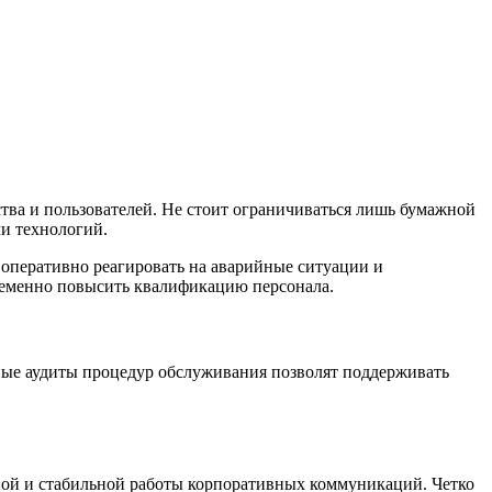
тва и пользователей. Не стоит ограничиваться лишь бумажной
ми технологий.
 оперативно реагировать на аварийные ситуации и
ременно повысить квалификацию персонала.
рные аудиты процедур обслуживания позволят поддерживать
ной и стабильной работы корпоративных коммуникаций. Четко