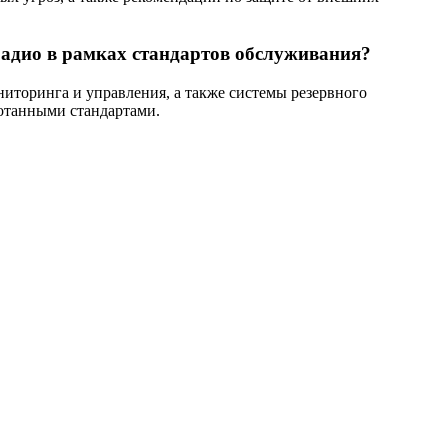
радио в рамках стандартов обслуживания?
иторинга и управления, а также системы резервного
ботанными стандартами.