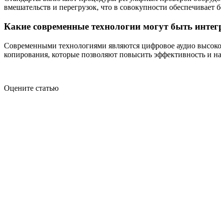
вмешательств и перегрузок, что в совокупности обеспечивает
Какие современные технологии могут быть интег
Современными технологиями являются цифровое аудио высоког
копирования, которые позволяют повысить эффективность и на
Оцените статью