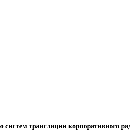
ю систем трансляции корпоративного ра