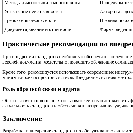
Методы диагностики и мониторинга
Процедуры тест
Устранение неисправностей
Алгоритмы дейс
Требования безопасности
Правила по охра
Документирование и отчетность
Формы ведения 
Практические рекомендации по внедре
При внедрении стандартов необходимо обеспечить вовлечение 
версией документа: желательно проводить обучающие семинары
Кроме того, рекомендуется использовать современные инструм
минимизировать простой системы. Внедрение системы контрол
Роль обратной связи и аудита
Обратная связь от конечных пользователей помогает выявить 
актуальность стандартов и обеспечивать непрерывное улучшен
Заключение
Разработка и внедрение стандартов по обслуживанию систем 