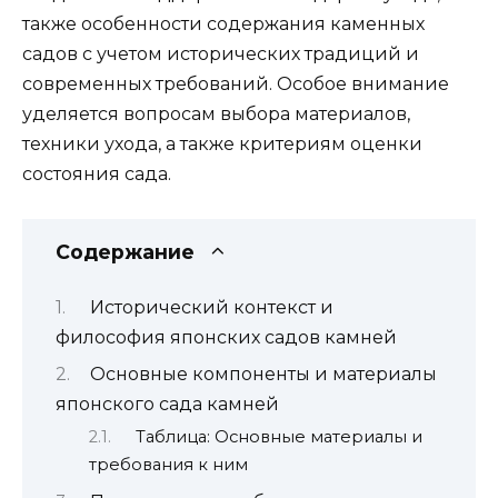
также особенности содержания каменных
садов с учетом исторических традиций и
современных требований. Особое внимание
уделяется вопросам выбора материалов,
техники ухода, а также критериям оценки
состояния сада.
Содержание
Исторический контекст и
философия японских садов камней
Основные компоненты и материалы
японского сада камней
Таблица: Основные материалы и
требования к ним