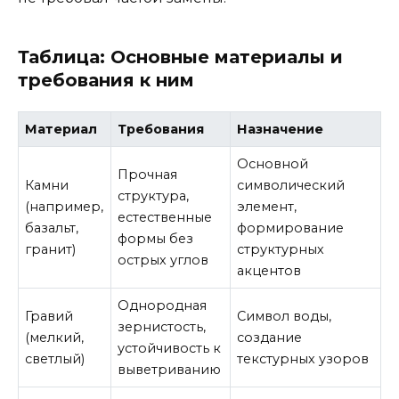
Таблица: Основные материалы и
требования к ним
Материал
Требования
Назначение
Основной
Прочная
Камни
символический
структура,
(например,
элемент,
естественные
базальт,
формирование
формы без
гранит)
структурных
острых углов
акцентов
Однородная
Гравий
Символ воды,
зернистость,
(мелкий,
создание
устойчивость к
светлый)
текстурных узоров
выветриванию