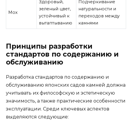
Здоровый,
Подчеркивание
зеленый цвет,
натуральности и
Мох
устойчивый к
переходов между
вытаптыванию
камнями
Принципы разработки
стандартов по содержанию и
обслуживанию
Разработка стандартов по содержанию и
обслуживанию японских садов камней должна
учитывать их философскую и эстетическую
значимость, а также практические особенности
эксплуатации. Среди ключевых аспектов
выделяются следующие: