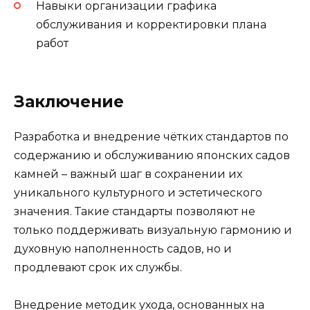
Навыки организации графика
обслуживания и корректировки плана
работ
Заключение
Разработка и внедрение чётких стандартов по
содержанию и обслуживанию японских садов
камней – важный шаг в сохранении их
уникального культурного и эстетического
значения. Такие стандарты позволяют не
только поддерживать визуальную гармонию и
духовную наполненность садов, но и
продлевают срок их службы.
Внедрение методик ухода, основанных на