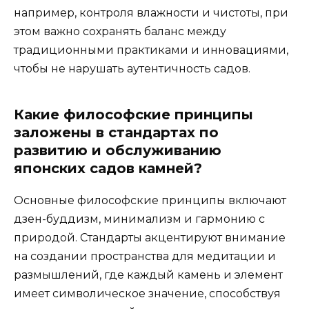
например, контроля влажности и чистоты, при
этом важно сохранять баланс между
традиционными практиками и инновациями,
чтобы не нарушать аутентичность садов.
Какие философские принципы
заложены в стандартах по
развитию и обслуживанию
японских садов камней?
Основные философские принципы включают
дзен-буддизм, минимализм и гармонию с
природой. Стандарты акцентируют внимание
на создании пространства для медитации и
размышлений, где каждый камень и элемент
имеет символическое значение, способствуя