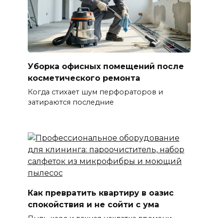
Уборка офисных помещений после
косметического ремонта
Когда стихает шум перфораторов и
затираются последние
Как превратить квартиру в оазис
спокойствия и не сойти с ума