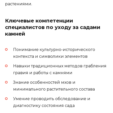
растениями.
Ключевые компетенции
специалистов по уходу за садами
камней
Понимание культурно-исторического
контекста и символики элементов
Навыки традиционных методов грабления
гравия и работы с камнями
Знание особенностей мхов и
минимального растительного состава
Умение проводить обследование и
диагностику состояния сада