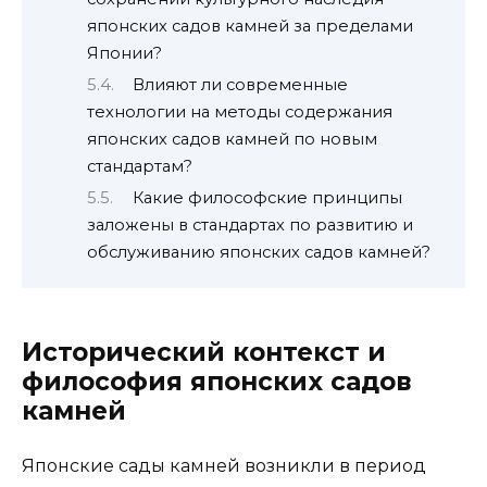
японских садов камней за пределами
Японии?
Влияют ли современные
технологии на методы содержания
японских садов камней по новым
стандартам?
Какие философские принципы
заложены в стандартах по развитию и
обслуживанию японских садов камней?
Исторический контекст и
философия японских садов
камней
Японские сады камней возникли в период