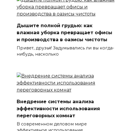
Дышите полной грудью: как
влажная уборка превращает офисы
и производства в оазисы чистоты
Привет, друзья! Задумывались ли вы когда-
нибудь, насколько
Внедрение системы анализа
эффективности использования
переговорных комнат
В современном деловом мире
эффективное использование