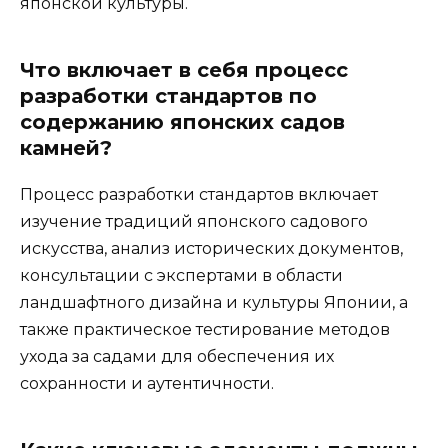
японской культуры.
Что включает в себя процесс
разработки стандартов по
содержанию японских садов
камней?
Процесс разработки стандартов включает
изучение традиций японского садового
искусства, анализ исторических документов,
консультации с экспертами в области
ландшафтного дизайна и культуры Японии, а
также практическое тестирование методов
ухода за садами для обеспечения их
сохранности и аутентичности.