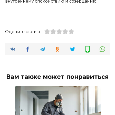
внутреннему спокойствию и созерцанию.
Оцените статью
Вам также может понравиться