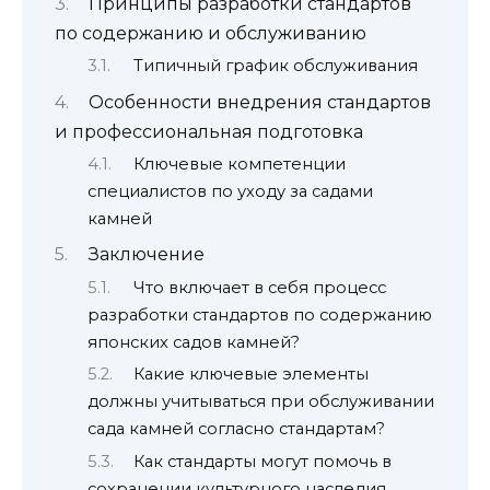
Принципы разработки стандартов
по содержанию и обслуживанию
Типичный график обслуживания
Особенности внедрения стандартов
и профессиональная подготовка
Ключевые компетенции
специалистов по уходу за садами
камней
Заключение
Что включает в себя процесс
разработки стандартов по содержанию
японских садов камней?
Какие ключевые элементы
должны учитываться при обслуживании
сада камней согласно стандартам?
Как стандарты могут помочь в
сохранении культурного наследия