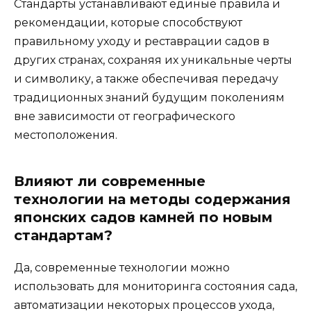
Стандарты устанавливают единые правила и
рекомендации, которые способствуют
правильному уходу и реставрации садов в
других странах, сохраняя их уникальные черты
и символику, а также обеспечивая передачу
традиционных знаний будущим поколениям
вне зависимости от географического
местоположения.
Влияют ли современные
технологии на методы содержания
японских садов камней по новым
стандартам?
Да, современные технологии можно
использовать для мониторинга состояния сада,
автоматизации некоторых процессов ухода,