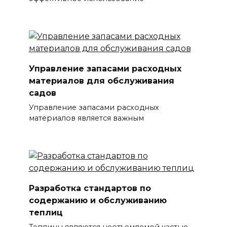
Управление запасами расходных
материалов для обслуживания
садов
Управление запасами расходных
материалов является важным
Разработка стандартов по
содержанию и обслуживанию
теплиц