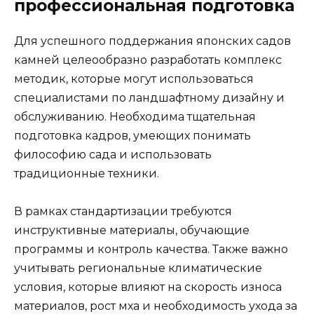
профессиональная подготовка
Для успешного поддержания японских садов
камней целеообразно разработать комплекс
методик, которые могут использоваться
специалистами по ландшафтному дизайну и
обслуживанию. Необходима тщательная
подготовка кадров, умеющих понимать
философию сада и использовать
традиционные техники.
В рамках стандартизации требуются
инструктивные материалы, обучающие
программы и контроль качества. Также важно
учитывать региональные климатические
условия, которые влияют на скорость износа
материалов, рост мха и необходимость ухода за