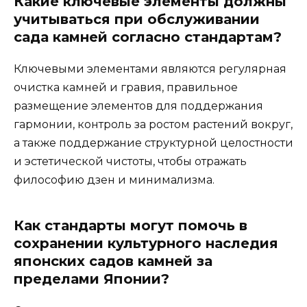
Какие ключевые элементы должны
учитываться при обслуживании
сада камней согласно стандартам?
Ключевыми элементами являются регулярная
очистка камней и гравия, правильное
размещение элементов для поддержания
гармонии, контроль за ростом растений вокруг,
а также поддержание структурной целостности
и эстетической чистоты, чтобы отражать
философию дзен и минимализма.
Как стандарты могут помочь в
сохранении культурного наследия
японских садов камней за
пределами Японии?