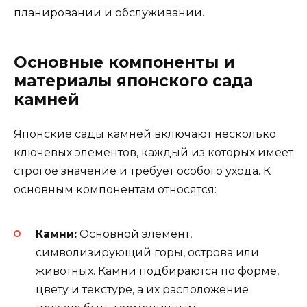
планировании и обслуживании.
Основные компоненты и
материалы японского сада
камней
Японские сады камней включают несколько
ключевых элементов, каждый из которых имеет
строгое значение и требует особого ухода. К
основным компонентам относятся:
Камни:
Основной элемент,
символизирующий горы, острова или
животных. Камни подбираются по форме,
цвету и текстуре, а их расположение