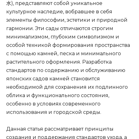
水), представляют собой уникальное
культурное наследие, вобравшее в себя
элементы философии, эстетики и природной
гармонии. Эти сады отличаются строгим
минимализмом, глубоким символизмом и
особой техникой формирования пространства
с помощью камней, песка и минимального
растительного оформления. Разработка
стандартов по содержанию и обслуживанию
японских садов камней становится
необходимой для сохранения их подлинного
облика и функционального состояния,
особенно в условиях современного
использования и городской среды.
Данная статья рассматривает принципы
создания и поддержания стандартов ухода, а