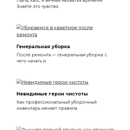
Пыль, хаос и вечная нехватка времени
Знаете это чувство
Генеральная уборка
После ремонта — генеральная уборка: с
чего начать и
Невидимые герои чистоты
Как профессиональный уборочный
инвентарь меняет правила