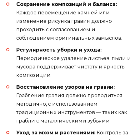
Сохранение композиций и баланса:
Каждое перемещение камней или
изменение рисунка гравия должно
проходить с согласованием и
соблюдением оригинальных замыслов.
Регулярность уборки и ухода:
Периодическое удаление листьев, пыли и
мусора поддерживает чистоту и яркость
композиции.
Восстановление узоров на гравии:
Грабление гравия должно проводиться
методично, с использованием
традиционных инструментов — таких как
грабли с металлическими зубьями.
Уход за мхом и растениями:
Контроль за