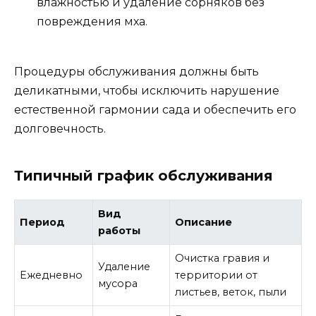
влажностью и удаление сорняков без
повреждения мха.
Процедуры обслуживания должны быть
деликатными, чтобы исключить нарушение
естественной гармонии сада и обеспечить его
долговечность.
Типичный график обслуживания
Вид
Период
Описание
работы
Очистка гравия и
Удаление
Ежедневно
территории от
мусора
листьев, веток, пыли