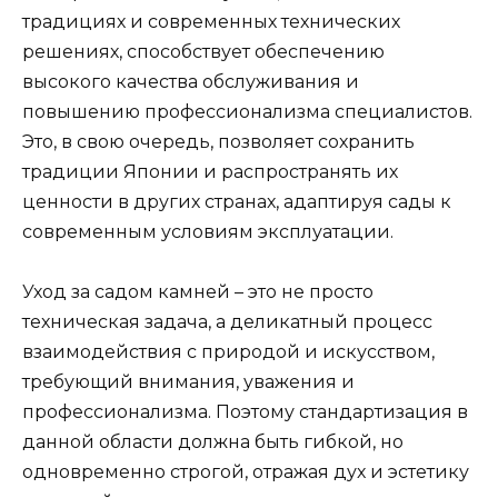
традициях и современных технических
решениях, способствует обеспечению
высокого качества обслуживания и
повышению профессионализма специалистов.
Это, в свою очередь, позволяет сохранить
традиции Японии и распространять их
ценности в других странах, адаптируя сады к
современным условиям эксплуатации.
Уход за садом камней – это не просто
техническая задача, а деликатный процесс
взаимодействия с природой и искусством,
требующий внимания, уважения и
профессионализма. Поэтому стандартизация в
данной области должна быть гибкой, но
одновременно строгой, отражая дух и эстетику