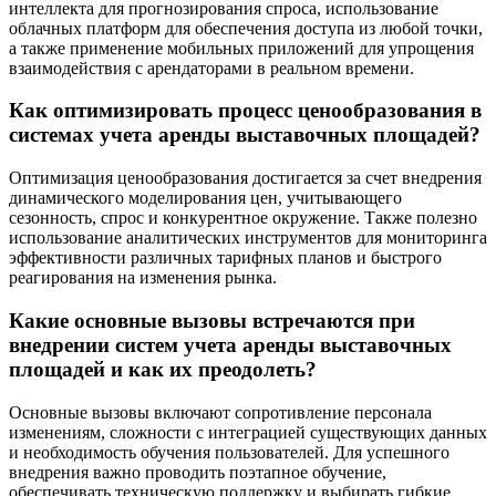
интеллекта для прогнозирования спроса, использование
облачных платформ для обеспечения доступа из любой точки,
а также применение мобильных приложений для упрощения
взаимодействия с арендаторами в реальном времени.
Как оптимизировать процесс ценообразования в
системах учета аренды выставочных площадей?
Оптимизация ценообразования достигается за счет внедрения
динамического моделирования цен, учитывающего
сезонность, спрос и конкурентное окружение. Также полезно
использование аналитических инструментов для мониторинга
эффективности различных тарифных планов и быстрого
реагирования на изменения рынка.
Какие основные вызовы встречаются при
внедрении систем учета аренды выставочных
площадей и как их преодолеть?
Основные вызовы включают сопротивление персонала
изменениям, сложности с интеграцией существующих данных
и необходимость обучения пользователей. Для успешного
внедрения важно проводить поэтапное обучение,
обеспечивать техническую поддержку и выбирать гибкие