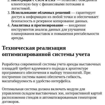
клиентскую базу с финансовыми потоками и
логистикой.
Использование облачных решений
— гарантирует
доступ к информации из любой точки и обеспечивает
безопасность и резервное копирование данных.
Аналитика и прогнозирование
— внедрение
инструментов анализа данных для улучшения
планирования выставок и повышения рентабельности
аренды.
Техническая реализация
оптимизированной системы учета
Разработка современной системы учета аренды выставочных
площадей требует вдумчивого подхода к архитектуре
программного обеспечения и выбору технологий. При
построении системы важно обеспечить гибкость,
масштабируемость и удобство интерфейса.
Оптимальная система должна включать модули для
управления складом выставочных зон, интерактивной картой
расположения стендов и автоматизированным генеатором
договоров.