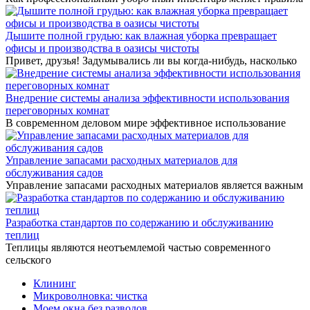
Дышите полной грудью: как влажная уборка превращает
офисы и производства в оазисы чистоты
Привет, друзья! Задумывались ли вы когда-нибудь, насколько
Внедрение системы анализа эффективности использования
переговорных комнат
В современном деловом мире эффективное использование
Управление запасами расходных материалов для
обслуживания садов
Управление запасами расходных материалов является важным
Разработка стандартов по содержанию и обслуживанию
теплиц
Теплицы являются неотъемлемой частью современного
сельского
Клининг
Микроволновка: чистка
Моем окна без разводов