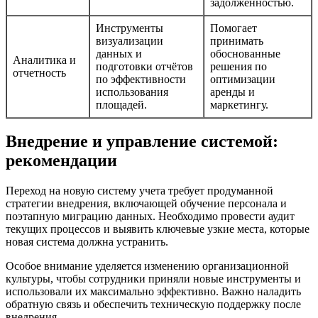
задолженностью.
Инструменты
Помогает
визуализации
принимать
данных и
обоснованные
Аналитика и
подготовки отчётов
решения по
отчетность
по эффективности
оптимизации
использования
аренды и
площадей.
маркетингу.
Внедрение и управление системой:
рекомендации
Переход на новую систему учета требует продуманной
стратегии внедрения, включающей обучение персонала и
поэтапную миграцию данных. Необходимо провести аудит
текущих процессов и выявить ключевые узкие места, которые
новая система должна устранить.
Особое внимание уделяется изменению организационной
культуры, чтобы сотрудники приняли новые инструменты и
использовали их максимально эффективно. Важно наладить
обратную связь и обеспечить техническую поддержку после
внедрения.