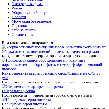
Эко-средства дома
Ремонт
Уборка кухни быстро
Новости
Моем окна без разводов
Персонал
Уход за плитой
Организация
Вам также может понравиться
Уборка офисных помещений после косметического ремонта
Когда стихает шум перфораторов и затираются последние
Как превратить квартиру в оазис спокойствия и не сойти с
ума
Пыль, хаос и вечная нехватка времени Знаете это чувство
Генеральная уборка
После ремонта — генеральная уборка: с чего начать и
Невидимые герои чистоты
Как профессиональный уборочный инвентарь меняет правила