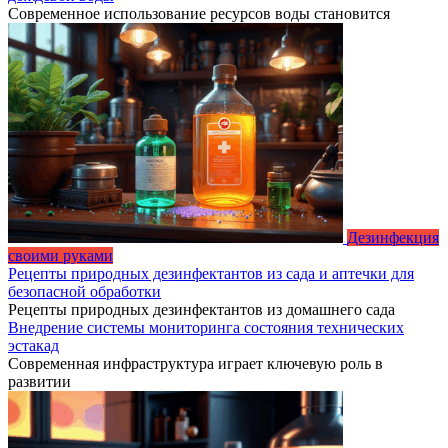
Современное использование ресурсов воды становится
Дезинфекция
своими руками
Рецепты природных дезинфектантов из сада и аптечки для
безопасной обработки
Рецепты природных дезинфектантов из домашнего сада
Внедрение системы мониторинга состояния технических
эстакад
Современная инфраструктура играет ключевую роль в
развитии