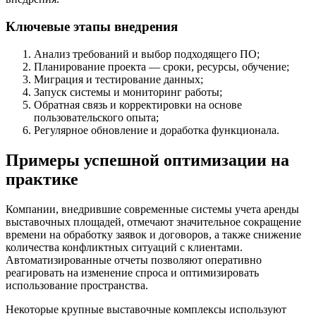
Ключевые этапы внедрения
Анализ требований и выбор подходящего ПО;
Планирование проекта — сроки, ресурсы, обучение;
Миграция и тестирование данных;
Запуск системы и мониторинг работы;
Обратная связь и корректировки на основе
пользовательского опыта;
Регулярное обновление и доработка функционала.
Примеры успешной оптимизации на
практике
Компании, внедрившие современные системы учета аренды
выставочных площадей, отмечают значительное сокращение
времени на обработку заявок и договоров, а также снижение
количества конфликтных ситуаций с клиентами.
Автоматизированные отчеты позволяют оперативно
реагировать на изменение спроса и оптимизировать
использование пространства.
Некоторые крупные выставочные комплексы используют