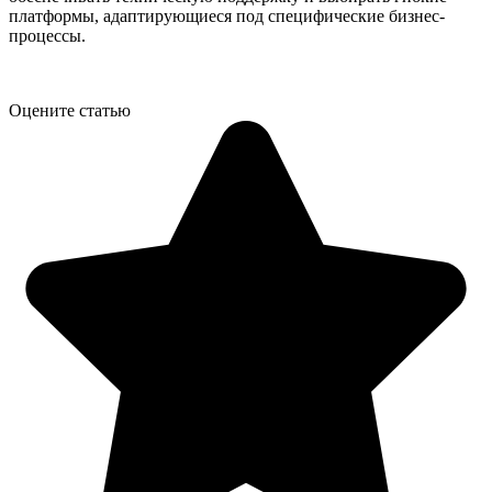
платформы, адаптирующиеся под специфические бизнес-
процессы.
Оцените статью