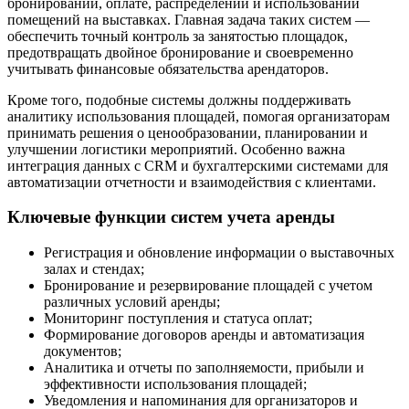
бронировании, оплате, распределении и использовании
помещений на выставках. Главная задача таких систем —
обеспечить точный контроль за занятостью площадок,
предотвращать двойное бронирование и своевременно
учитывать финансовые обязательства арендаторов.
Кроме того, подобные системы должны поддерживать
аналитику использования площадей, помогая организаторам
принимать решения о ценообразовании, планировании и
улучшении логистики мероприятий. Особенно важна
интеграция данных с CRM и бухгалтерскими системами для
автоматизации отчетности и взаимодействия с клиентами.
Ключевые функции систем учета аренды
Регистрация и обновление информации о выставочных
залах и стендах;
Бронирование и резервирование площадей с учетом
различных условий аренды;
Мониторинг поступления и статуса оплат;
Формирование договоров аренды и автоматизация
документов;
Аналитика и отчеты по заполняемости, прибыли и
эффективности использования площадей;
Уведомления и напоминания для организаторов и