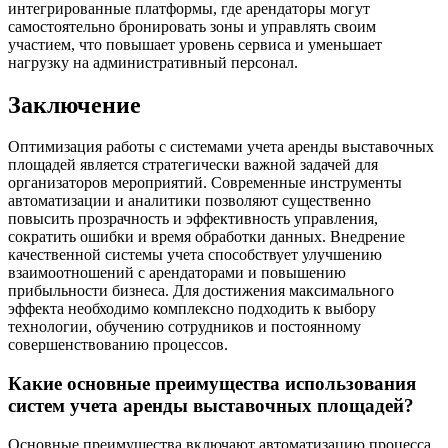
интегрированные платформы, где арендаторы могут
самостоятельно бронировать зоны и управлять своим
участием, что повышает уровень сервиса и уменьшает
нагрузку на административный персонал.
Заключение
Оптимизация работы с системами учета аренды выставочных
площадей является стратегически важной задачей для
организаторов мероприятий. Современные инструменты
автоматизации и аналитики позволяют существенно
повысить прозрачность и эффективность управления,
сократить ошибки и время обработки данных. Внедрение
качественной системы учета способствует улучшению
взаимоотношений с арендаторами и повышению
прибыльности бизнеса. Для достижения максимального
эффекта необходимо комплексно подходить к выбору
технологии, обучению сотрудников и постоянному
совершенствованию процессов.
Какие основные преимущества использования
систем учета аренды выставочных площадей?
Основные преимущества включают автоматизацию процесса