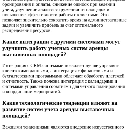
бронирования и оплаты, снижение ошибок при ведении
учета, улучшение анализа загруженности площадок и
повышение эффективности работы с клиентами. Это
позволяет значительно сократить время на административные
задачи и увеличить прибыль за счет оптимального
распределения ресурсов.
Какие интеграции с другими системами могут
улучшить работу учетных систем аренды
выставочных площадей?
Интеграция с CRM-системами позволяет лучше управлять
клиентскими данными, а интеграция с финансовыми и
бухгалтерскими программами облегчает обработку платежей
и отчетность. Также полезна интеграция с календарями и
системами управления событиями для четкого планирования
и координации мероприятий.
Какие технологические тенденции влияют на
развитие систем учета аренды выставочных
площадей?
Важными тенденциями являются внедрение искусственного