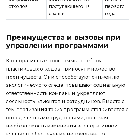
отходов
поступающего на
первого
свалки
года
Преимущества и вызовы при
управлении программами
Корпоративные программы по сбору
пластиковых отходов приносят множество
преимуществ. Они способствуют снижению
экологического следа, повышают социальную
ответственность компании, укрепляют
лояльность клиентов и сотрудников. Вместе с
тем реализация таких программ сталкивается с
определёнными трудностями, включая
необходимость изменения корпоративной
культуры, обеспечение непрерывного