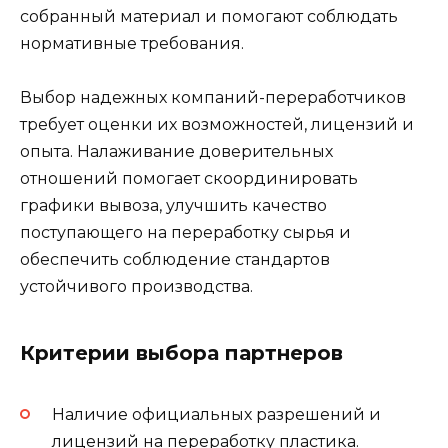
собранный материал и помогают соблюдать
нормативные требования.
Выбор надежных компаний-переработчиков
требует оценки их возможностей, лицензий и
опыта. Налаживание доверительных
отношений помогает скоординировать
графики вывоза, улучшить качество
поступающего на переработку сырья и
обеспечить соблюдение стандартов
устойчивого производства.
Критерии выбора партнеров
Наличие официальных разрешений и
лицензий на переработку пластика.