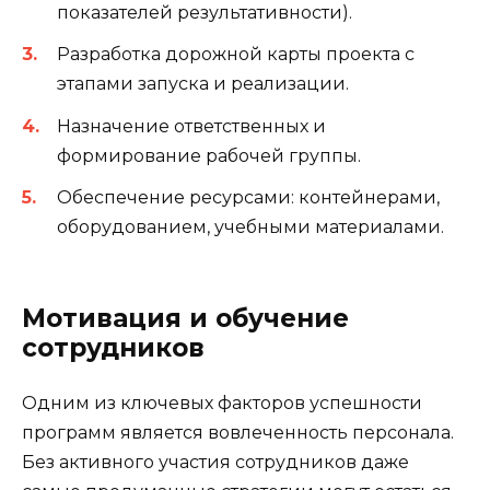
показателей результативности).
Разработка дорожной карты проекта с
этапами запуска и реализации.
Назначение ответственных и
формирование рабочей группы.
Обеспечение ресурсами: контейнерами,
оборудованием, учебными материалами.
Мотивация и обучение
сотрудников
Одним из ключевых факторов успешности
программ является вовлеченность персонала.
Без активного участия сотрудников даже