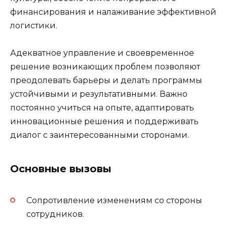
финансирования и налаживание эффективной
логистики.
Адекватное управление и своевременное
решение возникающих проблем позволяют
преодолевать барьеры и делать программы
устойчивыми и результативными. Важно
постоянно учиться на опыте, адаптировать
инновационные решения и поддерживать
диалог с заинтересованными сторонами.
Основные вызовы
Сопротивление изменениям со стороны
сотрудников.