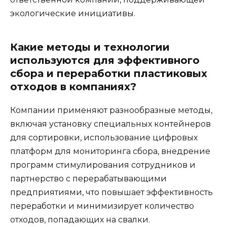
экологические инициативы.
Какие методы и технологии
используются для эффективного
сбора и переработки пластиковых
отходов в компаниях?
Компании применяют разнообразные методы,
включая установку специальных контейнеров
для сортировки, использование цифровых
платформ для мониторинга сбора, внедрение
программ стимулирования сотрудников и
партнерство с перерабатывающими
предприятиями, что повышает эффективность
переработки и минимизирует количество
отходов, попадающих на свалки.