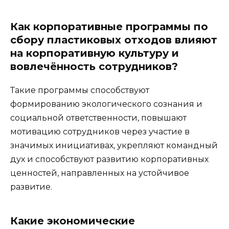
Как корпоративные программы по
сбору пластиковых отходов влияют
на корпоративную культуру и
вовлечённость сотрудников?
Такие программы способствуют
формированию экологического сознания и
социальной ответственности, повышают
мотивацию сотрудников через участие в
значимых инициативах, укрепляют командный
дух и способствуют развитию корпоративных
ценностей, направленных на устойчивое
развитие.
Какие экономические