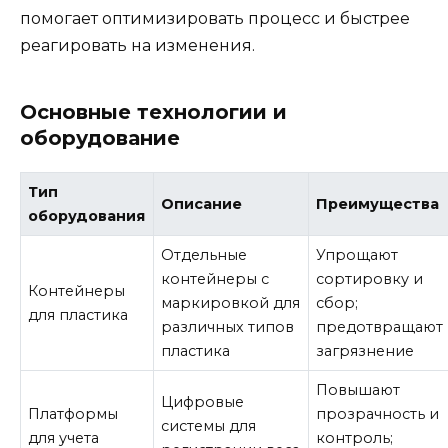
помогает оптимизировать процесс и быстрее
реагировать на изменения.
Основные технологии и
оборудование
Тип
Описание
Преимущества
оборудования
Отдельные
Упрощают
контейнеры с
сортировку и
Контейнеры
маркировкой для
сбор;
для пластика
различных типов
предотвращают
пластика
загрязнение
Повышают
Цифровые
Платформы
прозрачность и
системы для
для учета
контроль;