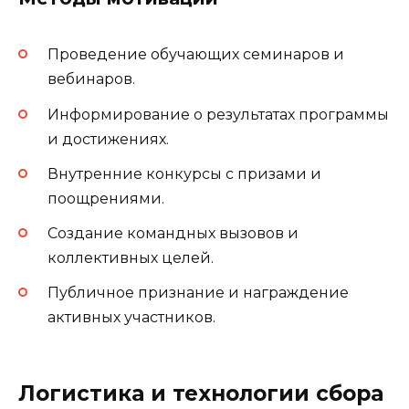
Проведение обучающих семинаров и
вебинаров.
Информирование о результатах программы
и достижениях.
Внутренние конкурсы с призами и
поощрениями.
Создание командных вызовов и
коллективных целей.
Публичное признание и награждение
активных участников.
Логистика и технологии сбора