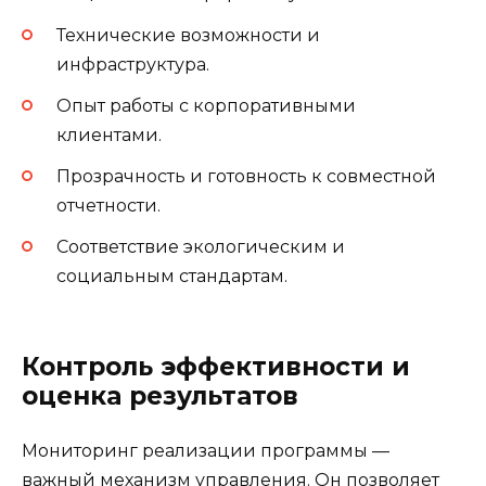
Технические возможности и
инфраструктура.
Опыт работы с корпоративными
клиентами.
Прозрачность и готовность к совместной
отчетности.
Соответствие экологическим и
социальным стандартам.
Контроль эффективности и
оценка результатов
Мониторинг реализации программы —
важный механизм управления. Он позволяет