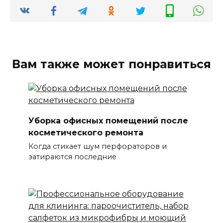
Вам также может понравиться
Уборка офисных помещений после
косметического ремонта
Когда стихает шум перфораторов и
затираются последние