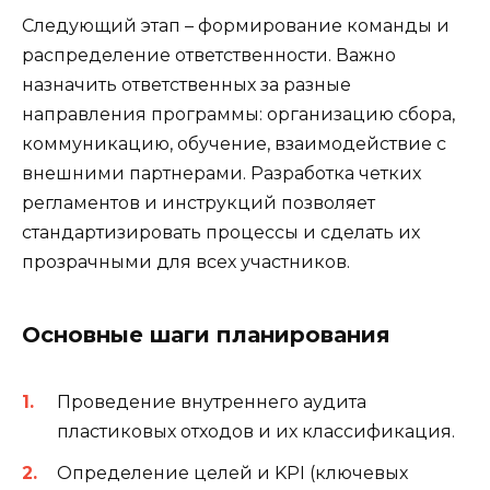
Следующий этап – формирование команды и
распределение ответственности. Важно
назначить ответственных за разные
направления программы: организацию сбора,
коммуникацию, обучение, взаимодействие с
внешними партнерами. Разработка четких
регламентов и инструкций позволяет
стандартизировать процессы и сделать их
прозрачными для всех участников.
Основные шаги планирования
Проведение внутреннего аудита
пластиковых отходов и их классификация.
Определение целей и KPI (ключевых