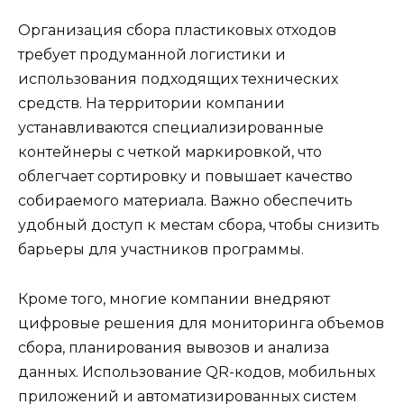
Организация сбора пластиковых отходов
требует продуманной логистики и
использования подходящих технических
средств. На территории компании
устанавливаются специализированные
контейнеры с четкой маркировкой, что
облегчает сортировку и повышает качество
собираемого материала. Важно обеспечить
удобный доступ к местам сбора, чтобы снизить
барьеры для участников программы.
Кроме того, многие компании внедряют
цифровые решения для мониторинга объемов
сбора, планирования вывозов и анализа
данных. Использование QR-кодов, мобильных
приложений и автоматизированных систем