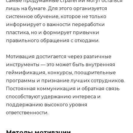
самые продуманные стратегии могут остаться
лишь на бумаге. Для этого организуется
системное обучение, которое не только
информирует о важности переработки
пластика, но и формирует привычки
правильного обращения с отходами.
Мотивация достигается через различные
инструменты — это может быть внутренняя
геймификация, конкурсы, поощрительные
программы и признание лучших сотрудников.
Постоянная коммуникация и обратная связь
способствуют удержанию интереса и
поддержанию высокого уровня
ответственности.
Методы мотивации