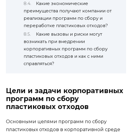
Какие экономические
преимущества получают компании от
реализации программ по сбору и
переработке пластиковых отходов?
Какие вызовы и риски могут
возникать при внедрении
корпоративных программ по сбору
пластиковых отходов и как с ними
справляться?
Цели и задачи корпоративных
программ по сбору
пластиковых отходов
Основными целями программ по сбору
пластиковых отходов в корпоративной среде