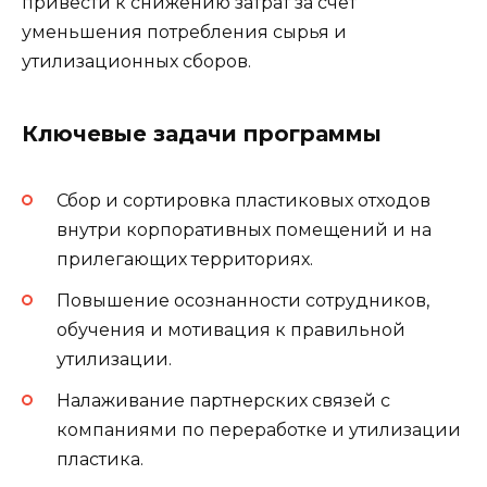
привести к снижению затрат за счёт
уменьшения потребления сырья и
утилизационных сборов.
Ключевые задачи программы
Сбор и сортировка пластиковых отходов
внутри корпоративных помещений и на
прилегающих территориях.
Повышение осознанности сотрудников,
обучения и мотивация к правильной
утилизации.
Налаживание партнерских связей с
компаниями по переработке и утилизации
пластика.