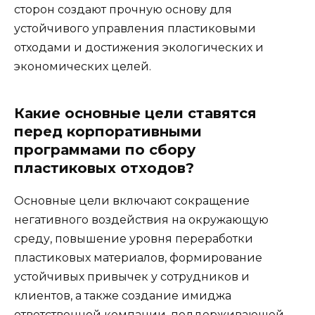
сторон создают прочную основу для
устойчивого управления пластиковыми
отходами и достижения экологических и
экономических целей.
Какие основные цели ставятся
перед корпоративными
программами по сбору
пластиковых отходов?
Основные цели включают сокращение
негативного воздействия на окружающую
среду, повышение уровня переработки
пластиковых материалов, формирование
устойчивых привычек у сотрудников и
клиентов, а также создание имиджа
ответственной компании, поддерживающей