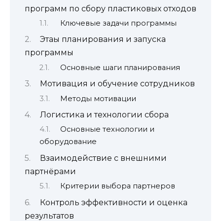
программ по сбору пластиковых отходов
Ключевые задачи программы
Этаы планирования и запуска
программы
Основные шаги планирования
Мотивация и обучение сотрудников
Методы мотивации
Логистика и технологии сбора
Основные технологии и
оборудование
Взаимодействие с внешними
партнёрами
Критерии выбора партнеров
Контроль эффективности и оценка
результатов