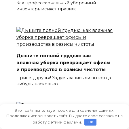
Как профессиональный уборочный
инвентарь меняет правила
Дышите полной грудью: как
влажная уборка превращает офисы
и производства в оазисы чистоты
Привет, друзья! Задумывались ли вы когда-
нибудь, насколько
Этот сайт использует cookie для хранения данных.
Продолжая использовать сайт, Вы даете свое согласие на
работу с этими файлами.
OK