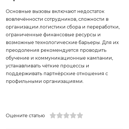
Основные вызовы включают недостаток
вовлечённости сотрудников, сложности в
организации логистики сбора и переработки,
ограниченные финансовые ресурсы и
возможные технологические барьеры. Для их
преодоления рекомендуется проводить
обучение и коммуникационные кампании,
устанавливать чёткие процессы и
поддерживать партнёрские отношения с
профильными организациями.
Оцените статью