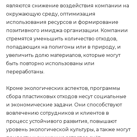
являются снижение воздействия компании на
окружающую среду, оптимизация
использования ресурсов и формирование
позитивного имиджа организации. Компании
стремятся уменьшить количество отходов,
попадающих на полигоны или в природу, и
увеличить долю материалов, которые могут
быть повторно использованы или
переработаны.
Кроме экологических аспектов, программы
сбора пластиковых отходов несут социальные
и экономические задачи. Они способствуют
вовлечению сотрудников и клиентов в
процесс устойчивого развития, повышают
уровень экологической культуры, а также могут