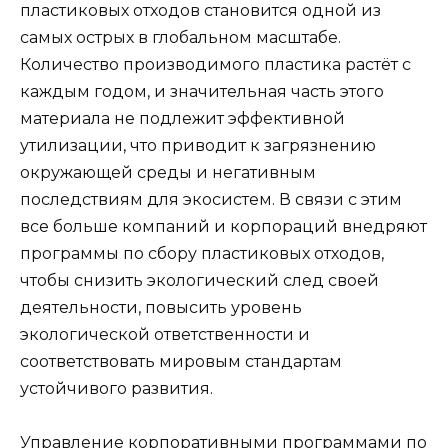
пластиковых отходов становится одной из
самых острых в глобальном масштабе.
Количество производимого пластика растёт с
каждым годом, и значительная часть этого
материала не подлежит эффективной
утилизации, что приводит к загрязнению
окружающей среды и негативным
последствиям для экосистем. В связи с этим
все больше компаний и корпораций внедряют
программы по сбору пластиковых отходов,
чтобы снизить экологический след своей
деятельности, повысить уровень
экологической ответственности и
соответствовать мировым стандартам
устойчивого развития.
Управление корпоративными программами по