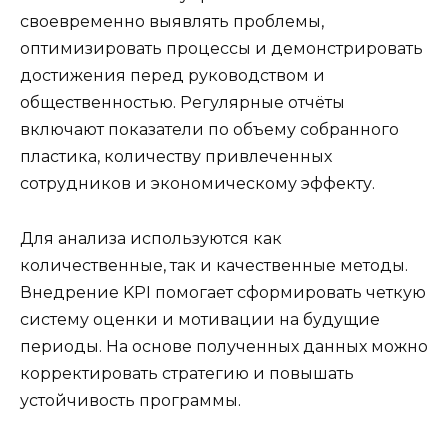
своевременно выявлять проблемы,
оптимизировать процессы и демонстрировать
достижения перед руководством и
общественностью. Регулярные отчёты
включают показатели по объему собранного
пластика, количеству привлеченных
сотрудников и экономическому эффекту.
Для анализа используются как
количественные, так и качественные методы.
Внедрение KPI помогает сформировать четкую
систему оценки и мотивации на будущие
периоды. На основе полученных данных можно
корректировать стратегию и повышать
устойчивость программы.