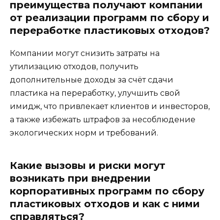
преимущества получают компании
от реализации программ по сбору и
переработке пластиковых отходов?
Компании могут снизить затраты на
утилизацию отходов, получить
дополнительные доходы за счёт сдачи
пластика на переработку, улучшить свой
имидж, что привлекает клиентов и инвесторов,
а также избежать штрафов за несоблюдение
экологических норм и требований.
Какие вызовы и риски могут
возникать при внедрении
корпоративных программ по сбору
пластиковых отходов и как с ними
справляться?