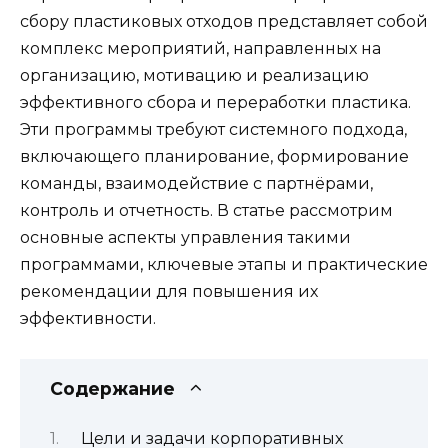
сбору пластиковых отходов представляет собой
комплекс мероприятий, направленных на
организацию, мотивацию и реализацию
эффективного сбора и переработки пластика.
Эти программы требуют системного подхода,
включающего планирование, формирование
команды, взаимодействие с партнёрами,
контроль и отчетность. В статье рассмотрим
основные аспекты управления такими
программами, ключевые этапы и практические
рекомендации для повышения их
эффективности.
Содержание
Цели и задачи корпоративных