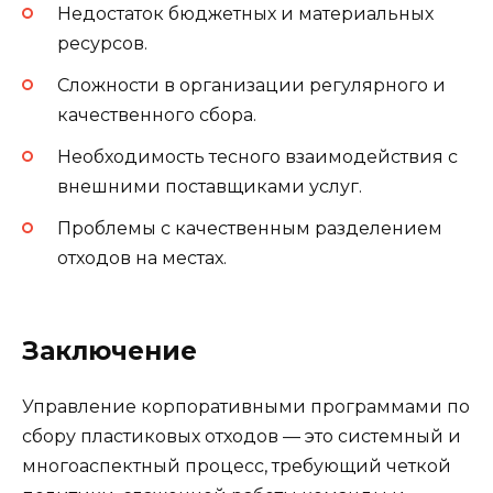
Недостаток бюджетных и материальных
ресурсов.
Сложности в организации регулярного и
качественного сбора.
Необходимость тесного взаимодействия с
внешними поставщиками услуг.
Проблемы с качественным разделением
отходов на местах.
Заключение
Управление корпоративными программами по
сбору пластиковых отходов — это системный и
многоаспектный процесс, требующий четкой