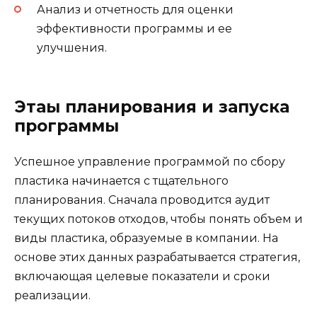
Анализ и отчетность для оценки
эффективности программы и ее
улучшения.
Этаы планирования и запуска
программы
Успешное управление программой по сбору
пластика начинается с тщательного
планирования. Сначала проводится аудит
текущих потоков отходов, чтобы понять объем и
виды пластика, образуемые в компании. На
основе этих данных разрабатывается стратегия,
включающая целевые показатели и сроки
реализации.