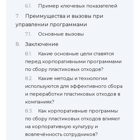
Пример ключевых показателей
Преимущества и вызовы при
управлении программами
Основные вызовы
Заключение
Какие основные цели ставятся
перед корпоративными программами
по сбору пластиковых отходов?
Какие методы и технологии
используются для эффективного сбора
и переработки пластиковых отходов в
компаниях?
Как корпоративные программы
по сбору пластиковых отходов влияют
на корпоративную культуру и
вовлечённость сотрудников?