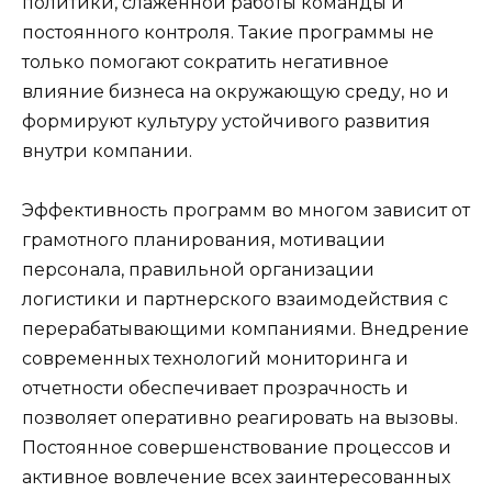
политики, слаженной работы команды и
постоянного контроля. Такие программы не
только помогают сократить негативное
влияние бизнеса на окружающую среду, но и
формируют культуру устойчивого развития
внутри компании.
Эффективность программ во многом зависит от
грамотного планирования, мотивации
персонала, правильной организации
логистики и партнерского взаимодействия с
перерабатывающими компаниями. Внедрение
современных технологий мониторинга и
отчетности обеспечивает прозрачность и
позволяет оперативно реагировать на вызовы.
Постоянное совершенствование процессов и
активное вовлечение всех заинтересованных