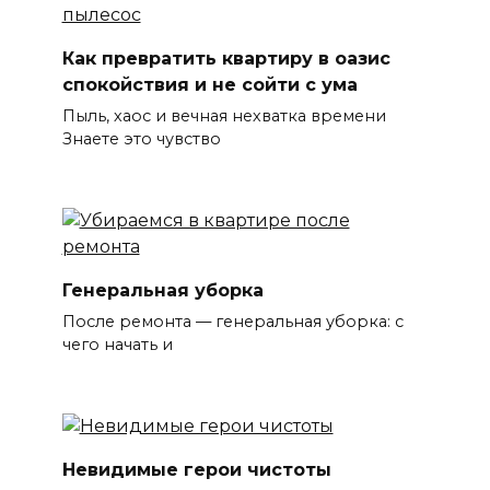
Как превратить квартиру в оазис
спокойствия и не сойти с ума
Пыль, хаос и вечная нехватка времени
Знаете это чувство
Генеральная уборка
После ремонта — генеральная уборка: с
чего начать и
Невидимые герои чистоты