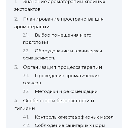
Значение ароматерапии хвойных
экстрактов
Планирование пространства для
ароматерапии
Выбор помещения и его
подготовка
Оборудование и техническая
оснащенность
Организация процесса терапии
Проведение ароматических
сеансов
Методики и рекомендации
Особенности безопасности и
гигиены
Контроль качества эфирных масел
Соблюдение санитарных норм