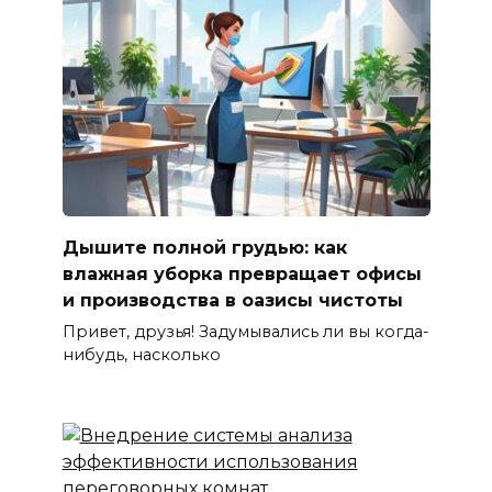
Дышите полной грудью: как
влажная уборка превращает офисы
и производства в оазисы чистоты
Привет, друзья! Задумывались ли вы когда-
нибудь, насколько