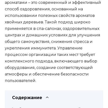
ароматами – это современный и эффективный
способ оздоровления, основанный на
использовании полезных свойств ароматов
хвойных деревьев. Такой подход широко
применяется в спа-салонах, оздоровительных
центрах и домашних условиях для улучшения
общего самочувствия, снижения стресса и
укрепления иммунитета. Управление
процессом организации таких мест требует
комплексного подхода, включающего выбор
оборудования, создание соответствующей
атмосферы и обеспечение безопасности
пользователей.
Содержание