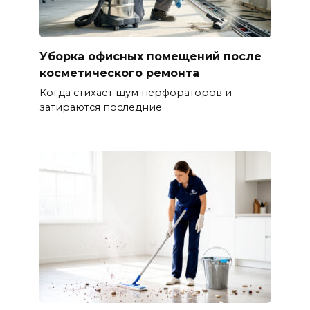
Уборка офисных помещений после
косметического ремонта
Когда стихает шум перфораторов и
затираются последние