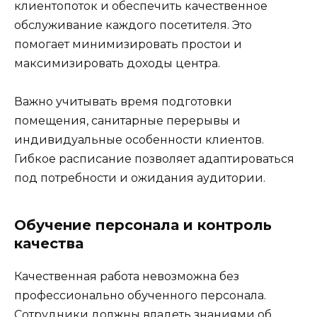
клиентопоток и обеспечить качественное
обслуживание каждого посетителя. Это
помогает минимизировать простои и
максимизировать доходы центра.
Важно учитывать время подготовки
помещения, санитарные перерывы и
индивидуальные особенности клиентов.
Гибкое расписание позволяет адаптироваться
под потребности и ожидания аудитории.
Обучение персонала и контроль
качества
Качественная работа невозможна без
профессионально обученного персонала.
Сотрудники должны владеть знаниями об