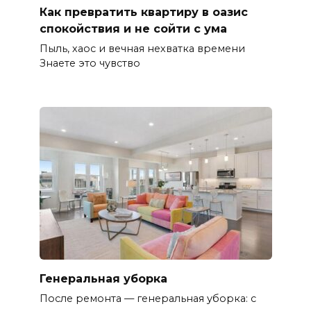
Как превратить квартиру в оазис
спокойствия и не сойти с ума
Пыль, хаос и вечная нехватка времени
Знаете это чувство
Генеральная уборка
После ремонта — генеральная уборка: с