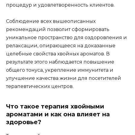
процедур и удовлетворенность клиентов.
Соблюдение всех вышеописанных
рекомендаций позволит сформировать
уникальное пространство для оздоровления и
релаксации, опирающееся на доказанные
целебные свойства хвойных ароматов. В
результате этого наблюдается повышение
общего тонуса, укрепление иммунитета и
улучшение качества жизни для посетителей
терапевтических центров.
Что такое терапия хвойными
ароматами и как она влияет на
здоровье?