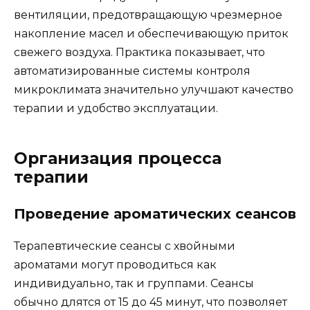
вентиляции, предотвращающую чрезмерное
накопление масел и обеспечивающую приток
свежего воздуха. Практика показывает, что
автоматизированные системы контроля
микроклимата значительно улучшают качество
терапии и удобство эксплуатации.
Организация процесса
терапии
Проведение ароматических сеансов
Терапевтические сеансы с хвойными
ароматами могут проводиться как
индивидуально, так и группами. Сеансы
обычно длятся от 15 до 45 минут, что позволяет