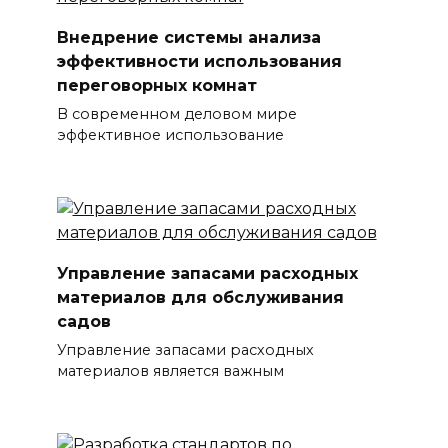
Внедрение системы анализа
эффективности использования
переговорных комнат
В современном деловом мире
эффективное использование
Управление запасами расходных
материалов для обслуживания
садов
Управление запасами расходных
материалов является важным