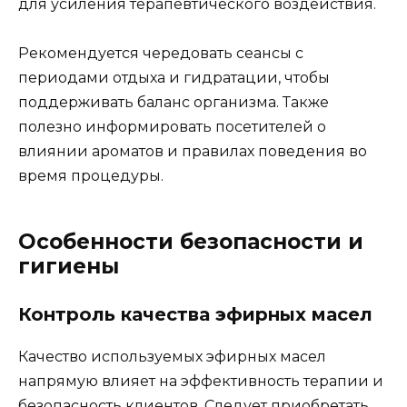
для усиления терапевтического воздействия.
Рекомендуется чередовать сеансы с
периодами отдыха и гидратации, чтобы
поддерживать баланс организма. Также
полезно информировать посетителей о
влиянии ароматов и правилах поведения во
время процедуры.
Особенности безопасности и
гигиены
Контроль качества эфирных масел
Качество используемых эфирных масел
напрямую влияет на эффективность терапии и
безопасность клиентов. Следует приобретать