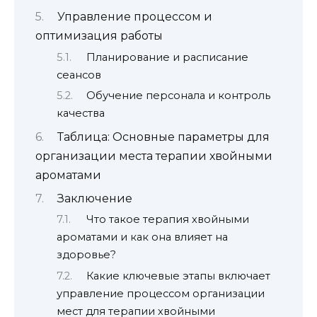
Управление процессом и
оптимизация работы
Планирование и расписание
сеансов
Обучение персонала и контроль
качества
Таблица: Основные параметры для
организации места терапии хвойными
ароматами
Заключение
Что такое терапия хвойными
ароматами и как она влияет на
здоровье?
Какие ключевые этапы включает
управление процессом организации
мест для терапии хвойными