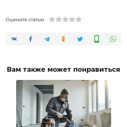
Оцените статью
Вам также может понравиться