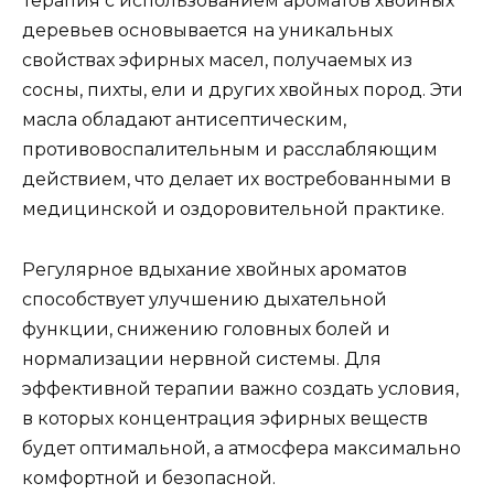
Терапия с использованием ароматов хвойных
деревьев основывается на уникальных
свойствах эфирных масел, получаемых из
сосны, пихты, ели и других хвойных пород. Эти
масла обладают антисептическим,
противовоспалительным и расслабляющим
действием, что делает их востребованными в
медицинской и оздоровительной практике.
Регулярное вдыхание хвойных ароматов
способствует улучшению дыхательной
функции, снижению головных болей и
нормализации нервной системы. Для
эффективной терапии важно создать условия,
в которых концентрация эфирных веществ
будет оптимальной, а атмосфера максимально
комфортной и безопасной.