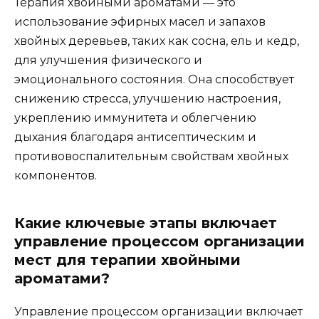
Терапия хвойными ароматами — это
использование эфирных масел и запахов
хвойных деревьев, таких как сосна, ель и кедр,
для улучшения физического и
эмоционального состояния. Она способствует
снижению стресса, улучшению настроения,
укреплению иммунитета и облегчению
дыхания благодаря антисептическим и
противовоспалительным свойствам хвойных
компонентов.
Какие ключевые этапы включает
управление процессом организации
мест для терапии хвойными
ароматами?
Управление процессом организации включает