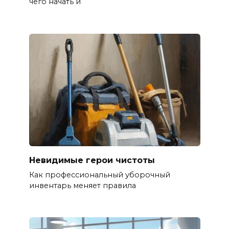
чего начать и
Невидимые герои чистоты
Как профессиональный уборочный
инвентарь меняет правила