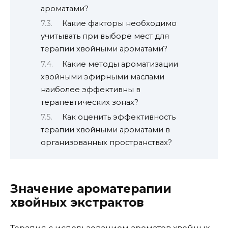
ароматами?
Какие факторы необходимо
учитывать при выборе мест для
терапии хвойными ароматами?
Какие методы ароматизации
хвойными эфирными маслами
наиболее эффективны в
терапевтических зонах?
Как оценить эффективность
терапии хвойными ароматами в
организованных пространствах?
Значение ароматерапии
хвойных экстрактов