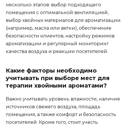
несколько этапов: выбор подходящего
помещения с оптимальной вентиляцией,
выбор хвойных материалов для ароматизации
(например, масла или ветки), обеспечение
безопасности клиентов, настройку режимов
ароматизации и регулярный мониторинг
качества воздуха и реакции посетителей.
Какие факторы необходимо
учитывать при выборе мест для
терапии хвойными ароматами?
Важно учитывать уровень влажности, наличие
источников свежего воздуха, площадь
помещения, а также комфорт и безопасность
посетителей. Кроме того, стоит учесть