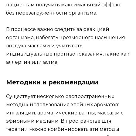
пациентам получить максимальный эффект
без перезагруженности организма.
В процессе важно следить за реакцией
организма, избегать чрезмерного насыщения
воздуха маслами и учитывать
индивидуальные противопоказания, такие как
аллергия или астма.
Методики и рекомендации
Существует несколько распространённых
методик использования хвойных ароматов:
ингаляции, ароматические ванны, массажи с
эфирными маслами. В пространстве для
терапии можно комбинировать эти методы