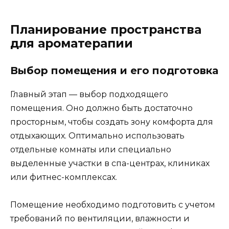
Планирование пространства
для ароматерапии
Выбор помещения и его подготовка
Главный этап — выбор подходящего
помещения. Оно должно быть достаточно
просторным, чтобы создать зону комфорта для
отдыхающих. Оптимально использовать
отдельные комнаты или специально
выделенные участки в спа-центрах, клиниках
или фитнес-комплексах.
Помещение необходимо подготовить с учетом
требований по вентиляции, влажности и