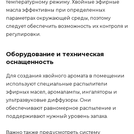
температурному режиму. Хвойные эфирные
масла эффективны при определенных
параметрах окружающей среды, поэтому
следует обеспечить возможность их контроля и
регулировки.
Оборудование и техническая
оснащенность
Для создания хвойного аромата в помещении
используют специальные распылители
эфирных масел, аромалампы, ингаляторы и
ультразвуковые диффузоры. Они
обеспечивают равномерное распыление и
поддерживают нужный уровень запаха.
Важно также предусмотреть систему