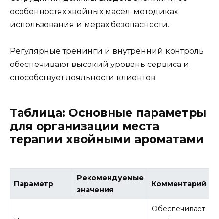
особенностях хвойных масел, методиках
использования и мерах безопасности.
Регулярные тренинги и внутренний контроль
обеспечивают высокий уровень сервиса и
способствует лояльности клиентов.
Таблица: Основные параметры
для организации места
терапии хвойными ароматами
Рекомендуемые
Параметр
Комментарий
значения
Обеспечивает