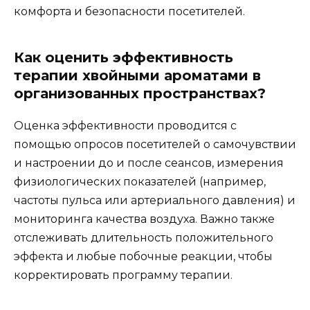
комфорта и безопасности посетителей.
Как оценить эффективность
терапии хвойными ароматами в
организованных пространствах?
Оценка эффективности проводится с
помощью опросов посетителей о самочувствии
и настроении до и после сеансов, измерения
физиологических показателей (например,
частоты пульса или артериального давления) и
мониторинга качества воздуха. Важно также
отслеживать длительность положительного
эффекта и любые побочные реакции, чтобы
корректировать программу терапии.