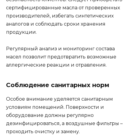
сертифицированные масла от проверенных
производителей, избегать синтетических
аналогов и соблюдать сроки хранения
продукции.
Регулярный анализ и мониторинг состава
масел позволит предотвратить возможные
аллергические реакции и отравления.
Соблюдение санитарных норм
Особое внимание уделяется санитарным
условиям помещений. Поверхности и
оборудование должны регулярно
дезинфицироваться, а воздушные фильтры –
проходить очистку и замену.