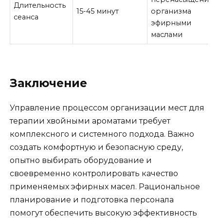
Длительность
15-45 минут
организма
сеанса
эфирными
маслами
Заключение
Управление процессом организации мест для
терапии хвойными ароматами требует
комплексного и системного подхода. Важно
создать комфортную и безопасную среду,
опытно выбирать оборудование и
своевременно контролировать качество
применяемых эфирных масел. Рациональное
планирование и подготовка персонала
помогут обеспечить высокую эффективность