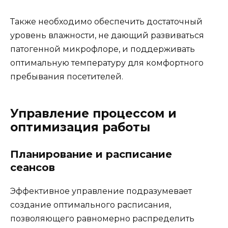
Также необходимо обеспечить достаточный
уровень влажности, не дающий развиваться
патогенной микрофлоре, и поддерживать
оптимальную температуру для комфортного
пребывания посетителей.
Управление процессом и
оптимизация работы
Планирование и расписание
сеансов
Эффективное управление подразумевает
создание оптимального расписания,
позволяющего равномерно распределить