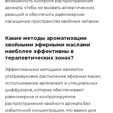
возможность контроля распространения
аромата, чтобы не вызвать аллергических
реакций и обеспечить равномерное
насыщение пространства хвойным запахом.
Какие методы ароматизации
хвойными эфирными маслами
наиболее эффективны в
терапевтических зонах?
Эффективными методами являются
ультразвуковое распыление эфирных масел,
использование аромаламп и специальных
диффузоров, которые обеспечивают
равномерное и контролируемое
распространение хвойного аромата без
избыточной концентрации, что важно для