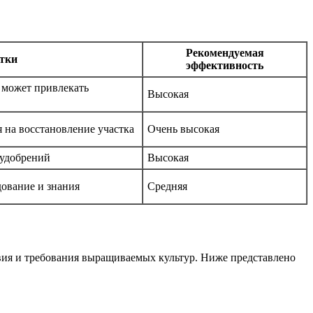
Рекомендуемая
тки
эффективность
 может привлекать
Высокая
 на восстановление участка
Очень высокая
 удобрений
Высокая
дование и знания
Средняя
вия и требования выращиваемых культур. Ниже представлено