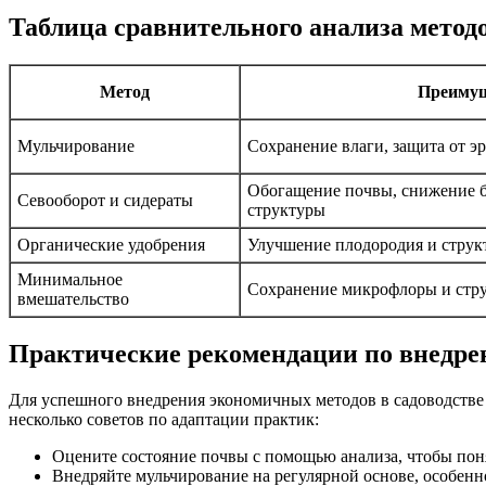
Таблица сравнительного анализа метод
Метод
Преиму
Мульчирование
Сохранение влаги, защита от э
Обогащение почвы, снижение б
Севооборот и сидераты
структуры
Органические удобрения
Улучшение плодородия и стру
Минимальное
Сохранение микрофлоры и стр
вмешательство
Практические рекомендации по внедре
Для успешного внедрения экономичных методов в садоводстве
несколько советов по адаптации практик:
Оцените состояние почвы с помощью анализа, чтобы поня
Внедряйте мульчирование на регулярной основе, особенн