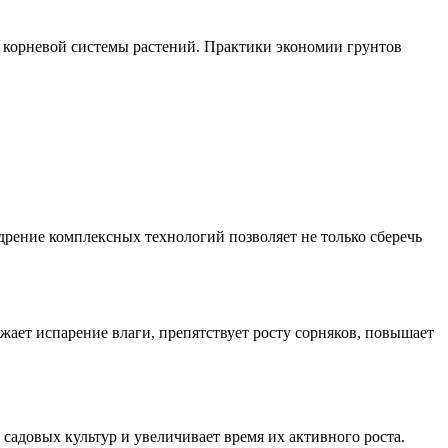
 корневой системы растений. Практики экономии грунтов
рение комплексных технологий позволяет не только сберечь
ает испарение влаги, препятствует росту сорняков, повышает
садовых культур и увеличивает время их активного роста.