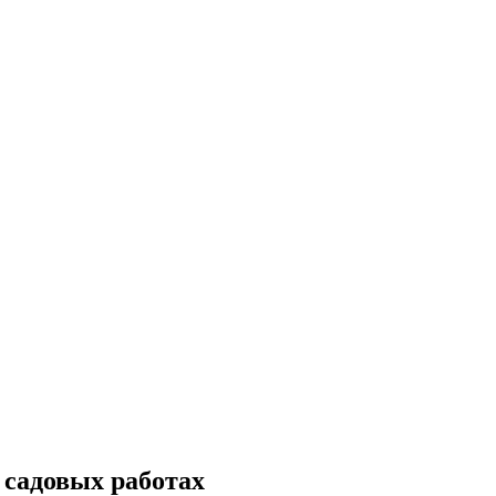
 садовых работах