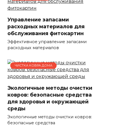
Управление запасами
расходных материалов для
обслуживания фитокартин
Эффективное управление запасами
расходных материалов
ЧИСТКА КОВРА ДОМА
Экологичные методы очистки
ковров: безопасные средства
для здоровья и окружающей
среды
Экологичные методы очистки ковров:
безопасные средства