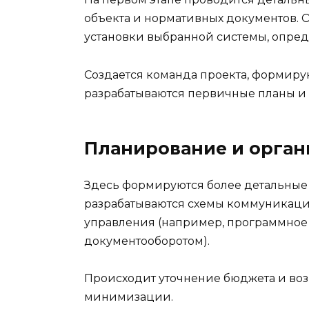
объекта и нормативных документов. 
установки выбранной системы, опред
Создается команда проекта, формиру
разрабатываются первичные планы и
Планирование и орган
Здесь формируются более детальные
разрабатываются схемы коммуникаци
управления (например, программное
документооборотом).
Происходит уточнение бюджета и воз
минимизации.