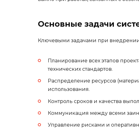
Основные задачи сист
Ключевыми задачами при внедрении
Планирование всех этапов проект
технических стандартов.
Распределение ресурсов (материа
использования.
Контроль сроков и качества выпол
Коммуникация между всеми заин
Управление рисками и оперативн