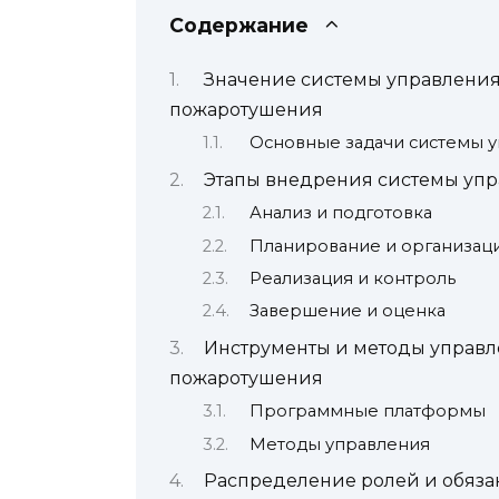
Содержание
Значение системы управления
пожаротушения
Основные задачи системы 
Этапы внедрения системы уп
Анализ и подготовка
Планирование и организац
Реализация и контроль
Завершение и оценка
Инструменты и методы управл
пожаротушения
Программные платформы
Методы управления
Распределение ролей и обяза