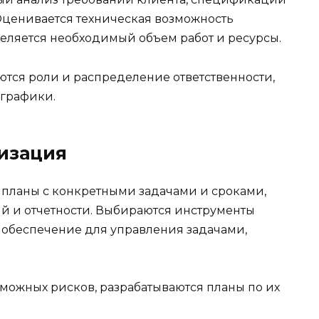
Оценивается техническая возможность
еляется необходимый объем работ и ресурсы.
ются роли и распределение ответственности,
 графики.
изация
 планы с конкретными задачами и сроками,
й и отчетности. Выбираются инструменты
 обеспечение для управления задачами,
можных рисков, разрабатываются планы по их