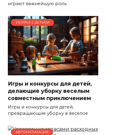
играют важнейшую роль
УБОРКА С ДЕТЬМИ
Игры и конкурсы для детей,
делающие уборку веселым
совместным приключением
Игры и конкурсы для детей,
превращающие уборку в веселое
АВТОМАТИЗАЦИЯ