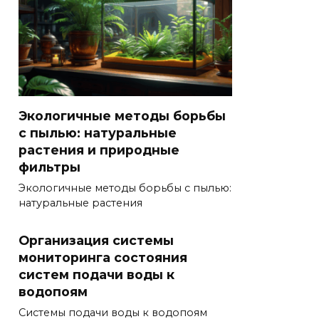
Экологичные методы борьбы
с пылью: натуральные
растения и природные
фильтры
Экологичные методы борьбы с пылью:
натуральные растения
Организация системы
мониторинга состояния
систем подачи воды к
водопоям
Системы подачи воды к водопоям