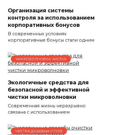
Организация системы
контроля за использованием
корпоративных бонусов
В современных условиях
корпоративные бонусы стали одним
МИКРОВОЛНОВКА: ЧИСТКА
Экологичные средства для
безопасной и эффективной
чистки микроволновки
Современная жизнь неразрывно
связана с использованием
ЧИСТКА ДУШЕВЫХ УГЛОВ