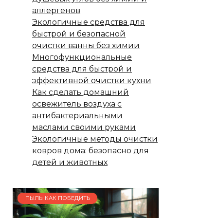
аллергенов
Экологичные средства для
быстрой и безопасной
очистки ванны без химии
Многофункциональные
средства для быстрой и
эффективной очистки кухни
Как сделать домашний
освежитель воздуха с
антибактериальными
маслами своими руками
Экологичные методы очистки
ковров дома: безопасно для
детей и животных
ПЫЛЬ: КАК ПОБЕДИТЬ