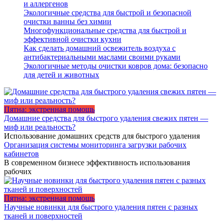
и аллергенов
Экологичные средства для быстрой и безопасной
очистки ванны без химии
Многофункциональные средства для быстрой и
эффективной очистки кухни
Как сделать домашний освежитель воздуха с
антибактериальными маслами своими руками
Экологичные методы очистки ковров дома: безопасно
для детей и животных
Пятна: экстренная помощь
Домашние средства для быстрого удаления свежих пятен —
миф или реальность?
Использование домашних средств для быстрого удаления
Организация системы мониторинга загрузки рабочих
кабинетов
В современном бизнесе эффективность использования
рабочих
Пятна: экстренная помощь
Научные новинки для быстрого удаления пятен с разных
тканей и поверхностей