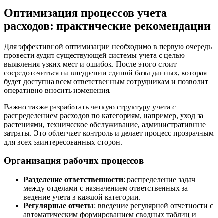
Оптимизация процессов учета
расходов: практические рекомендации
Для эффективной оптимизации необходимо в первую очередь
провести аудит существующей системы учета с целью
выявления узких мест и ошибок. После этого стоит
сосредоточиться на внедрении единой базы данных, которая
будет доступна всем ответственным сотрудникам и позволит
оперативно вносить изменения.
Важно также разработать четкую структуру учета с
распределением расходов по категориям, например, уход за
растениями, техническое обслуживание, административные
затраты. Это облегчает контроль и делает процесс прозрачным
для всех заинтересованных сторон.
Организация рабочих процессов
Разделение ответственности
: распределение задач
между отделами с назначением ответственных за
ведение учета в каждой категории.
Регулярные отчеты
: введение регулярной отчетности с
автоматическим формированием сводных таблиц и