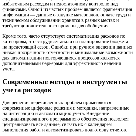
избыточным расходам и недостаточному контролю над
финансами. Одной из частых проблем является фрагментация
информации — данные о закупке материалов, оплате труда и
техническом обслуживании хранятся в разных местах и
требуют дополнительного времени для обобщения.
Кроме того, часто отсутствует систематизация расходов по
категориям, что затрудняет анализ и планирование бюджета
на предстоящий сезон. Ошибки при ручном введении данных,
низкая прозрачность отчетности и минимальные возможности
для автоматизации повторяющихся процессов являются
дополнительными барьерами для эффективного ведения
учета.
Современные методы и инструменты
учета расходов
Для решения перечисленных проблем применяются
современные цифровые решения и методики, направленные
на интеграцию и автоматизацию учета. Внедрение
специализированного программного обеспечения позволяет
централизовать все данные, связать их с календарем
выполнения работ и автоматизировать подготовку отчетов.