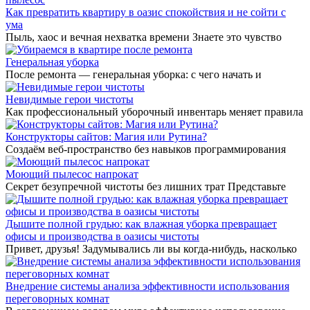
Как превратить квартиру в оазис спокойствия и не сойти с
ума
Пыль, хаос и вечная нехватка времени Знаете это чувство
Генеральная уборка
После ремонта — генеральная уборка: с чего начать и
Невидимые герои чистоты
Как профессиональный уборочный инвентарь меняет правила
Конструкторы сайтов: Магия или Рутина?
Создаём веб-пространство без навыков программирования
Моющий пылесос напрокат
Секрет безупречной чистоты без лишних трат Представьте
Дышите полной грудью: как влажная уборка превращает
офисы и производства в оазисы чистоты
Привет, друзья! Задумывались ли вы когда-нибудь, насколько
Внедрение системы анализа эффективности использования
переговорных комнат