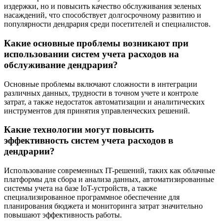
издержки, но и повысить качество обслуживания зеленых
насаждений, что способствует долгосрочному развитию и
популярности дендрария среди посетителей и специалистов.
Какие основные проблемы возникают при
использовании систем учета расходов на
обслуживание дендрария?
Основные проблемы включают сложности в интеграции
различных данных, трудности в точном учете и контроле
затрат, а также недостаток автоматизации и аналитических
инструментов для принятия управленческих решений.
Какие технологии могут повысить
эффективность систем учета расходов в
дендрарии?
Использование современных IT-решений, таких как облачные
платформы для сбора и анализа данных, автоматизированные
системы учета на базе IoT-устройств, а также
специализированное программное обеспечение для
планирования бюджета и мониторинга затрат значительно
повышают эффективность работы.