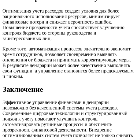
Оптимизация учета расходов создает условия для более
рационального использования ресурсов, минимизирует
финансовые потери и снижает вероятность ошибок.
Повышение прозрачности учета способствует улучшению
контроля бюджета со стороны руководства и
заинтересованных лиц.
Кроме того, автоматизация процессов значительно экономит
время сотрудников, позволяет своевременно выявлять
отклонения от бюджета и принимать корректирующие меры.
В результате дендрарий может более качественно выполнять
свои функции, а управление становится более предсказуемым
и гибким.
Заключение
Эффективное управление финансами в дендрарии
невозможно без качественной системы учета расходов.
Современные цифровые технологии и структурированный
подход к учету помогают улучшить контроль,
автоматизировать рутинные процессы и обеспечить
прозрачность финансовой деятельности. Внедрение
оптимизированных систем учета позволяет не только снизить