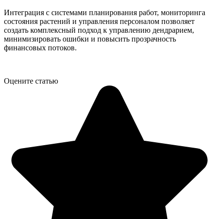
Интеграция с системами планирования работ, мониторинга
состояния растений и управления персоналом позволяет
создать комплексный подход к управлению дендрарием,
минимизировать ошибки и повысить прозрачность
финансовых потоков.
Оцените статью