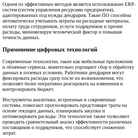
Одним из эффективных методов является использование ERP-
систем (систем управления ресурсами предприятия),
адаптированных под нужды дендрария. Такие ПО способны
автоматически учитывать затраты на расходные материалы,
оплату труда сотрудников, услуги подрядчиков и прочие
расходы, минимизируя человеческий фактор и повышая
точность данных.
Применение цифровых технологий
Современные технологии, такие как мобильные приложения
и облачные сервисы, значительно упрощают сбор и обработку
данных в полевых условиях. Работники дендрария могут
фиксировать расходы сразу после их возникновения, что
позволяет более оперативно реагировать на изменения и
контролировать бюджет.
Инструменты аналитики, встроенные в современные
системы, помогают прогнозировать предстоящие траты на
основе текущих данных, планировать закупки и
оптимизировать расходы. Эти технологии также позволяют
проводить сравнительный анализ эффективности различных
поставщиков и подрядчиков, что способствует снижению
затрат.