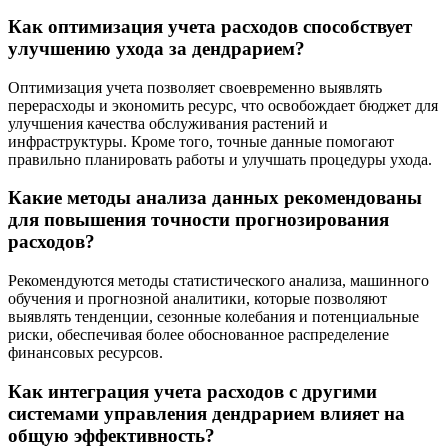
Как оптимизация учета расходов способствует
улучшению ухода за дендрарием?
Оптимизация учета позволяет своевременно выявлять
перерасходы и экономить ресурс, что освобождает бюджет для
улучшения качества обслуживания растений и
инфраструктуры. Кроме того, точные данные помогают
правильно планировать работы и улучшать процедуры ухода.
Какие методы анализа данных рекомендованы
для повышения точности прогнозирования
расходов?
Рекомендуются методы статистического анализа, машинного
обучения и прогнозной аналитики, которые позволяют
выявлять тенденции, сезонные колебания и потенциальные
риски, обеспечивая более обоснованное распределение
финансовых ресурсов.
Как интеграция учета расходов с другими
системами управления дендрарием влияет на
общую эффективность?